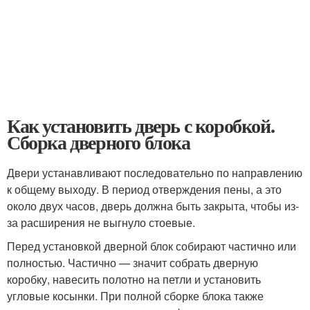
Как установить дверь с коробкой.
Сборка дверного блока
Двери устанавливают последовательно по направлению
к общему выходу. В период отверждения пены, а это
около двух часов, дверь должна быть закрыта, чтобы из-
за расширения не выгнуло стоевые.
Перед установкой дверной блок собирают частично или
полностью. Частично — значит собрать дверную
коробку, навесить полотно на петли и установить
угловые косынки. При полной сборке блока также