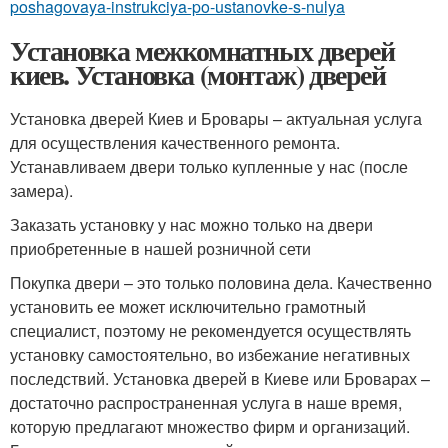
poshagovaya-instrukciya-po-ustanovke-s-nulya
Установка межкомнатных дверей
киев. Установка (монтаж) дверей
Установка дверей Киев и Бровары – актуальная услуга
для осуществления качественного ремонта.
Устанавливаем двери только купленные у нас (после
замера).
Заказать установку у нас можно только на двери
приобретенные в нашей розничной сети
Покупка двери – это только половина дела. Качественно
установить ее может исключительно грамотный
специалист, поэтому не рекомендуется осуществлять
установку самостоятельно, во избежание негативных
последствий. Установка дверей в Киеве или Броварах –
достаточно распространенная услуга в наше время,
которую предлагают множество фирм и организаций.