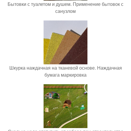
Бытовки с туалетом и душем. Применение бытовок с
санузлом
Шкурка наждачная на тканевой основе. Наждачная
бумага маркировка