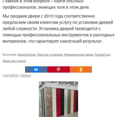
Главное в этом вопросе – найти опытных
профессионалов, знающих толк в этом деле.
Мы продаем двери с 2010 года соответственно
предлагаем своим клиентам услугу по установке дверей
любой сложности. Установка дверей проводится с
помощью профессиональных инструментов и расходных
материалов, что гарантирует наилучший результат.
Категории:
Дверной блок
,
Простая установка
,
Межкомнатные двери
,
Разный род
,
Дверь без порога
Читайте также