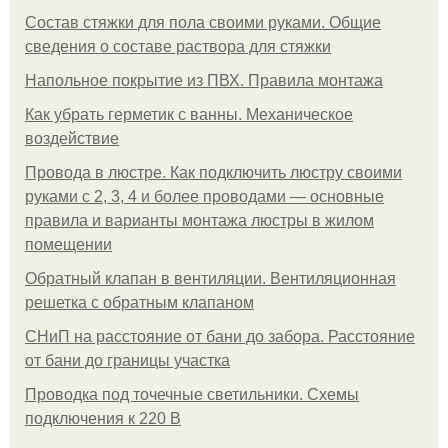
Состав стяжки для пола своими руками. Общие
сведения о составе раствора для стяжки
Напольное покрытие из ПВХ. Правила монтажа
Как убрать герметик с ванны. Механическое
воздействие
Провода в люстре. Как подключить люстру своими
руками с 2, 3, 4 и более проводами — основные
правила и варианты монтажа люстры в жилом
помещении
Обратный клапан в вентиляции. Вентиляционная
решетка с обратным клапаном
СНиП на расстояние от бани до забора. Расстояние
от бани до границы участка
Проводка под точечные светильники. Схемы
подключения к 220 В