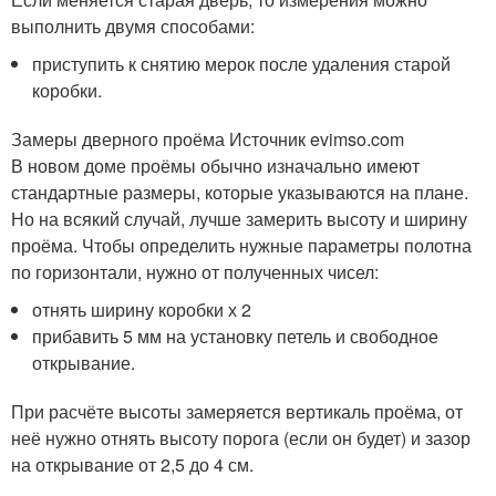
выполнить двумя способами:
приступить к снятию мерок после удаления старой
коробки.
Замеры дверного проёма Источник evimso.com
В новом доме проёмы обычно изначально имеют
стандартные размеры, которые указываются на плане.
Но на всякий случай, лучше замерить высоту и ширину
проёма. Чтобы определить нужные параметры полотна
по горизонтали, нужно от полученных чисел:
отнять ширину коробки х 2
прибавить 5 мм на установку петель и свободное
открывание.
При расчёте высоты замеряется вертикаль проёма, от
неё нужно отнять высоту порога (если он будет) и зазор
на открывание от 2,5 до 4 см.