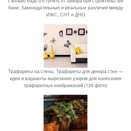
Сколько надо отступить от забора при строительстве
бани. Законодательные и реальные различия между
ИЖС, СНТ и ДНО
Трафареты на стены. Трафареты для декора стен —
идеи и варианты вырезания узоров для нанесения
трафаретных изображений (125 фото)