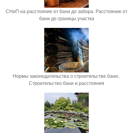
СНиП на расстояние от бани до забора. Расстояние от
бани до границы участка
Нормы законодательства о строительстве бани..
Строительство бани и расстояния