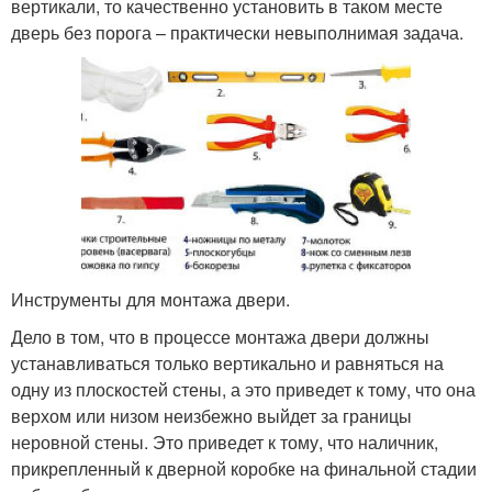
вертикали, то качественно установить в таком месте
дверь без порога – практически невыполнимая задача.
Инструменты для монтажа двери.
Дело в том, что в процессе монтажа двери должны
устанавливаться только вертикально и равняться на
одну из плоскостей стены, а это приведет к тому, что она
верхом или низом неизбежно выйдет за границы
неровной стены. Это приведет к тому, что наличник,
прикрепленный к дверной коробке на финальной стадии