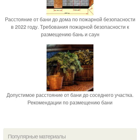
Расстояние от бани до дома по пожарной безопасности
в 2022 году. Требования пожарной безопасности к
размещению бань и саун
Допустимое расстояние от бани до соседнего участка.
Рекомендации по размещению бани
Популярные материалы