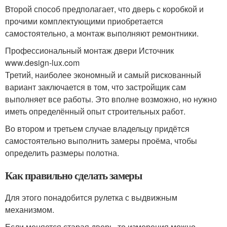
Второй способ предполагает, что дверь с коробкой и
прочими комплектующими приобретается
самостоятельно, а монтаж выполняют ремонтники.
Профессиональный монтаж двери Источник
www.design-lux.com
Третий, наиболее экономный и самый рискованный
вариант заключается в том, что застройщик сам
выполняет все работы. Это вполне возможно, но нужно
иметь определённый опыт строительных работ.
Во втором и третьем случае владельцу придётся
самостоятельно выполнить замеры проёма, чтобы
определить размеры полотна.
Как правильно сделать замеры
Для этого понадобится рулетка с выдвижным
механизмом.
Если меняется старая дверь, то измерения можно