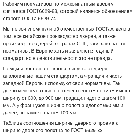
Рабочим нормативом по межкомнатным дверям
считается ГОСТ6629-88, который является обновлением
старого ГОСТа 6629-74
Мы не зря упомянули об отечественных ГОСТах, дело в
том, все китайское производство дверей, а также
производство дверей в странах СНГ, завязано на эти
нормативы. В Европе хоть и заявляется единый
стандарт, но в действительности это не правда.
Немцы и восточная Европа выпускают двери
аналогичные нашим стандартам, а Франция и часть
западной Европы используют свои нормативы. Так
двери межкомнатные по отечественным нормам имеют
ширину от 600, до 900 мм, градация идет с шагом 100
мм. А у французов ширина полотна идет от 690 мм и
далее, но также с шагом 100 мм.
Таблица соотношения ширины дверного проема к
ширине дверного полотна по ГОСТ 6629-88