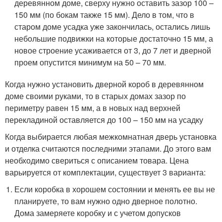
деревянном доме, сверху нужно оставить зазор 100 –
150 мм (по бокам также 15 мм). Дело в том, что в
старом доме усадка уже закончилась, остались лишь
небольшие подвижки на которые достаточно 15 мм, а
новое строение усаживается от 3, до 7 лет и дверной
проем опустится минимум на 50 – 70 мм.
Когда нужно установить дверной короб в деревянном
доме своими руками, то в старых домах зазор по
периметру равен 15 мм, а в новых над верхней
перекладиной оставляется до 100 – 150 мм на усадку
Когда выбирается любая межкомнатная дверь установка
и отделка считаются последними этапами. До этого вам
необходимо свериться с описанием товара. Цена
варьируется от комплектации, существует 3 варианта:
Если коробка в хорошем состоянии и менять ее вы не
планируете, то вам нужно одно дверное полотно.
Дома замеряете коробку и с учетом допусков