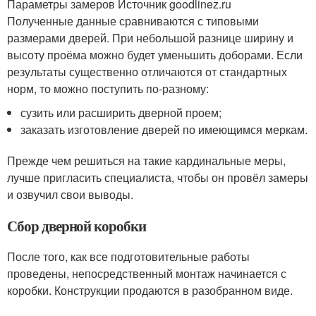
Параметры замеров Источник goodlinez.ru
Полученные данные сравниваются с типовыми
размерами дверей. При небольшой разнице ширину и
высоту проёма можно будет уменьшить доборами. Если
результаты существенно отличаются от стандартных
норм, то можно поступить по-разному:
сузить или расширить дверной проем;
заказать изготовление дверей по имеющимся меркам.
Прежде чем решиться на такие кардинальные меры,
лучше пригласить специалиста, чтобы он провёл замеры
и озвучил свои выводы.
Сбор дверной коробки
После того, как все подготовительные работы
проведены, непосредственный монтаж начинается с
коробки. Конструкции продаются в разобранном виде.