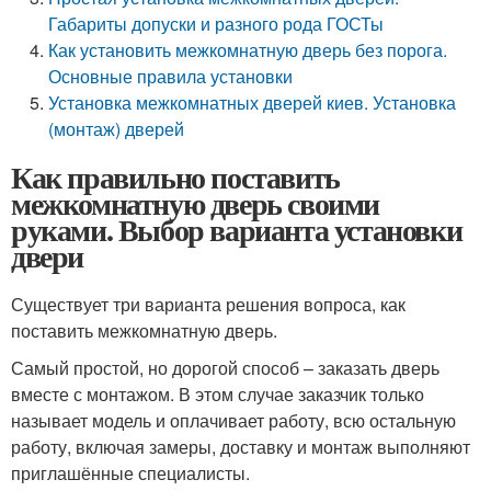
Габариты допуски и разного рода ГОСТы
Как установить межкомнатную дверь без порога.
Основные правила установки
Установка межкомнатных дверей киев. Установка
(монтаж) дверей
Как правильно поставить
межкомнатную дверь своими
руками. Выбор варианта установки
двери
Существует три варианта решения вопроса, как
поставить межкомнатную дверь.
Самый простой, но дорогой способ – заказать дверь
вместе с монтажом. В этом случае заказчик только
называет модель и оплачивает работу, всю остальную
работу, включая замеры, доставку и монтаж выполняют
приглашённые специалисты.