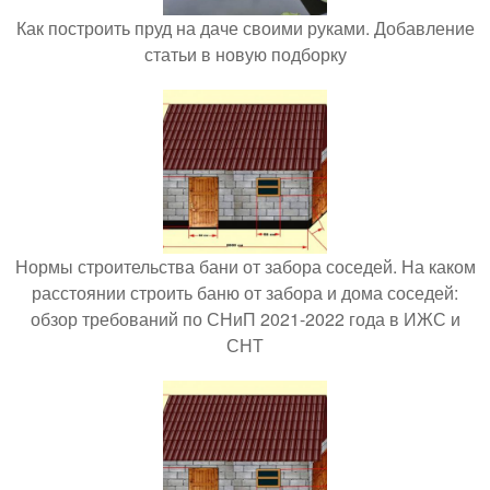
Как построить пруд на даче своими руками. Добавление
статьи в новую подборку
Нормы строительства бани от забора соседей. На каком
расстоянии строить баню от забора и дома соседей:
обзор требований по СНиП 2021-2022 года в ИЖС и
СНТ