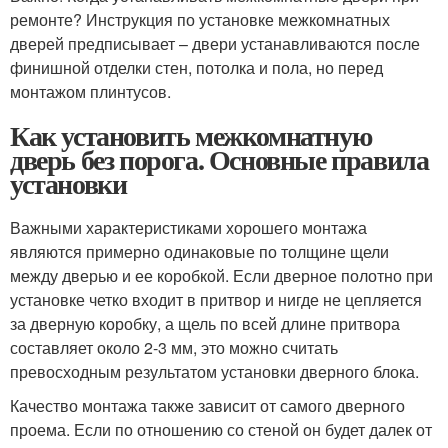
ремонте? Инструкция по установке межкомнатных
дверей предписывает – двери устанавливаются после
финишной отделки стен, потолка и пола, но перед
монтажом плинтусов.
Как установить межкомнатную
дверь без порога. Основные правила
установки
Важными характеристиками хорошего монтажа
являются примерно одинаковые по толщине щели
между дверью и ее коробкой. Если дверное полотно при
установке четко входит в притвор и нигде не цепляется
за дверную коробку, а щель по всей длине притвора
составляет около 2-3 мм, это можно считать
превосходным результатом установки дверного блока.
Качество монтажа также зависит от самого дверного
проема. Если по отношению со стеной он будет далек от