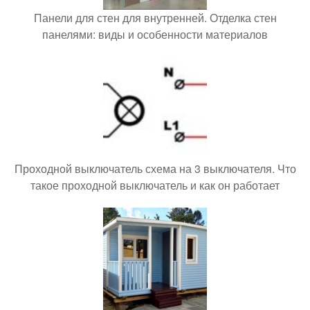
Панели для стен для внутренней. Отделка стен
панелями: виды и особенности материалов
Проходной выключатель схема на 3 выключателя. Что
такое проходной выключатель и как он работает