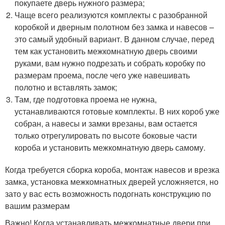
покупаете дверь нужного размера;
Чаще всего реализуются комплекты с разобранной
коробкой и дверным полотном без замка и навесов –
это самый удобный вариант. В данном случае, перед
тем как установить межкомнатную дверь своими
руками, вам нужно подрезать и собрать коробку по
размерам проема, после чего уже навешивать
полотно и вставлять замок;
Там, где подготовка проема не нужна,
устанавливаются готовые комплекты. В них короб уже
собран, а навесы и замки врезаны, вам остается
только отрегулировать по высоте боковые части
короба и установить межкомнатную дверь самому.
Когда требуется сборка короба, монтаж навесов и врезка
замка, установка межкомнатных дверей усложняется, но
зато у вас есть возможность подогнать конструкцию по
вашим размерам
Важно! Когда устанавливать межкомнатные двери при