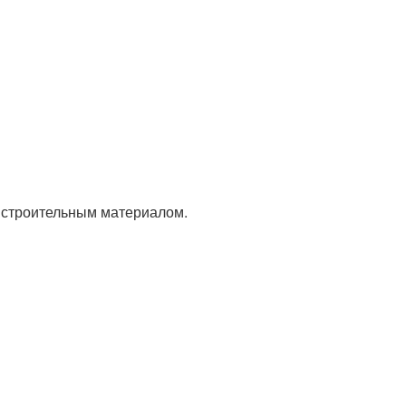
м строительным материалом.