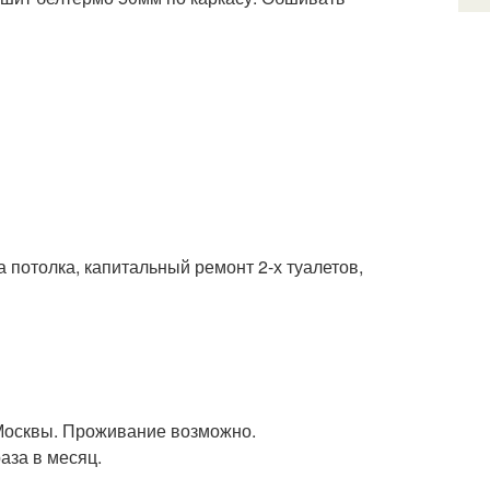
а потолка, капитальный ремонт 2-х туалетов,
 Москвы. Проживание возможно.
аза в месяц.