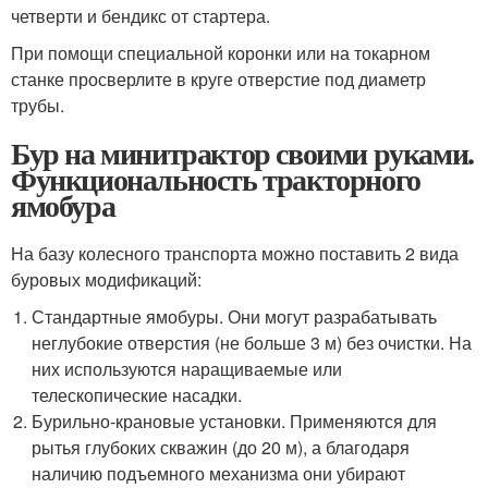
четверти и бендикс от стартера.
При помощи специальной коронки или на токарном
станке просверлите в круге отверстие под диаметр
трубы.
Бур на минитрактор своими руками.
Функциональность тракторного
ямобура
На базу колесного транспорта можно поставить 2 вида
буровых модификаций:
Стандартные ямобуры. Они могут разрабатывать
неглубокие отверстия (не больше 3 м) без очистки. На
них используются наращиваемые или
телескопические насадки.
Бурильно-крановые установки. Применяются для
рытья глубоких скважин (до 20 м), а благодаря
наличию подъемного механизма они убирают