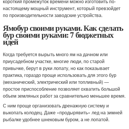
короткий промежуток времени можно изготовить по-
настоящему мощный инструмент, который превзойдет
по производительности заводские устройства.
Ямобур своими руками. Как сделать
бур своими руками: 7 бюджетных
идей
Когда требуется вырыть много ям на дачном или
приусадебном участке, многие люди, по старой
привычке, берут в руки лопату, но как показывает
практика, гораздо проще использовать для этого бур
(механический, электрический или топливный) —
простое приспособление позволяет охватить большой
объем земляных работ за сравнительно меньшее время.
С ним проще организовать дренажную систему и
выкопать колодец. Даже «продырявить» лед на зимней
рыбалке удобнее шнековым буром, а не лопатой.