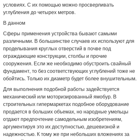
условиях. С их помощью можно просверливать
углубления до четырех метров.
В данном
Сферы применения устройства бывают самыми
различными. В большинстве случаев их используют для
проделывания круглых отверстий в почве под
ограждающие конструкции, столбы и прочие
сооружения. Если же необходимо обустроить свайный
фундамент, то без соответствующих углублений тоже не
обойтись. Только их диаметр будет более внушительным.
Для выполнения подобной работы задействуется
механический или моторизированный ямобур. В
строительных гипермаркетах подобное оборудование
продается в больших объемах, но народные умельцы
отдают предпочтение самодельным изобретениям,
аргументируя это их доступностью, дешевизной и
надежностью. К тому же при небольших вложениях за