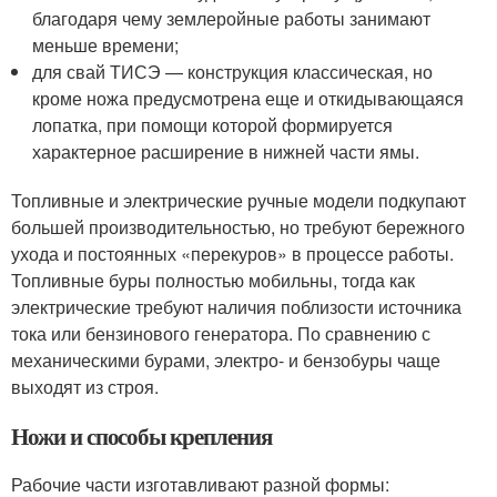
благодаря чему землеройные работы занимают
меньше времени;
для свай ТИСЭ — конструкция классическая, но
кроме ножа предусмотрена еще и откидывающаяся
лопатка, при помощи которой формируется
характерное расширение в нижней части ямы.
Топливные и электрические ручные модели подкупают
большей производительностью, но требуют бережного
ухода и постоянных «перекуров» в процессе работы.
Топливные буры полностью мобильны, тогда как
электрические требуют наличия поблизости источника
тока или бензинового генератора. По сравнению с
механическими бурами, электро- и бензобуры чаще
выходят из строя.
Ножи и способы крепления
Рабочие части изготавливают разной формы: