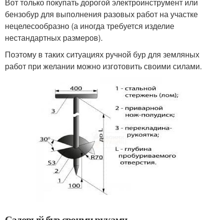
Вот только покупать дорогой электроинструмент или
бензобур для выполнения разовых работ на участке
нецелесообразно (а иногда требуется изделие
нестандартных размеров).
Поэтому в таких ситуациях ручной бур для земляных
работ при желании можно изготовить своими силами.
Садовый бур своими руками