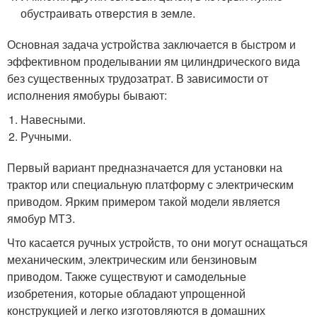
обустраивать отверстия в земле.
Основная задача устройства заключается в быстром и
эффективном проделывании ям цилиндрического вида
без существенных трудозатрат. В зависимости от
исполнения ямобуры бывают:
Навесными.
Ручными.
Первый вариант предназначается для установки на
трактор или специальную платформу с электрическим
приводом. Ярким примером такой модели является
ямобур МТЗ.
Что касается ручных устройств, то они могут оснащаться
механическим, электрическим или бензиновым
приводом. Также существуют и самодельные
изобретения, которые обладают упрощенной
конструкцией и легко изготовляются в домашних