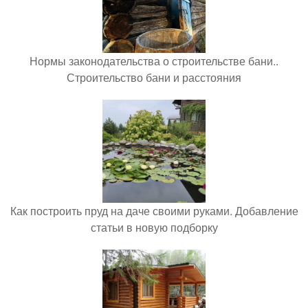
Нормы законодательства о строительстве бани..
Строительство бани и расстояния
Как построить пруд на даче своими руками. Добавление
статьи в новую подборку