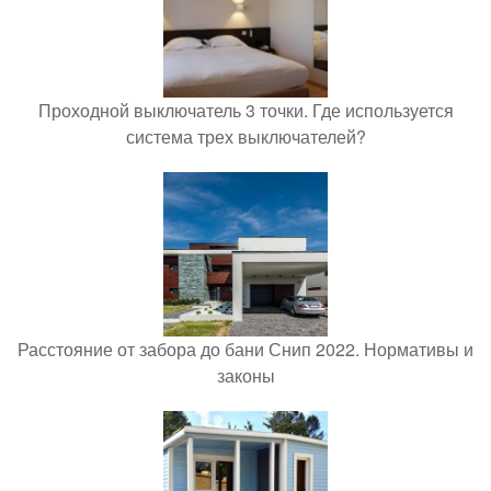
Проходной выключатель 3 точки. Где используется
система трех выключателей?
Расстояние от забора до бани Снип 2022. Нормативы и
законы