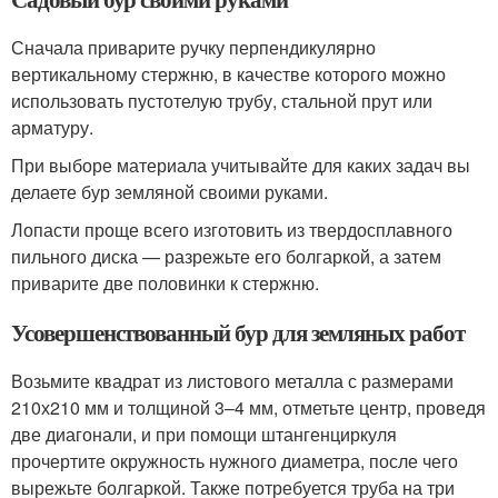
Сначала приварите ручку перпендикулярно
вертикальному стержню, в качестве которого можно
использовать пустотелую трубу, стальной прут или
арматуру.
При выборе материала учитывайте для каких задач вы
делаете бур земляной своими руками.
Лопасти проще всего изготовить из твердосплавного
пильного диска — разрежьте его болгаркой, а затем
приварите две половинки к стержню.
Усовершенствованный бур для земляных работ
Возьмите квадрат из листового металла с размерами
210х210 мм и толщиной 3–4 мм, отметьте центр, проведя
две диагонали, и при помощи штангенциркуля
прочертите окружность нужного диаметра, после чего
вырежьте болгаркой. Также потребуется труба на три