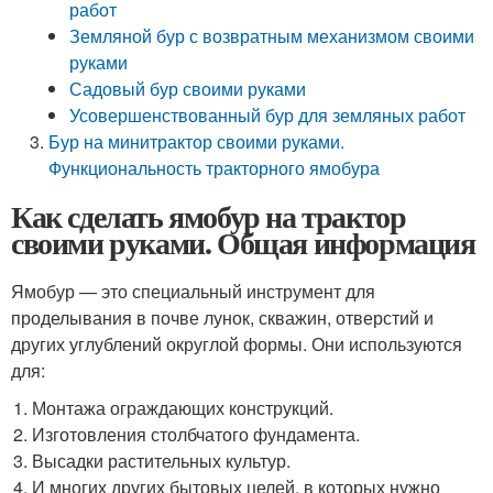
работ
Земляной бур с возвратным механизмом своими
руками
Садовый бур своими руками
Усовершенствованный бур для земляных работ
Бур на минитрактор своими руками.
Функциональность тракторного ямобура
Как сделать ямобур на трактор
своими руками. Общая информация
Ямобур — это специальный инструмент для
проделывания в почве лунок, скважин, отверстий и
других углублений округлой формы. Они используются
для:
Монтажа ограждающих конструкций.
Изготовления столбчатого фундамента.
Высадки растительных культур.
И многих других бытовых целей, в которых нужно