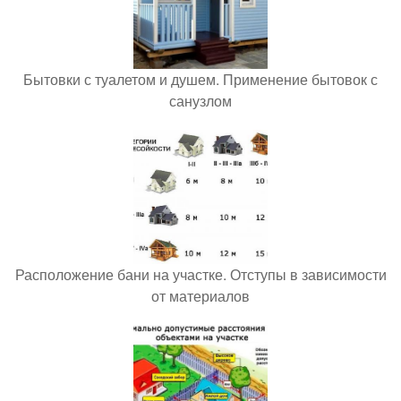
Бытовки с туалетом и душем. Применение бытовок с
санузлом
Расположение бани на участке. Отступы в зависимости
от материалов