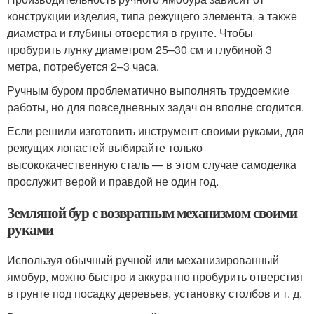
конструкции изделия, типа режущего элемента, а также
диаметра и глубины отверстия в грунте. Чтобы
пробурить лунку диаметром 25–30 см и глубиной 3
метра, потребуется 2–3 часа.
Ручным буром проблематично выполнять трудоемкие
работы, но для повседневных задач он вполне сгодится.
Если решили изготовить инструмент своими руками, для
режущих лопастей выбирайте только
высококачественную сталь — в этом случае самоделка
прослужит верой и правдой не один год.
Земляной бур с возвратным механизмом своими
руками
Используя обычный ручной или механизированный
ямобур, можно быстро и аккуратно пробурить отверстия
в грунте под посадку деревьев, установку столбов и т. д.