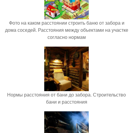
Фото на каком расстоянии строить баню от забора и
дома соседей. Расстояния между объектами на участке
согласно нормам
Нормы расстояния от бани до забора. Строительство
бани и расстояния