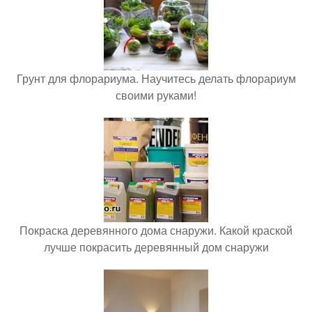
Грунт для флорариума. Научитесь делать флорариум
своими руками!
Покраска деревянного дома снаружи. Какой краской
лучше покрасить деревянный дом снаружи