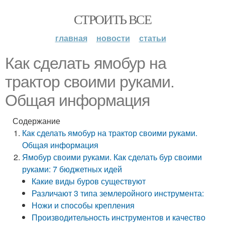
СТРОИТЬ ВСЕ
главная
новости
статьи
Как сделать ямобур на
трактор своими руками.
Общая информация
Содержание
Как сделать ямобур на трактор своими руками.
Общая информация
Ямобур своими руками. Как сделать бур своими
руками: 7 бюджетных идей
Какие виды буров существуют
Различают 3 типа землеройного инструмента:
Ножи и способы крепления
Производительность инструментов и качество