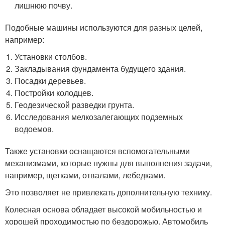
лишнюю почву.
Подобные машины используются для разных целей,
например:
Установки столбов.
Закладывания фундамента будущего здания.
Посадки деревьев.
Постройки колодцев.
Геодезической разведки грунта.
Исследования мелкозалегающих подземных
водоемов.
Также установки оснащаются вспомогательными
механизмами, которые нужны для выполнения задачи,
например, щетками, отвалами, лебедками.
Это позволяет не привлекать дополнительную технику.
Колесная основа обладает высокой мобильностью и
хорошей проходимостью по бездорожью. Автомобиль