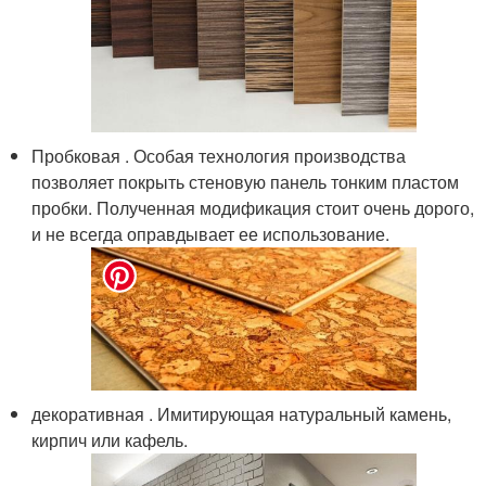
Пробковая . Особая технология производства
позволяет покрыть стеновую панель тонким пластом
пробки. Полученная модификация стоит очень дорого,
и не всегда оправдывает ее использование.
декоративная . Имитирующая натуральный камень,
кирпич или кафель.