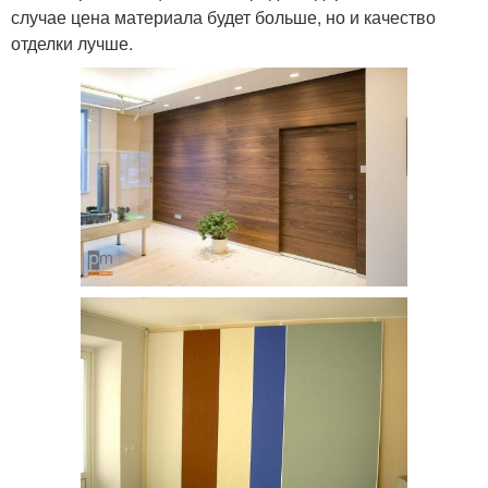
случае цена материала будет больше, но и качество
отделки лучше.