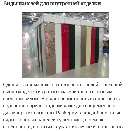
Виды панелей для внутренней отделки
Один из главных плюсов стеновых панелей – большой
выбор моделей из разных материалов и с разным
внешним видом. Это дает возможность использовать
недорогой вариант отделки даже для современных
дизайнерских проектов. Разберемся подробнее, какие
виды стеновых панелей существуют, в чем их
особенности, и в каких случаях их лучше использовать.