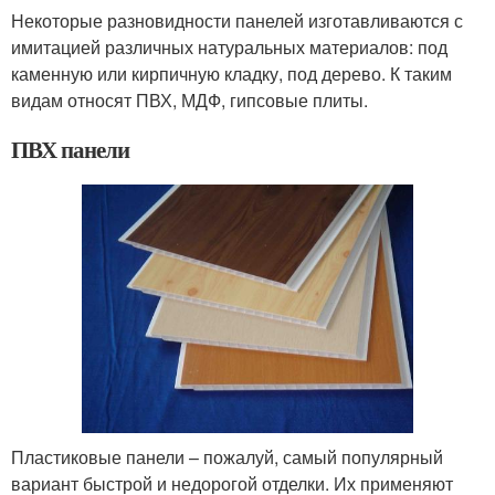
Некоторые разновидности панелей изготавливаются с
имитацией различных натуральных материалов: под
каменную или кирпичную кладку, под дерево. К таким
видам относят ПВХ, МДФ, гипсовые плиты.
ПВХ панели
Пластиковые панели – пожалуй, самый популярный
вариант быстрой и недорогой отделки. Их применяют