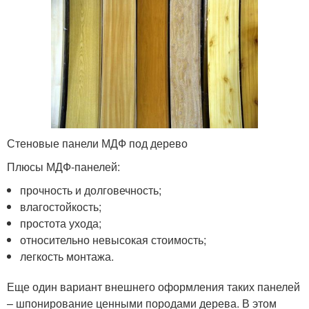
Стеновые панели МДФ под дерево
Плюсы МДФ-панелей:
прочность и долговечность;
влагостойкость;
простота ухода;
относительно невысокая стоимость;
легкость монтажа.
Еще один вариант внешнего оформления таких панелей
– шпонирование ценными породами дерева. В этом