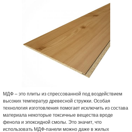
МДФ – это плиты из спрессованной под воздействием
высоких температур древесной стружки. Особая
технология изготовления помогает исключить из состава
материала некоторые токсичные вещества вроде
фенола и эпоксидной смолы. Это значит, что
использовать МДФ-панели можно даже в жилых