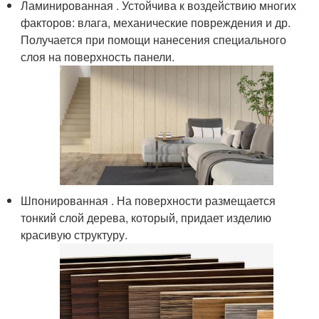
Ламинированная . Устойчива к воздействию многих
факторов: влага, механические повреждения и др.
Получается при помощи нанесения специального
слоя на поверхность панели.
Шпонированная . На поверхности размещается
тонкий слой дерева, который, придает изделию
красивую структуру.