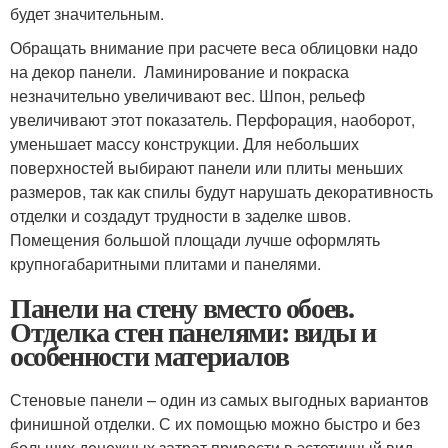
будет значительным.
Обращать внимание при расчете веса облицовки надо
на декор панели. Ламинирование и покраска
незначительно увеличивают вес. Шпон, рельеф
увеличивают этот показатель. Перфорация, наоборот,
уменьшает массу конструкции. Для небольших
поверхностей выбирают панели или плиты меньших
размеров, так как спилы будут нарушать декоративность
отделки и создадут трудности в заделке швов.
Помещения большой площади лучше оформлять
крупногабаритными плитами и панелями.
Панели на стену вместо обоев.
Отделка стен панелями: виды и
особенности материалов
Стеновые панели – один из самых выгодных вариантов
финишной отделки. С их помощью можно быстро и без
больших денежных затрат привести в эстетичный вид