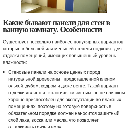
Какие бывают панели для стен в
ванную комнату. Особенности
Существует несколько наиболее популярных вариантов,
которые в большей или меньшей степени подходят для
отделки помещений, имеющих повышенный уровень
влажности:
Стеновые панели на основе ценных пород
натуральной древесины , представленной кленом,
ольхой, дубом, кедром и даже венге. Такой вариант
отделки является экологически чистым, но не слишком
хорошо приспособлен для эксплуатации во влажных
помещениях, поэтому на готовую поверхность в
обязательном порядке должен наносится защитный
слой лака, воска или масла, что позволяет
отталкивать грязь и воду.