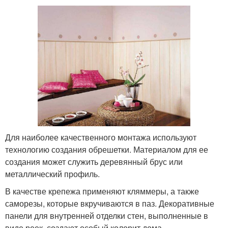
Для наиболее качественного монтажа используют
технологию создания обрешетки. Материалом для ее
создания может служить деревянный брус или
металлический профиль.
В качестве крепежа применяют кляммеры, а также
саморезы, которые вкручиваются в паз. Декоративные
панели для внутренней отделки стен, выполненные в
виде реек, создают особый колорит дома.