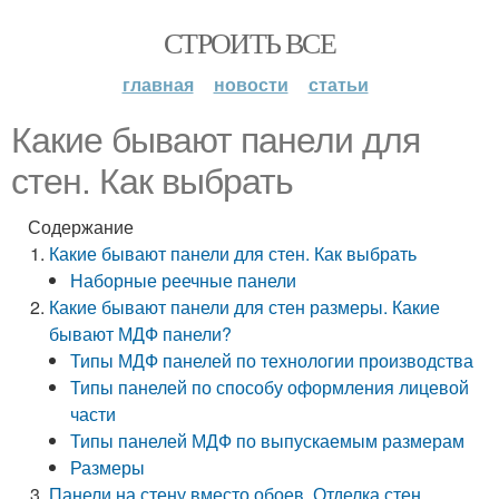
СТРОИТЬ ВСЕ
главная
новости
статьи
Какие бывают панели для
стен. Как выбрать
Содержание
Какие бывают панели для стен. Как выбрать
Наборные реечные панели
Какие бывают панели для стен размеры. Какие
бывают МДФ панели?
Типы МДФ панелей по технологии производства
Типы панелей по способу оформления лицевой
части
Типы панелей МДФ по выпускаемым размерам
Размеры
Панели на стену вместо обоев. Отделка стен