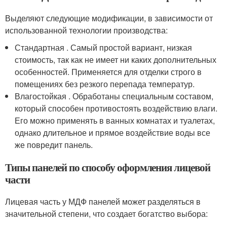
Выделяют следующие модификации, в зависимости от
использованной технологии производства:
Стандартная . Самый простой вариант, низкая
стоимость, так как не имеет ни каких дополнительных
особенностей. Применяется для отделки строго в
помещениях без резкого перепада температур.
Влагостойкая . Обработаны специальным составом,
который способен противостоять воздействию влаги.
Его можно применять в ванных комнатах и туалетах,
однако длительное и прямое воздействие воды все
же повредит панель.
Типы панелей по способу оформления лицевой
части
Лицевая часть у МДФ панелей может разделяться в
значительной степени, что создает богатство выбора: