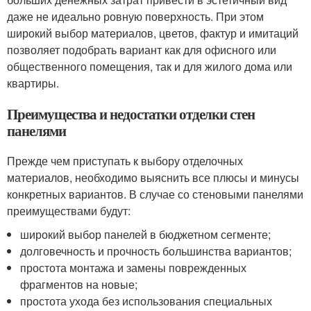
даже не идеально ровную поверхность. При этом
широкий выбор материалов, цветов, фактур и имитаций
позволяет подобрать вариант как для офисного или
общественного помещения, так и для жилого дома или
квартиры.
Преимущества и недостатки отделки стен
панелями
Прежде чем приступать к выбору отделочных
материалов, необходимо выяснить все плюсы и минусы
конкретных вариантов. В случае со стеновыми панелями
преимуществами будут:
широкий выбор панелей в бюджетном сегменте;
долговечность и прочность большинства вариантов;
простота монтажа и замены поврежденных
фрагментов на новые;
простота ухода без использования специальных