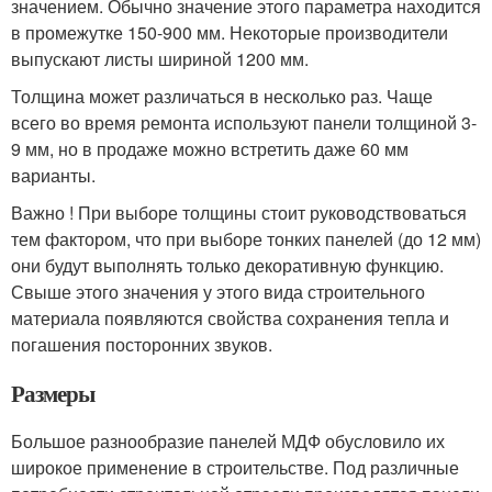
значением. Обычно значение этого параметра находится
в промежутке 150-900 мм. Некоторые производители
выпускают листы шириной 1200 мм.
Толщина может различаться в несколько раз. Чаще
всего во время ремонта используют панели толщиной 3-
9 мм, но в продаже можно встретить даже 60 мм
варианты.
Важно ! При выборе толщины стоит руководствоваться
тем фактором, что при выборе тонких панелей (до 12 мм)
они будут выполнять только декоративную функцию.
Свыше этого значения у этого вида строительного
материала появляются свойства сохранения тепла и
погашения посторонних звуков.
Размеры
Большое разнообразие панелей МДФ обусловило их
широкое применение в строительстве. Под различные