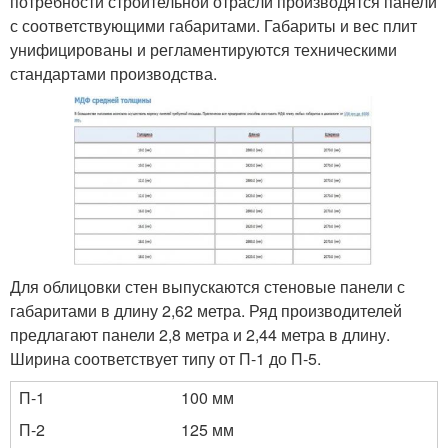
потребности строительной отрасли производятся панели
с соответствующими габаритами. Габариты и вес плит
унифицированы и регламентируются техническими
стандартами производства.
Для облицовки стен выпускаются стеновые панели с
габаритами в длину 2,62 метра. Ряд производителей
предлагают панели 2,8 метра и 2,44 метра в длину.
Ширина соответствует типу от П-1 до П-5.
П-1
100 мм
П-2
125 мм