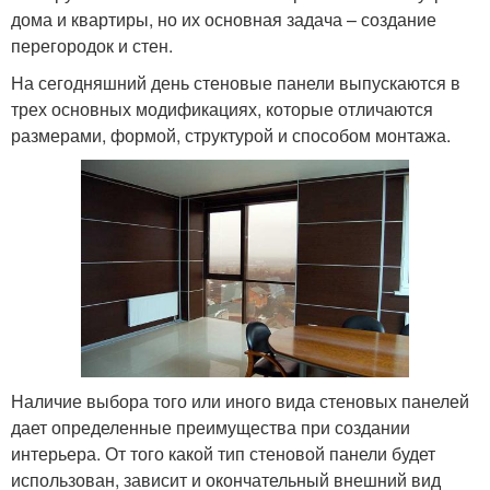
дома и квартиры, но их основная задача – создание
перегородок и стен.
На сегодняшний день стеновые панели выпускаются в
трех основных модификациях, которые отличаются
размерами, формой, структурой и способом монтажа.
Наличие выбора того или иного вида стеновых панелей
дает определенные преимущества при создании
интерьера. От того какой тип стеновой панели будет
использован, зависит и окончательный внешний вид