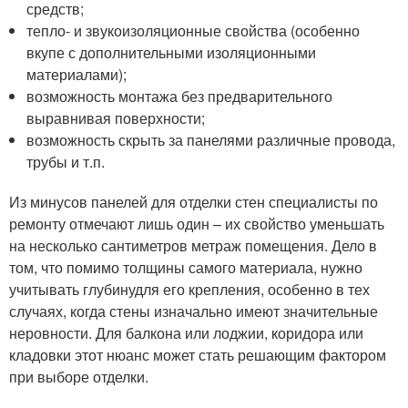
средств;
тепло- и звукоизоляционные свойства (особенно
вкупе с дополнительными изоляционными
материалами);
возможность монтажа без предварительного
выравнивая поверхности;
возможность скрыть за панелями различные провода,
трубы и т.п.
Из минусов панелей для отделки стен специалисты по
ремонту отмечают лишь один – их свойство уменьшать
на несколько сантиметров метраж помещения. Дело в
том, что помимо толщины самого материала, нужно
учитывать глубинудля его крепления, особенно в тех
случаях, когда стены изначально имеют значительные
неровности. Для балкона или лоджии, коридора или
кладовки этот нюанс может стать решающим фактором
при выборе отделки.