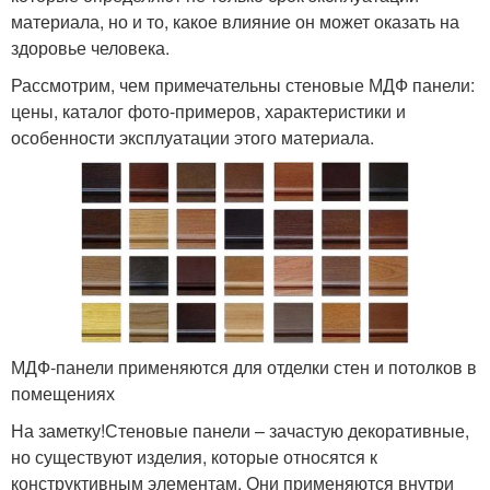
материала, но и то, какое влияние он может оказать на
здоровье человека.
Рассмотрим, чем примечательны стеновые МДФ панели:
цены, каталог фото-примеров, характеристики и
особенности эксплуатации этого материала.
МДФ-панели применяются для отделки стен и потолков в
помещениях
На заметку!Стеновые панели – зачастую декоративные,
но существуют изделия, которые относятся к
конструктивным элементам. Они применяются внутри