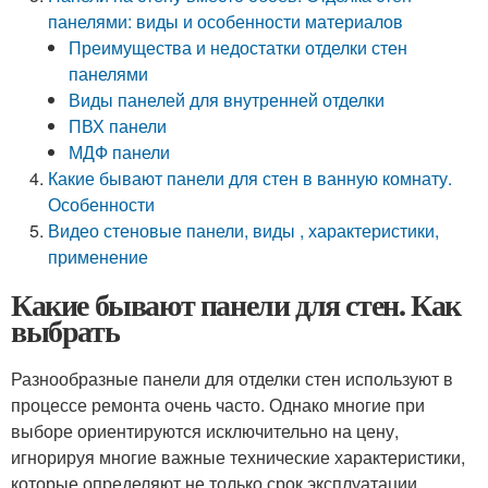
панелями: виды и особенности материалов
Преимущества и недостатки отделки стен
панелями
Виды панелей для внутренней отделки
ПВХ панели
МДФ панели
Какие бывают панели для стен в ванную комнату.
Особенности
Видео стеновые панели, виды , характеристики,
применение
Какие бывают панели для стен. Как
выбрать
Разнообразные панели для отделки стен используют в
процессе ремонта очень часто. Однако многие при
выборе ориентируются исключительно на цену,
игнорируя многие важные технические характеристики,
которые определяют не только срок эксплуатации