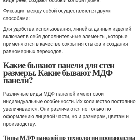
Фиксация между собой осуществляется двумя
способами:
Для удобства использования, линейка данных изделий
включает в себя дополнительные элементы, которые
применяются в качестве сокрытия стыков и создания
равномерных переходов.
Какие бывают панели для стен
размеры. Какие бывают МДФ
панели?
Различные виды МДФ панелей имеют свои
индивидуальные особенности. Их количество постоянно
увеличивается. Они различаются не только по
оформлению лицевой части, но и размерам, цветам и
производству.
Типы МДФ панелей по технологии производства