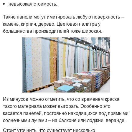
невысокая стоимость.
Такие панели могут имитировать любую поверхность –
камень, кирпич, дерево. Цветовая палитра у
большинства производителей тоже широкая.
Из минусов можно отметить, что со временем краска
такого материала может выгорать. Особенно это
касается панелей, постоянно находящихся под прямыми
солнечными лучами – на балконе или лоджии, веранде.
Стоит уточнить, что существует несколько