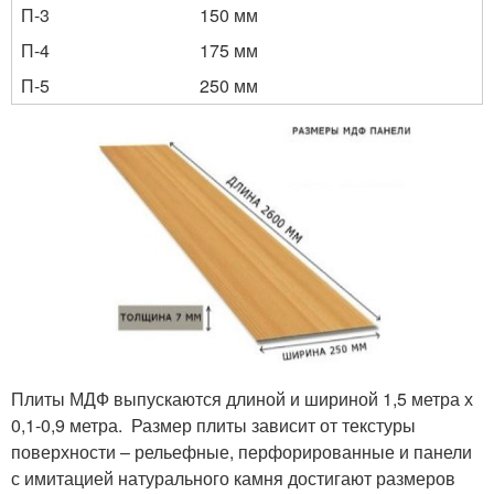
П-3
150 мм
П-4
175 мм
П-5
250 мм
Плиты МДФ выпускаются длиной и шириной 1,5 метра х
0,1-0,9 метра. Размер плиты зависит от текстуры
поверхности – рельефные, перфорированные и панели
с имитацией натурального камня достигают размеров