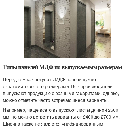
Типы панелей МДФ по выпускаемым размерам
Перед тем как покупать МДФ панели нужно
ознакомиться с его размерами. Все производители
выпускают продукцию с разными габаритами, однако,
можно отметить часто встречающиеся варианты.
Например, чаще всего выпускают листы длиной 2600
мм, но можно встретить варианты от 2400 до 2700 мм.
Ширина также не является унифицированным