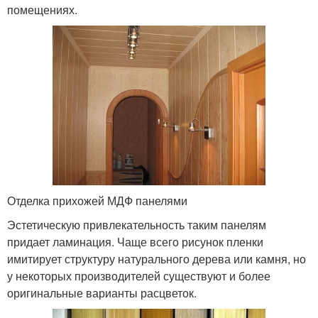
помещениях.
Отделка прихожей МДФ панелями
Эстетическую привлекательность таким панелям
придает ламинация. Чаще всего рисунок пленки
имитирует структуру натурального дерева или камня, но
у некоторых производителей существуют и более
оригинальные варианты расцветок.