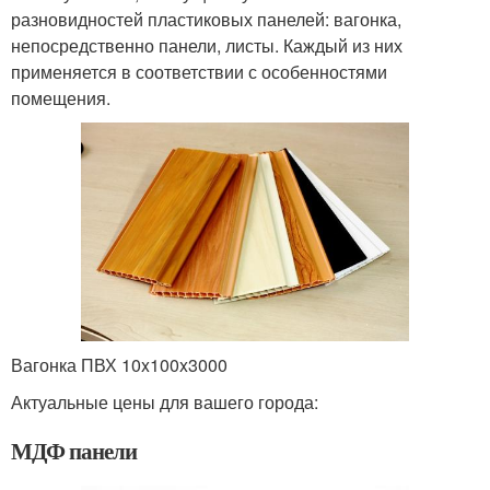
разновидностей пластиковых панелей: вагонка,
непосредственно панели, листы. Каждый из них
применяется в соответствии с особенностями
помещения.
Вагонка ПВХ 10x100x3000
Актуальные цены для вашего города:
МДФ панели