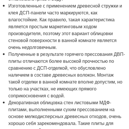
Изготовленные с применением древесной стружки и
клея ДСП-панели часто маркируются, как
влагостойкие. Как правило, такая характеристика
является простым маркетинговым ходом
производителя, поэтому этот вариант облицовки
стеновой поверхности в ванной комнате является
очень недолговечным.
Полученные в результате горячего прессования ДВП-
плиты отличаются более высокой прочностью по
сравнению с ДСП-отделкой, что обусловлено
наличием в составе древесных волокон. Монтаж
такой отделки в ванной комнате вполне допустим, но
только на участках, не имеющих прямого
соприкосновения с водой.
Декоративная облицовка стен листовыми МДФ-
плитами, выполненными сухим прессованием на
основе мелкодисперсных древесных отходов, очень
хорошо себя зарекомендовала. Такие плиты для