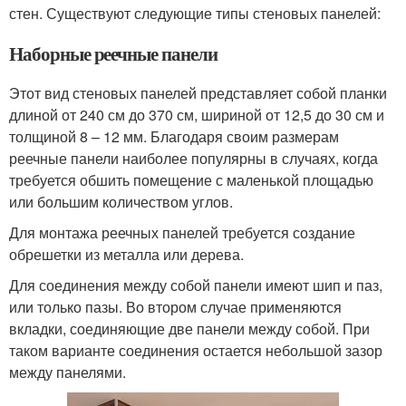
стен. Существуют следующие типы стеновых панелей:
Наборные реечные панели
Этот вид стеновых панелей представляет собой планки
длиной от 240 см до 370 см, шириной от 12,5 до 30 см и
толщиной 8 – 12 мм. Благодаря своим размерам
реечные панели наиболее популярны в случаях, когда
требуется обшить помещение с маленькой площадью
или большим количеством углов.
Для монтажа реечных панелей требуется создание
обрешетки из металла или дерева.
Для соединения между собой панели имеют шип и паз,
или только пазы. Во втором случае применяются
вкладки, соединяющие две панели между собой. При
таком варианте соединения остается небольшой зазор
между панелями.