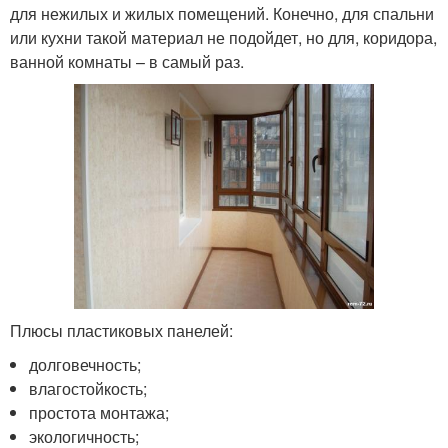
для нежилых и жилых помещений. Конечно, для спальни
или кухни такой материал не подойдет, но для, коридора,
ванной комнаты – в самый раз.
Плюсы пластиковых панелей:
долговечность;
влагостойкость;
простота монтажа;
экологичность;