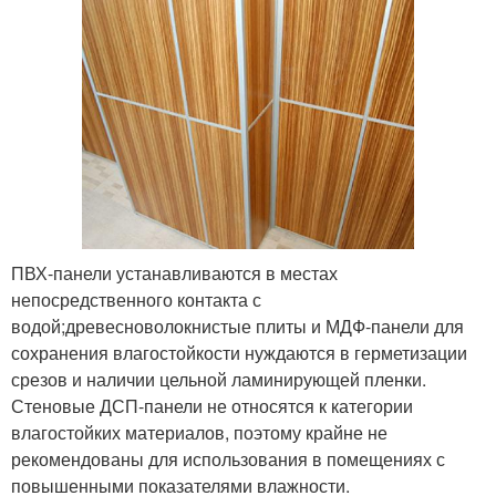
ПВХ-панели устанавливаются в местах
непосредственного контакта с
водой;древесноволокнистые плиты и МДФ-панели для
сохранения влагостойкости нуждаются в герметизации
срезов и наличии цельной ламинирующей пленки.
Стеновые ДСП-панели не относятся к категории
влагостойких материалов, поэтому крайне не
рекомендованы для использования в помещениях с
повышенными показателями влажности.