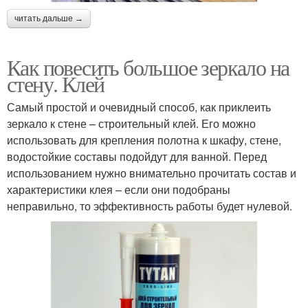
читать дальше →
Как повесить большое зеркало на
стену. Клей
Самый простой и очевидный способ, как приклеить
зеркало к стене – строительный клей. Его можно
использовать для крепления полотна к шкафу, стене,
водостойкие составы подойдут для ванной. Перед
использованием нужно внимательно прочитать состав и
характеристики клея – если они подобраны
неправильно, то эффективность работы будет нулевой.