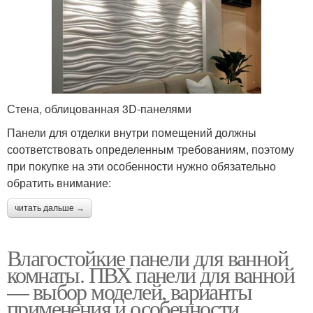
Стена, облицованная 3D-панелями
Панели для отделки внутри помещений должны
соответствовать определенным требованиям, поэтому
при покупке на эти особенности нужно обязательно
обратить внимание:
читать дальше →
Влагостойкие панели для ванной
комнаты. ПВХ панели для ванной
— выбор моделей, варианты
применения и особенности