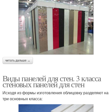
читать дальше →
Виды панелей для стен. 3 класса
стеновых панелей для стен
Исходя из формы изготовления облицовку разделяют на
три основных класса: