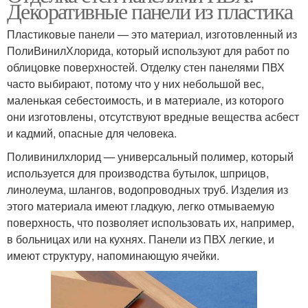
Декоративные панели из пластика
Пластиковые панели — это материал, изготовленный из
ПолиВинилХлорида, который используют для работ по
облицовке поверхностей. Отделку стен панелями ПВХ
часто выбирают, потому что у них небольшой вес,
маленькая себестоимость, и в материале, из которого
они изготовлены, отсутствуют вредные вещества асбест
и кадмий, опасные для человека.
Поливинилхлорид — универсальный полимер, который
используется для производства бутылок, шприцов,
линолеума, шлангов, водопроводных труб. Изделия из
этого материала имеют гладкую, легко отмываемую
поверхность, что позволяет использовать их, например,
в больницах или на кухнях. Панели из ПВХ легкие, и
имеют структуру, напоминающую ячейки.