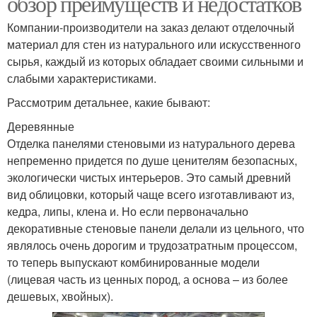
обзор преимуществ и недостатков
Компании-производители на заказ делают отделочный
материал для стен из натурального или искусственного
сырья, каждый из которых обладает своими сильными и
слабыми характеристиками.
Рассмотрим детальнее, какие бывают:
Деревянные
Отделка панелями стеновыми из натурального дерева
непременно придется по душе ценителям безопасных,
экологически чистых интерьеров. Это самый древний
вид облицовки, который чаще всего изготавливают из,
кедра, липы, клена и. Но если первоначально
декоративные стеновые панели делали из цельного, что
являлось очень дорогим и трудозатратным процессом,
то теперь выпускают комбинированные модели
(лицевая часть из ценных пород, а основа – из более
дешевых, хвойных).