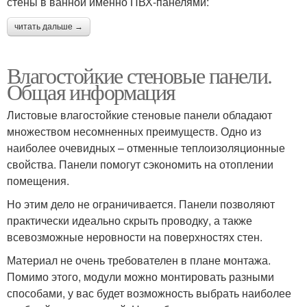
стены в ванной именно ПВХ-панелями:
читать дальше →
Влагостойкие стеновые панели.
Общая информация
Листовые влагостойкие стеновые панели обладают
множеством несомненных преимуществ. Одно из
наиболее очевидных – отменные теплоизоляционные
свойства. Панели помогут сэкономить на отоплении
помещения.
Но этим дело не ограничивается. Панели позволяют
практически идеально скрыть проводку, а также
всевозможные неровности на поверхностях стен.
Материал не очень требователен в плане монтажа.
Помимо этого, модули можно монтировать разными
способами, у вас будет возможность выбрать наиболее