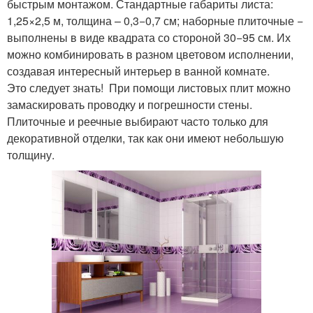
быстрым монтажом. Стандартные габариты листа:
1,25×2,5 м, толщина – 0,3−0,7 см; наборные плиточные −
выполнены в виде квадрата со стороной 30−95 см. Их
можно комбинировать в разном цветовом исполнении,
создавая интересный интерьер в ванной комнате.
Это следует знать! При помощи листовых плит можно
замаскировать проводку и погрешности стены.
Плиточные и реечные выбирают часто только для
декоративной отделки, так как они имеют небольшую
толщину.