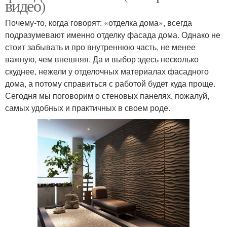
видео)
Почему-то, когда говорят: «отделка дома», всегда
подразумевают именно отделку фасада дома. Однако не
стоит забывать и про внутреннюю часть, не менее
важную, чем внешняя. Да и выбор здесь несколько
скуднее, нежели у отделочных материалах фасадного
дома, а потому справиться с работой будет куда проще.
Сегодня мы поговорим о стеновых панелях, пожалуй,
самых удобных и практичных в своем роде.