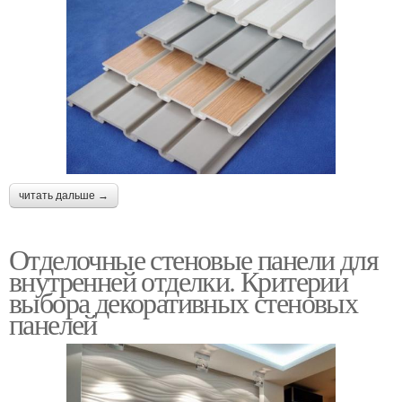
читать дальше →
Отделочные стеновые панели для
внутренней отделки. Критерии
выбора декоративных стеновых
панелей