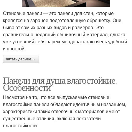
Стеновые панели — это панели для стен, которые
крепятся на заранее подготовленную обрешетку. Они
бывают самых разных видов и размеров. Это
сравнительно недавний обшивочный материал, однако
уже успевший себя зарекомендовать как очень удобный
и простой.
читать дальше →
Панели для душа влагостойкие.
Особенности
Несмотря на то, что все выпускаемые стеновые
влагостойкие панели обладают идентичным названием,
характеристики таких отделочных материалов имеют
существенные отличия, включая показатели
влагостойкости: