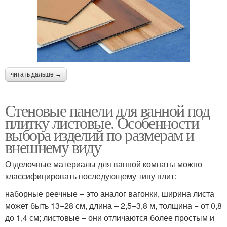
читать дальше →
Стеновые панели для ванной под
плитку листовые. Особенности
выбора изделий по размерам и
внешнему виду
Отделочные материалы для ванной комнаты можно
классифицировать последующему типу плит:
наборные реечные – это аналог вагонки, ширина листа
может быть 13−28 см, длина – 2,5−3,8 м, толщина − от 0,8
до 1,4 см; листовые – они отличаются более простым и