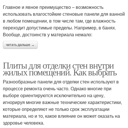
Главное и явное преимущество – возможность
использовать влагостойкие стеновые панели для ванной
в любом помещении, в том числе там, где влажность
переходит допустимые пределы. Например, в банях.
Вообще, достоинств у материала немало:
читать дальше →
Плиты для отделки стен внутри
жилых помещений. Как выбрать
Разнообразные панели для отделки стен используют в
процессе ремонта очень часто. Однако многие при
выборе ориентируются исключительно на цену,
игнорируя многие важные технические характеристики,
которые определяют не только срок эксплуатации
материала, но и то, какое влияние он может оказать на
здоровье человека.