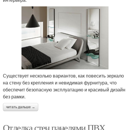
Существует несколько вариантов, как повесить зеркало
на стену без крепления и невидимая фурнитура, что
обеспечит безопасную эксплуатацию и красивый дизайн
без рамки.
читать дальше →
Отделка стен панелями ПВХ.