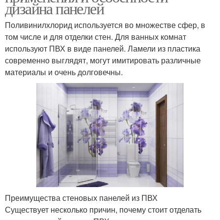
дизайна панелей
Поливинилхлорид используется во множестве сфер, в
том числе и для отделки стен. Для ванных комнат
используют ПВХ в виде панелей. Ламели из пластика
современно выглядят, могут имитировать различные
материалы и очень долговечны.
Преимущества стеновых панелей из ПВХ
Существует несколько причин, почему стоит отделать