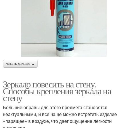
читать дальше →
Зеркало повесить на стену.
Способы крепления зеркала на
стену
Большие оправы для этого предмета становятся
неактуальными, и все чаще можно встретить изделие
«парящее» в воздухе, что дает ощущение легкости
интерьера.