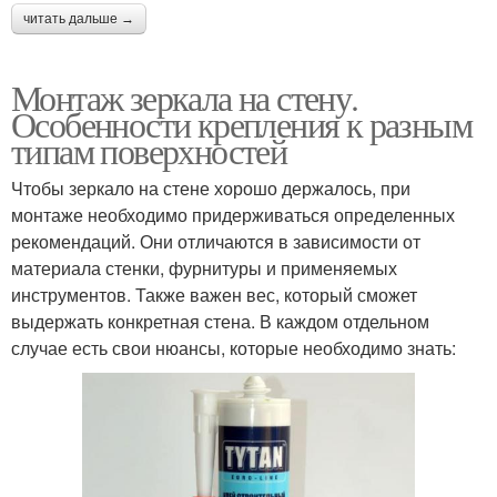
читать дальше →
Монтаж зеркала на стену.
Особенности крепления к разным
типам поверхностей
Чтобы зеркало на стене хорошо держалось, при
монтаже необходимо придерживаться определенных
рекомендаций. Они отличаются в зависимости от
материала стенки, фурнитуры и применяемых
инструментов. Также важен вес, который сможет
выдержать конкретная стена. В каждом отдельном
случае есть свои нюансы, которые необходимо знать: