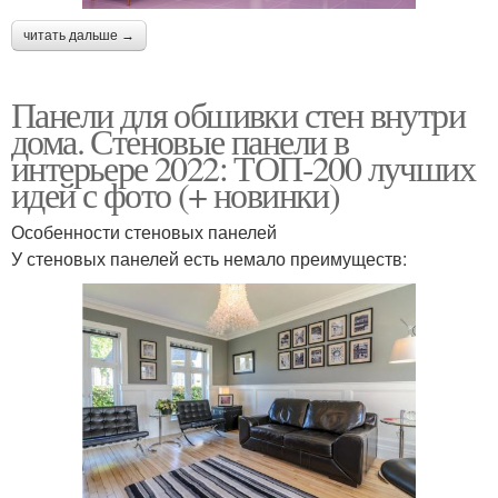
читать дальше →
Панели для обшивки стен внутри
дома. Стеновые панели в
интерьере 2022: ТОП-200 лучших
идей с фото (+ новинки)
Особенности стеновых панелей
У стеновых панелей есть немало преимуществ: