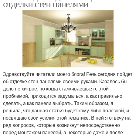
отделки стен панелями
Здравствуйте читатели моего блога! Речь сегодня пойдет
об отделке стен панелями своими руками. Казалось бы
дело не хитрое, но когда сталкиваешься с этой
проблемой, приходится задуматься, а как правильно
сделать, а как панели выбрать. Таким образом, я
решила, что данная статья будет кому-либо полезной, и
посвящаю свои усилия этой тематике. В ней я отвечу на
ряд вопросов, которые возникнут непосредственно
перед монтажом панелей, а некоторые даже и после