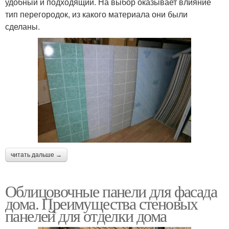
удобный и подходящий. На выбор оказывает влияние
тип перегородок, из какого материала они были
сделаны.
читать дальше →
Облицовочные панели для фасада
дома. Преимущества стеновых
панелей для отделки дома