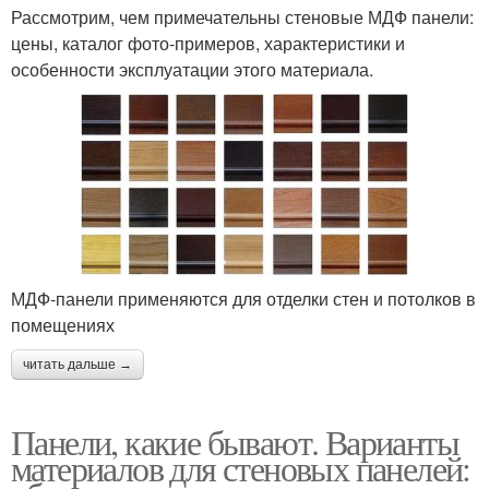
Рассмотрим, чем примечательны стеновые МДФ панели:
цены, каталог фото-примеров, характеристики и
особенности эксплуатации этого материала.
МДФ-панели применяются для отделки стен и потолков в
помещениях
читать дальше →
Панели, какие бывают. Варианты
материалов для стеновых панелей: