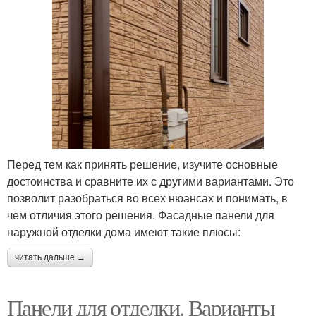
Перед тем как принять решение, изучите основные
достоинства и сравните их с другими вариантами. Это
позволит разобраться во всех нюансах и понимать, в
чем отличия этого решения. Фасадные панели для
наружной отделки дома имеют такие плюсы:
читать дальше →
Панели для отделки. Варианты