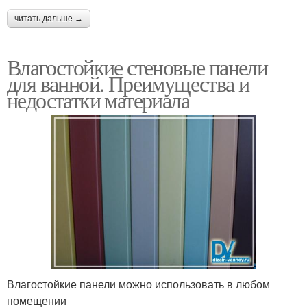
читать дальше →
Влагостойкие стеновые панели
для ванной. Преимущества и
недостатки материала
Влагостойкие панели можно использовать в любом
помещении