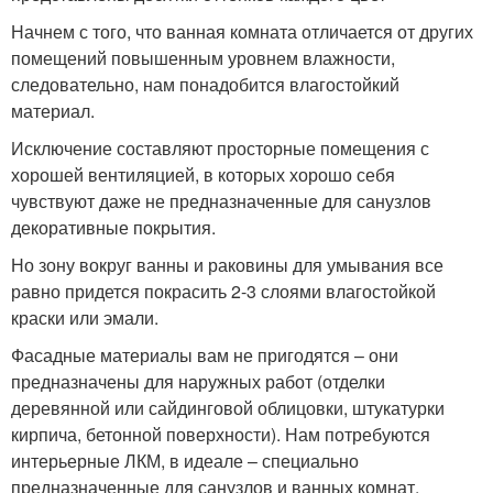
Начнем с того, что ванная комната отличается от других
помещений повышенным уровнем влажности,
следовательно, нам понадобится влагостойкий
материал.
Исключение составляют просторные помещения с
хорошей вентиляцией, в которых хорошо себя
чувствуют даже не предназначенные для санузлов
декоративные покрытия.
Но зону вокруг ванны и раковины для умывания все
равно придется покрасить 2-3 слоями влагостойкой
краски или эмали.
Фасадные материалы вам не пригодятся – они
предназначены для наружных работ (отделки
деревянной или сайдинговой облицовки, штукатурки
кирпича, бетонной поверхности). Нам потребуются
интерьерные ЛКМ, в идеале – специально
предназначенные для санузлов и ванных комнат.