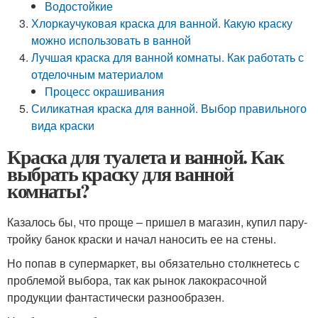
Водостойкие
Хлоркаучуковая краска для ванной. Какую краску
можно использовать в ванной
Лучшая краска для ванной комнаты. Как работать с
отделочным материалом
Процесс окрашивания
Силикатная краска для ванной. Выбор правильного
вида краски
Краска для туалета и ванной. Как
выбрать краску для ванной
комнаты?
Казалось бы, что проще – пришел в магазин, купил пару-
тройку банок краски и начал наносить ее на стены.
Но попав в супермаркет, вы обязательно столкнетесь с
проблемой выбора, так как рынок лакокрасочной
продукции фантастически разнообразен.