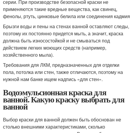
серии. При производстве безопасной краски не
применяются такие вредные вещества, как свинец,
фенолы, ртуть, цинковые белила или соединения кадмия
Брызги воды и пены на стенах ванной оставляют следы,
поэтому их постоянно придется мыть, а значит, краска
должна быть износостойкой и не смываться под
действием легких моющих средств (например,
хозяйственного мыла).
Требования для ЛКМ, предназначенных для отделки
пола, потолка или стен, также отличаются, поэтому на
нужной нам банке ищем надпись «для стен».
Водоэмульсионная краска для
ванной. Какую краску выбрать для
ванной
Выбор краски для ванной должен быть обоснован не
столько внешними характеристиками, сколько