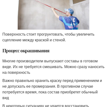
Поверхность стоит прогрунтовать, чтобы увеличить
сцепление между краской и стеной.
Процесс окрашивания
Многие производители выпускают составы в готовом
виде. Их не требуется смешивать. Можно сразу наносить
на поверхность
Важно правильно хранить краску перед применением и
не допускать ее промерзания. В противном случае
потребуется время, пока состав приобретет обычный
вид
В некоторых ситуациях не удается восстановить