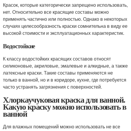
Красок, которые категорически запрещено использовать,
нет. Относительно все красящие составы можно
применять частично или полностью. Однако в некоторых
случаях целесообразность краски сомнительна в виду ее
высокой стоимости и эксплуатационных характеристик.
Водостойкие
К классу водостойких красящих составов относят
силиконовые, акриловые, эмалевые и алкидные, а также
латексные краски. Такие составы применяются не
только в ванной, но и в коридоре, кухне, где потребуется
часто устранять загрязнения с поверхностей.
Хлоркаучуковая краска для ванной.
Какую краску можно использовать в
ванной
Для влажных помещений можно использовать не все