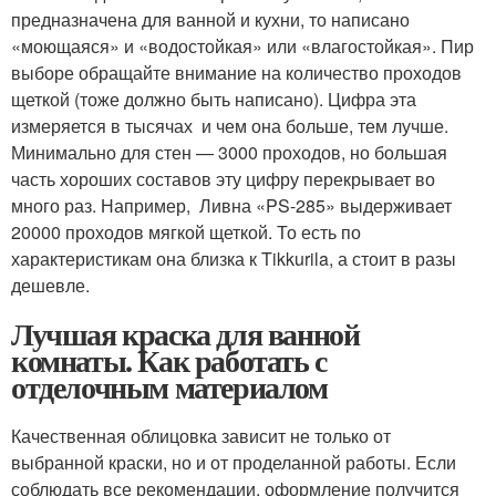
предназначена для ванной и кухни, то написано
«моющаяся» и «водостойкая» или «влагостойкая». Пир
выборе обращайте внимание на количество проходов
щеткой (тоже должно быть написано). Цифра эта
измеряется в тысячах и чем она больше, тем лучше.
Минимально для стен — 3000 проходов, но большая
часть хороших составов эту цифру перекрывает во
много раз. Например, Ливна «PS-285» выдерживает
20000 проходов мягкой щеткой. То есть по
характеристикам она близка к Tikkurila, а стоит в разы
дешевле.
Лучшая краска для ванной
комнаты. Как работать с
отделочным материалом
Качественная облицовка зависит не только от
выбранной краски, но и от проделанной работы. Если
соблюдать все рекомендации, оформление получится