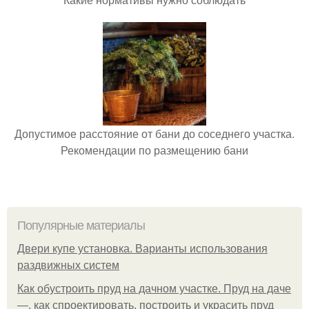
Допустимое расстояние от бани до соседнего участка.
Рекомендации по размещению бани
Популярные материалы
Двери купе установка. Варианты использования
раздвижных систем
Как обустроить пруд на дачном участке. Пруд на даче
—, как спроектировать, построить и украсить пруд