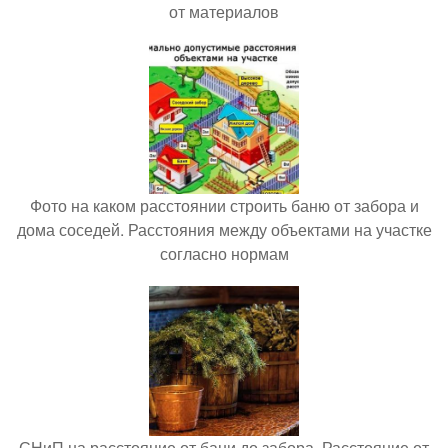
от материалов
Фото на каком расстоянии строить баню от забора и
дома соседей. Расстояния между объектами на участке
согласно нормам
СНиП на расстояние от бани до забора. Расстояние от