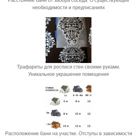
необходимости и предписаниях
Трафареты для росписи стен своими руками.
Уникальное украшение помещения
Расположение бани на участке. Отступы в зависимости