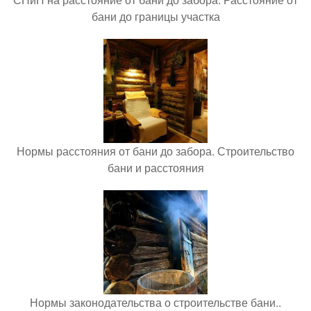
бани до границы участка
Нормы расстояния от бани до забора. Строительство
бани и расстояния
Нормы законодательства о строительстве бани..