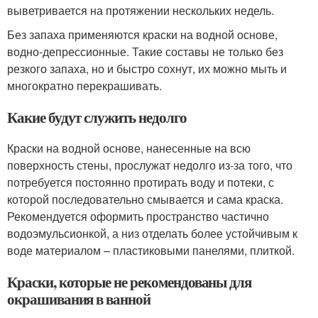
выветривается на протяжении нескольких недель.
Без запаха применяются краски на водной основе,
водно-депрессионные. Такие составы не только без
резкого запаха, но и быстро сохнут, их можно мыть и
многократно перекрашивать.
Какие будут служить недолго
Краски на водной основе, нанесенные на всю
поверхность стены, прослужат недолго из-за того, что
потребуется постоянно протирать воду и потеки, с
которой последовательно смывается и сама краска.
Рекомендуется оформить пространство частично
водоэмульсионкой, а низ отделать более устойчивым к
воде материалом – пластиковыми панелями, плиткой.
Краски, которые не рекомендованы для
окрашивания в ванной