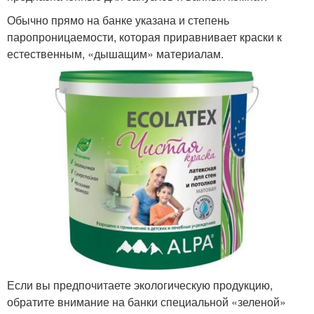
Обычно прямо на банке указана и степень
паропроницаемости, которая приравнивает краски к
естественным, «дышащим» материалам.
Если вы предпочитаете экологическую продукцию,
обратите внимание на банки специальной «зеленой»