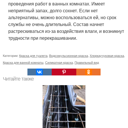
проведения работ в ванных комнатах. Имеет
неприятный запах, долго сохнет. Если нет
альтернативы, можно воспользоваться ей, но срок
службы не очень длительный. Состав начнет
растрескиваться из-за воздействия влаги, и возникнут
трудности при перекрашивании.
Категории:
Краска для туалета
,
Водоэмульсионная краска
,
Хлоркаучуковая краска
,
Краска для ванной комнаты
,
Силикатная краска
,
Правильный вид
Читайте также