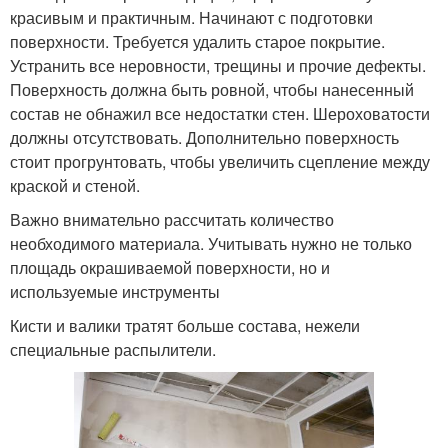
красивым и практичным. Начинают с подготовки
поверхности. Требуется удалить старое покрытие.
Устранить все неровности, трещины и прочие дефекты.
Поверхность должна быть ровной, чтобы нанесенный
состав не обнажил все недостатки стен. Шероховатости
должны отсутствовать. Дополнительно поверхность
стоит прогрунтовать, чтобы увеличить сцепление между
краской и стеной.
Важно внимательно рассчитать количество
необходимого материала. Учитывать нужно не только
площадь окрашиваемой поверхности, но и
используемые инструменты
Кисти и валики тратят больше состава, нежели
специальные распылители.