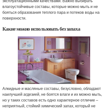
эксплуатационными качествами. Важно выбирать
влагоустойчивые составы, которые можно мыть и не
бояться образования теплого пара и потеков воды на
поверхности.
Какие можно использовать без запаха
Алкидные и масляные составы, безусловно, обладают
наилучшей агдезией, не боятся влаги и их можно мыть,
но у таких составов есть одно характерное отличие –
неприятный, стойкий химический запах, который не