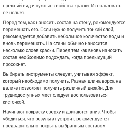
прежний вид и нужные свойства краски. Использовать
ее нельзя.
Перед тем, как наносить состав на стену, рекомендуется
перемешать его. Если нужно получить тонкий слой,
рекомендуется добавить небольшое количество воды и
вновь перемешать. На стены обычно наносится
несколько слоев краски. Перед тем как вновь наносить
состав необходимо подождать, когда предыдущий
просохнет.
Выбирать инструменты следует, учитывая эффект,
который необходимо получить. Разная длина ворса на
валике позволяет получить различный дизайн. Для
труднодоступных мест следует воспользоваться
кисточкой.
Начинают покраску сверху и двигаются вниз. Чтобы
убедиться, что результат устроит, рекомендуется
предварительно покрыть выбранным составом