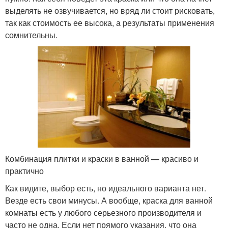
выделять не озвучивается, но вряд ли стоит рисковать,
так как стоимость ее высока, а результаты применения
сомнительны.
Комбинация плитки и краски в ванной — красиво и
практично
Как видите, выбор есть, но идеального варианта нет.
Везде есть свои минусы. А вообще, краска для ванной
комнаты есть у любого серьезного производителя и
часто не одна. Если нет прямого указания, что она