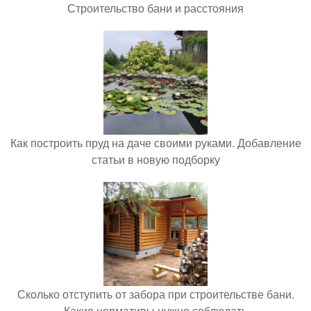
Строительство бани и расстояния
Как построить пруд на даче своими руками. Добавление
статьи в новую подборку
Сколько отступить от забора при строительстве бани.
Какие нормативы нужно соблюдать