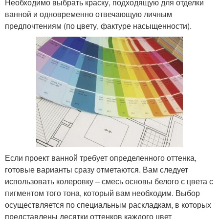
Необходимо выбрать краску, подходящую для отделки
ванной и одновременно отвечающую личным
предпочтениям (по цвету, фактуре насыщенности).
Если проект ванной требует определенного оттенка,
готовые варианты сразу отметаются. Вам следует
использовать колеровку – смесь основы белого с цвета с
пигментом того тона, который вам необходим. Выбор
осуществляется по специальным раскладкам, в которых
представлены десятки оттенков каждого цвет