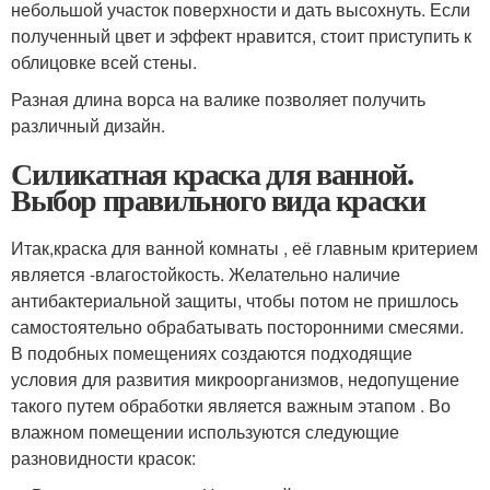
небольшой участок поверхности и дать высохнуть. Если
полученный цвет и эффект нравится, стоит приступить к
облицовке всей стены.
Разная длина ворса на валике позволяет получить
различный дизайн.
Силикатная краска для ванной.
Выбор правильного вида краски
Итак,краска для ванной комнаты , её главным критерием
является -влагостойкость. Желательно наличие
антибактериальной защиты, чтобы потом не пришлось
самостоятельно обрабатывать посторонними смесями.
В подобных помещениях создаются подходящие
условия для развития микроорганизмов, недопущение
такого путем обработки является важным этапом . Во
влажном помещении используются следующие
разновидности красок: