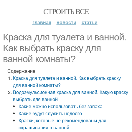
СТРОИТЬ ВСЕ
главная
новости
статьи
Краска для туалета и ванной.
Как выбрать краску для
ванной комнаты?
Содержание
Краска для туалета и ванной. Как выбрать краску
для ванной комнаты?
Водоэмульсионная краска для ванной. Какую краску
выбрать для ванной
Какие можно использовать без запаха
Какие будут служить недолго
Краски, которые не рекомендованы для
окрашивания в ванной