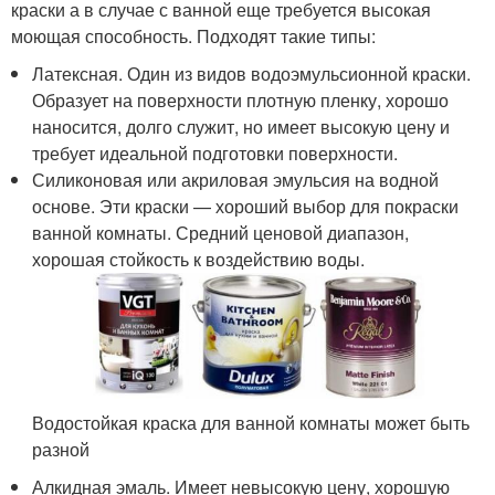
краски а в случае с ванной еще требуется высокая
моющая способность. Подходят такие типы:
Латексная. Один из видов водоэмульсионной краски.
Образует на поверхности плотную пленку, хорошо
наносится, долго служит, но имеет высокую цену и
требует идеальной подготовки поверхности.
Силиконовая или акриловая эмульсия на водной
основе. Эти краски — хороший выбор для покраски
ванной комнаты. Средний ценовой диапазон,
хорошая стойкость к воздействию воды.
Водостойкая краска для ванной комнаты может быть
разной
Алкидная эмаль. Имеет невысокую цену, хорошую