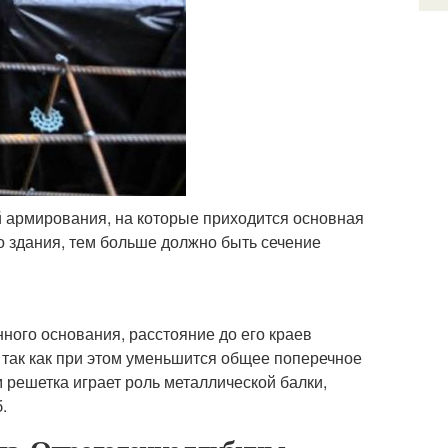
 армирования, на которые приходится основная
о здания, тем больше должно быть сечение
ного основания, расстояние до его краев
, так как при этом уменьшится общее поперечное
 решетка играет роль металлической балки,
.