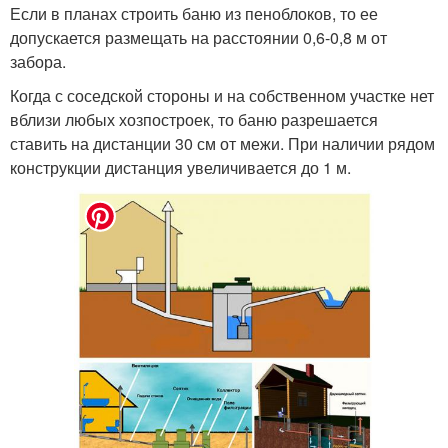
Если в планах строить баню из пеноблоков, то ее
допускается размещать на расстоянии 0,6-0,8 м от
забора.
Когда с соседской стороны и на собственном участке нет
вблизи любых хозпостроек, то баню разрешается
ставить на дистанции 30 см от межи. При наличии рядом
конструкции дистанция увеличивается до 1 м.