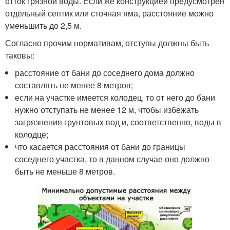
отток грязной воды. Если же конструкцией предусмотрен
отдельный септик или сточная яма, расстояние можно
уменьшить до 2,5 м.
Согласно прочим нормативам, отступы должны быть
таковы:
расстояние от бани до соседнего дома должно
составлять не менее 8 метров;
если на участке имеется колодец, то от него до бани
нужно отступать не менее 12 м, чтобы избежать
загрязнения грунтовых вод и, соответственно, воды в
колодце;
что касается расстояния от бани до границы
соседнего участка, то в данном случае оно должно
быть не меньше 8 метров.