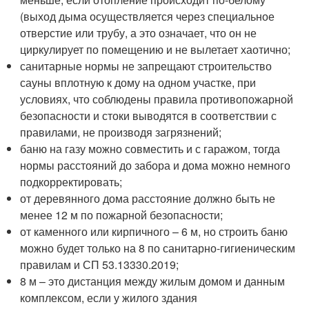
(выход дыма осуществляется через специальное
отверстие или трубу, а это означает, что он не
циркулирует по помещению и не вылетает хаотично;
санитарные нормы не запрещают строительство
сауны вплотную к дому на одном участке, при
условиях, что соблюдены правила противопожарной
безопасности и стоки выводятся в соответствии с
правилами, не производя загрязнений;
баню на газу можно совместить и с гаражом, тогда
нормы расстояний до забора и дома можно немного
подкорректировать;
от деревянного дома расстояние должно быть не
менее 12 м по пожарной безопасности;
от каменного или кирпичного – 6 м, но строить баню
можно будет только на 8 по санитарно-гигиеническим
правилам и СП 53.13330.2019;
8 м – это дистанция между жилым домом и данным
комплексом, если у жилого здания