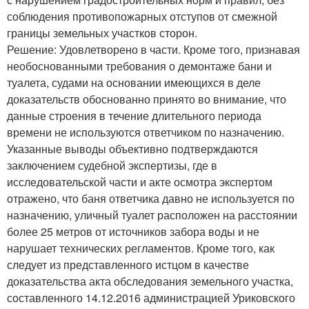
соблюдения противопожарных отступов от смежной
границы земельных участков сторон.
Решение: Удовлетворено в части. Кроме того, признавая
необоснованными требования о демонтаже бани и
туалета, судами на основании имеющихся в деле
доказательств обоснованно принято во внимание, что
данные строения в течение длительного периода
времени не используются ответчиком по назначению.
Указанные выводы объективно подтверждаются
заключением судебной экспертизы, где в
исследовательской части и акте осмотра экспертом
отражено, что баня ответчика давно не используется по
назначению, уличный туалет расположен на расстоянии
более 25 метров от источников забора воды и не
нарушает технических регламентов. Кроме того, как
следует из представленного истцом в качестве
доказательства акта обследования земельного участка,
составленного 14.12.2016 администрацией Уриковского