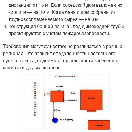
дистанции от 15 м. Если соседский дом выложен из
кирпича — на 10 м. Когда баня и дом собраны из
трудновоспламеняемого сырья — на 6 м.
Конструкция банной печи, вывод дымоходной трубы
проектируются с учетом пожаробезопасности.
Требования могут существенно различаться в разных
регионах. Это зависит от удаленности населенного
пункта от леса, водоемов, гор, плотности заселения,
климата и других нюансов.