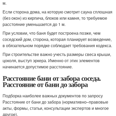
м.
Если сторона дома, на которую смотрит сауна сплошная
(без окон) из кирпича, блоков или камня, то требуемое
расстояние уменьшается до 1 м.
При условии, что баня будет построена позже, чем
соседский дом, сторона, которая планирует возведение,
в обязательном порядке соблюдает требования кодекса.
При строительстве важно учесть размеры свеса крыши,
цоколя, выступ эркера. Именно от этих элементов
начинается допустимое расстояние.
Расстояние бани от забора соседа.
Расстояние от бани до забора
Подборка наиболее важных документов по запросу
Расстояние от бани до забора (нормативно–правовые
акты, формы, статьи, консультации экспертов и многое
другое).