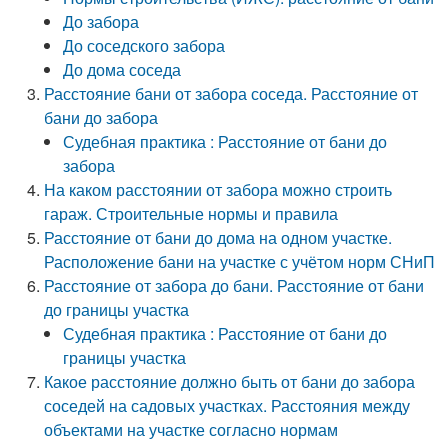
До забора
До соседского забора
До дома соседа
Расстояние бани от забора соседа. Расстояние от
бани до забора
Судебная практика : Расстояние от бани до
забора
На каком расстоянии от забора можно строить
гараж. Строительные нормы и правила
Расстояние от бани до дома на одном участке.
Расположение бани на участке с учётом норм СНиП
Расстояние от забора до бани. Расстояние от бани
до границы участка
Судебная практика : Расстояние от бани до
границы участка
Какое расстояние должно быть от бани до забора
соседей на садовых участках. Расстояния между
объектами на участке согласно нормам