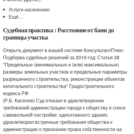
Услуги населению:
Ещё…
Судебная практика : Расстояние от бани до
границы участка
Открыть документ в вашей системе КонсультантПлюс:
Подборка судебных решений за 2019 год: Статья 38
"Предельные (минимальные и (или) максимальные)
размеры земельных участков и предельные параметры
разрешенного строительства, реконструкции объектов
капитального строительства" Градостроительного
кодекса РФ
(Р.Б. Касенов) Суд отказал в удовлетворении
требований администрации города к обществу о сносе
самовольной постройки: одноэтажного здания;
удовлетворил встречные требования общества к
администрации о признании права собственности на