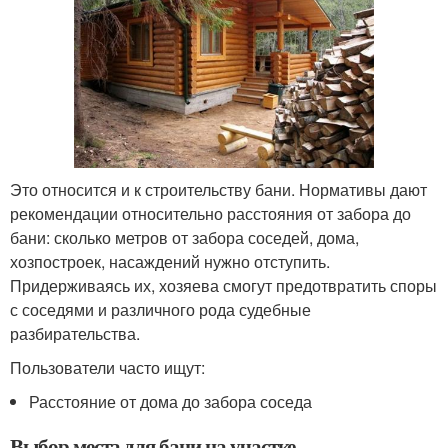
Это относится и к строительству бани. Нормативы дают
рекомендации относительно расстояния от забора до
бани: сколько метров от забора соседей, дома,
хозпостроек, насаждений нужно отступить.
Придерживаясь их, хозяева смогут предотвратить споры
с соседями и различного рода судебные
разбирательства.
Пользователи часто ищут:
Расстояние от дома до забора соседа
Выбор места для бани на участке