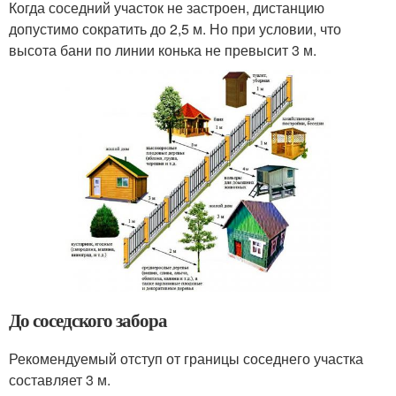
Когда соседний участок не застроен, дистанцию
допустимо сократить до 2,5 м. Но при условии, что
высота бани по линии конька не превысит 3 м.
До соседского забора
Рекомендуемый отступ от границы соседнего участка
составляет 3 м.