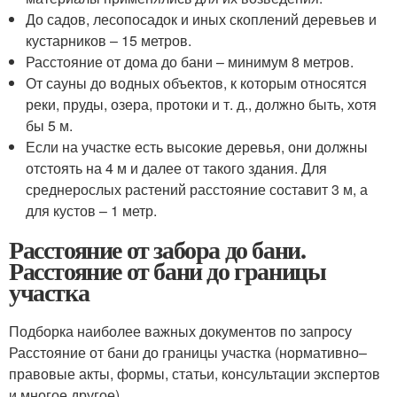
До садов, лесопосадок и иных скоплений деревьев и
кустарников – 15 метров.
Расстояние от дома до бани – минимум 8 метров.
От сауны до водных объектов, к которым относятся
реки, пруды, озера, протоки и т. д., должно быть, хотя
бы 5 м.
Если на участке есть высокие деревья, они должны
отстоять на 4 м и далее от такого здания. Для
среднерослых растений расстояние составит 3 м, а
для кустов – 1 метр.
Расстояние от забора до бани.
Расстояние от бани до границы
участка
Подборка наиболее важных документов по запросу
Расстояние от бани до границы участка (нормативно–
правовые акты, формы, статьи, консультации экспертов
и многое другое).