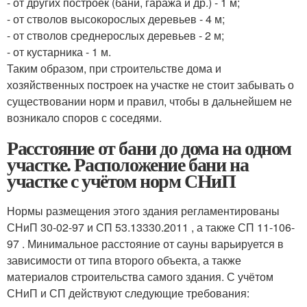
- от других построек (бани, гаража и др.) - 1 м;
- от стволов высокорослых деревьев - 4 м;
- от стволов среднерослых деревьев - 2 м;
- от кустарника - 1 м.
Таким образом, при строительстве дома и
хозяйственных построек на участке не стоит забывать о
существовании норм и правил, чтобы в дальнейшем не
возникало споров с соседями.
Расстояние от бани до дома на одном
участке. Расположение бани на
участке с учётом норм СНиП
Нормы размещения этого здания регламентированы
СНиП 30-02-97 и СП 53.13330.2011 , а также СП 11-106-
97 . Минимальное расстояние от сауны варьируется в
зависимости от типа второго объекта, а также
материалов строительства самого здания. С учётом
СНиП и СП действуют следующие требования: