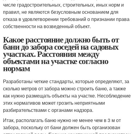
числе градостроительных, строительных, иных норм и
правил, не являются безусловным основанием для
отказа в удовлетворении требований о признании права
собственности на возведенный объект.
Какое расстояние должно быть от
бани до забора соседей на садовых
участках. Расстояния между
объектами на участке согласно
нормам
Разработаны четкие стандарты, которые определяют, за
сколько метров от забора можно строить баню, а также
как нужно размещать объекты на участке. Несоблюдение
этих нормативов может грозить неприятными
разбирательствами с органами надзора.
Итак, располагать баню нужно не менее чем в 3 м от
забора, поскольку от бани должен быть организован