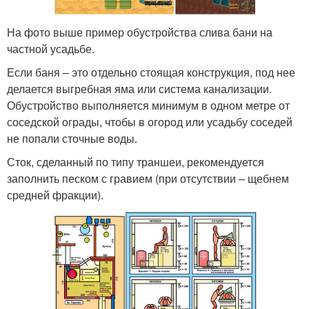
На фото выше пример обустройства слива бани на
частной усадьбе.
Если баня ‒ это отдельно стоящая конструкция, под нее
делается выгребная яма или система канализации.
Обустройство выполняется минимум в одном метре от
соседской ограды, чтобы в огород или усадьбу соседей
не попали сточные воды.
Сток, сделанный по типу траншеи, рекомендуется
заполнить песком с гравием (при отсутствии – щебнем
средней фракции).