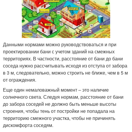
Данными нормами можно руководствоваться и при
проектировании бани с учетом зданий на смежных
территориях. В частности, расстояние от бани до бани
соседа нужно рассчитывать исходя из отступа от забора
в 3 м, следовательно, можно строить не ближе, чем в 5 м
от ограждения.
Еще один немаловажный момент – это наличие
солнечного света. Следуя нормам, расстояние от бани
до забора соседей не должно быть меньше высоты
строения, чтобы тень от постройки не попадала на
территорию смежного участка, чтобы не причинять
дискомфорта соседям.