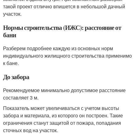
такой проект отлично впишется в небольшой дачный
участок.
Нормы строительства (ИЖС): расстояние от
бани
Разберем подробнее каждую из основных норм
индивидуального жилищного строительства применимо
к бане.
До забора
Рекомендуемое минимально допустимое расстояние
составляет 3 м.
Показатель может увеличиваться с учетом высоты
забора и материала, из которого он построен. Такие
ограничения станут защитой от пожара, попадания
сточных вод на участок.