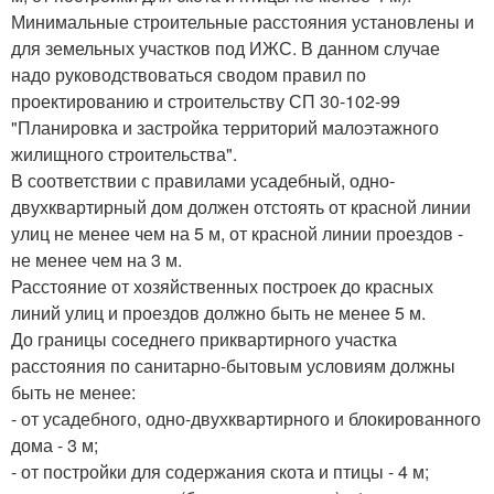
Минимальные строительные расстояния установлены и
для земельных участков под ИЖС. В данном случае
надо руководствоваться сводом правил по
проектированию и строительству СП 30-102-99
"Планировка и застройка территорий малоэтажного
жилищного строительства".
В соответствии с правилами усадебный, одно-
двухквартирный дом должен отстоять от красной линии
улиц не менее чем на 5 м, от красной линии проездов -
не менее чем на 3 м.
Расстояние от хозяйственных построек до красных
линий улиц и проездов должно быть не менее 5 м.
До границы соседнего приквартирного участка
расстояния по санитарно-бытовым условиям должны
быть не менее:
- от усадебного, одно-двухквартирного и блокированного
дома - 3 м;
- от постройки для содержания скота и птицы - 4 м;