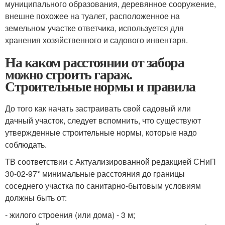
муниципального образования, деревянное сооружение,
внешне похожее на туалет, расположенное на
земельном участке ответчика, используется для
хранения хозяйственного и садового инвентаря.
На каком расстоянии от забора
можно строить гараж.
Строительные нормы и правила
До того как начать застраивать свой садовый или
дачный участок, следует вспомнить, что существуют
утвержденные строительные нормы, которые надо
соблюдать.
TВ соответствии с Актуализированной редакцией СНиП
30-02-97* минимальные расстояния до границы
соседнего участка по санитарно-бытовым условиям
должны быть от:
- жилого строения (или дома) - 3 м;