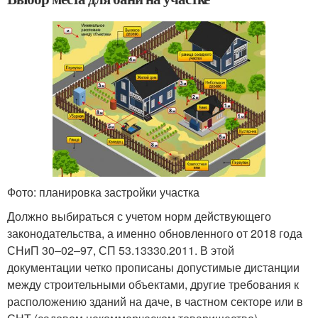
Фото: планировка застройки участка
Должно выбираться с учетом норм действующего
законодательства, а именно обновленного от 2018 года
СНиП 30‒02‒97, СП 53.13330.2011. В этой
документации четко прописаны допустимые дистанции
между строительными объектами, другие требования к
расположению зданий на даче, в частном секторе или в