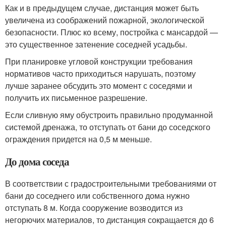
Как и в предыдущем случае, дистанция может быть
увеличена из соображений пожарной, экологической
безопасности. Плюс ко всему, постройка с мансардой —
это существенное затенение соседней усадьбы.
При планировке угловой конструкции требования
нормативов часто приходиться нарушать, поэтому
лучше заранее обсудить это момент с соседями и
получить их письменное разрешение.
Если сливную яму обустроить правильно продуманной
системой дренажа, то отступать от бани до соседского
ограждения придется на 0,5 м меньше.
До дома соседа
В соответствии с градостроительными требованиями от
бани до соседнего или собственного дома нужно
отступать 8 м. Когда сооружение возводится из
негорючих материалов, то дистанция сокращается до 6