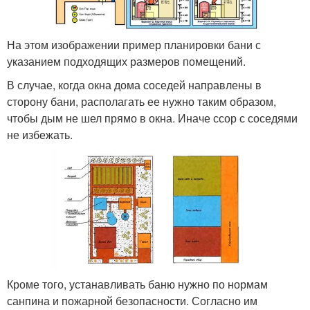
На этом изображении пример планировки бани с
указанием подходящих размеров помещений.
В случае, когда окна дома соседей направлены в
сторону бани, располагать ее нужно таким образом,
чтобы дым не шел прямо в окна. Иначе ссор с соседями
не избежать.
Кроме того, устанавливать баню нужно по нормам
санпина и пожарной безопасности. Согласно им