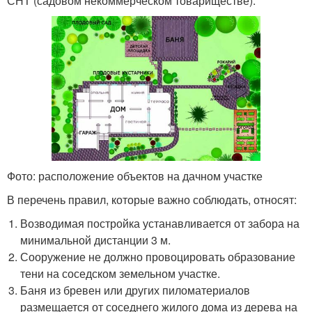
СНТ (садовом некоммерческом товариществе).
Фото: расположение объектов на дачном участке
В перечень правил, которые важно соблюдать, относят:
Возводимая постройка устанавливается от забора на
минимальной дистанции 3 м.
Сооружение не должно провоцировать образование
тени на соседском земельном участке.
Баня из бревен или других пиломатериалов
размещается от соседнего жилого дома из дерева на