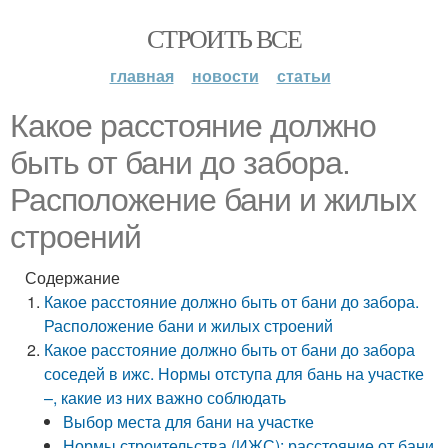
СТРОИТЬ ВСЕ
главная
новости
статьи
Какое расстояние должно
быть от бани до забора.
Расположение бани и жилых
строений
Содержание
Какое расстояние должно быть от бани до забора.
Расположение бани и жилых строений
Какое расстояние должно быть от бани до забора
соседей в ижс. Нормы отступа для бань на участке
–, какие из них важно соблюдать
Выбор места для бани на участке
Нормы строительства (ИЖС): расстояние от бани