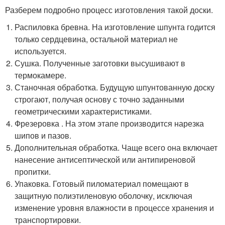
Разберем подробно процесс изготовления такой доски.
Распиловка бревна. На изготовление шпунта годится
только сердцевина, остальной материал не
используется.
Сушка. Полученные заготовки высушивают в
термокамере.
Станочная обработка. Будущую шпунтованную доску
строгают, получая основу с точно заданными
геометрическими характеристиками.
Фрезеровка . На этом этапе производится нарезка
шипов и пазов.
Дополнительная обработка. Чаще всего она включает
нанесение антисептической или антипиреновой
пропитки.
Упаковка. Готовый пиломатериал помещают в
защитную полиэтиленовую оболочку, исключая
изменение уровня влажности в процессе хранения и
транспортировки.