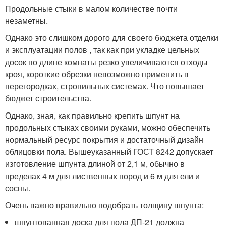
Продольные стыки в малом количестве почти
незаметны.
Однако это слишком дорого для своего бюджета отделки
и эксплуатации полов , так как при укладке цельных
досок по длине комнаты резко увеличиваются отходы
кроя, короткие обрезки невозможно применить в
перегородках, стропильных системах. Что повышает
бюджет строительства.
Однако, зная, как правильно крепить шпунт на
продольных стыках своими руками, можно обеспечить
нормальный ресурс покрытия и достаточный дизайн
облицовки пола. Вышеуказанный ГОСТ 8242 допускает
изготовление шпунта длиной от 2,1 м, обычно в
пределах 4 м для лиственных пород и 6 м для ели и
сосны.
Очень важно правильно подобрать толщину шпунта:
шпунтованная доска для пола ДП-21 должна