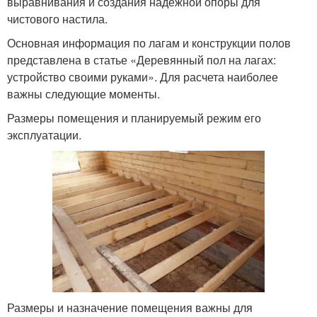
выравнивания и создания надежной опоры для
чистового настила.
Основная информация по лагам и конструкции полов
представлена в статье «Деревянный пол на лагах:
устройство своими руками». Для расчета наиболее
важны следующие моменты.
Размеры помещения и планируемый режим его
эксплуатации.
Размеры и назначение помещения важны для