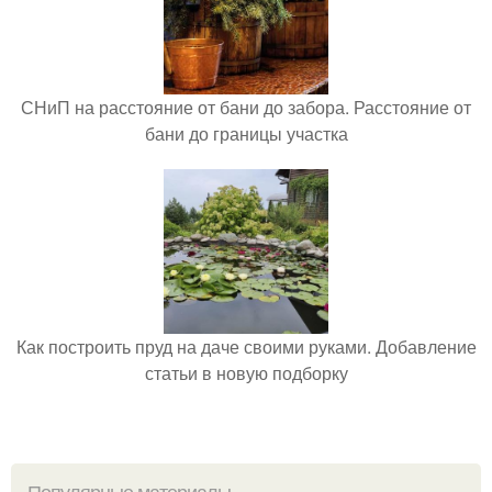
СНиП на расстояние от бани до забора. Расстояние от
бани до границы участка
Как построить пруд на даче своими руками. Добавление
статьи в новую подборку