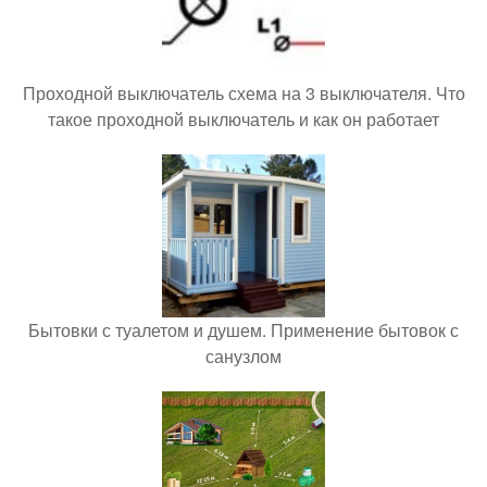
Проходной выключатель схема на 3 выключателя. Что
такое проходной выключатель и как он работает
Бытовки с туалетом и душем. Применение бытовок с
санузлом