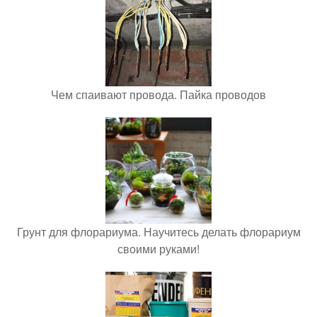
Чем спаивают провода. Пайка проводов
Грунт для флорариума. Научитесь делать флорариум
своими руками!