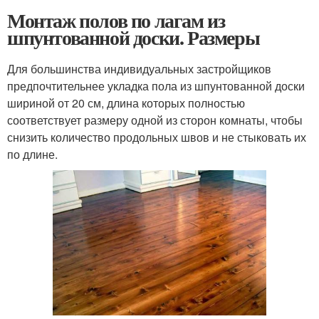
Монтаж полов по лагам из
шпунтованной доски. Размеры
Для большинства индивидуальных застройщиков
предпочтительнее укладка пола из шпунтованной доски
шириной от 20 см, длина которых полностью
соответствует размеру одной из сторон комнаты, чтобы
снизить количество продольных швов и не стыковать их
по длине.