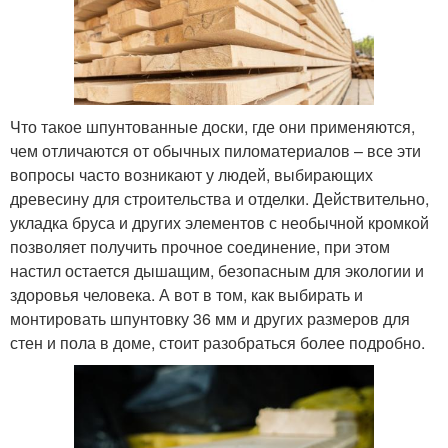
Что такое шпунтованные доски, где они применяются,
чем отличаются от обычных пиломатериалов – все эти
вопросы часто возникают у людей, выбирающих
древесину для строительства и отделки. Действительно,
укладка бруса и других элементов с необычной кромкой
позволяет получить прочное соединение, при этом
настил остается дышащим, безопасным для экологии и
здоровья человека. А вот в том, как выбирать и
монтировать шпунтовку 36 мм и других размеров для
стен и пола в доме, стоит разобраться более подробно.