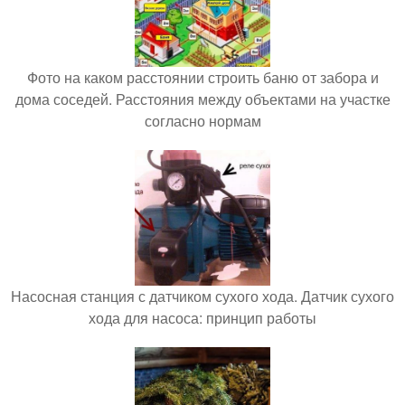
Фото на каком расстоянии строить баню от забора и
дома соседей. Расстояния между объектами на участке
согласно нормам
Насосная станция с датчиком сухого хода. Датчик сухого
хода для насоса: принцип работы