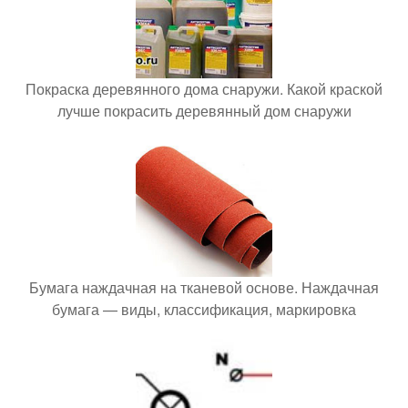
Покраска деревянного дома снаружи. Какой краской
лучше покрасить деревянный дом снаружи
Бумага наждачная на тканевой основе. Наждачная
бумага — виды, классификация, маркировка