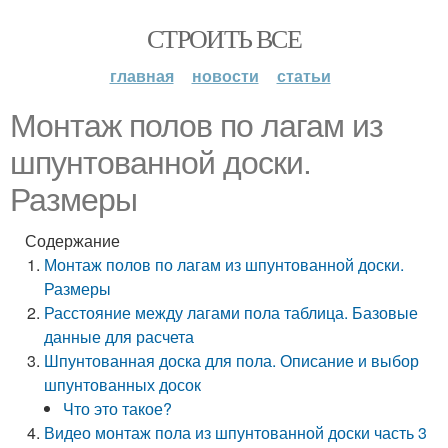
СТРОИТЬ ВСЕ
главная
новости
статьи
Монтаж полов по лагам из
шпунтованной доски.
Размеры
Содержание
Монтаж полов по лагам из шпунтованной доски.
Размеры
Расстояние между лагами пола таблица. Базовые
данные для расчета
Шпунтованная доска для пола. Описание и выбор
шпунтованных досок
Что это такое?
Видео монтаж пола из шпунтованной доски часть 3