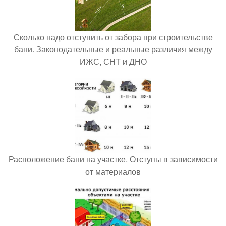
Сколько надо отступить от забора при строительстве
бани. Законодательные и реальные различия между
ИЖС, СНТ и ДНО
Расположение бани на участке. Отступы в зависимости
от материалов