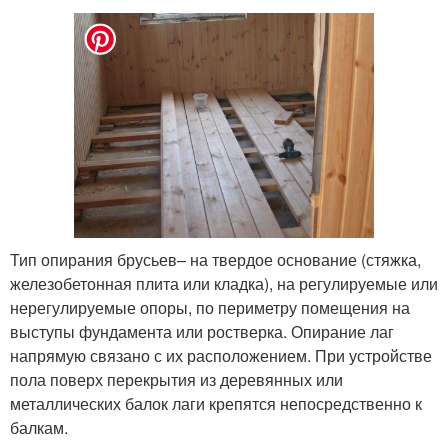
Тип опирания брусьев– на твердое основание (стяжка,
железобетонная плита или кладка), на регулируемые или
нерегулируемые опоры, по периметру помещения на
выступы фундамента или ростверка. Опирание лаг
напрямую связано с их расположением. При устройстве
пола поверх перекрытия из деревянных или
металлических балок лаги крепятся непосредственно к
балкам.