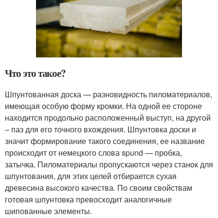
Что это такое?
Шпунтованная доска — разновидность пиломатериалов,
имеющая особую форму кромки. На одной ее стороне
находится продольно расположенный выступ, на другой
– паз для его точного вхождения. Шпунтовка доски и
значит формирование такого соединения, ее название
происходит от немецкого слова spund — пробка,
затычка. Пиломатериалы пропускаются через станок для
шпунтования, для этих целей отбирается сухая
древесина высокого качества. По своим свойствам
готовая шпунтовка превосходит аналогичные
шипованные элементы.