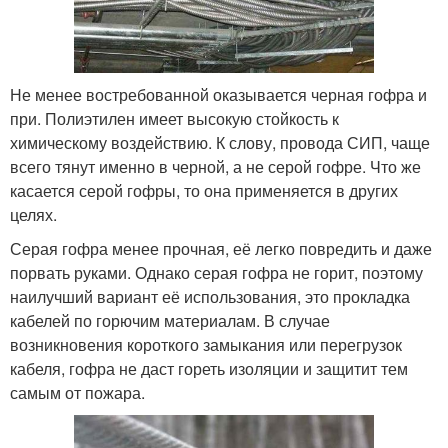
Не менее востребованной оказывается черная гофра и
при. Полиэтилен имеет высокую стойкость к
химическому воздействию. К слову, провода СИП, чаще
всего тянут именно в черной, а не серой гофре. Что же
касается серой гофры, то она применяется в других
целях.
Серая гофра менее прочная, её легко повредить и даже
порвать руками. Однако серая гофра не горит, поэтому
наилучший вариант её использования, это прокладка
кабелей по горючим материалам. В случае
возникновения короткого замыкания или перегрузок
кабеля, гофра не даст гореть изоляции и защитит тем
самым от пожара.