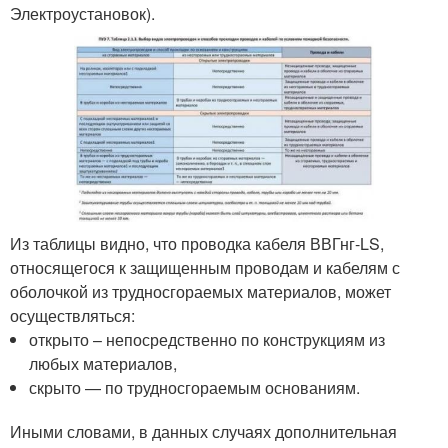
Электроустановок).
Из таблицы видно, что проводка кабеля ВВГнг-LS,
относящегося к защищенным проводам и кабелям с
оболочкой из трудносгораемых материалов, может
осуществляться:
открыто – непосредственно по конструкциям из
любых материалов,
скрыто — по трудносгораемым основаниям.
Иными словами, в данных случаях дополнительная