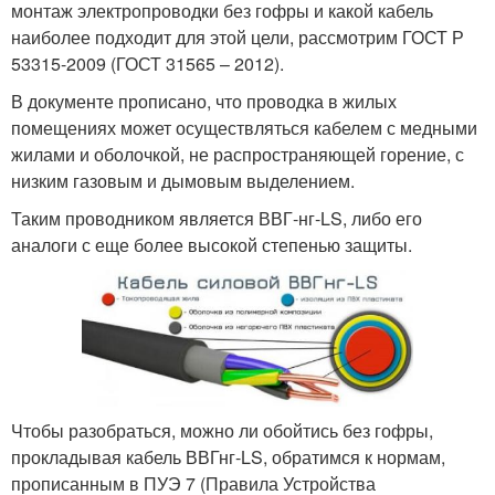
монтаж электропроводки без гофры и какой кабель
наиболее подходит для этой цели, рассмотрим ГОСТ Р
53315-2009 (ГОСТ 31565 – 2012).
В документе прописано, что проводка в жилых
помещениях может осуществляться кабелем с медными
жилами и оболочкой, не распространяющей горение, с
низким газовым и дымовым выделением.
Таким проводником является ВВГ-нг-LS, либо его
аналоги с еще более высокой степенью защиты.
Чтобы разобраться, можно ли обойтись без гофры,
прокладывая кабель ВВГнг-LS, обратимся к нормам,
прописанным в ПУЭ 7 (Правила Устройства