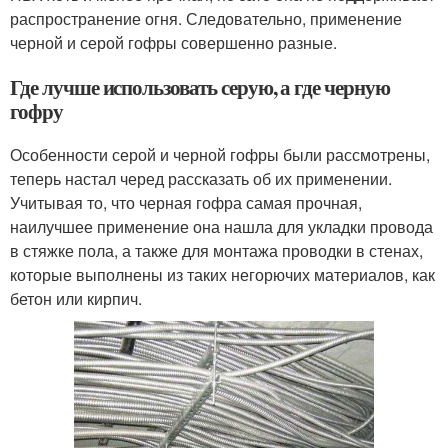
распространение огня. Следовательно, применение
черной и серой гофры совершенно разные.
Где лучше использовать серую, а где черную
гофру
Особенности серой и черной гофры были рассмотрены,
теперь настал черед рассказать об их применении.
Учитывая то, что черная гофра самая прочная,
наилучшее применение она нашла для укладки провода
в стяжке пола, а также для монтажа проводки в стенах,
которые выполнены из таких негорючих материалов, как
бетон или кирпич.