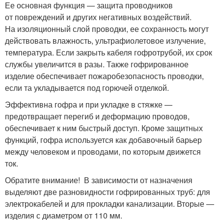
Ее основная функция — защита проводников
от повреждений и других негативных воздействий.
На изоляционный слой проводки, ее сохранность могут
действовать влажность, ультрафиолетовое излучение,
температура. Если закрыть кабеля гофротрубой, их срок
службы увеличится в разы. Также гофрированное
изделие обеспечивает пожаробезопасность проводки,
если та укладывается под горючей отделкой.
Эффективна гофра и при укладке в стяжке —
предотвращает перегиб и деформацию проводов,
обеспечивает к ним быстрый доступ. Кроме защитных
функций, гофра используется как добавочный барьер
между человеком и проводами, по которым движется
ток.
Обратите внимание! В зависимости от назначения
выделяют две разновидности гофрированных труб: для
электрокабелей и для прокладки канализации. Вторые —
изделия с диаметром от 110 мм.