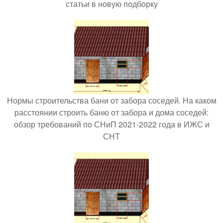
статьи в новую подборку
Нормы строительства бани от забора соседей. На каком
расстоянии строить баню от забора и дома соседей:
обзор требований по СНиП 2021-2022 года в ИЖС и
СНТ