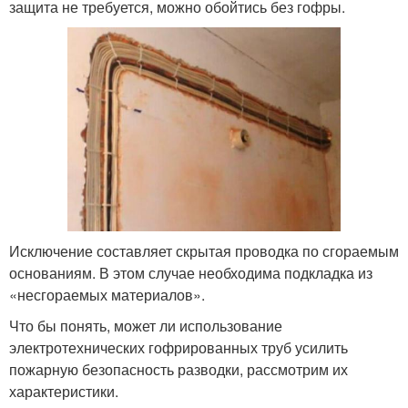
защита не требуется, можно обойтись без гофры.
Исключение составляет скрытая проводка по сгораемым
основаниям. В этом случае необходима подкладка из
«несгораемых материалов».
Что бы понять, может ли использование
электротехнических гофрированных труб усилить
пожарную безопасность разводки, рассмотрим их
характеристики.