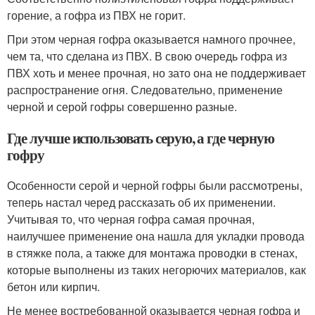
горение, а гофра из ПВХ не горит.
При этом черная гофра оказывается намного прочнее,
чем та, что сделана из ПВХ. В свою очередь гофра из
ПВХ хоть и менее прочная, но зато она не поддерживает
распространение огня. Следовательно, применение
черной и серой гофры совершенно разные.
Где лучше использовать серую, а где черную
гофру
Особенности серой и черной гофры были рассмотрены,
теперь настал черед рассказать об их применении.
Учитывая то, что черная гофра самая прочная,
наилучшее применение она нашла для укладки провода
в стяжке пола, а также для монтажа проводки в стенах,
которые выполнены из таких негорючих материалов, как
бетон или кирпич.
Не менее востребованной оказывается черная гофра и