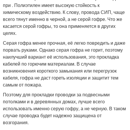
при . Полиэтилен имеет высокую стойкость к
химическому воздействию. К слову, провода СИП, чаще
всего тянут именно в черной, а не серой гофре. Что же
касается серой гофры, то она применяется в других
целях.
Серая гофра менее прочная, её легко повредить и даже
порвать руками. Однако серая гофра не горит, поэтому
наилучший вариант её использования, это прокладка
кабелей по горючим материалам. В случае
возникновения короткого замыкания или перегрузок
кабеля, гофра не даст гореть изоляции и защитит тем
самым от пожара.
Поэтому для прокладки проводки за подвесными
потолками и в деревянных домах, лучше всего
использовать именно серую гофру, а не черную. В таком
случае проводка будет надежно защищена от
возгорания.