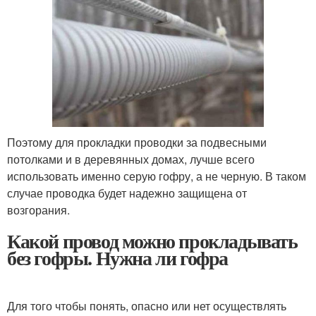
Поэтому для прокладки проводки за подвесными
потолками и в деревянных домах, лучше всего
использовать именно серую гофру, а не черную. В таком
случае проводка будет надежно защищена от
возгорания.
Какой провод можно прокладывать
без гофры. Нужна ли гофра
Для того чтобы понять, опасно или нет осуществлять