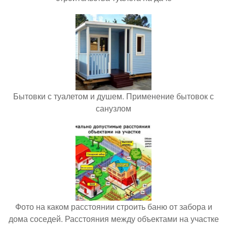
Бытовки с туалетом и душем. Применение бытовок с
санузлом
Фото на каком расстоянии строить баню от забора и
дома соседей. Расстояния между объектами на участке