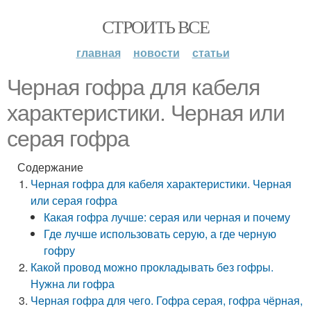
СТРОИТЬ ВСЕ
главная
новости
статьи
Черная гофра для кабеля
характеристики. Черная или
серая гофра
Содержание
Черная гофра для кабеля характеристики. Черная
или серая гофра
Какая гофра лучше: серая или черная и почему
Где лучше использовать серую, а где черную
гофру
Какой провод можно прокладывать без гофры.
Нужна ли гофра
Черная гофра для чего. Гофра серая, гофра чёрная,