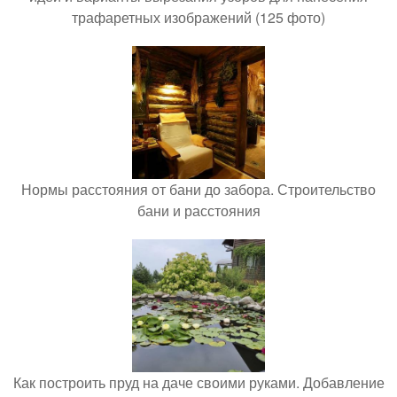
трафаретных изображений (125 фото)
Нормы расстояния от бани до забора. Строительство
бани и расстояния
Как построить пруд на даче своими руками. Добавление