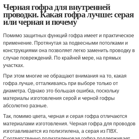
Черная гофра для внутренней
проводки. Какая гофра лучше: серая
или черная и почему
Помимо защитных функций гофра имеет и практическое
применение. Протянутая за подвесными потолками и
конструкциями она позволяет легко заменить проводку в
случае повреждений. По крайней мере, на прямых
участках.
При этом многие не обращают внимания на то, какая
гофра лучше, отталкиваясь при выборе только от
диаметра. Однако это большая ошибка, поскольку
материалы изготовления серой и черной гофры
абсолютно разные.
Так, помимо цвета, черная и серая гофра отличаются
материалами изготовления. Черная гофра для проводов
изготавливается из полиэтилена, а серая из ПВХ.
Соответственно полиэтиленовая гофра поддерживает