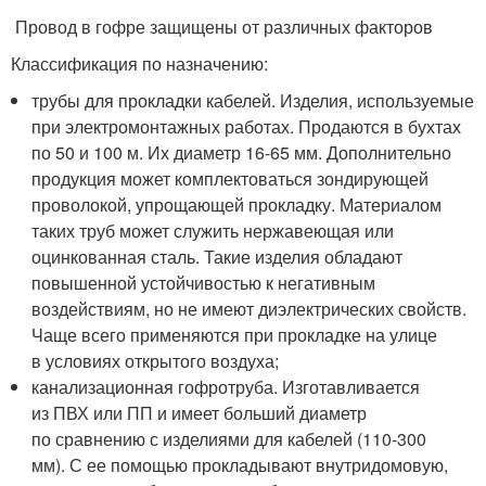
Провод в гофре защищены от различных факторов
Классификация по назначению:
трубы для прокладки кабелей. Изделия, используемые
при электромонтажных работах. Продаются в бухтах
по 50 и 100 м. Их диаметр 16-65 мм. Дополнительно
продукция может комплектоваться зондирующей
проволокой, упрощающей прокладку. Материалом
таких труб может служить нержавеющая или
оцинкованная сталь. Такие изделия обладают
повышенной устойчивостью к негативным
воздействиям, но не имеют диэлектрических свойств.
Чаще всего применяются при прокладке на улице
в условиях открытого воздуха;
канализационная гофротруба. Изготавливается
из ПВХ или ПП и имеет больший диаметр
по сравнению с изделиями для кабелей (110-300
мм). С ее помощью прокладывают внутридомовую,