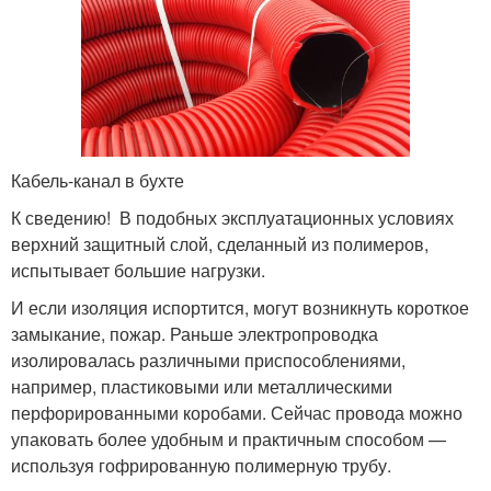
Кабель-канал в бухте
К сведению! В подобных эксплуатационных условиях
верхний защитный слой, сделанный из полимеров,
испытывает большие нагрузки.
И если изоляция испортится, могут возникнуть короткое
замыкание, пожар. Раньше электропроводка
изолировалась различными приспособлениями,
например, пластиковыми или металлическими
перфорированными коробами. Сейчас провода можно
упаковать более удобным и практичным способом —
используя гофрированную полимерную трубу.