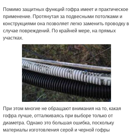
Помимо защитных функций гофра имеет и практическое
применение. Протянутая за подвесными потолками и
конструкциями она позволяет легко заменить проводку в
случае повреждений. По крайней мере, на прямых
участках.
При этом многие не обращают внимания на то, какая
гофра лучше, отталкиваясь при выборе только от
диаметра. Однако это большая ошибка, поскольку
материалы изготовления серой и черной гофры