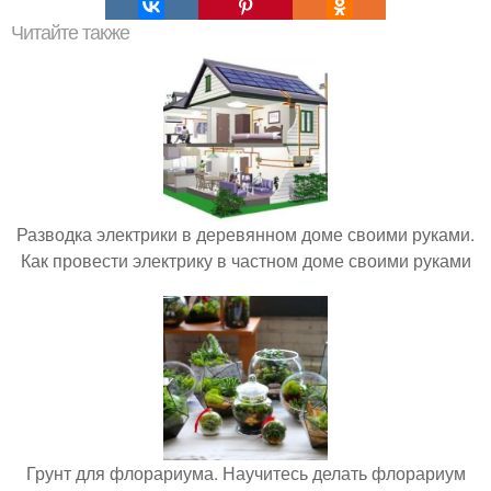
Читайте также
Разводка электрики в деревянном доме своими руками.
Как провести электрику в частном доме своими руками
Грунт для флорариума. Научитесь делать флорариум