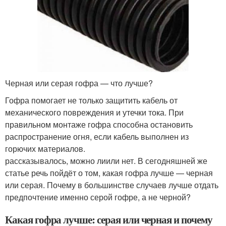
Черная или серая гофра — что лучше?
Гофра помогает не только защитить кабель от
механического повреждения и утечки тока. При
правильном монтаже гофра способна остановить
распространение огня, если кабель выполнен из
горючих материалов.
рассказывалось, можно лиили нет. В сегодняшней же
статье речь пойдёт о том, какая гофра лучше — черная
или серая. Почему в большинстве случаев лучше отдать
предпочтение именно серой гофре, а не черной?
Какая гофра лучше: серая или черная и почему