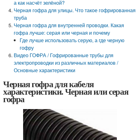
а как насчёт зелёной?
Черная гофра для улицы. Что такое гофрированная
труба
Черная гофра для внутренней проводки. Какая
гофра лучше: серая или черная и почему
Где лучше использовать серую, а где черную
гофру
Видео ГОФРА / Гофрированные трубы для
электропроводки из различных материалов /
Основные характеристики
Черная гофра для кабеля
характеристики. Черная или серая
гофра