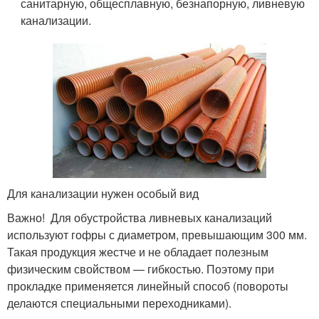
санитарную, общесплавную, безнапорную, ливневую
канализации.
Для канализации нужен особый вид
Важно! Для обустройства ливневых канализаций
используют гофры с диаметром, превышающим 300 мм.
Такая продукция жестче и не обладает полезным
физическим свойством — гибкостью. Поэтому при
прокладке применяется линейный способ (повороты
делаются специальными переходниками).