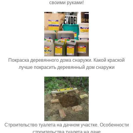
своими руками!
Покраска деревянного дома снаружи. Какой краской
лучше покрасить деревянный дом снаружи
Строительство туалета на дачном участке. Особенности
строительства туалета на даче