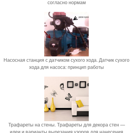
согласно нормам
Насосная станция с датчиком сухого хода. Датчик сухого
хода для насоса: принцип работы
Трафареты на стены. Трафареты для декора стен —
идеи и варианты вырезания узоров для нанесения