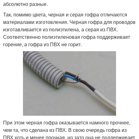
абсолютно разные.
Так, помимо цвета, черная и серая гофра отличаются
материалами изготовления. Черная гофра для проводов
изготавливается из полиэтилена, а серая из ПВХ.
Соответственно полиэтиленовая гофра поддерживает
горение, а гофра из ПВХ не горит.
При этом черная гофра оказывается намного прочнее,
чем та, что сделана из ПВХ. В свою очередь гофра из
ПВХ хоть и менее прочная, но зато она не поддерживает