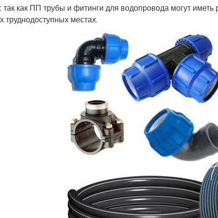
: так как ПП трубы и фитинги для водопровода могут иметь 
х труднодоступных местах.