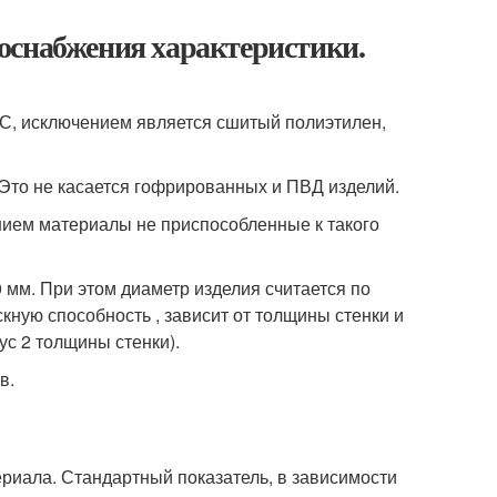
оснабжения характеристики.
°С, исключением является сшитый полиэтилен,
Это не касается гофрированных и ПВД изделий.
нием материалы не приспособленные к такого
 мм. При этом диаметр изделия считается по
ную способность , зависит от толщины стенки и
с 2 толщины стенки).
в.
риала. Стандартный показатель, в зависимости