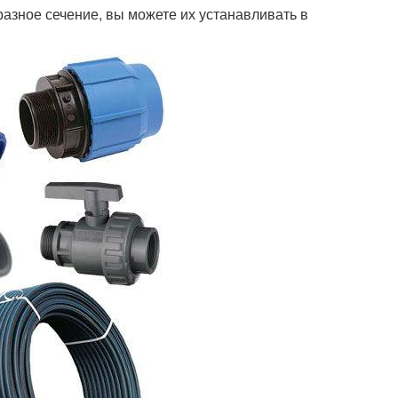
разное сечение, вы можете их устанавливать в