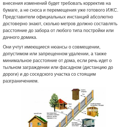
внесения изменений будет требовать корректив на
бумаге, а не сноса и перемещения уже готового ИЖС.
Представители официальных инстанций абсолютно
достоверно знают, сколько метров должно составлять
расстояние до забора от любого типа постройки или
дачного домика.
Они учтут имеющиеся нюансы о совмещении,
допустимом или запрещенном удалении, а также
минимальное расстояние от дома, если речь идет о
тыльном заграждении или фасадном (дистанцию до
дороги) и до соседского участка со стоящим
разграничением.