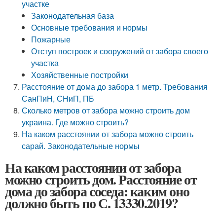
участке
Законодательная база
Основные требования и нормы
Пожарные
Отступ построек и сооружений от забора своего
участка
Хозяйственные постройки
Расстояние от дома до забора 1 метр. Требования
СанПиН, СНиП, ПБ
Сколько метров от забора можно строить дом
украина. Где можно строить?
На каком расстоянии от забора можно строить
сарай. Законодательные нормы
На каком расстоянии от забора
можно строить дом. Расстояние от
дома до забора соседа: каким оно
должно быть по С. 13330.2019?