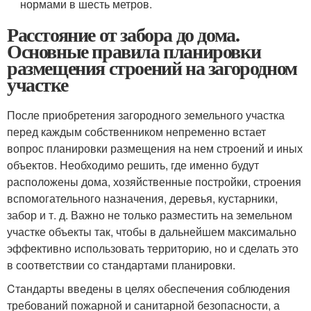
нормами в шесть метров.
Расстояние от забора до дома.
Основные правила планировки
размещения строений на загородном
участке
После приобретения загородного земельного участка
перед каждым собственником непременно встает
вопрос планировки размещения на нем строений и иных
объектов. Необходимо решить, где именно будут
расположены дома, хозяйственные постройки, строения
вспомогательного назначения, деревья, кустарники,
забор и т. д. Важно не только разместить на земельном
участке объекты так, чтобы в дальнейшем максимально
эффективно использовать территорию, но и сделать это
в соответствии со стандартами планировки.
Cтандарты введены в целях обеспечения соблюдения
требований пожарной и санитарной безопасности, а