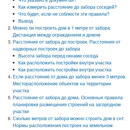
Как измерить расстояние до забора соседей?
Что будет, если не соблюсти эти правила?
Вывод
Можно ли построить дом в 1 метре от забора.
Дистанция между ограждением и домом
Расстояние от забора до построек. Расстояния от
надворных построек до забора
Высота забора перед окнами соседа
Как расположить постройки внутри участка
Как расположить постройки внутри участка
Если расстояние от дома до забора менее 3 метров.
Месторасположение объектов на территории
участка
Расстояние от забора до дома. Основные правила
планировки размещения строений на загородном
участке
Сколько метров от забора можно строить дом в снт.
Нормы расположения построек на земельном