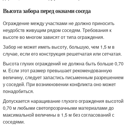
Высота забора перед окнами соседа
Ограждение между участками не должно приносить
неудобств живущим рядом соседям. Требования к
высоте во многом зависят от типа ограждения.
Забор не может иметь высоту, большую, чем 1,5 м в
случае, если его конструкция решетчатая или сетчатая.
Высота глухих ограждений не должна быть больше 0,70
м. Если этот размер превышает рекомендованную
величину, следует запастись письменным разрешением
у соседей. При возникновении конфликта оно может
понадобиться.
Допускается наращивание глухого ограждения высотой
0,70 м любыми светопрозрачными материалами до
максимальной величины в 1,5 м без согласований с
соседями.