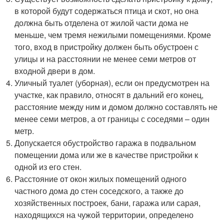
в которой будут содержаться птица и скот, но она
должна быть отделена от жилой части дома не
меньше, чем тремя нежилыми помещениями. Кроме
того, вход в пристройку должен быть обустроен с
улицы и на расстоянии не менее семи метров от
входной двери в дом.
Уличный туалет (уборная), если он предусмотрен на
участке, как правило, относят в дальний его конец,
расстояние между ним и домом должно составлять не
менее семи метров, а от границы с соседями – один
метр.
Допускается обустройство гаража в подвальном
помещении дома или же в качестве пристройки к
одной из его стен.
Расстояние от окон жилых помещений одного
частного дома до стен соседского, а также до
хозяйственных построек, бани, гаража или сарая,
находящихся на чужой территории, определено