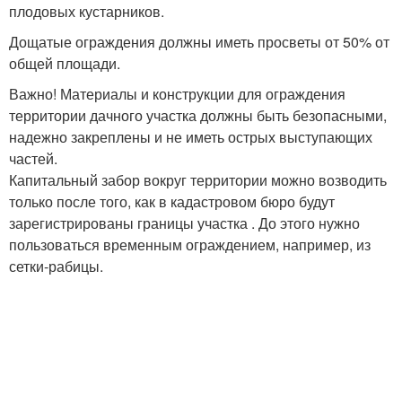
плодовых кустарников.
Дощатые ограждения должны иметь просветы от 50% от
общей площади.
Важно! Материалы и конструкции для ограждения
территории дачного участка должны быть безопасными,
надежно закреплены и не иметь острых выступающих
частей.
Капитальный забор вокруг территории можно возводить
только после того, как в кадастровом бюро будут
зарегистрированы границы участка . До этого нужно
пользоваться временным ограждением, например, из
сетки-рабицы.