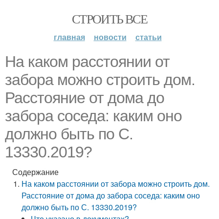
СТРОИТЬ ВСЕ
главная
новости
статьи
На каком расстоянии от
забора можно строить дом.
Расстояние от дома до
забора соседа: каким оно
должно быть по С.
13330.2019?
Содержание
На каком расстоянии от забора можно строить дом.
Расстояние от дома до забора соседа: каким оно
должно быть по С. 13330.2019?
Что указано в документах?