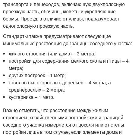
транспорта и пешеходов, включающую двухполосную
проезжую часть, обочины, кюветы и укрепляющие
бермы. Проезд, в отличие от улицы, подразумевает
однополосную проезжую часть.
Стандарты также предусматривают следующие
минимальные расстояния до границы соседнего участка:
жилого строения (или дома) – 3 метра;
постройки для содержания мелкого скота и птицы – 4
метра;
других построек – 1 метр;
стволов высокорослых деревьев – 4 метра, а
среднерослых – 2 метра;
кустарника – 1 метр.
Важно отметить, что расстояние между жилым
строением, хозяйственными постройками и границей
соседнего участка измеряется от цоколя или от стены
постройки лишь в том случае, если элементы дома и