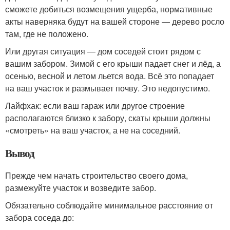
сможете добиться возмещения ущерба, нормативные
акты наверняка будут на вашей стороне ― дерево росло
там, где не положено.
Или другая ситуация ― дом соседей стоит рядом с
вашим забором. Зимой с его крыши падает снег и лёд, а
осенью, весной и летом льется вода. Всё это попадает
на ваш участок и размывает почву. Это недопустимо.
Лайфхак: если ваш гараж или другое строение
располагаются близко к забору, скаты крыши должны
«смотреть» на ваш участок, а не на соседний.
Вывод
Прежде чем начать строительство своего дома,
размежуйте участок и возведите забор.
Обязательно соблюдайте минимальное расстояние от
забора соседа до: