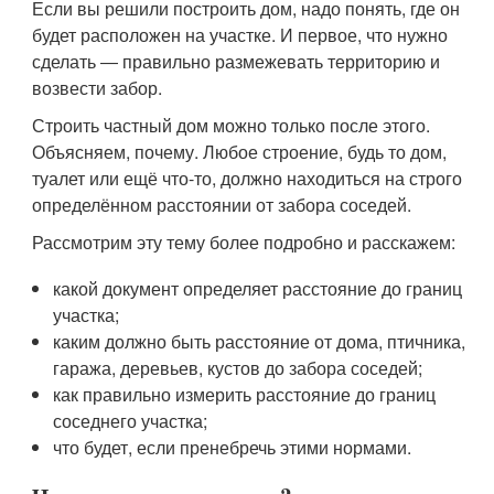
Если вы решили построить дом, надо понять, где он
будет расположен на участке. И первое, что нужно
сделать ― правильно размежевать территорию и
возвести забор.
Строить частный дом можно только после этого.
Объясняем, почему. Любое строение, будь то дом,
туалет или ещё что-то, должно находиться на строго
определённом расстоянии от забора соседей.
Рассмотрим эту тему более подробно и расскажем:
какой документ определяет расстояние до границ
участка;
каким должно быть расстояние от дома, птичника,
гаража, деревьев, кустов до забора соседей;
как правильно измерить расстояние до границ
соседнего участка;
что будет, если пренебречь этими нормами.