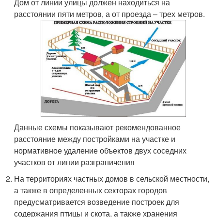
Дом от линии улицы должен находиться на
расстоянии пяти метров, а от проезда – трех метров.
Данные схемы показывают рекомендованное
расстояние между постройками на участке и
нормативное удаление объектов двух соседних
участков от линии разграничения
На территориях частных домов в сельской местности,
а также в определенных секторах городов
предусматривается возведение построек для
содержания птицы и скота, а также хранения