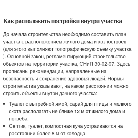
Как расположить постройки внутри участка
До начала строительства необходимо составить план
участка с расположением жилого дома и хозпостроек
(для этого выполняют топографическую съемку участка
). Основной закон, регламентирующий строительство
объектов на территории участка, СНиП 30-02-97. Здесь
прописаны рекомендации, направленные на
безопасность и сохранение здоровья людей. Нормы
строительства указывают, на каком расстоянии можно
строить объекты внутри дачного участка:
Туалет с выгребной ямой, сарай для птицы и мелкого
скота располагать не ближе 12 м от жилого дома и
погреба.
Септик, туалет, компостная куча устраиваются на
расстоянии более 8 м от колодца.