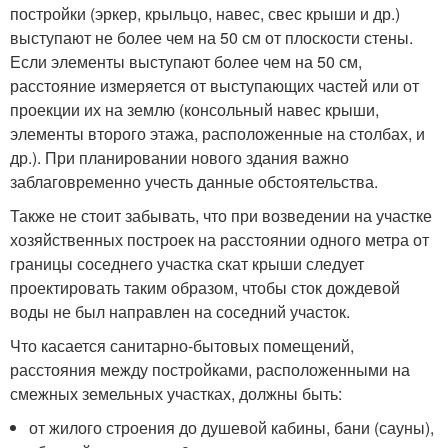
постройки (эркер, крыльцо, навес, свес крыши и др.)
выступают не более чем на 50 см от плоскости стены.
Если элементы выступают более чем на 50 см,
расстояние измеряется от выступающих частей или от
проекции их на землю (консольный навес крыши,
элементы второго этажа, расположенные на столбах, и
др.). При планировании нового здания важно
заблаговременно учесть данные обстоятельства.
Также не стоит забывать, что при возведении на участке
хозяйственных построек на расстоянии одного метра от
границы соседнего участка скат крыши следует
проектировать таким образом, чтобы сток дождевой
воды не был направлен на соседний участок.
Что касается санитарно-бытовых помещений,
расстояния между постройками, расположенными на
смежных земельных участках, должны быть:
от жилого строения до душевой кабины, бани (сауны),