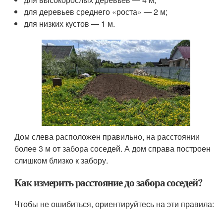
для деревьев среднего «роста» ― 2 м;
для низких кустов ― 1 м.
Дом слева расположен правильно, на расстоянии
более 3 м от забора соседей. А дом справа построен
слишком близко к забору.
Как измерить расстояние до забора соседей?
Чтобы не ошибиться, ориентируйтесь на эти правила: