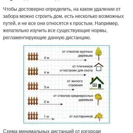
Чтобы достоверно определить, на каком удалении от
забора можно строить дом, есть несколько возможных
путей, и не все они относятся к простым. Например,
желательно изучить все существующие нормы,
регламентирующие данную дистанцию.
Схема минимальных дистанций от изгороди