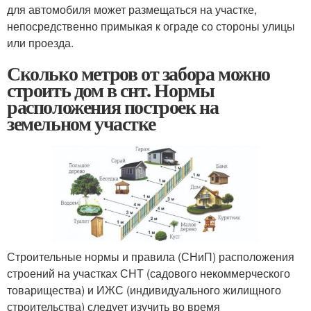
для автомобиля может размещаться на участке,
непосредственно примыкая к ограде со стороны улицы
или проезда.
Сколько метров от забора можно
строить дом в снт. Нормы
расположения построек на
земельном участке
Строительные нормы и правила (СНиП) расположения
строений на участках СНТ (садового некоммерческого
товарищества) и ИЖС (индивидуального жилищного
строительства) следует изучить во время