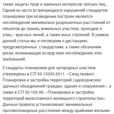
также защиты прав и законных интересов третьих лиц.
Одним из часто встречающихся нарушений стандартов
планировки при возведении построек является
несоблюдение минимально разрешенных расстояний от
объектов до границ земельных участков, проездов и
улиц – красных линий, а также иных строений. В рамках
данной статьи мы и поговорим о дистанциях,
предусмотренных стандартами, а также обозначим
риски, возникающие вследствие несоблюдения этих
требований.
Стандарты планировки для загородных участков
утверждены в СП 53.13330.2011. «Свод правил.
Планировка и застройка территорий садоводческих
(дачных) объединений граждан, здания и сооружения», а
также в СП 30-102-99. «Планировка и застройка
территорий малоэтажного жилищного строительства».
Данные правила устанавливают минимальные
противопожарные расстояния между крайними жилыми