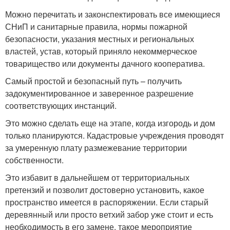
Можно перечитать и законспектировать все имеющиеся
СНиП и санитарные правила, нормы пожарной
безопасности, указания местных и региональных
властей, устав, который приняло некоммерческое
товарищество или документы дачного кооператива.
Самый простой и безопасный путь – получить
задокументированное и заверенное разрешение
соответствующих инстанций.
Это можно сделать еще на этапе, когда изгородь и дом
только планируются. Кадастровые учреждения проводят
за умеренную плату размежевание территории
собственности.
Это избавит в дальнейшем от территориальных
претензий и позволит достоверно установить, какое
пространство имеется в распоряжении. Если старый
деревянный или просто ветхий забор уже стоит и есть
необходимость в его замене, такое мероприятие