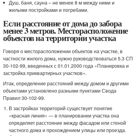
Душ, баня, сауна – не менее 8 м между ними и
жилыми постройками и погребами.
Если расстояние от дома до забора
менее 3 метров. Месторасположение
объектов на территории участка
Говоря о месторасположении объектов на участке, в
частности жилого дома, нужно руководствоваться 5.3 СП
30-102-99, введенных с 01.01.2000 года «Планировка и
застройка приквартирных участков».
Итак, определение расстояний между домом и другими
объектами установлено разными пунктами Свода
Правил 30-102-99.
В застройках территорий существует понятие
«красная линия» — в планировании участка она
определяет расстояние между фасадом или стеной
частного дома и прохождением улицы или проезда.