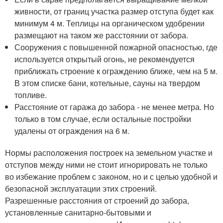
живности, от границ участка размер отступа будет как
минимум 4 м. Теплицы на органическом удобрении
размещают на таком же расстоянии от забора.
Сооружения с повышенной пожарной опасностью, где
используется открытый огонь, не рекомендуется
приближать строение к ограждению ближе, чем на 5 м.
В этом списке бани, котельные, сауны на твердом
топливе.
Расстояние от гаража до забора - не менее метра. Но
только в том случае, если остальные постройки
удалены от ограждения на 6 м.
Нормы расположения построек на земельном участке и
отступов между ними не стоит игнорировать не только
во избежание проблем с законом, но и с целью удобной и
безопасной эксплуатации этих строений.
Разрешенные расстояния от строений до забора,
установленные санитарно-бытовыми и