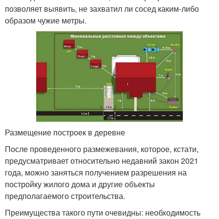
позволяет выявить, не захватил ли сосед каким-либо
образом чужие метры.
Размещение построек в деревне
После проведенного размежевания, которое, кстати,
предусматривает относительно недавний закон 2021
года, можно заняться получением разрешения на
постройку жилого дома и другие объекты
предполагаемого строительства.
Преимущества такого пути очевидны: необходимость