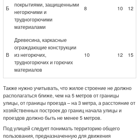
покрытиями, защищенными
Б
8
10
12
негорючими и
трудногорючими
материалами
Древесина, каркасные
ограждающие конструкции
В
из негорючих,
10
12
15
трудногорючих и горючих
материалов
Также нужно учитывать, что жилое строение не должно
располагаться ближе, чем на 5 метров от границы
улицы, от границы проезда – на 3 метра, а расстояние от
хозяйственных построек до границ начала улицы и
проездов должно быть не менее 5 метров.
Под улицей следует понимать территорию общего
пользования, предназначенную для движения