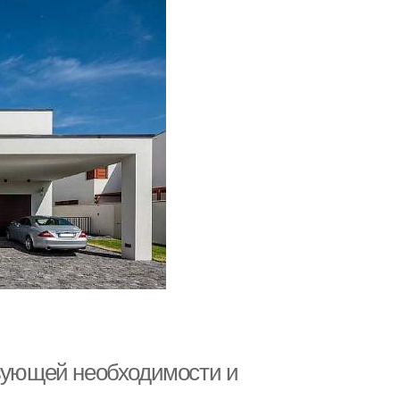
твующей необходимости и