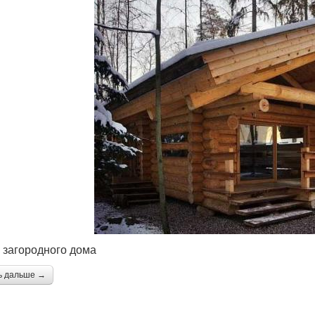
 загородного дома
ь дальше →