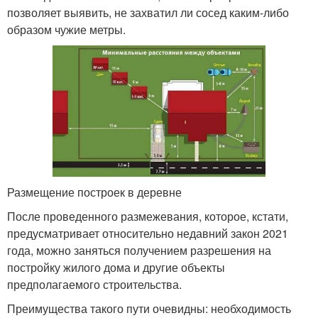
позволяет выявить, не захватил ли сосед каким-либо
образом чужие метры.
Размещение построек в деревне
После проведенного размежевания, которое, кстати,
предусматривает относительно недавний закон 2021
года, можно заняться получением разрешения на
постройку жилого дома и другие объекты
предполагаемого строительства.
Преимущества такого пути очевидны: необходимость