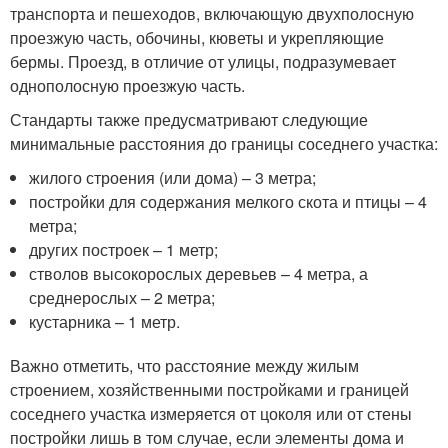
транспорта и пешеходов, включающую двухполосную
проезжую часть, обочины, кюветы и укрепляющие
бермы. Проезд, в отличие от улицы, подразумевает
однополосную проезжую часть.
Стандарты также предусматривают следующие
минимальные расстояния до границы соседнего участка:
жилого строения (или дома) – 3 метра;
постройки для содержания мелкого скота и птицы – 4
метра;
других построек – 1 метр;
стволов высокорослых деревьев – 4 метра, а
среднерослых – 2 метра;
кустарника – 1 метр.
Важно отметить, что расстояние между жилым
строением, хозяйственными постройками и границей
соседнего участка измеряется от цоколя или от стены
постройки лишь в том случае, если элементы дома и