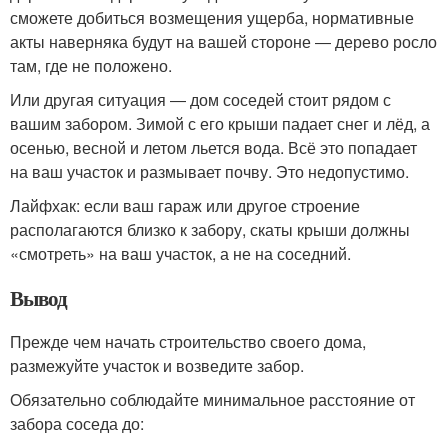
сможете добиться возмещения ущерба, нормативные
акты наверняка будут на вашей стороне ― дерево росло
там, где не положено.
Или другая ситуация ― дом соседей стоит рядом с
вашим забором. Зимой с его крыши падает снег и лёд, а
осенью, весной и летом льется вода. Всё это попадает
на ваш участок и размывает почву. Это недопустимо.
Лайфхак: если ваш гараж или другое строение
располагаются близко к забору, скаты крыши должны
«смотреть» на ваш участок, а не на соседний.
Вывод
Прежде чем начать строительство своего дома,
размежуйте участок и возведите забор.
Обязательно соблюдайте минимальное расстояние от
забора соседа до: