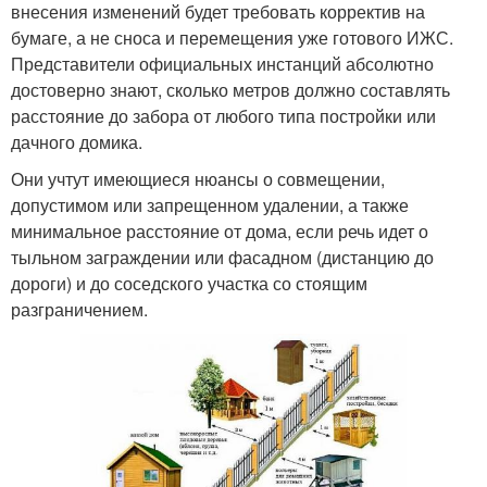
внесения изменений будет требовать корректив на
бумаге, а не сноса и перемещения уже готового ИЖС.
Представители официальных инстанций абсолютно
достоверно знают, сколько метров должно составлять
расстояние до забора от любого типа постройки или
дачного домика.
Они учтут имеющиеся нюансы о совмещении,
допустимом или запрещенном удалении, а также
минимальное расстояние от дома, если речь идет о
тыльном заграждении или фасадном (дистанцию до
дороги) и до соседского участка со стоящим
разграничением.