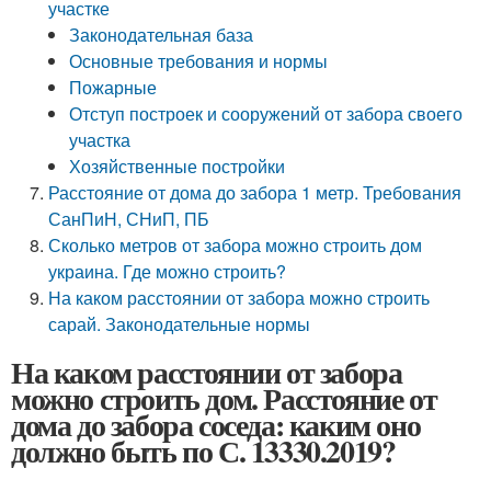
участке
Законодательная база
Основные требования и нормы
Пожарные
Отступ построек и сооружений от забора своего
участка
Хозяйственные постройки
Расстояние от дома до забора 1 метр. Требования
СанПиН, СНиП, ПБ
Сколько метров от забора можно строить дом
украина. Где можно строить?
На каком расстоянии от забора можно строить
сарай. Законодательные нормы
На каком расстоянии от забора
можно строить дом. Расстояние от
дома до забора соседа: каким оно
должно быть по С. 13330.2019?