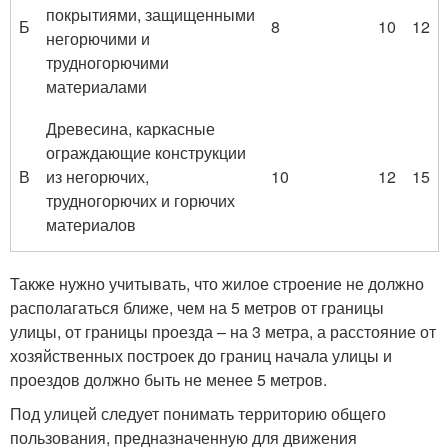
покрытиями, защищенными
Б
8
10
12
негорючими и
трудногорючими
материалами
Древесина, каркасные
ограждающие конструкции
В
из негорючих,
10
12
15
трудногорючих и горючих
материалов
Также нужно учитывать, что жилое строение не должно
располагаться ближе, чем на 5 метров от границы
улицы, от границы проезда – на 3 метра, а расстояние от
хозяйственных построек до границ начала улицы и
проездов должно быть не менее 5 метров.
Под улицей следует понимать территорию общего
пользования, предназначенную для движения