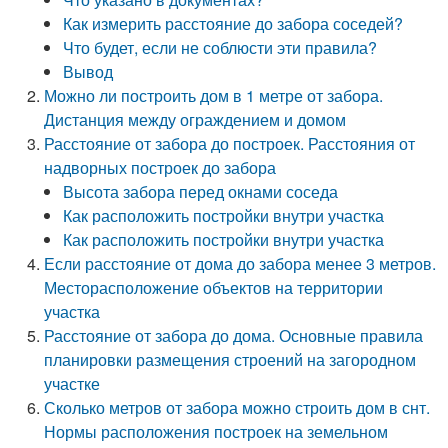
Как измерить расстояние до забора соседей?
Что будет, если не соблюсти эти правила?
Вывод
Можно ли построить дом в 1 метре от забора.
Дистанция между ограждением и домом
Расстояние от забора до построек. Расстояния от
надворных построек до забора
Высота забора перед окнами соседа
Как расположить постройки внутри участка
Как расположить постройки внутри участка
Если расстояние от дома до забора менее 3 метров.
Месторасположение объектов на территории
участка
Расстояние от забора до дома. Основные правила
планировки размещения строений на загородном
участке
Сколько метров от забора можно строить дом в снт.
Нормы расположения построек на земельном