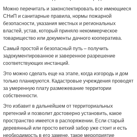
Можно перечитать и законспектировать все имеющиеся
СНиП и санитарные правила, нормы пожарной
безопасности, указания местных и региональных
властей, устав, который приняло некоммерческое
товарищество или документы дачного кооператива.
Самый простой и безопасный путь – получить
задокументированное и заверенное разрешение
соответствующих инстанций.
Это можно сделать еще на этапе, когда изгородь и дом
только планируются. Кадастровые учреждения проводят
за умеренную плату размежевание территории
собственности.
Это избавит в дальнейшем от территориальных
претензий и позволит достоверно установить, какое
пространство имеется в распоряжении. Если старый
деревянный или просто ветхий забор уже стоит и есть
необходимость в его замене, такое мероприятие