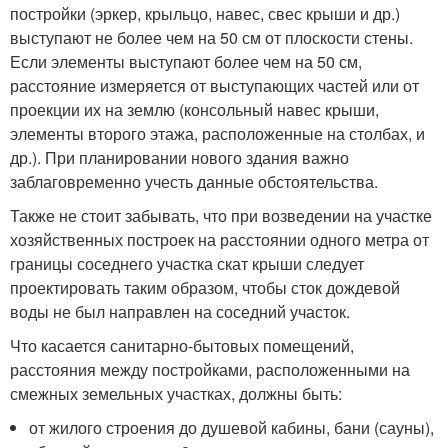
постройки (эркер, крыльцо, навес, свес крыши и др.)
выступают не более чем на 50 см от плоскости стены.
Если элементы выступают более чем на 50 см,
расстояние измеряется от выступающих частей или от
проекции их на землю (консольный навес крыши,
элементы второго этажа, расположенные на столбах, и
др.). При планировании нового здания важно
заблаговременно учесть данные обстоятельства.
Также не стоит забывать, что при возведении на участке
хозяйственных построек на расстоянии одного метра от
границы соседнего участка скат крыши следует
проектировать таким образом, чтобы сток дождевой
воды не был направлен на соседний участок.
Что касается санитарно-бытовых помещений,
расстояния между постройками, расположенными на
смежных земельных участках, должны быть:
от жилого строения до душевой кабины, бани (сауны),