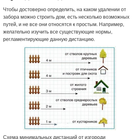
Чтобы достоверно определить, на каком удалении от
забора можно строить дом, есть несколько возможных
путей, и не все они относятся к простым. Например,
желательно изучить все существующие нормы,
регламентирующие данную дистанцию.
Схема минимальных дистанций от изгороди