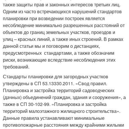
также защиты прав и законных интересов третьих лиц.
Одним из часто встречающихся нарушений стандартов
планировки при возведении построек является
несоблюдение минимально разрешенных расстояний от
объектов до границ земельных участков, проездов и
улиц – красных линий, а также иных строений. В рамках
данной статьи мы и поговорим о дистанциях,
предусмотренных стандартами, а также обозначим
риски, возникающие вследствие несоблюдения этих
требований.
Стандарты планировки для загородных участков
утверждены в СП 53.13330.2011. «Свод правил.
Планировка и застройка территорий садоводческих
(дачных) объединений граждан, здания и сооружения», а
также в СП 30-102-99. «Планировка и застройка
территорий малоэтажного жилищного строительства».
Данные правила устанавливают минимальные
противопожарные расстояния между крайними жилыми