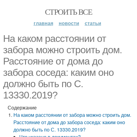
СТРОИТЬ ВСЕ
главная
новости
статьи
На каком расстоянии от
забора можно строить дом.
Расстояние от дома до
забора соседа: каким оно
должно быть по С.
13330.2019?
Содержание
На каком расстоянии от забора можно строить дом.
Расстояние от дома до забора соседа: каким оно
должно быть по С. 13330.2019?
Что указано в документах?