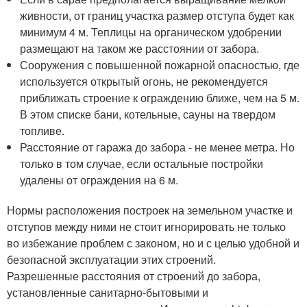
живности, от границ участка размер отступа будет как
минимум 4 м. Теплицы на органическом удобрении
размещают на таком же расстоянии от забора.
Сооружения с повышенной пожарной опасностью, где
используется открытый огонь, не рекомендуется
приближать строение к ограждению ближе, чем на 5 м.
В этом списке бани, котельные, сауны на твердом
топливе.
Расстояние от гаража до забора - не менее метра. Но
только в том случае, если остальные постройки
удалены от ограждения на 6 м.
Нормы расположения построек на земельном участке и
отступов между ними не стоит игнорировать не только
во избежание проблем с законом, но и с целью удобной и
безопасной эксплуатации этих строений.
Разрешенные расстояния от строений до забора,
установленные санитарно-бытовыми и