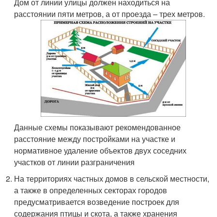
Дом от линии улицы должен находиться на
расстоянии пяти метров, а от проезда – трех метров.
Данные схемы показывают рекомендованное
расстояние между постройками на участке и
нормативное удаление объектов двух соседних
участков от линии разграничения
На территориях частных домов в сельской местности,
а также в определенных секторах городов
предусматривается возведение построек для
содержания птицы и скота, а также хранения