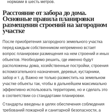
нормами в шесть метров.
Расстояние от забора до дома.
Основные правила планировки
размещения строений на загородном
участке
После приобретения загородного земельного участка
перед каждым собственником непременно встает
вопрос планировки размещения на нем строений и иных
объектов. Необходимо решить, где именно будут
расположены дома, хозяйственные постройки, строения
вспомогательного назначения, деревья, кустарники,
забор и т. д. Важно не только разместить на земельном
участке объекты так, чтобы в дальнейшем максимально
эффективно использовать территорию, но и сделать это
в соответствии со стандартами планировки.
Cтандарты введены в целях обеспечения соблюдения
требований пожарной и санитарной безопасности, а