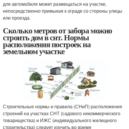
для автомобиля может размещаться на участке,
непосредственно примыкая к ограде со стороны улицы
или проезда.
Сколько метров от забора можно
строить дом в снт. Нормы
расположения построек на
земельном участке
Строительные нормы и правила (СНиП) расположения
строений на участках СНТ (садового некоммерческого
товарищества) и ИЖС (индивидуального жилищного
строительства) следует изучить во время