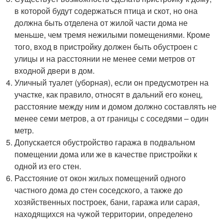
в которой будут содержаться птица и скот, но она
должна быть отделена от жилой части дома не
меньше, чем тремя нежилыми помещениями. Кроме
того, вход в пристройку должен быть обустроен с
улицы и на расстоянии не менее семи метров от
входной двери в дом.
Уличный туалет (уборная), если он предусмотрен на
участке, как правило, относят в дальний его конец,
расстояние между ним и домом должно составлять не
менее семи метров, а от границы с соседями – один
метр.
Допускается обустройство гаража в подвальном
помещении дома или же в качестве пристройки к
одной из его стен.
Расстояние от окон жилых помещений одного
частного дома до стен соседского, а также до
хозяйственных построек, бани, гаража или сарая,
находящихся на чужой территории, определено