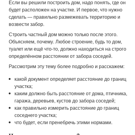
Если вы решили построить дом, надо понять, где он
будет расположен на участке. И первое, что нужно
сделать ― правильно размежевать территорию и
возвести забор.
Строить частный дом можно только после этого.
Объясняем, почему. Любое строение, будь то дом,
туалет или ещё что-то, должно находиться на строго
определённом расстоянии от забора соседей.
Рассмотрим эту тему более подробно и расскажем:
какой документ определяет расстояние до границ
участка;
каким должно быть расстояние от дома, птичника,
гаража, деревьев, кустов до забора соседей;
как правильно измерить расстояние до границ
соседнего участка;
что будет, если пренебречь этими нормами.