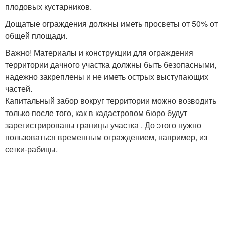
плодовых кустарников.
Дощатые ограждения должны иметь просветы от 50% от
общей площади.
Важно! Материалы и конструкции для ограждения
территории дачного участка должны быть безопасными,
надежно закреплены и не иметь острых выступающих
частей.
Капитальный забор вокруг территории можно возводить
только после того, как в кадастровом бюро будут
зарегистрированы границы участка . До этого нужно
пользоваться временным ограждением, например, из
сетки-рабицы.