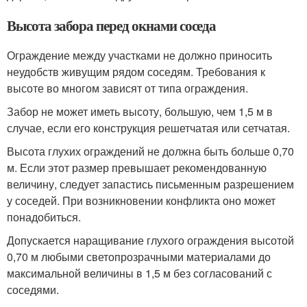
Высота забора перед окнами соседа
Ограждение между участками не должно приносить
неудобств живущим рядом соседям. Требования к
высоте во многом зависят от типа ограждения.
Забор не может иметь высоту, большую, чем 1,5 м в
случае, если его конструкция решетчатая или сетчатая.
Высота глухих ограждений не должна быть больше 0,70
м. Если этот размер превышает рекомендованную
величину, следует запастись письменным разрешением
у соседей. При возникновении конфликта оно может
понадобиться.
Допускается наращивание глухого ограждения высотой
0,70 м любыми светопрозрачными материалами до
максимальной величины в 1,5 м без согласований с
соседями.