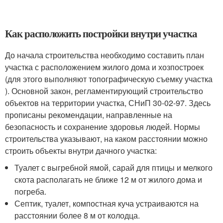
Как расположить постройки внутри участка
До начала строительства необходимо составить план
участка с расположением жилого дома и хозпостроек
(для этого выполняют топографическую съемку участка
). Основной закон, регламентирующий строительство
объектов на территории участка, СНиП 30-02-97. Здесь
прописаны рекомендации, направленные на
безопасность и сохранение здоровья людей. Нормы
строительства указывают, на каком расстоянии можно
строить объекты внутри дачного участка:
Туалет с выгребной ямой, сарай для птицы и мелкого
скота располагать не ближе 12 м от жилого дома и
погреба.
Септик, туалет, компостная куча устраиваются на
расстоянии более 8 м от колодца.