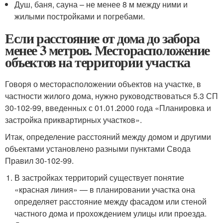
Душ, баня, сауна – не менее 8 м между ними и
жилыми постройками и погребами.
Если расстояние от дома до забора
менее 3 метров. Месторасположение
объектов на территории участка
Говоря о месторасположении объектов на участке, в
частности жилого дома, нужно руководствоваться 5.3 СП
30-102-99, введенных с 01.01.2000 года «Планировка и
застройка приквартирных участков».
Итак, определение расстояний между домом и другими
объектами установлено разными пунктами Свода
Правил 30-102-99.
В застройках территорий существует понятие
«красная линия» — в планировании участка она
определяет расстояние между фасадом или стеной
частного дома и прохождением улицы или проезда.