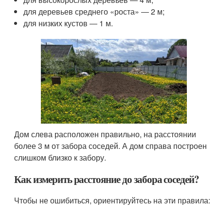
для деревьев среднего «роста» ― 2 м;
для низких кустов ― 1 м.
Дом слева расположен правильно, на расстоянии
более 3 м от забора соседей. А дом справа построен
слишком близко к забору.
Как измерить расстояние до забора соседей?
Чтобы не ошибиться, ориентируйтесь на эти правила: