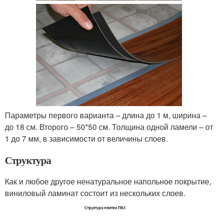
Параметры первого варианта – длина до 1 м, ширина –
до 18 см. Второго – 50*50 см. Толщина одной ламели – от
1 до 7 мм, в зависимости от величины слоев.
Структура
Как и любое другое ненатуральное напольное покрытие,
виниловый ламинат состоит из нескольких слоев.