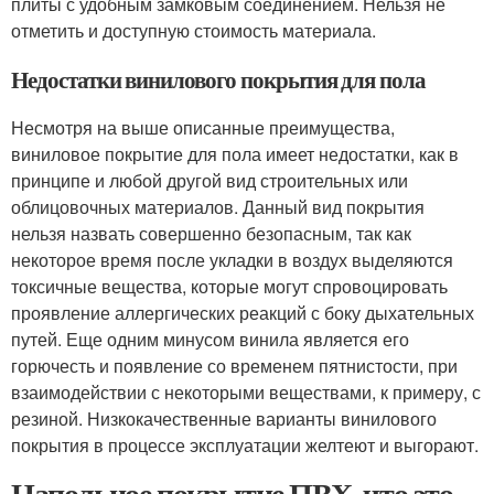
плиты с удобным замковым соединением. Нельзя не
отметить и доступную стоимость материала.
Недостатки винилового покрытия для пола
Несмотря на выше описанные преимущества,
виниловое покрытие для пола имеет недостатки, как в
принципе и любой другой вид строительных или
облицовочных материалов. Данный вид покрытия
нельзя назвать совершенно безопасным, так как
некоторое время после укладки в воздух выделяются
токсичные вещества, которые могут спровоцировать
проявление аллергических реакций с боку дыхательных
путей. Еще одним минусом винила является его
горючесть и появление со временем пятнистости, при
взаимодействии с некоторыми веществами, к примеру, с
резиной. Низкокачественные варианты винилового
покрытия в процессе эксплуатации желтеют и выгорают.
Напольное покрытие ПВХ, что это.