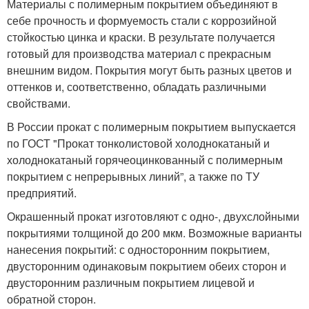
Материалы с полимерным покрытием объединяют в
себе прочность и формуемость стали с коррозийной
стойкостью цинка и краски. В результате получается
готовый для производства материал с прекрасным
внешним видом. Покрытия могут быть разных цветов и
оттенков и, соответственно, обладать различными
свойствами.
В России прокат с полимерным покрытием выпускается
по ГОСТ "Прокат тонколистовой холоднокатаный и
холоднокатаный горячеоцинкованный с полимерным
покрытием с непрерывных линий”, а также по ТУ
предприятий.
Окрашенный прокат изготовляют с одно-, двухслойными
покрытиями толщиной до 200 мкм. Возможные варианты
нанесения покрытий: с односторонним покрытием,
двусторонним одинаковым покрытием обеих сторон и
двусторонним различным покрытием лицевой и
обратной сторон.