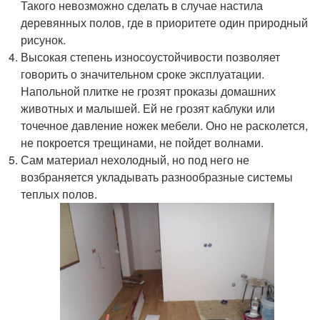
Такого невозможно сделать в случае настила
деревянных полов, где в приоритете один природный
рисунок.
Высокая степень износоустойчивости позволяет
говорить о значительном сроке эксплуатации.
Напольной плитке не грозят проказы домашних
животных и малышей. Ей не грозят каблуки или
точечное давление ножек мебели. Оно не расколется,
не покроется трещинами, не пойдет волнами.
Сам материал нехолодный, но под него не
возбраняется укладывать разнообразные системы
теплых полов.