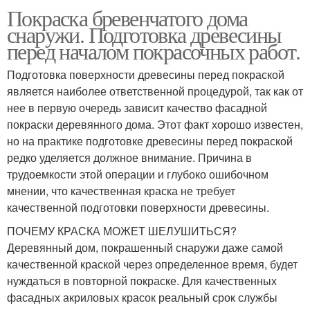
Покраска бревенчатого дома
снаружи. Подготовка древесины
перед началом покрасочных работ.
Подготовка поверхности древесины перед покраской
является наиболее ответственной процедурой, так как от
нее в первую очередь зависит качество фасадной
покраски деревянного дома. Этот факт хорошо известен,
но на практике подготовке древесины перед покраской
редко уделяется должное внимание. Причина в
трудоемкости этой операции и глубоко ошибочном
мнении, что качественная краска не требует
качественной подготовки поверхности древесины.
ПОЧЕМУ КРАСКА МОЖЕТ ШЕЛУШИТЬСЯ?
Деревянный дом, покрашенный снаружи даже самой
качественной краской через определенное время, будет
нуждаться в повторной покраске. Для качественных
фасадных акриловых красок реальный срок службы