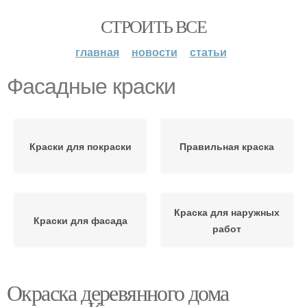
СТРОИТЬ ВСЕ
главная
новости
статьи
Фасадные краски
Краски для покраски
Правильная краска
Краска для наружных
Краски для фасада
работ
Окраска деревянного дома