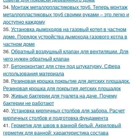
34.
Монтаж металлопластиковых труб. Теперь монтаж
металлопластиковых труб своими руками – это легко и
доступно каждому
35.
Установка дымоходов на газовый котел в частном
доме. Порядок устройства дымохода газового котла в
частном доме
36.
Обратный воздушный клапан для вентиляции. Для
чего нужен обратный клапан
37.
Бетоноконтакт для стен под штукатурку. Сфера
использования материала
38.
Резиновая крошка покрытие для детских площадок.
Резиновая крошка для покрытия детских площадок
39.
Живые бактерии для туалета на даче. Почему
бактерии не работают
40.
Установка кирпичных столбов для забора. Расчет
кирпичных столбов и подготовка фундамента
41.
Герметик для швов в ванной белый. Акриловый
герметик для ванной: характеристика состава