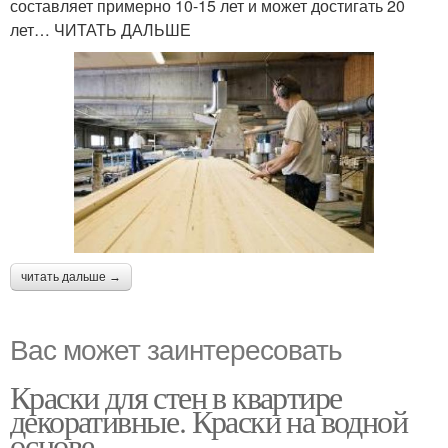
составляет примерно 10-15 лет и может достигать 20
лет… ЧИТАТЬ ДАЛЬШЕ
читать дальше →
Вас может заинтересовать
Краски для стен в квартире
декоративные. Краски на водной
основе