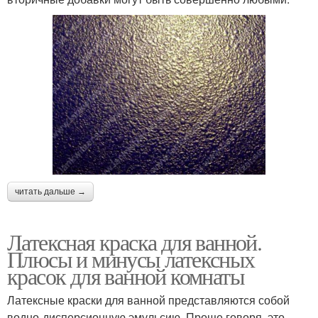
читать дальше →
Латексная краска для ванной.
Плюсы и минусы латексных
красок для ванной комнаты
Латексные краски для ванной представляются собой
водно-дисперсионную эмульсию. Проще говоря, это