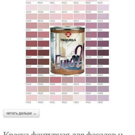
читать дальше →
Краска фактурная для фасадов и