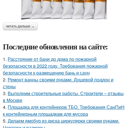
читать дальше →
Последние обновления на сайте:
1.
Расстояние от бани до дома по пожарной
безопасности в 2022 году. Требования пожарной
безопасности к размещению бань и саун
2.
Ремонт ванны своими руками. Душевой поддон и
стены
3.
Выполним строительные работы. Строители – отзывы
в Москве
4.
Площадка для контейнеров ТБО. Требования СанПиН
к контейнерным площадкам для мусора
5.
Делаем ямобур из диска циркулярки своими руками.
Чертежи и размеры