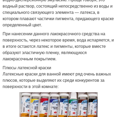
водный раствор, состоящий непосредственно из воды и
специального связующего элемента — латекса, в
котором плавают частички пигмента, придающего краске
определенный цвет.
При нанесении данного лакокрасочного средства на
поверхность, через некоторое время, вода испаряется, и
в итоге остаются латекс и пигменты, которые вместе
образуют эластичную пленку, являющуюся
лакокрасочным покрытием.
Плюсы латексной краски
Латексные краски для ванной имеют ряд очень важных
плюсов, которые выделяют их среди конкурентов за
поверхности в этой комнате: