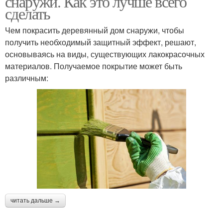
снаружи. Как это лучше всего
сделать
Чем покрасить деревянный дом снаружи, чтобы
получить необходимый защитный эффект, решают,
основываясь на виды, существующих лакокрасочных
материалов. Получаемое покрытие может быть
различным:
читать дальше →