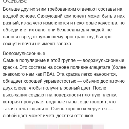
Больше других этим требованиям отвечают составы на
водной основе. Связующий компонент может быть в них
разный, из-за чего изменяются и некоторые качества, но
объединяет их одно: они безвредны для людей, не
наносят вред окружающему пространству, быстро
сохнут и почти не имеют запаха.
Водоэмульсионные
Самые популярные в этой группе — водоэмульсионные
краски. Это составы на основе поливинилацетата (более
знакомого нам как ПВА). Эта краска легко наносится,
обладает хорошей укрывистостью — обычно достаточно
двух слоев, чтобы получить ровный цвет. После
высыхания создают на поверхности плотную пленку,
которая пропускает водяные пары, еще говорят, что
такая стена «дышит». Очень хорошо колеруется —
любой цвет может иметь десятки оттенков.