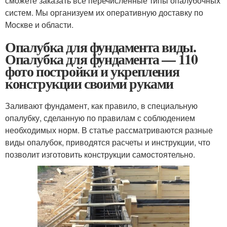
сможете заказать все перечисленные типы опалубочных
систем. Мы организуем их оперативную доставку по
Москве и области.
Опалубка для фундамента виды.
Опалубка для фундамента — 110
фото постройки и укрепления
конструкции своими руками
Заливают фундамент, как правило, в специальную
опалубку, сделанную по правилам с соблюдением
необходимых норм. В статье рассматриваются разные
виды опалубок, приводятся расчеты и инструкции, что
позволит изготовить конструкции самостоятельно.