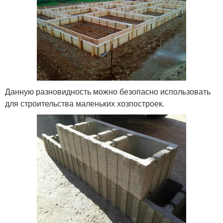
Данную разновидность можно безопасно использовать
для строительства маленьких хозпостроек.