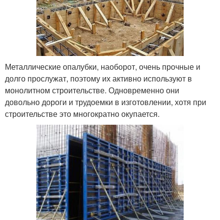
Металлические опалубки, наоборот, очень прочные и
долго прослужат, поэтому их активно используют в
монолитном строительстве. Одновременно они
довольно дороги и трудоемки в изготовлении, хотя при
строительстве это многократно окупается.