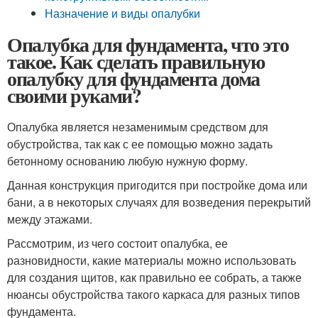
Назначение и виды опалубки
Опалубка для фундамента, что это
такое. Как сделать правильную
опалубку для фундамента дома
своими руками?
Опалубка является незаменимым средством для
обустройства, так как с ее помощью можно задать
бетонному основанию любую нужную форму.
Данная конструкция пригодится при постройке дома или
бани, а в некоторых случаях для возведения перекрытий
между этажами.
Рассмотрим, из чего состоит опалубка, ее
разновидности, какие материалы можно использовать
для создания щитов, как правильно ее собрать, а также
нюансы обустройства такого каркаса для разных типов
фундамента.