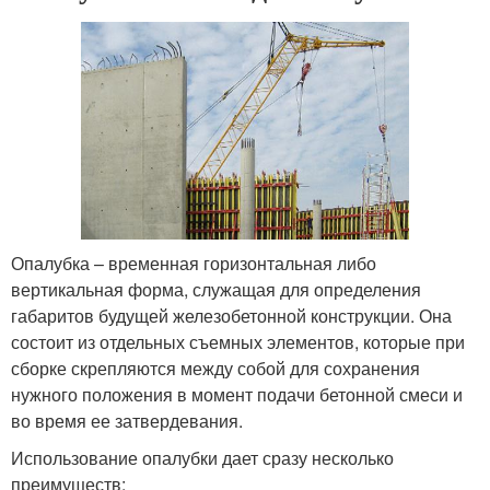
Опалубка – временная горизонтальная либо
вертикальная форма, служащая для определения
габаритов будущей железобетонной конструкции. Она
состоит из отдельных съемных элементов, которые при
сборке скрепляются между собой для сохранения
нужного положения в момент подачи бетонной смеси и
во время ее затвердевания.
Использование опалубки дает сразу несколько
преимуществ: