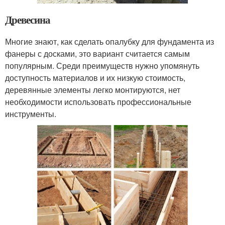
Древесина
Многие знают, как сделать опалубку для фундамента из
фанеры с досками, это вариант считается самым
популярным. Среди преимуществ нужно упомянуть
доступность материалов и их низкую стоимость,
деревянные элементы легко монтируются, нет
необходимости использовать профессиональные
инструменты.