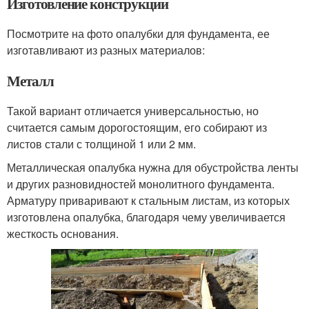
Изготовление конструкции
Посмотрите на фото опалубки для фундамента, ее
изготавливают из разных материалов:
Металл
Такой вариант отличается универсальностью, но
считается самым дорогостоящим, его собирают из
листов стали с толщиной 1 или 2 мм.
Металлическая опалубка нужна для обустройства ленты
и других разновидностей монолитного фундамента.
Арматуру приваривают к стальным листам, из которых
изготовлена опалубка, благодаря чему увеличивается
жесткость основания.