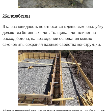
Железобетон
Эта разновидность не относится к дешевым, опалубку
делают из бетонных плит. Толщина плит влияет на
расход бетона, на возведении основания можно
сэкономить, сохраняя важные свойства конструкции.
Минус железобетонных плит заключается в их большом