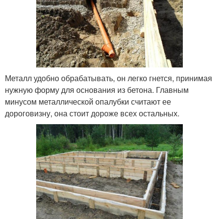
Металл удобно обрабатывать, он легко гнется, принимая
нужную форму для основания из бетона. Главным
минусом металлической опалубки считают ее
дороговизну, она стоит дороже всех остальных.