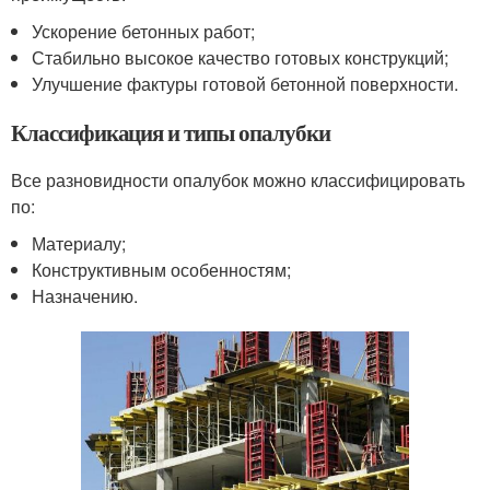
Ускорение бетонных работ;
Стабильно высокое качество готовых конструкций;
Улучшение фактуры готовой бетонной поверхности.
Классификация и типы опалубки
Все разновидности опалубок можно классифицировать
по:
Материалу;
Конструктивным особенностям;
Назначению.