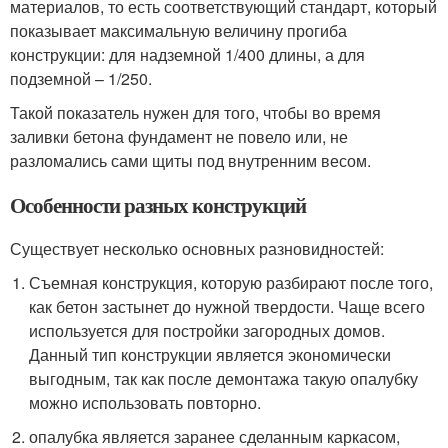
материалов, то есть соответствующий стандарт, который
показывает максимальную величину прогиба
конструкции: для надземной 1/400 длины, а для
подземной – 1/250.
Такой показатель нужен для того, чтобы во время
заливки бетона фундамент не повело или, не
разломались сами щиты под внутренним весом.
Особенности разных конструкций
Существует несколько основных разновидностей:
Съемная конструкция, которую разбирают после того,
как бетон застынет до нужной твердости. Чаще всего
используется для постройки загородных домов.
Данный тип конструкции является экономически
выгодным, так как после демонтажа такую опалубку
можно использовать повторно.
опалубка является заранее сделанным каркасом,