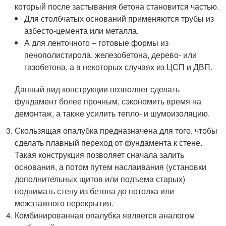
который после застывания бетона становится частью.
Для столбчатых оснований применяются трубы из
азбесто-цемента или металла.
А для ленточного – готовые формы из
пенополистирола, железобетона, дерево- или
газобетона, а в некоторых случаях из ЦСП и ДВП.
Данный вид конструкции позволяет сделать
фундамент более прочным, сэкономить время на
демонтаж, а также усилить тепло- и шумоизоляцию.
Скользящая опалубка предназначена для того, чтобы
сделать плавный переход от фундамента к стене.
Такая конструкция позволяет сначала залить
основания, а потом путем наслаивания (установки
дополнительных щитов или подъема старых)
поднимать стену из бетона до потолка или
межэтажного перекрытия.
Комбинированная опалубка является аналогом