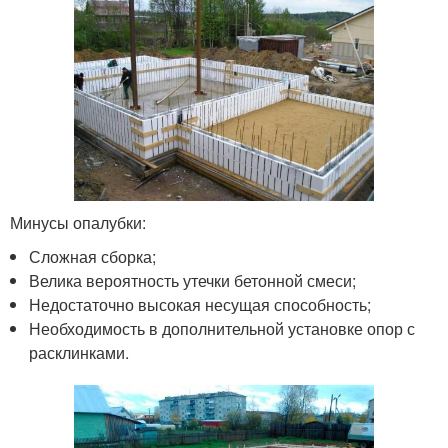
Минусы опалубки:
Сложная сборка;
Велика вероятность утечки бетонной смеси;
Недостаточно высокая несущая способность;
Необходимость в дополнительной установке опор с
расклинками.