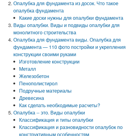
Опалубка для фундамента из досок. Что такое
опалубка фундамента
Какие доски нужны для опалубки фундамента
Виды опалубки. Виды и подвиды опалубки для
монолитного строительства
Опалубка для фундамента виды. Опалубка для
фундамента — 110 фото постройки и укрепления
конструкции своими руками
Изготовление конструкции
Металл
Железобетон
Пенополистирол
Подручные материалы
Древесина
Как сделать необходимые расчеты?
Опалубка -- это. Виды опалубки
Классификация и типы опалубки
Классификация и разновидности опалубок по
конструктивным особенностям