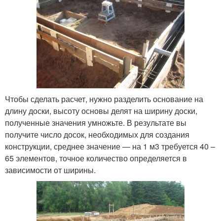
Чтобы сделать расчет, нужно разделить основание на
длину доски, высоту основы делят на ширину доски,
полученные значения умножьте. В результате вы
получите число досок, необходимых для создания
конструкции, среднее значение — на 1 м3 требуется 40 –
65 элементов, точное количество определяется в
зависимости от ширины.