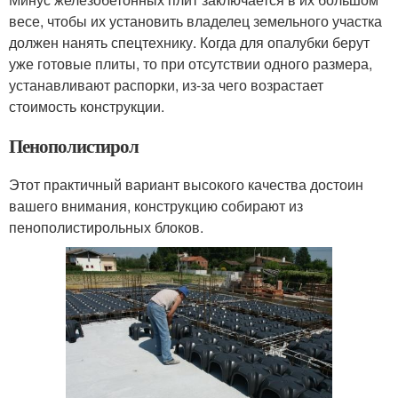
весе, чтобы их установить владелец земельного участка
должен нанять спецтехнику. Когда для опалубки берут
уже готовые плиты, то при отсутствии одного размера,
устанавливают распорки, из-за чего возрастает
стоимость конструкции.
Пенополистирол
Этот практичный вариант высокого качества достоин
вашего внимания, конструкцию собирают из
пенополистирольных блоков.