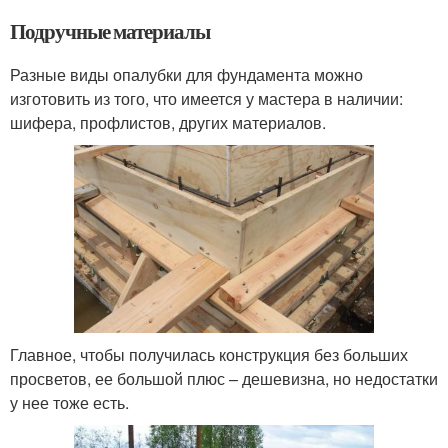
Подручные материалы
Разные виды опалубки для фундамента можно
изготовить из того, что имеется у мастера в наличии:
шифера, профлистов, других материалов.
Главное, чтобы получилась конструкция без больших
просветов, ее большой плюс – дешевизна, но недостатки
у нее тоже есть.