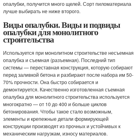
опалубки, получится много щелей. Сорт пиломатериала
лучше выбирать не ниже второго.
Виды опалубки. Виды и подвиды
опалубки для монолитного
строительства
Используется при монолитном строительстве несъемная
опалубка и съемная (разъемная). Последний тип
системы — переставная конструкция, которую собирают
перед заливкой бетона и разбирают после набора им 50-
70% прочности. Она быстро собирается и
демонтируется. Качественно изготовленная съемная
опалубка для монолитного строительства используется
многократно — от 10 до 400 и больше циклов
бетонирования. Чтобы такое стало возможным,
элементы и крепежные детали формирующей
конструкции производят из прочных и устойчивых к
механическим нагрузкам, износу материалов.