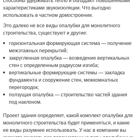
способны удерживать тепло и обладают повышенными
характеристиками звукоизоляции. Что выгодно
использовать в частном домостроении.
Это далеко не все виды опалубки для монолитного
строительства, существуют и другие:
горизонтальная формирующая система — получение
межэтажных перекрытий;
закругленная опалубка — возведение вертикальных
стен с определенным радиусом изгиба;
вертикальные формирующие системы — закладка
фундамента и сооружение стен, межкомнатных
перегородок;
ползущая опалубка — строительство частей здания
под наклоном.
Проект здания определяет, какой комплект опалубки для
монолитного строительства будет применяться, и какие
ее виды разумнее использовать. У нас в компании вы