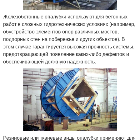
Железобетонные опалубки используют для бетонных
работ в сложных гидротехнических условиях (например,
обустройство элементов опор различных мостов,
подпорных стен на побережье и других объектов). В
этом случае гарантируется высокая прочность системы,
предотвращающей появление каких-либо дефектов и
обеспечивающей должную надежность.
Резиновые или тканевые виды опалубки применяют для