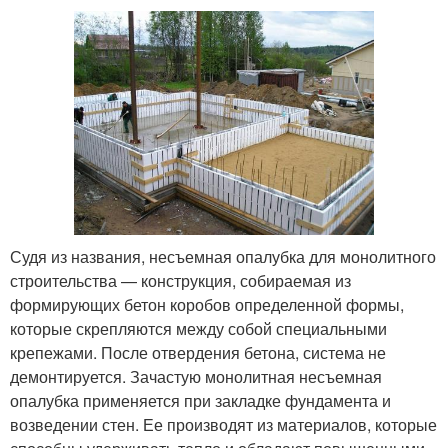
Судя из названия, несъемная опалубка для монолитного
строительства — конструкция, собираемая из
формирующих бетон коробов определенной формы,
которые скрепляются между собой специальными
крепежами. После отвердения бетона, система не
демонтируется. Зачастую монолитная несъемная
опалубка применяется при закладке фундамента и
возведении стен. Ее производят из материалов, которые