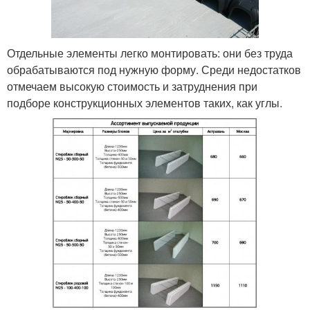
Отдельные элементы легко монтировать: они без труда
обрабатываются под нужную форму. Среди недостатков
отмечаем высокую стоимость и затруднения при
подборе конструкционных элементов таких, как углы.