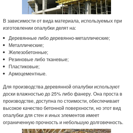
В зависимости от вида материала, используемых при
изготовлении опалубки делят на:
Деревянные либо деревянно-металлические;
Металлические;
Железобетонные;
Резиновые либо тканевые;
Пластиковые;
Армоцементные.
Для производства деревянной опалубки используют
доски влажностью до 25% либо фанеру. Она проста в
производстве, доступна по стоимости, обеспечивает
высокое качество бетонной поверхности, но этот вид
опалубки для стен и иных элементов имеет
ограниченную прочность и небольшую долговечность.