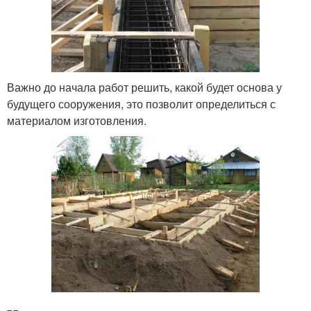
Важно до начала работ решить, какой будет основа у
будущего сооружения, это позволит определиться с
материалом изготовления.