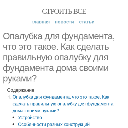
СТРОИТЬ ВСЕ
главная
новости
статьи
Опалубка для фундамента,
что это такое. Как сделать
правильную опалубку для
фундамента дома своими
руками?
Содержание
Опалубка для фундамента, что это такое. Как
сделать правильную опалубку для фундамента
дома своими руками?
Устройство
Особенности разных конструкций