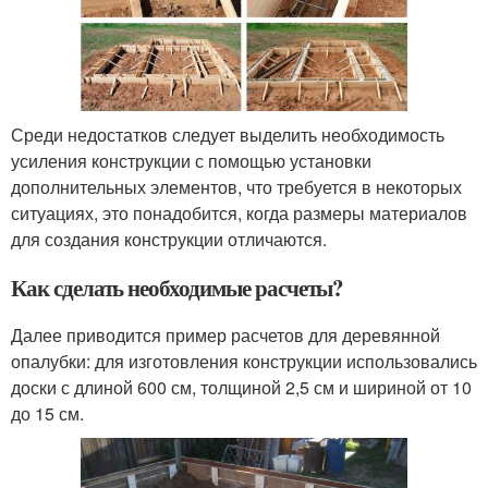
Среди недостатков следует выделить необходимость
усиления конструкции с помощью установки
дополнительных элементов, что требуется в некоторых
ситуациях, это понадобится, когда размеры материалов
для создания конструкции отличаются.
Как сделать необходимые расчеты?
Далее приводится пример расчетов для деревянной
опалубки: для изготовления конструкции использовались
доски с длиной 600 см, толщиной 2,5 см и шириной от 10
до 15 см.