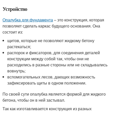
Устройство
Опалубка для фундамента
– это конструкция, которая
позволяет сделать каркас будущего основания. Она
состоит из:
щитов, которые не позволяют жидкому бетону
растекаться;
распорок и фиксаторов, для соединения деталей
конструкции между собой так, чтобы они не
расходились в разные стороны или не складывались
вовнутрь;
вспомогательных лесов, дающих возможность
зафиксировать щиты в одном положении.
По своей сути опалубка является формой для жидкого
бетона, чтобы он в ней застывал.
Так как изготавливается конструкция из разных