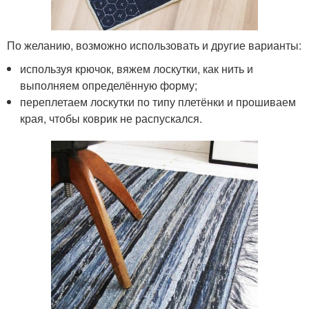
По желанию, возможно использовать и другие варианты:
используя крючок, вяжем лоскутки, как нить и
выполняем определённую форму;
переплетаем лоскутки по типу плетёнки и прошиваем
края, чтобы коврик не распускался.