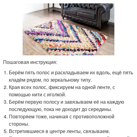
Пошаговая инструкция:
Берём пять полос и раскладываем их вдоль, ещё пять
кладём рядом, по зеркальному типу.
Края всех полос, фиксируем на одной ленте, с
помощью нити с иголкой.
Берём первую полосу и завязываем её на каждую
последующую, пока не доходит до середины.
Повторяем тоже, начиная с противоположной
стороны.
Встретившиеся в центре ленты, связываем.