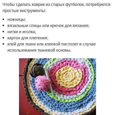
Чтобы сделать коврик из старых футболок, потребуются
простые инструменты:
ножницы;
вязальные спицы или крючок для вязания;
нитки и иголка;
картон для плетения;
клей для ткани или клеевой пистолет в случае
использования тканевой основы.