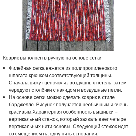
Коврик выполнен в ручную на основе сетки
Филейная сетка вяжется из полипропиленового
шпагата крючком соответствующей толщины.
Сначала вяжут цепочку из воздушных петель, затем
чередуют столбики с накидом и воздушные петли.
На основе сетки можно сделать коврик в стиле
барджелло. Рисунок получается необычным и очень
красивым.Характерная особенность вышивки –
вертикальный стежок, который захватывает четыре
вертикальных нити основы. Следующий стежок идет
со смещением на одну нить основания.