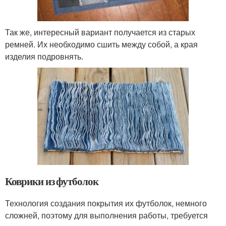
Так же, интересный вариант получается из старых
ремней. Их необходимо сшить между собой, а края
изделия подровнять.
Коврики из футболок
Технология создания покрытия их футболок, немного
сложней, поэтому для выполнения работы, требуется