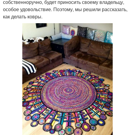
собственноручно, будет приносить своему владельцу,
особое удовольствие. Поэтому, мы решили рассказать,
как делать ковры.