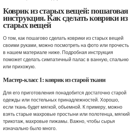
Коврик из старых вещей: пошаговая
инструкция. Как сделать коврики из
старых вещей
О том, как пошагово сделать коврики из старых вещей
своими руками, можно посмотреть на фото или прочесть
в нашем материале ниже. Подробная инструкция
поможет сделать симпатичный палас в ванную, спальню
или прихожую.
Мастер-класс 1: коврик из старой ткани
Для его приготовления понадобится достаточно старой
одежды или постельных принадлежностей. Хорошо,
если ткань будет мягкой, объемной. К примеру, можно
взять старые махровые простыни или полотенца, мягкий
трикотаж, махровые пижамы. Важно, чтобы сырья
изначально было много.