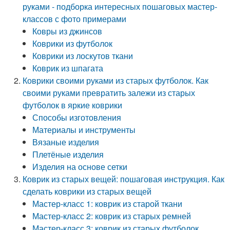
руками - подборка интересных пошаговых мастер-
классов с фото примерами
Ковры из джинсов
Коврики из футболок
Коврики из лоскутов ткани
Коврик из шпагата
Коврики своими руками из старых футболок. Как
своими руками превратить залежи из старых
футболок в яркие коврики
Способы изготовления
Материалы и инструменты
Вязаные изделия
Плетёные изделия
Изделия на основе сетки
Коврик из старых вещей: пошаговая инструкция. Как
сделать коврики из старых вещей
Мастер-класс 1: коврик из старой ткани
Мастер-класс 2: коврик из старых ремней
Мастер-класс 3: коврик из старых футболок