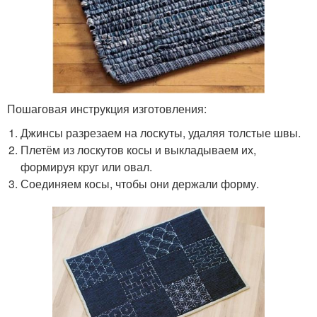
Пошаговая инструкция изготовления:
Джинсы разрезаем на лоскуты, удаляя толстые швы.
Плетём из лоскутов косы и выкладываем их,
формируя круг или овал.
Соединяем косы, чтобы они держали форму.