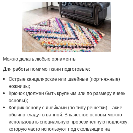
Можно делать любые орнаменты
Для работы помимо ткани подготовьте:
Острые канцелярские или швейные (портняжные)
ножницы;
Крючок (должен быть крупным или по размеру ячеек
основы);
Коврик-основу с ячейками (по типу решётки). Такие
обычно кладут в ванной. В качестве основы можно
использовать специальную прорезиненную подложку,
которую часто используют под скользящие на