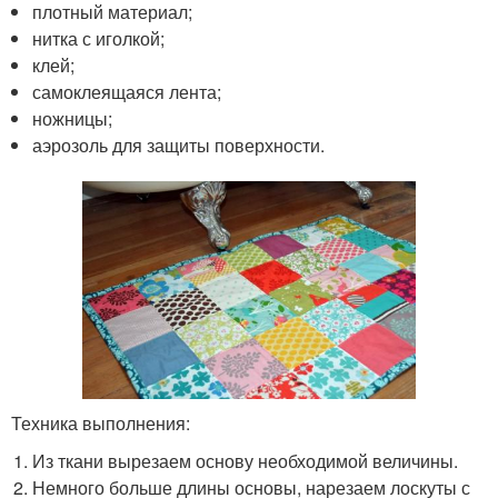
плотный материал;
нитка с иголкой;
клей;
самоклеящаяся лента;
ножницы;
аэрозоль для защиты поверхности.
Техника выполнения:
Из ткани вырезаем основу необходимой величины.
Немного больше длины основы, нарезаем лоскуты с