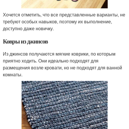
Хочется отметить, что все представленные варианты, не
требуют особых навыков, поэтому их выполнение,
доступно даже новичку.
Ковры из джинсов
Из джинсов получаются мягкие коврики, по которым
приятно ходить. Они идеально подходят для
размещения возле кровати, но не подходят для ванной
комнаты.