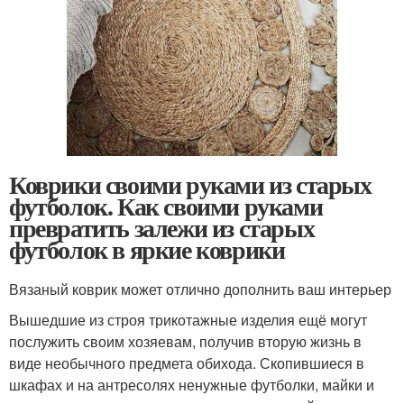
Коврики своими руками из старых
футболок. Как своими руками
превратить залежи из старых
футболок в яркие коврики
Вязаный коврик может отлично дополнить ваш интерьер
Вышедшие из строя трикотажные изделия ещё могут
послужить своим хозяевам, получив вторую жизнь в
виде необычного предмета обихода. Скопившиеся в
шкафах и на антресолях ненужные футболки, майки и