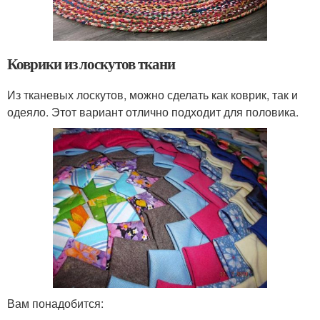
Коврики из лоскутов ткани
Из тканевых лоскутов, можно сделать как коврик, так и
одеяло. Этот вариант отлично подходит для половика.
Вам понадобится: