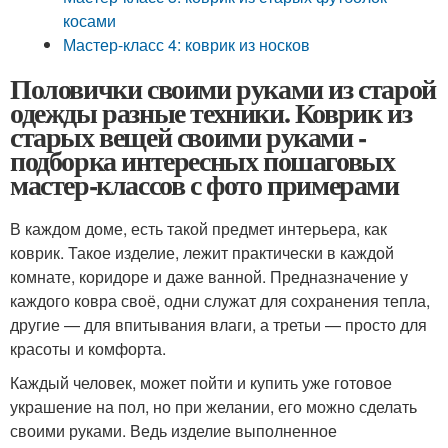
косами
Мастер-класс 4: коврик из носков
Половички своими руками из старой
одежды разные техники. Коврик из
старых вещей своими руками -
подборка интересных пошаговых
мастер-классов с фото примерами
В каждом доме, есть такой предмет интерьера, как
коврик. Такое изделие, лежит практически в каждой
комнате, коридоре и даже ванной. Предназначение у
каждого ковра своё, одни служат для сохранения тепла,
другие — для впитывания влаги, а третьи — просто для
красоты и комфорта.
Каждый человек, может пойти и купить уже готовое
украшение на пол, но при желании, его можно сделать
своими руками. Ведь изделие выполненное