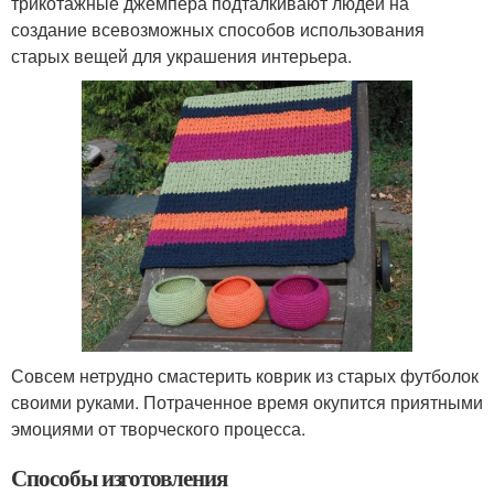
трикотажные джемпера подталкивают людей на
создание всевозможных способов использования
старых вещей для украшения интерьера.
Совсем нетрудно смастерить коврик из старых футболок
своими руками. Потраченное время окупится приятными
эмоциями от творческого процесса.
Способы изготовления