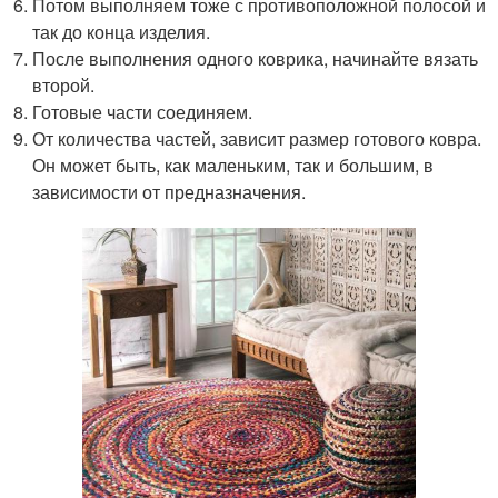
Потом выполняем тоже с противоположной полосой и
так до конца изделия.
После выполнения одного коврика, начинайте вязать
второй.
Готовые части соединяем.
От количества частей, зависит размер готового ковра.
Он может быть, как маленьким, так и большим, в
зависимости от предназначения.