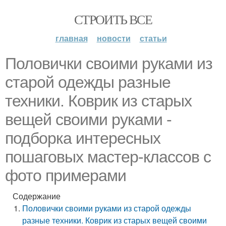
СТРОИТЬ ВСЕ
главная
новости
статьи
Половички своими руками из
старой одежды разные
техники. Коврик из старых
вещей своими руками -
подборка интересных
пошаговых мастер-классов с
фото примерами
Содержание
Половички своими руками из старой одежды
разные техники. Коврик из старых вещей своими