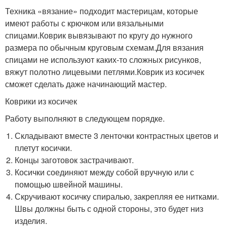
Техника «вязание» подходит мастерицам, которые
имеют работы с крючком или вязальными
спицами.Коврик вывязывают по кругу до нужного
размера по обычным круговым схемам.Для вязания
спицами не используют каких-то сложных рисунков,
вяжут полотно лицевыми петлями.Коврик из косичек
сможет сделать даже начинающий мастер.
Коврики из косичек
Работу выполняют в следующем порядке.
Складывают вместе 3 ленточки контрастных цветов и
плетут косички.
Концы заготовок застрачивают.
Косички соединяют между собой вручную или с
помощью швейной машины.
Скручивают косичку спиралью, закрепляя ее нитками.
Швы должны быть с одной стороны, это будет низ
изделия.