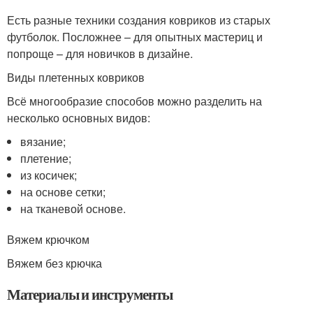
Есть разные техники создания ковриков из старых
футболок. Посложнее – для опытных мастериц и
попроще – для новичков в дизайне.
Виды плетенных ковриков
Всё многообразие способов можно разделить на
несколько основных видов:
вязание;
плетение;
из косичек;
на основе сетки;
на тканевой основе.
Вяжем крючком
Вяжем без крючка
Материалы и инструменты