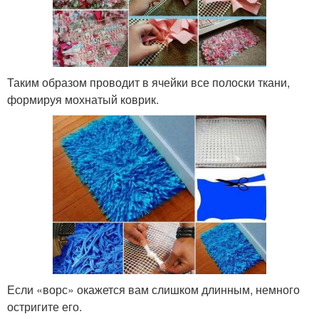
Таким образом проводит в ячейки все полоски ткани,
формируя мохнатый коврик.
Если «ворс» окажется вам слишком длинным, немного
остригите его.