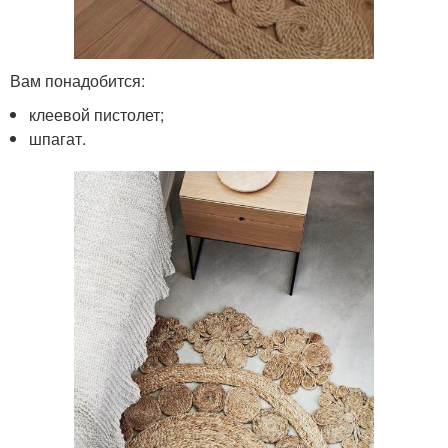
Вам понадобится:
клеевой пистолет;
шпагат.