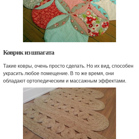
Коврик из шпагата
Такие ковры, очень просто сделать. Но их вид, способен
украсить любое помещение. В то же время, они
обладают ортопедическим и массажным эффектами.