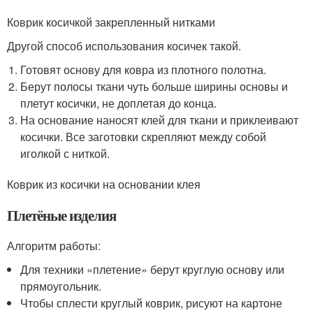
Коврик косичкой закрепленный нитками
Другой способ использования косичек такой.
Готовят основу для ковра из плотного полотна.
Берут полосы ткани чуть больше ширины основы и
плетут косички, не доплетая до конца.
На основание наносят клей для ткани и приклеивают
косички. Все заготовки скрепляют между собой
иголкой с ниткой.
Коврик из косички на основании клея
Плетёные изделия
Алгоритм работы:
Для техники «плетение» берут круглую основу или
прямоугольник.
Чтобы сплести круглый коврик, рисуют на картоне