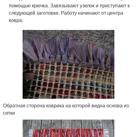
помощью крючка. Завязывают узелок и приступают к
следующей заготовке. Работу начинают от центра
ковра.
Обратная сторона коврика на которой видна основа из
сетки