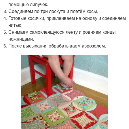
помощью липучек.
Соединяем по три лоскута и плетём косы.
Готовые косички, приклеиваем на основу и соединяем
нитью.
Снимаем самоклеящуюся ленту и ровняем концы
ножницами.
После высыхания обрабатываем аэрозолем.