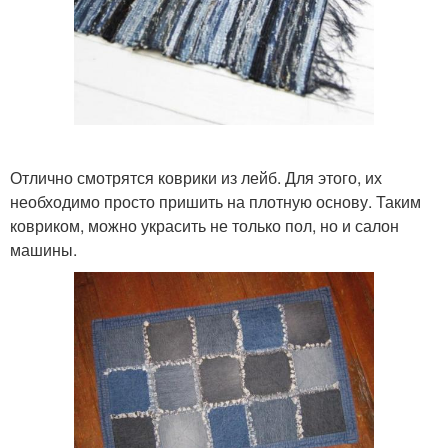
Отлично смотрятся коврики из лейб. Для этого, их
необходимо просто пришить на плотную основу. Таким
ковриком, можно украсить не только пол, но и салон
машины.