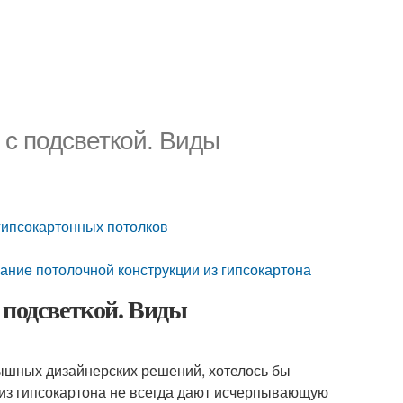
 с подсветкой. Виды
 гипсокартонных потолков
ание потолочной конструкции из гипсокартона
 подсветкой. Виды
ышных дизайнерских решений, хотелось бы
в из гипсокартона не всегда дают исчерпывающую