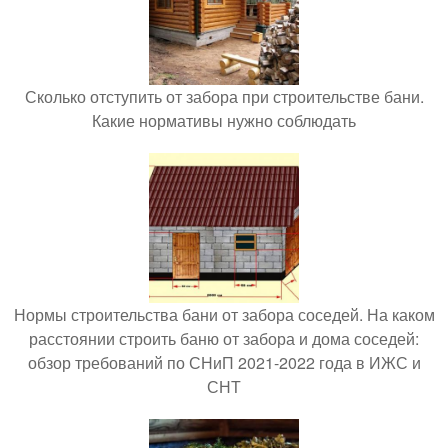
Сколько отступить от забора при строительстве бани.
Какие нормативы нужно соблюдать
Нормы строительства бани от забора соседей. На каком
расстоянии строить баню от забора и дома соседей:
обзор требований по СНиП 2021-2022 года в ИЖС и
СНТ