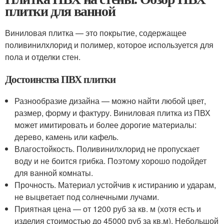
плитки для ванной
Виниловая плитка — это покрытие, содержащее
поливинилхлорид и полимер, которое используется для
пола и отделки стен.
Достоинства ПВХ плитки
Разнообразие дизайна — можно найти любой цвет,
размер, форму и фактуру. Виниловая плитка из ПВХ
может имитировать и более дорогие материалы:
дерево, камень или кафель.
Влагостойкость. Поливинилхлорид не пропускает
воду и не боится грибка. Поэтому хорошо подойдет
для ванной комнаты.
Прочность. Материал устойчив к истиранию и ударам,
не выцветает под солнечными лучами.
Приятная цена — от 1200 руб за кв. м (хотя есть и
изделия стоимостью до 45000 руб за кв.м). Небольшой