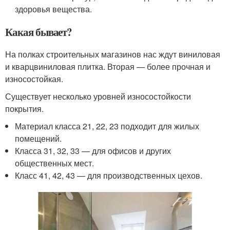
здоровья вещества.
Какая бывает?
На полках строительных магазинов нас ждут виниловая
и кварцвиниловая плитка. Вторая — более прочная и
износостойкая.
Существует несколько уровней износостойкости
покрытия.
Материал класса 21, 22, 23 подходит для жилых
помещений.
Класса 31, 32, 33 — для офисов и других
общественных мест.
Класс 41, 42, 43 — для производственных цехов.