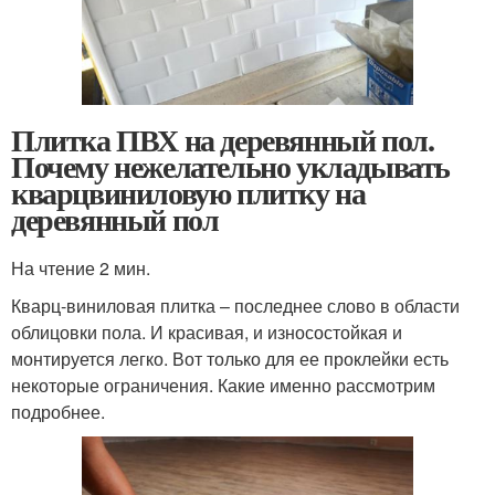
Плитка ПВХ на деревянный пол.
Почему нежелательно укладывать
кварцвиниловую плитку на
деревянный пол
На чтение 2 мин.
Кварц-виниловая плитка – последнее слово в области
облицовки пола. И красивая, и износостойкая и
монтируется легко. Вот только для ее проклейки есть
некоторые ограничения. Какие именно рассмотрим
подробнее.