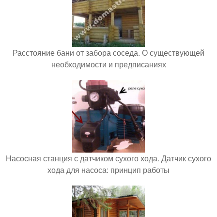
Расстояние бани от забора соседа. О существующей
необходимости и предписаниях
Насосная станция с датчиком сухого хода. Датчик сухого
хода для насоса: принцип работы