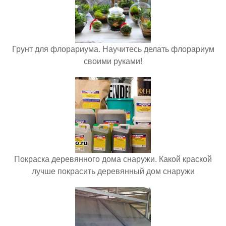
Грунт для флорариума. Научитесь делать флорариум
своими руками!
Покраска деревянного дома снаружи. Какой краской
лучше покрасить деревянный дом снаружи