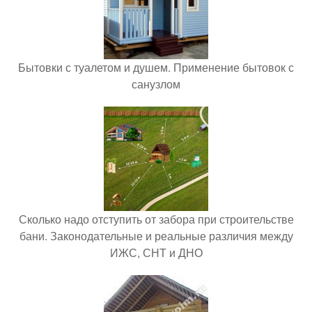
Бытовки с туалетом и душем. Применение бытовок с
санузлом
Сколько надо отступить от забора при строительстве
бани. Законодательные и реальные различия между
ИЖС, СНТ и ДНО