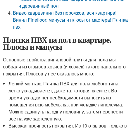
и деревянный пол
Видео кварцвинил без порожков, вся квартира!
Винил Finefloor: минусы и плюсы от мастера! Плитка
пвх
Плитка ПВХ на пол в квартире.
Плюсы и минусы
Основные свойства виниловой плитки для пола мы
собрали из отзывов хозяев (и хозяек) такого напольного
покрытия. Плюсов у нее оказалось много:
Легкий монтаж. Плитка ПВХ для пола любого типа
легко укладывается, даже та, которая клеится. Во
время укладки нет необходимости выносить из
помещения всю мебель, как при укладке линолеума.
Можно сдвинуть на одну половину, затем перенести
все на уже застеленную.
Высокая прочность покрытия. Из 10 отзывов, только в