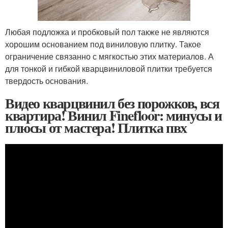
Любая подложка и пробковый пол также не являются
хорошим основанием под виниловую плитку. Такое
ограничение связанно с мягкостью этих материалов. А
для тонкой и гибкой кварцвиниловой плитки требуется
твердость основания.
Видео кварцвинил без порожков, вся
квартира! Винил Finefloor: минусы и
плюсы от мастера! Плитка пвх