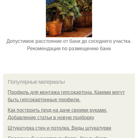
Допустимое расстояние от бани до соседнего участка.
Рекомендации по размещению бани
Популярные материалы
Профиль для монтажа гипсокартона. Какими могут
быть гипсокартонные профили.
Как построить пруд на даче своими руками.
Добавление статьи в новую подборку
Штукатурка стен и потолка. Виды штукатурки