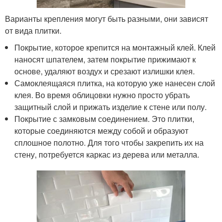
Варианты крепления могут быть разными, они зависят
от вида плитки.
Покрытие, которое крепится на монтажный клей. Клей
наносят шпателем, затем покрытие прижимают к
основе, удаляют воздух и срезают излишки клея.
Самоклеящаяся плитка, на которую уже нанесен слой
клея. Во время облицовки нужно просто убрать
защитный слой и прижать изделие к стене или полу.
Покрытие с замковым соединением. Это плитки,
которые соединяются между собой и образуют
сплошное полотно. Для того чтобы закрепить их на
стену, потребуется каркас из дерева или металла.