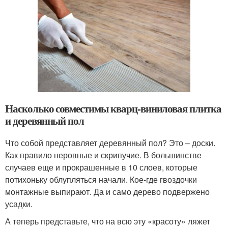
Насколько совместимы кварц-виниловая плитка
и деревянный пол
Что собой представляет деревянный пол? Это – доски.
Как правило неровные и скрипучие. В большинстве
случаев еще и прокрашенные в 10 слоев, которые
потихоньку облупляться начали. Кое-где гвоздочки
монтажные выпирают. Да и само дерево подвержено
усадки.
А теперь представьте, что на всю эту «красоту» ляжет