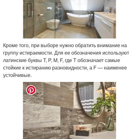
Кроме того, при выборе нужно обратить внимание на
группу истираемости. Для ее обозначения используют
латинские буквы T, P, M, F, где T обозначает самые
стойкие к истиранию разновидности, а F — наименее
устойчивые.