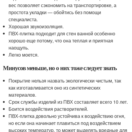
вес позволяет сэкономить на транспортировке, а
простота укладки — обойтись без помощи
специалиста.
Хорошая звукоизоляция.
ПВХ-плитка подходит для стен ванной особенно
хорошо еще потому, что она теплая и приятная
наощупь.
Легко моется.
Минусов меньше, но о них тоже следует знать
Покрытие нельзя назвать экологически чистым, так
как изготавливается оно из синтетических
материалов.
Срок службы изделий из ПВХ составляет всего 10 лет.
Боится воздействия растворителей.
ПВХ-плитка довольно устойчива к воздействию огня,
но если она начинает плавиться под воздействием
высоких температур, то может выделять вредные для