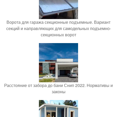
Ворота для гаража секционные подъемные. Вариант
секций и направляющих для самодельных подъемно-
секционных ворот
Расстояние от забора до бани Снип 2022. Нормативы и
законы