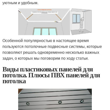
уютным и удобным.
Особенной популярностью в настоящее время
пользуются потолочные подвесные системы, которые
позволяют решать одновременно несколько важных
задач, о которых мы поговорим по ходу статьи.
Виды пластиковых панелей для
потолка. Плюсы ПВХ панелей для
потолка