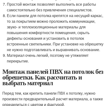
Простой монтаж позволяет выполнить все работы
самостоятельно без привлечения специалистов.
Если панели для потолка крепятся на несущий каркас,
то за покрытием можно проложить коммуникации,
звуко- и теплоизоляционные материалы для
повышения комфортности помещения, скрыть
дефекты основания и установить в потолок
встроенные светильники. При установке на обрешетку
не нужно подготавливать и выравнивать основание.
Материал очень легкий, поэтому не утяжеляет
перекрытие.
Монтаж панелей ПВХ на потолок без
обрешетки. Как рассчитать и
выбрать материал
Перед тем, как крепить панели ПВХ к потолку, нужно
произвести предварительный расчет материала, а также
определиться с цветом и фактурой.