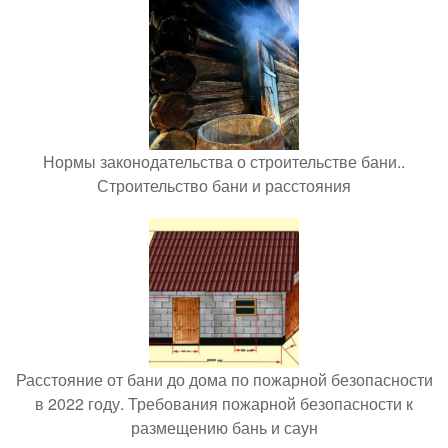
Нормы законодательства о строительстве бани..
Строительство бани и расстояния
Расстояние от бани до дома по пожарной безопасности
в 2022 году. Требования пожарной безопасности к
размещению бань и саун