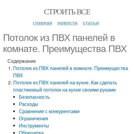
СТРОИТЬ ВСЕ
главная
новости
статьи
Потолок из ПВХ панелей в
комнате. Преимущества ПВХ
Содержание
Потолок из ПВХ панелей в комнате. Преимущества
ПВХ
Потолок из ПВХ панелей на кухне. Как сделать
пластиковый потолок на кухне своими руками
Безопасность
Расходы
Сравнение с конкурентами
Ограничения
Инструменты
Обрешетка