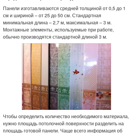
Панели изготавливаются средней толщиной от 0,5 до 1
см и шириной – от 25 до 50 см. Стандартная
минимальная длина – 2,7 м, максимальная – 3 м.
Монтажные элементы, используемые при работе,
обычно производятся стандартной длиной 3 м.
Чтобы определить количество необходимого материала,
нужно площадь потолочной поверхности разделить на
площадь готовой панели. Чаще всего информация об