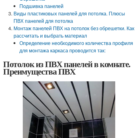
Подшивка панелей
Виды пластиковых панелей для потолка. Плюсы
ПВХ панелей для потолка
Монтаж панелей ПВХ на потолок без обрешетки. Как
рассчитать и выбрать материал
Определение необходимого количества профиля
для монтажа каркаса проводится так:
Потолок из ПВХ панелей в комнате.
Преимущества ПВХ