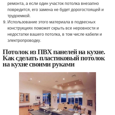
ремонта, а если один участок потолка внезапно
повредится, его замена не будет дорогостоящей и
трудоемкой.
Использование этого материала в подвесных
конструкциях поможет скрыть все неровности и
недостатки вашего потолка, в том числе кабели и
электропроводку.
Потолок из ПВХ панелей на кухне.
Как сделать пластиковый потолок
на кухне своими руками