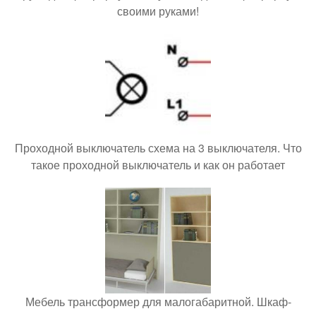
своими руками!
Проходной выключатель схема на 3 выключателя. Что
такое проходной выключатель и как он работает
Мебель трансформер для малогабаритной. Шкаф-