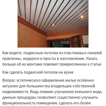
Как видите, подвесные потолки из пластиковых панелей
практичны, недороги и просты в изготовлении. Узнать
больше об их монтаже поможет прикрепленное к статье
Как сделать подвесной потолок на кухне
Вопрос эстетического оформления жилья особенно
актуален для большинства владельцев собственной
недвижимости. Ведь помимо улучшения внешнего вида,
данные процедуры позволяют существенно улучшить
функциональность помещения, сделать его более