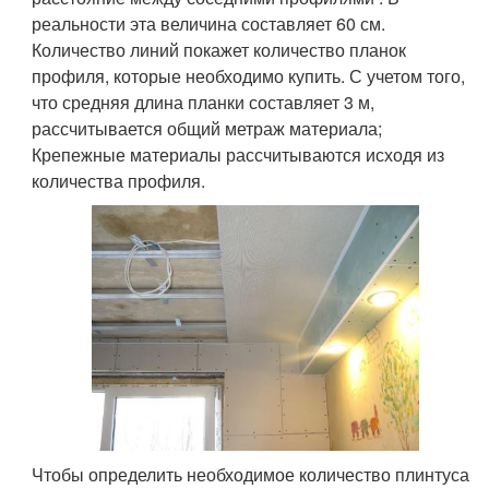
реальности эта величина составляет 60 см.
Количество линий покажет количество планок
профиля, которые необходимо купить. С учетом того,
что средняя длина планки составляет 3 м,
рассчитывается общий метраж материала;
Крепежные материалы рассчитываются исходя из
количества профиля.
Чтобы определить необходимое количество плинтуса