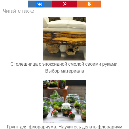
Читайте также
Столешница с эпоксидной смолой своими руками.
Выбор материала
Грунт для флорариума. Научитесь делать флорариум