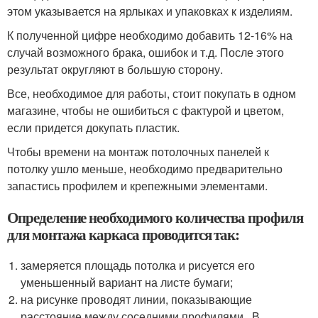
этом указывается на ярлыках и упаковках к изделиям.
К полученной цифре необходимо добавить 12-16% на
случай возможного брака, ошибок и т.д. После этого
результат округляют в большую сторону.
Все, необходимое для работы, стоит покупать в одном
магазине, чтобы не ошибиться с фактурой и цветом,
если придется докупать пластик.
Чтобы времени на монтаж потолочных панелей к
потолку ушло меньше, необходимо предварительно
запастись профилем и крепежными элементами.
Определение необходимого количества профиля
для монтажа каркаса проводится так:
замеряется площадь потолка и рисуется его
уменьшенный вариант на листе бумаги;
на рисунке проводят линии, показывающие
расстояние между соседними профилями . В