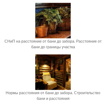
СНиП на расстояние от бани до забора. Расстояние от
бани до границы участка
Нормы расстояния от бани до забора. Строительство
бани и расстояния