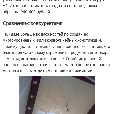
м2. Итоговая стоимость квадрата составит, таким
образом, 240-400 рублей.
Сравнение с конкурентами
ГКЛ дает больше возможностей по созданию
многоуровневых и/или криволинейных конструкций.
Преимущество натяжной глянцевой пленки — в том, что
благодаря частичному отражению предметов интерьера
комнаты, потолок кажется выше. От обоих решений
панели невыгодно отличаются тем, что после окончания
монтажа швы между ними остаются видимыми.