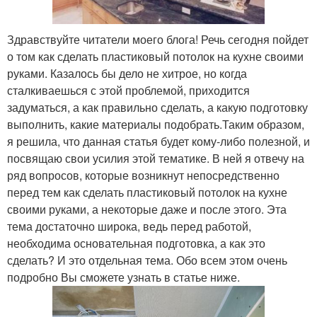
Здравствуйте читатели моего блога! Речь сегодня пойдет
о том как сделать пластиковый потолок на кухне своими
руками. Казалось бы дело не хитрое, но когда
сталкиваешься с этой проблемой, приходится
задуматься, а как правильно сделать, а какую подготовку
выполнить, какие материалы подобрать.Таким образом,
я решила, что данная статья будет кому-либо полезной, и
посвящаю свои усилия этой тематике. В ней я отвечу на
ряд вопросов, которые возникнут непосредственно
перед тем как сделать пластиковый потолок на кухне
своими руками, а некоторые даже и после этого. Эта
тема достаточно широка, ведь перед работой,
необходима основательная подготовка, а как это
сделать? И это отдельная тема. Обо всем этом очень
подробно Вы сможете узнать в статье ниже.