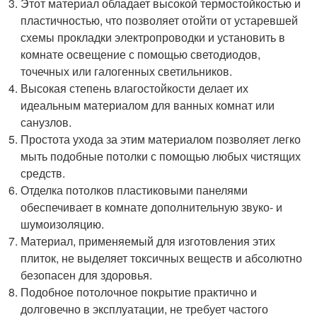
Этот материал обладает высокой термостойкостью и
пластичностью, что позволяет отойти от устаревшей
схемы прокладки электропроводки и установить в
комнате освещение с помощью светодиодов,
точечных или галогенных светильников.
Высокая степень влагостойкости делает их
идеальным материалом для ванных комнат или
санузлов.
Простота ухода за этим материалом позволяет легко
мыть подобные потолки с помощью любых чистящих
средств.
Отделка потолков пластиковыми панелями
обеспечивает в комнате дополнительную звуко- и
шумоизоляцию.
Материал, применяемый для изготовления этих
плиток, не выделяет токсичных веществ и абсолютно
безопасен для здоровья.
Подобное потолочное покрытие практично и
долговечно в эксплуатации, не требует частого