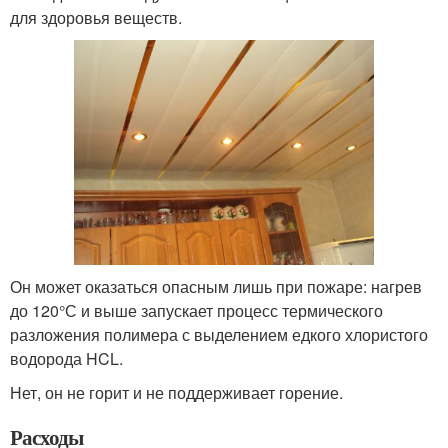
для здоровья веществ.
Он может оказаться опасным лишь при пожаре: нагрев
до 120°С и выше запускает процесс термического
разложения полимера с выделением едкого хлористого
водорода HCL.
Нет, он не горит и не поддерживает горение.
Расходы