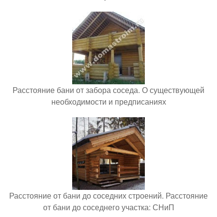
Расстояние бани от забора соседа. О существующей
необходимости и предписаниях
Расстояние от бани до соседних строений. Расстояние
от бани до соседнего участка: СНиП