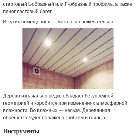
стартовый L-образный или F-образный профиль, а также
пенопластовый багет.
В сухих помещениях — можно, но нежелательно.
Дерево изначально редко обладает безупречной
геометрией и коробится при изменениях атмосферной
влажности. Во влажных — нельзя. Деревянная
обрешетка будет поражена грибком и гнилью.
Инструменты