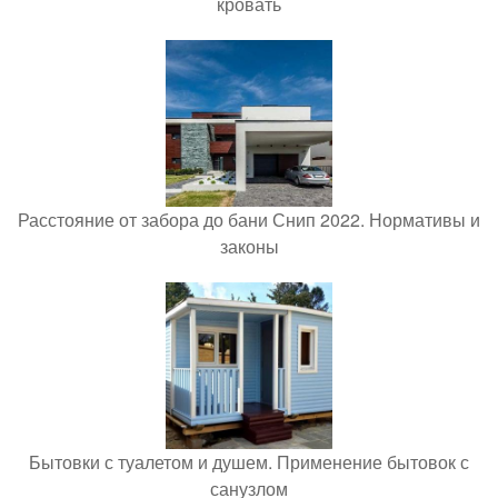
кровать
Расстояние от забора до бани Снип 2022. Нормативы и
законы
Бытовки с туалетом и душем. Применение бытовок с
санузлом