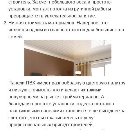
строитель. За счет небольшого веса и простоты
установки, монтаж потолка из рутинной работы
превращается в увлекательное занятие.
Низкая стоимость материалов. Наверное, это
является одним из главных плюсов для большинства
семей.
Панели ПВХ имеют разнообразную цветовую палитру
и низкую стоимость, что и делает их такими
популярными на рынке стройматериалов. А
благодаря простоте установки, отделка потолков
пластиковыми панелями становится еще выгоднее за
счет того, что вы отказываетесь от услуг
профессиональных бригад строителей.