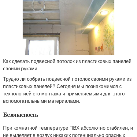
Как сделать подвесной потолок из пластиковых панелей
своими руками
Трудно ли собрать подвесной потолок своими руками из
пластиковых панелей? Сегодня мы познакомимся с
технологией его монтажа и применяемыми для этого
вспомогательными материалами.
Безопасность
При комнатной температуре ПВХ абсолютно стабилен, и
не выделяет в воздух никаких потенциально опасных