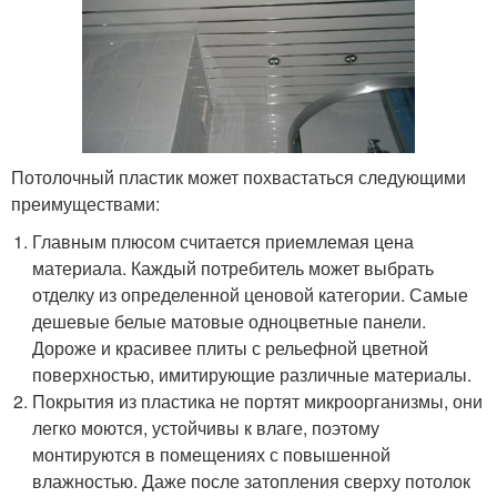
Потолочный пластик может похвастаться следующими
преимуществами:
Главным плюсом считается приемлемая цена
материала. Каждый потребитель может выбрать
отделку из определенной ценовой категории. Самые
дешевые белые матовые одноцветные панели.
Дороже и красивее плиты с рельефной цветной
поверхностью, имитирующие различные материалы.
Покрытия из пластика не портят микроорганизмы, они
легко моются, устойчивы к влаге, поэтому
монтируются в помещениях с повышенной
влажностью. Даже после затопления сверху потолок