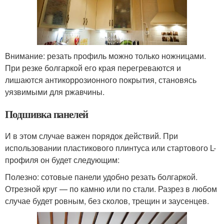
Внимание: резать профиль можно только ножницами.
При резке болгаркой его края перегреваются и
лишаются антикоррозионного покрытия, становясь
уязвимыми для ржавчины.
Подшивка панелей
И в этом случае важен порядок действий. При
использовании пластикового плинтуса или стартового L-
профиля он будет следующим:
Полезно: сотовые панели удобно резать болгаркой.
Отрезной круг — по камню или по стали. Разрез в любом
случае будет ровным, без сколов, трещин и заусенцев.