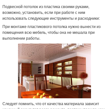
Подвесной потолок из пластика своими руками,
возможно, установить, если при работе с ним
использовать следующие инструменты и расходники:
При монтаже пластикового потолка нужно вынести из
помещения всю мебель, чтобы она не мешала при
выполнении работы.
Следует помнить, что от качества материала зависит