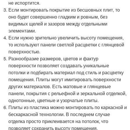
не испортится.
Если монтировать покрытие из бесшовных плит, то
оно будет совершенно гладким и ровным, без
видимых щелей и зазоров между отдельными
элементами.
Если нужно зрительно увеличить высоту помещения,
то используют панели светлой расцветки с глянцевой
поверхностью.
Разнообразие размеров, цветов и фактур
поверхности позволяет создавать уникальные
потолки и подбирать материал под стиль и расцветку
помещения. Плиты могут имитировать поверхности
других материалов. Есть матовые и глянцевые
панели, покрытия с рельефной и зеркальной отделкой,
однотонные, цветные и узорчатые плиты.
Плиты из пластика можно монтировать по каркасной и
бескаркасной технологии. В последнем случае
отделка просто приклеивается на потолок, что
позволяет сохранить высоту помещения.