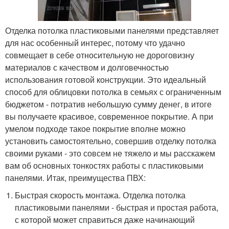
Отделка потолка пластиковыми панелями представляет
для нас особенный интерес, потому что удачно
совмещает в себе относительную не дороговизну
материалов с качеством и долговечностью
использования готовой конструкции. Это идеальный
способ для облицовки потолка в семьях с ограниченным
бюджетом - потратив небольшую сумму денег, в итоге
вы получаете красивое, современное покрытие. А при
умелом подходе такое покрытие вполне можно
установить самостоятельно, совершив отделку потолка
своими руками - это совсем не тяжело и мы расскажем
вам об основных тонкостях работы с пластиковыми
панелями. Итак, преимущества ПВХ:
Быстрая скорость монтажа. Отделка потолка
пластиковыми панелями - быстрая и простая работа,
с которой может справиться даже начинающий