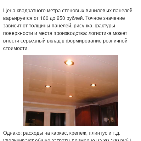
Цена квадратного метра стеновых виниловых панелей
варьируется от 160 до 250 рублей. Точное значение
зависит от толщины панелей, рисунка, фактуры
поверхности и места производства: логистика может
внести серьезный вклад в формирование розничной
стоимости.
Однако: расходы на каркас, крепеж, плинтус и т.д.
увеличивают общие затраты примерно на 80-100 руб./