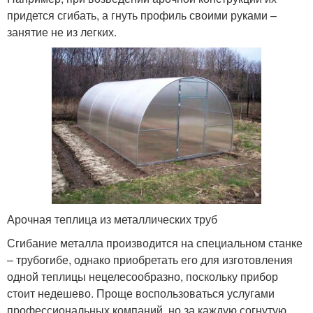
придется сгибать, а гнуть профиль своими руками –
занятие не из легких.
Арочная теплица из металлических труб
Сгибание металла производится на специальном станке
– трубогибе, однако приобретать его для изготовления
одной теплицы нецелесообразно, поскольку прибор
стоит недешево. Проще воспользоваться услугами
профессиональных компаний, но за каждую согнутую