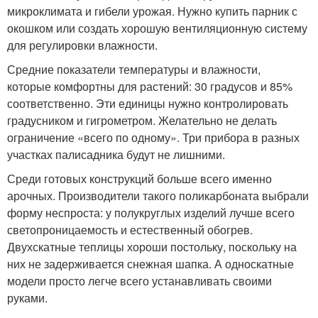
микроклимата и гибели урожая. Нужно купить парник с
окошком или создать хорошую вентиляционную систему
для регулировки влажности.
Средние показатели температуры и влажности,
которые комфортны для растений: 30 градусов и 85%
соответственно. Эти единицы нужно контролировать
градусником и гигрометром. Желательно не делать
ограничение «всего по одному». Три прибора в разных
участках палисадника будут не лишними.
Среди готовых конструкций больше всего именно
арочных. Производители такого поликарбоната выбрали
форму неспроста: у полукруглых изделий лучше всего
светопроницаемость и естественный обогрев.
Двухскатные теплицы хороши постольку, поскольку на
них не задерживается снежная шапка. А односкатные
модели просто легче всего устанавливать своими
руками.