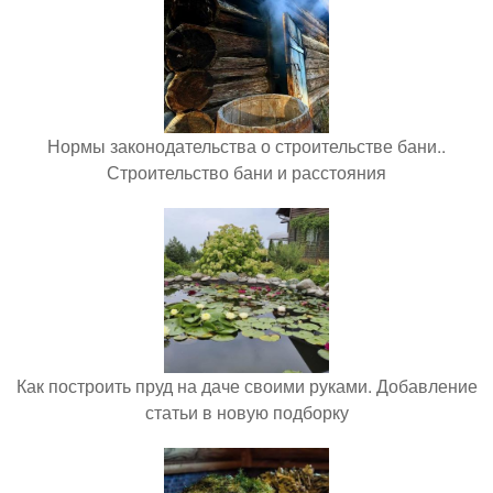
Нормы законодательства о строительстве бани..
Строительство бани и расстояния
Как построить пруд на даче своими руками. Добавление
статьи в новую подборку