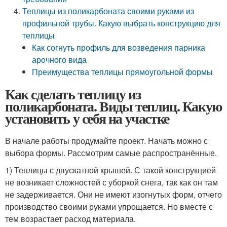
Теплицы из поликарбоната своими руками из
профильной трубы. Какую выбрать конструкцию для
теплицы
Как согнуть профиль для возведения парника
арочного вида
Преимущества теплицы прямоугольной формы
Как сделать теплицу из
поликарбоната. Виды теплиц. Какую
установить у себя на участке
В начале работы продумайте проект. Начать можно с
выбора формы. Рассмотрим самые распространённые.
1) Теплицы с двускатной крышей. С такой конструкцией
не возникает сложностей с уборкой снега, так как он там
не задерживается. Они не имеют изогнутых форм, отчего
производство своими руками упрощается. Но вместе с
тем возрастает расход материала.