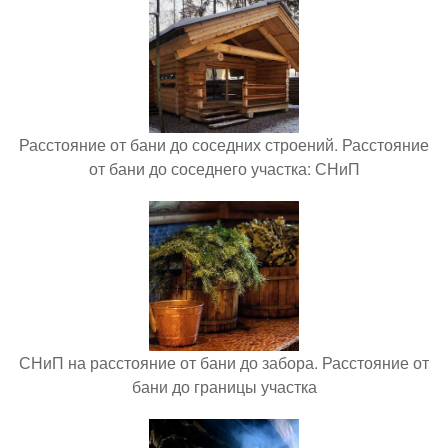
Расстояние от бани до соседних строений. Расстояние
от бани до соседнего участка: СНиП
СНиП на расстояние от бани до забора. Расстояние от
бани до границы участка