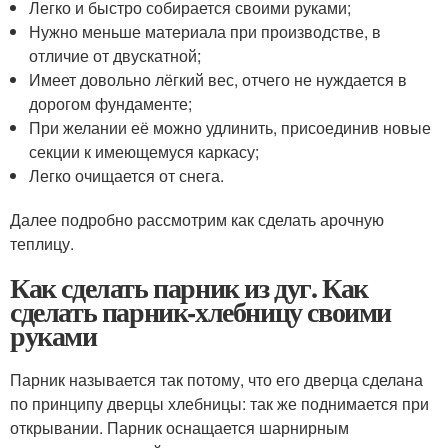
Легко и быстро собирается своими руками;
Нужно меньше материала при производстве, в
отличие от двускатной;
Имеет довольно лёгкий вес, отчего не нуждается в
дорогом фундаменте;
При желании её можно удлинить, присоединив новые
секции к имеющемуся каркасу;
Легко очищается от снега.
Далее подробно рассмотрим как сделать арочную
теплицу.
Как сделать парник из дуг. Как
сделать парник-хлебницу своими
руками
Парник называется так потому, что его дверца сделана
по принципу дверцы хлебницы: так же поднимается при
открывании. Парник оснащается шарнирным