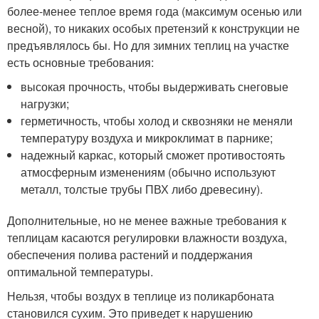
более-менее теплое время года (максимум осенью или
весной), то никаких особых претензий к конструкции не
предъявлялось бы. Но для зимних теплиц на участке
есть основные требования:
высокая прочность, чтобы выдерживать снеговые
нагрузки;
герметичность, чтобы холод и сквозняки не меняли
температуру воздуха и микроклимат в парнике;
надежный каркас, который сможет противостоять
атмосферным изменениям (обычно используют
металл, толстые трубы ПВХ либо древесину).
Дополнительные, но не менее важные требования к
теплицам касаются регулировки влажности воздуха,
обеспечения полива растений и поддержания
оптимальной температуры.
Нельзя, чтобы воздух в теплице из поликарбоната
становился сухим. Это приведет к нарушению