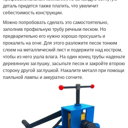
деталь придется также платить, что увеличит
себестоимость конструкции.
Можно попробовать сделать это самостоятельно,
заполнив профильную трубу речным песком. Но
предварительно его нужно хорошо просушить и
прокалить на огне. Для этого разложите песок тонким
слоем на металлический лист и подержите над костром,
чтобы из него ушла влага. На один конец трубы наденьте
деревянную заглушку, засыпьте песок и закройте второю
сторону другой заглушкой. Накалите металл при помощи
паяльной лампы и аккуратно согните.