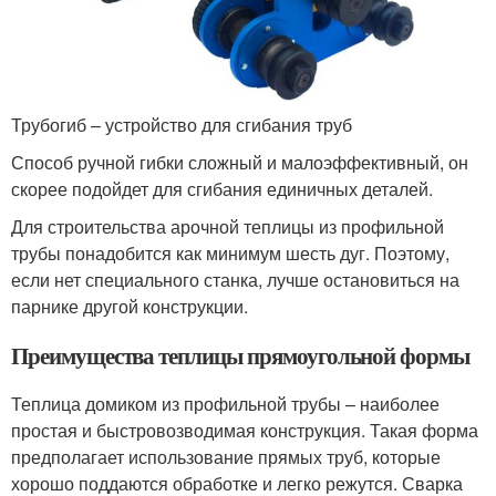
Трубогиб – устройство для сгибания труб
Способ ручной гибки сложный и малоэффективный, он
скорее подойдет для сгибания единичных деталей.
Для строительства арочной теплицы из профильной
трубы понадобится как минимум шесть дуг. Поэтому,
если нет специального станка, лучше остановиться на
парнике другой конструкции.
Преимущества теплицы прямоугольной формы
Теплица домиком из профильной трубы – наиболее
простая и быстровозводимая конструкция. Такая форма
предполагает использование прямых труб, которые
хорошо поддаются обработке и легко режутся. Сварка