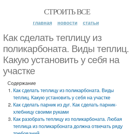
СТРОИТЬ ВСЕ
главная
новости
статьи
Как сделать теплицу из
поликарбоната. Виды теплиц.
Какую установить у себя на
участке
Содержание
Как сделать теплицу из поликарбоната. Виды
теплиц. Какую установить у себя на участке
Как сделать парник из дуг. Как сделать парник-
хлебницу своими руками
Как разобрать теплицу из поликарбоната. Любая
теплица из поликарбоната должна отвечать ряду
требований