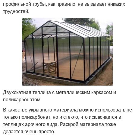
профильной трубы, как правило, не вызывает никаких
трудностей.
Двухскатная теплица с металлическим каркасом и
поликарбонатом
В качестве укрывного материала можно использовать не
только поликарбонат, но и стекло, что исключается в
теплицах арочного вида. Раскрой материала тоже
делается очень просто.