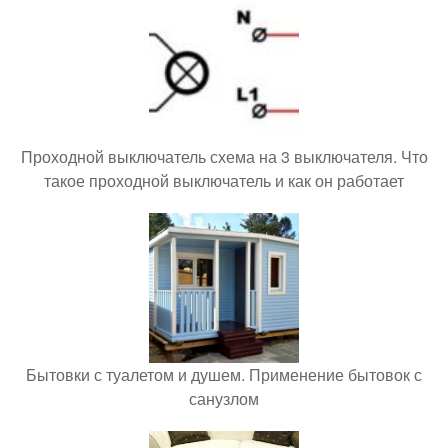
Проходной выключатель схема на 3 выключателя. Что
такое проходной выключатель и как он работает
Бытовки с туалетом и душем. Применение бытовок с
санузлом