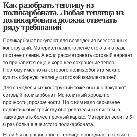
Как разобрать теплицу из
поликарбоната. Любая теплица из
поликарбоната должна отвечать
ряду требований
Поликарбонат покупают для возведения всесезонных
конструкций. Материал намного легче стекла и в разы
плотнее пленки. А если рассматривать сотовый вариант,
то прибавится еще и хорошее сохранение тепла.
Поэтому именно из сотового поликарбоната можно
купить сборную теплицу с готовой комплектацией.
Для самодельных конструкций тоже обычно покупают
сотовый поликарбонат. Монолитный хорош по
прочности, прозрачности. Но с ним надо серьезнее
подойти к обустройству обогревательных систем, а
также делать более прочный каркас. Материал весит в 5-
6 раз больше ячеистого поликарбоната.
Если бы выращивание в теплице проводилось только в