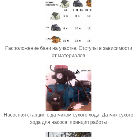
Расположение бани на участке. Отступы в зависимости
от материалов
Насосная станция с датчиком сухого хода. Датчик сухого
хода для насоса: принцип работы