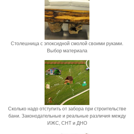
Столешница с эпоксидной смолой своими руками.
Выбор материала
Сколько надо отступить от забора при строительстве
бани. Законодательные и реальные различия между
ИЖС, СНТ и ДНО