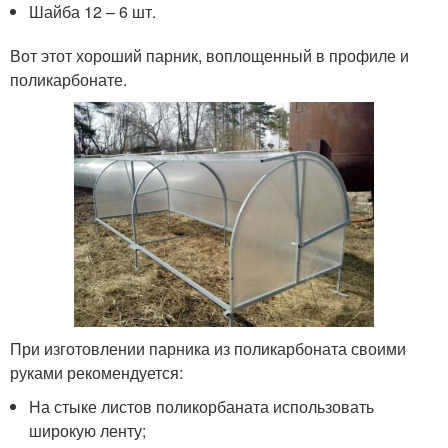
Шайба 12 – 6 шт.
Вот этот хороший парник, воплощенный в профиле и
поликарбонате.
При изготовлении парника из поликарбоната своими
руками рекомендуется:
На стыке листов поликорбаната использовать
широкую ленту;