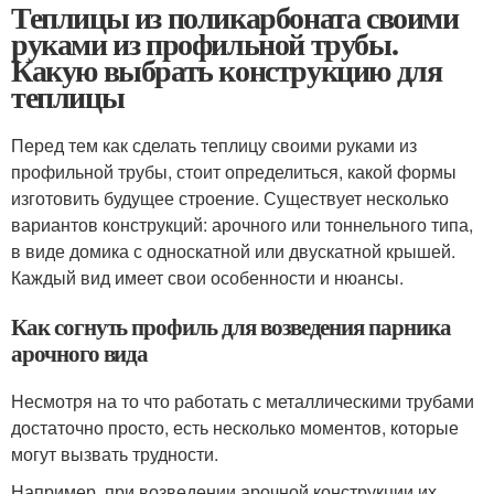
Теплицы из поликарбоната своими
руками из профильной трубы.
Какую выбрать конструкцию для
теплицы
Перед тем как сделать теплицу своими руками из
профильной трубы, стоит определиться, какой формы
изготовить будущее строение. Существует несколько
вариантов конструкций: арочного или тоннельного типа,
в виде домика с односкатной или двускатной крышей.
Каждый вид имеет свои особенности и нюансы.
Как согнуть профиль для возведения парника
арочного вида
Несмотря на то что работать с металлическими трубами
достаточно просто, есть несколько моментов, которые
могут вызвать трудности.
Например, при возведении арочной конструкции их