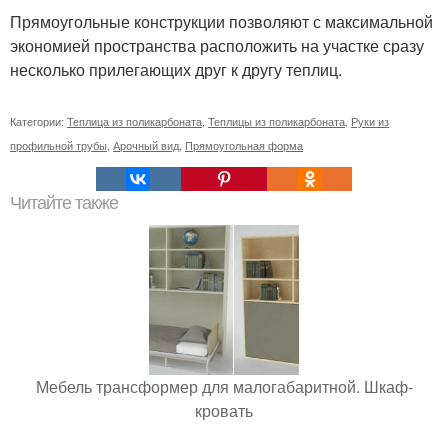
Прямоугольные конструкции позволяют с максимальной
экономией пространства расположить на участке сразу
несколько прилегающих друг к другу теплиц.
Категории:
Теплица из поликарбоната
,
Теплицы из поликарбоната
,
Руки из
профильной трубы
,
Арочный вид
,
Прямоугольная форма
Читайте также
Мебель трансформер для малогабаритной. Шкаф-
кровать