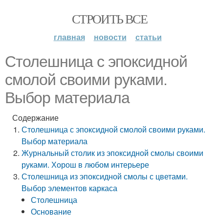
СТРОИТЬ ВСЕ
главная
новости
статьи
Столешница с эпоксидной
смолой своими руками.
Выбор материала
Содержание
Столешница с эпоксидной смолой своими руками.
Выбор материала
Журнальный столик из эпоксидной смолы своими
руками. Хорош в любом интерьере
Столешница из эпоксидной смолы с цветами.
Выбор элементов каркаса
Столешница
Основание