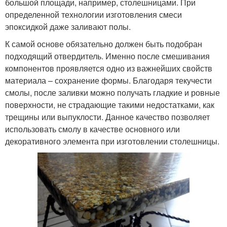
большой площади, например, столешницами. При
определенной технологии изготовления смеси
эпоксидкой даже заливают полы.
К самой основе обязательно должен быть подобран
подходящий отвердитель. Именно после смешивания
компонентов проявляется одно из важнейших свойств
материала – сохранение формы. Благодаря текучести
смолы, после заливки можно получать гладкие и ровные
поверхности, не страдающие такими недостатками, как
трещины или выпуклости. Данное качество позволяет
использовать смолу в качестве основного или
декоративного элемента при изготовлении столешницы.