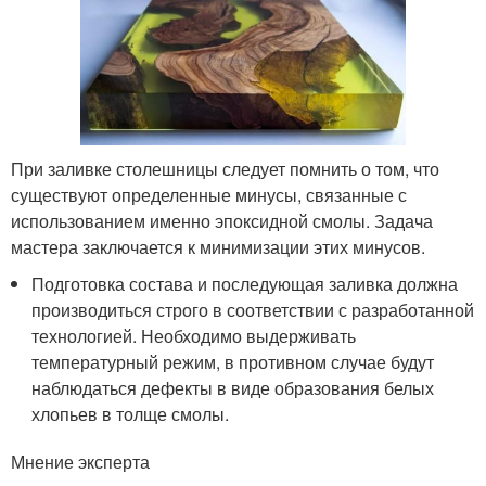
При заливке столешницы следует помнить о том, что
существуют определенные минусы, связанные с
использованием именно эпоксидной смолы. Задача
мастера заключается к минимизации этих минусов.
Подготовка состава и последующая заливка должна
производиться строго в соответствии с разработанной
технологией. Необходимо выдерживать
температурный режим, в противном случае будут
наблюдаться дефекты в виде образования белых
хлопьев в толще смолы.
Мнение эксперта