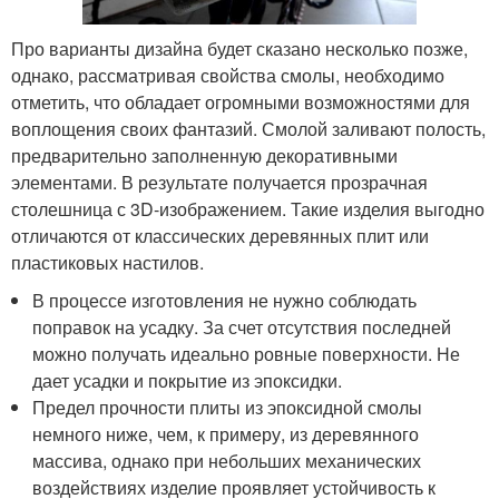
Про варианты дизайна будет сказано несколько позже,
однако, рассматривая свойства смолы, необходимо
отметить, что обладает огромными возможностями для
воплощения своих фантазий. Смолой заливают полость,
предварительно заполненную декоративными
элементами. В результате получается прозрачная
столешница с 3D-изображением. Такие изделия выгодно
отличаются от классических деревянных плит или
пластиковых настилов.
В процессе изготовления не нужно соблюдать
поправок на усадку. За счет отсутствия последней
можно получать идеально ровные поверхности. Не
дает усадки и покрытие из эпоксидки.
Предел прочности плиты из эпоксидной смолы
немного ниже, чем, к примеру, из деревянного
массива, однако при небольших механических
воздействиях изделие проявляет устойчивость к