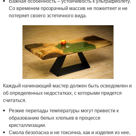
Важная особенность – устойчивость к ультрафиолету.
Со временем прозрачный массив не пожелтеет и не
потеряет своего эстетичного вида.
Каждый начинающий мастер должен быть осведомлен и
об определенных недостатках, с которыми придется
считаться.
Резкие перепады температуры могут привести к
образованию белых хлопьев в процессе
кристаллизации.
Смола безопасна и не токсична, как и изделия из нее,