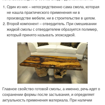
Один из них – непосредственно сама смола, которая
не нашла практического применения ни в
производстве мебели, ни в строительстве в целом.
Второй компонент – отвердитель. При смешивании
жидкой смолы с отвердителем образуется полимер,
который принято называть эпоксидкой.
Главное свойство готовой смолы, а именно, речь идет о
сохранении формы после застывания, и определяет
актуальность применения материала. При наличии