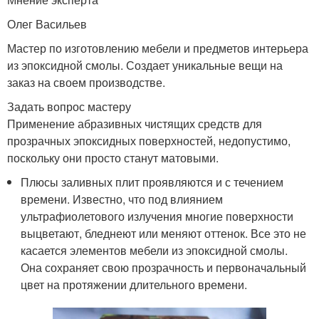
Олег Васильев
Мастер по изготовлению мебели и предметов интерьера
из эпоксидной смолы. Создает уникальные вещи на
заказ на своем производстве.
Задать вопрос мастеру
Применение абразивных чистящих средств для
прозрачных эпоксидных поверхностей, недопустимо,
поскольку они просто станут матовыми.
Плюсы заливных плит проявляются и с течением
времени. Известно, что под влиянием
ультрафиолетового излучения многие поверхности
выцветают, бледнеют или меняют оттенок. Все это не
касается элементов мебели из эпоксидной смолы.
Она сохраняет свою прозрачность и первоначальный
цвет на протяжении длительного времени.