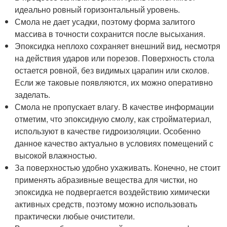
идеально ровный горизонтальный уровень.
Смола не дает усадки, поэтому форма залитого
массива в точности сохранится после высыхания.
Эпоксидка неплохо сохраняет внешний вид, несмотря
на действия ударов или порезов. Поверхность стола
остается ровной, без видимых царапин или сколов.
Если же таковые появляются, их можно оперативно
заделать.
Смола не пропускает влагу. В качестве информации
отметим, что эпоксидную смолу, как стройматериал,
используют в качестве гидроизоляции. Особенно
данное качество актуально в условиях помещений с
высокой влажностью.
За поверхностью удобно ухаживать. Конечно, не стоит
применять абразивные вещества для чистки, но
эпоксидка не подвергается воздействию химически
активных средств, поэтому можно использовать
практически любые очистители.