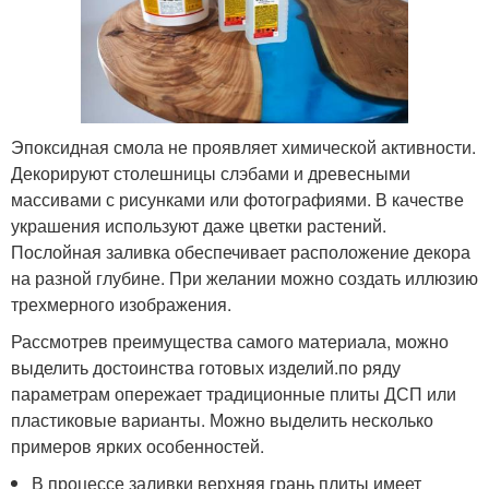
Эпоксидная смола не проявляет химической активности.
Декорируют столешницы слэбами и древесными
массивами с рисунками или фотографиями. В качестве
украшения используют даже цветки растений.
Послойная заливка обеспечивает расположение декора
на разной глубине. При желании можно создать иллюзию
трехмерного изображения.
Рассмотрев преимущества самого материала, можно
выделить достоинства готовых изделий.по ряду
параметрам опережает традиционные плиты ДСП или
пластиковые варианты. Можно выделить несколько
примеров ярких особенностей.
В процессе заливки верхняя грань плиты имеет