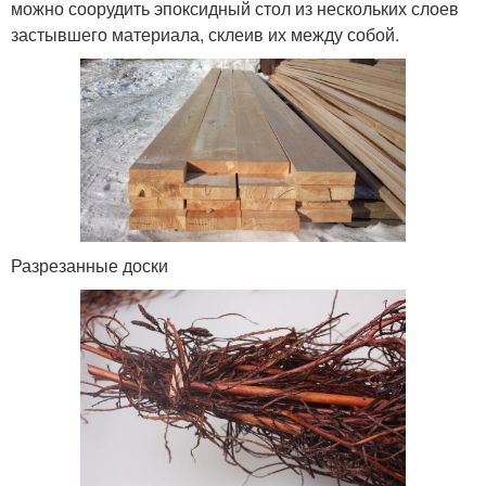
можно соорудить эпоксидный стол из нескольких слоев
застывшего материала, склеив их между собой.
Разрезанные доски