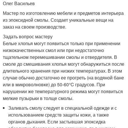
Олег Васильев
Мастер по изготовлению мебели и предметов интерьера
из эпоксидной смолы. Создает уникальные вещи на
заказ на своем производстве.
Задать вопрос мастеру
Белые хлопья могут появиться только при применении
низкокачественных смол или при недостаточно
тщательном перемешивании смолы и отвердителя. В
смоле до смешивания хлопья могут обнаружиться после
длительного хранения при низких температурах. В этом
случае обычно достаточно ее прогреть (на водяной бане
или в микроволновке) до 50-60°C градусов. При
нарушении же температурного режима могут появиться
мелкие пузырьки в толще смолы.
Заливать смолу следует в специальной одежде и с
использованием средств защиты кожи, а также
органов дыхания. Если застывшая эпоксидка