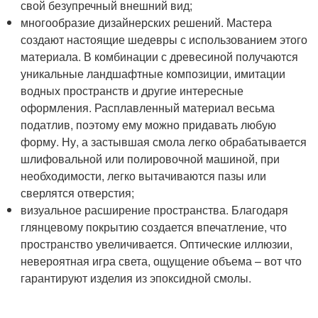
свой безупречный внешний вид;
многообразие дизайнерских решений. Мастера
создают настоящие шедевры с использованием этого
материала. В комбинации с древесиной получаются
уникальные ландшафтные композиции, имитации
водных пространств и другие интересные
оформления. Расплавленный материал весьма
податлив, поэтому ему можно придавать любую
форму. Ну, а застывшая смола легко обрабатывается
шлифовальной или полировочной машиной, при
необходимости, легко вытачиваются пазы или
сверлятся отверстия;
визуальное расширение пространства. Благодаря
глянцевому покрытию создается впечатление, что
пространство увеличивается. Оптические иллюзии,
невероятная игра света, ощущение объема – вот что
гарантируют изделия из эпоксидной смолы.