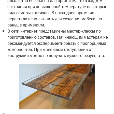
абсолютно безопасна для организма, то в жидком
состоянии при повышенной температуре некоторые
виды смолы токсичны. В последнее время их
перестали использовать для создания мебели, но
раньше применяли.
В сети интернет представлены мастер-классы по
приготовлению составов. Начинающим мастерам не
рекомендуется экспериментировать с пропорциями
компонентов. При малейшем отступлении от
инструкции можно не получить нужного результата.