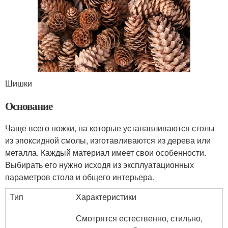
Шишки
Основание
Чаще всего ножки, на которые устанавливаются столы
из эпоксидной смолы, изготавливаются из дерева или
металла. Каждый материал имеет свои особенности.
Выбирать его нужно исходя из эксплуатационных
параметров стола и общего интерьера.
Тип
Характеристики
Смотрятся естественно, стильно,