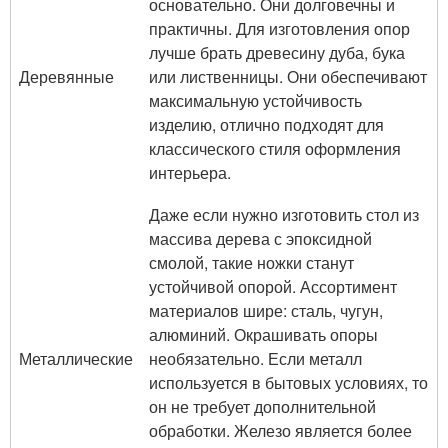
основательно. Они долговечны и
практичны. Для изготовления опор
лучше брать древесину дуба, бука
Деревянные
или лиственницы. Они обеспечивают
максимальную устойчивость
изделию, отлично подходят для
классического стиля оформления
интерьера.
Даже если нужно изготовить стол из
массива дерева с эпоксидной
смолой, такие ножки станут
устойчивой опорой. Ассортимент
материалов шире: сталь, чугун,
алюминий. Окрашивать опоры
Металлические
необязательно. Если металл
используется в бытовых условиях, то
он не требует дополнительной
обработки. Железо является более