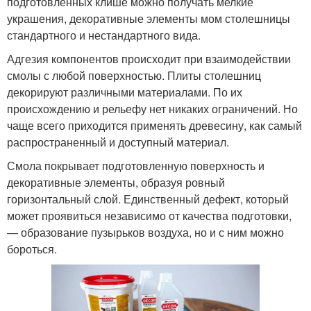
подготовленных клише можно получать мелкие
украшения, декоративные элементы мом столешницы
стандартного и нестандартного вида.
Адгезия компонентов происходит при взаимодействии
смолы с любой поверхностью. Плиты столешниц
декорируют различными материалами. По их
происхождению и рельефу нет никаких ограничений. Но
чаще всего приходится применять древесину, как самый
распространенный и доступный материал.
Смола покрывает подготовленную поверхность и
декоративные элементы, образуя ровный
горизонтальный слой. Единственный дефект, который
может проявиться независимо от качества подготовки,
— образование пузырьков воздуха, но и с ним можно
бороться.