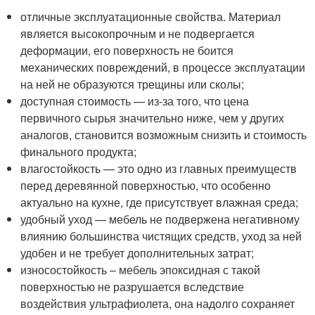
отличные эксплуатационные свойства. Материал
является высокопрочным и не подвергается
деформации, его поверхность не боится
механических повреждений, в процессе эксплуатации
на ней не образуются трещины или сколы;
доступная стоимость — из-за того, что цена
первичного сырья значительно ниже, чем у других
аналогов, становится возможным снизить и стоимость
финального продукта;
влагостойкость — это одно из главных преимуществ
перед деревянной поверхностью, что особенно
актуально на кухне, где присутствует влажная среда;
удобный уход — мебель не подвержена негативному
влиянию большинства чистящих средств, уход за ней
удобен и не требует дополнительных затрат;
износостойкость – мебель эпоксидная с такой
поверхностью не разрушается вследствие
воздействия ультрафиолета, она надолго сохраняет