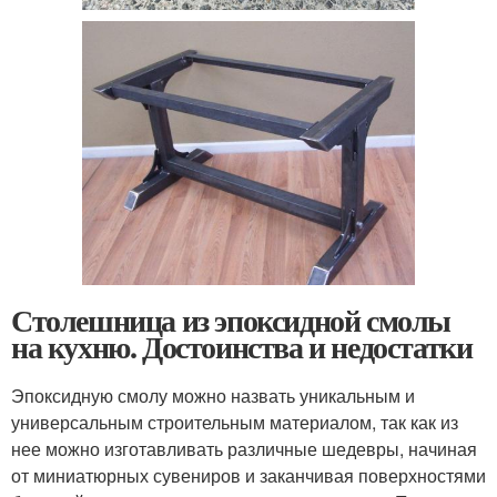
Столешница из эпоксидной смолы
на кухню. Достоинства и недостатки
Эпоксидную смолу можно назвать уникальным и
универсальным строительным материалом, так как из
нее можно изготавливать различные шедевры, начиная
от миниатюрных сувениров и заканчивая поверхностями