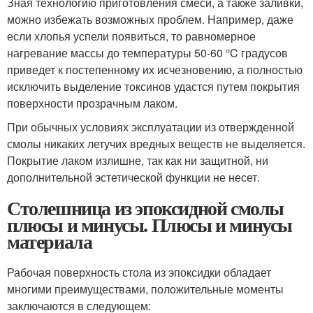
Зная технологию приготовления смеси, а также заливки,
можно избежать возможных проблем. Например, даже
если хлопья успели появиться, то равномерное
нагревание массы до температуры 50-60 °C градусов
приведет к постепенному их исчезновению, а полностью
исключить выделение токсинов удастся путем покрытия
поверхности прозрачным лаком.
При обычных условиях эксплуатации из отвержденной
смолы никаких летучих вредных веществ не выделяется.
Покрытие лаком излишне, так как ни защитной, ни
дополнительной эстетической функции не несет.
Столешница из эпоксидной смолы
плюсы и минусы. Плюсы и минусы
материала
Рабочая поверхность стола из эпоксидки обладает
многими преимуществами, положительные моменты
заключаются в следующем: