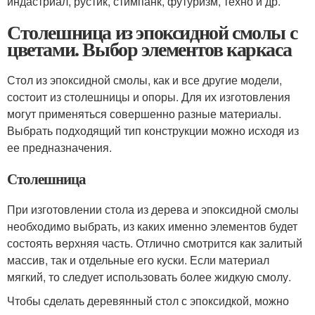
индастриал, рустик, стимпанк, футуризм, техно и др.
Столешница из эпоксидной смолы с
цветами. Выбор элементов каркаса
Стол из эпоксидной смолы, как и все другие модели,
состоит из столешницы и опоры. Для их изготовления
могут применяться совершенно разные материалы.
Выбрать подходящий тип конструкции можно исходя из
ее предназначения.
Столешница
При изготовлении стола из дерева и эпоксидной смолы
необходимо выбрать, из каких именно элементов будет
состоять верхняя часть. Отлично смотрится как залитый
массив, так и отдельные его куски. Если материал
мягкий, то следует использовать более жидкую смолу.
Чтобы сделать деревянный стол с эпоксидкой, можно