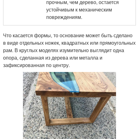
прочным, чем дерево, остается
устойчивым к механическим
повреждениям.
Что касается формы, то основание может быть сделано
в виде отдельных ножек, квадратных или прямоугольных
рам. В круглых моделях изумительно выглядит одна
опора, сделанная из дерева или металла и
зафиксированная по центру.