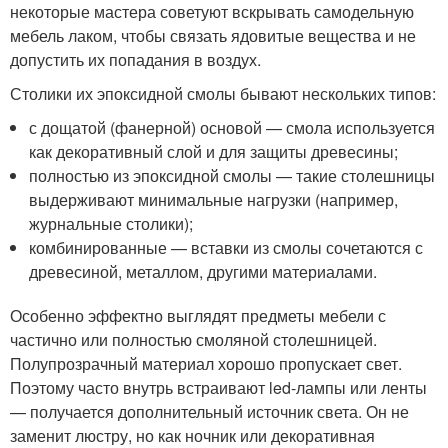
некоторые мастера советуют вскрывать самодельную
мебель лаком, чтобы связать ядовитые вещества и не
допустить их попадания в воздух.
Столики их эпоксидной смолы бывают нескольких типов:
с дощатой (фанерной) основой — смола используется
как декоративный слой и для защиты древесины;
полностью из эпоксидной смолы — такие столешницы
выдерживают минимальные нагрузки (например,
журнальные столики);
комбинированные — вставки из смолы сочетаются с
древесиной, металлом, другими материалами.
Особенно эффектно выглядят предметы мебели с
частично или полностью смоляной столешницей.
Полупрозрачный материал хорошо пропускает свет.
Поэтому часто внутрь встраивают led-лампы или ленты
— получается дополнительный источник света. Он не
заменит люстру, но как ночник или декоративная