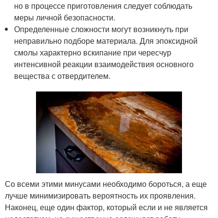
но в процессе приготовления следует соблюдать
меры личной безопасности.
Определенные сложности могут возникнуть при
неправильно подборе материала. Для эпоксидной
смолы характерно вскипание при чересчур
интенсивной реакции взаимодействия основного
вещества с отвердителем.
Со всеми этими минусами необходимо бороться, а еще
лучше минимизировать вероятность их проявления.
Наконец, еще один фактор, который если и не является