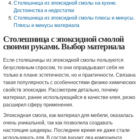
Столешница из эпоксидной смолы на кухню.
Достоинства и недостатки
Столешница из эпоксидной смолы плюсы и минусы.
Плюсы и минусы материала
Столешница с эпоксидной смолой
своими руками. Выбор материала
Если столешницы из эпоксидной смолы пользуются
безусловным спросом, то они оправдывают себя не
только в плане эстетичности, но и практичности. Связана
такая популярность с особенностями физико-химических
свойств эпоксидки. Рассмотрим детально, почему
материал, ранее использующийся в качестве клея, резко
расширил сферу применения.
Эпоксидная смола, как материал для мебели, оказалась
очень уникальной, так как позволила создавать
настоящие шедевры. Последнее время ее даже стали
использовать для. В состав входит два компонента.