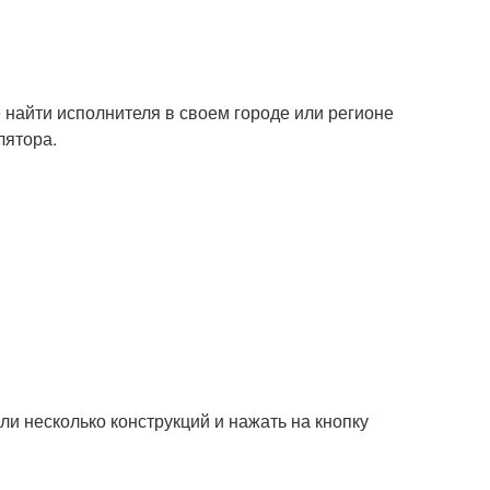
найти исполнителя в своем городе или регионе
лятора.
ли несколько конструкций и нажать на кнопку