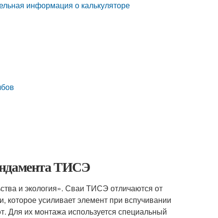
ельная информация о калькуляторе
лбов
ундамента ТИСЭ
ства и экология». Сваи ТИСЭ отличаются от
, которое усиливает элемент при вспучивании
т. Для их монтажа используется специальный