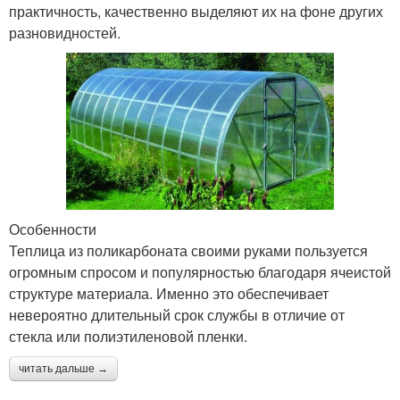
практичность, качественно выделяют их на фоне других
разновидностей.
Особенности
Теплица из поликарбоната своими руками пользуется
огромным спросом и популярностью благодаря ячеистой
структуре материала. Именно это обеспечивает
невероятно длительный срок службы в отличие от
стекла или полиэтиленовой пленки.
читать дальше →