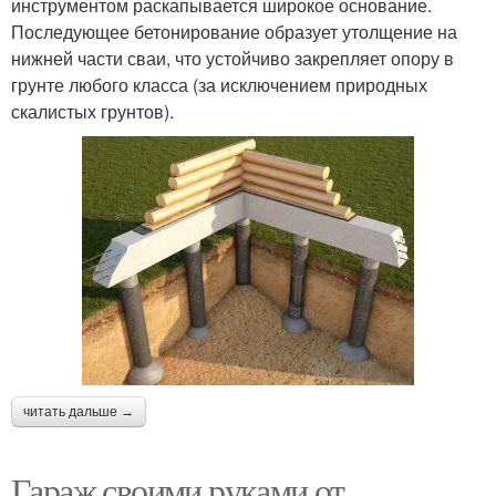
инструментом раскапывается широкое основание.
Последующее бетонирование образует утолщение на
нижней части сваи, что устойчиво закрепляет опору в
грунте любого класса (за исключением природных
скалистых грунтов).
читать дальше →
Гараж своими руками от