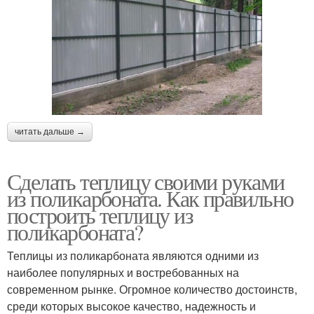
читать дальше →
Сделать теплицу своими руками
из поликарбоната. Как правильно
построить теплицу из
поликарбоната?
Теплицы из поликарбоната являются одними из
наиболее популярных и востребованных на
современном рынке. Огромное количество достоинств,
среди которых высокое качество, надежность и