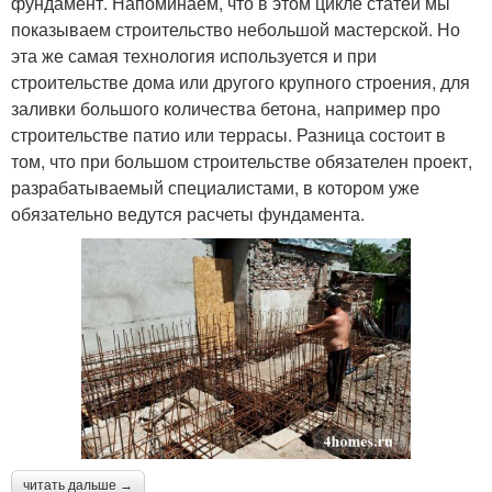
фундамент. Напоминаем, что в этом цикле статей мы
показываем строительство небольшой мастерской. Но
эта же самая технология используется и при
строительстве дома или другого крупного строения, для
заливки большого количества бетона, например про
строительстве патио или террасы. Разница состоит в
том, что при большом строительстве обязателен проект,
разрабатываемый специалистами, в котором уже
обязательно ведутся расчеты фундамента.
читать дальше →