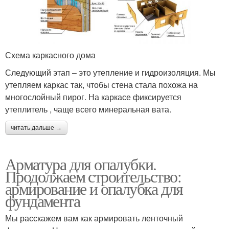
Схема каркасного дома
Следующий этап – это утепление и гидроизоляция. Мы
утепляем каркас так, чтобы стена стала похожа на
многослойный пирог. На каркасе фиксируется
утеплитель , чаще всего минеральная вата.
читать дальше →
Арматура для опалубки.
Продолжаем строительство:
армирование и опалубка для
фундамента
Мы расскажем вам как армировать ленточный