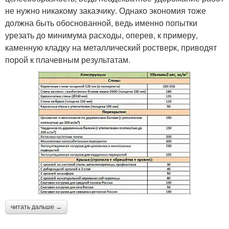
не нужно никакому заказчику. Однако экономия тоже
должна быть обоснованной, ведь именно попытки
урезать до минимума расходы, оперев, к примеру,
каменную кладку на металлический ростверк, приводят
порой к плачевным результатам.
читать дальше →