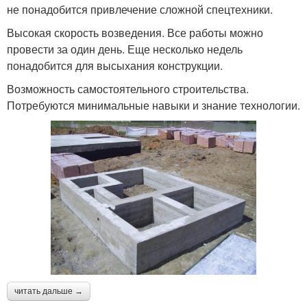
не понадобится привлечение сложной спецтехники.
Высокая скорость возведения. Все работы можно
провести за один день. Еще несколько недель
понадобится для высыхания конструкции.
Возможность самостоятельного строительства.
Потребуются минимальные навыки и знание технологии.
читать дальше →