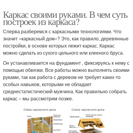
Каркас своими руками. В чем суть
построек из каркаса?
Сперва разберемся с каркасными технологиями. Что
значит «каркасный дом»? Это, как правило, деревянные
постройки, в основе которых лежит каркас. Каркас
можно сделать из сухого цельного или клееного бруса.
Он устанавливается на фундамент , фиксируясь к нему с
помощью обвязки. Все работы можно выполнять своими
руками, так как работа с деревом не требует каких-то
особых навыков, которыми не обладает
среднестатистический мужчина. Как правильно собрать
каркас – мы рассмотрим позже.