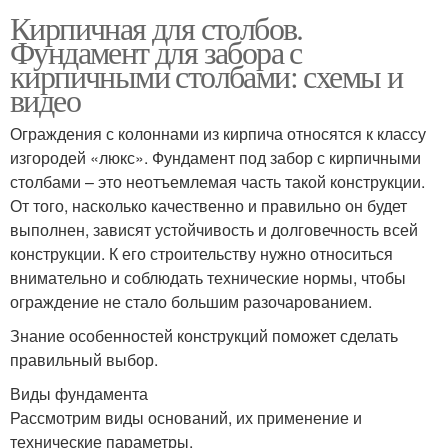
Кирпичная для столбов.
Фундамент для забора с
кирпичными столбами: схемы и
видео
Ограждения с колоннами из кирпича относятся к классу
изгородей «люкс». Фундамент под забор с кирпичными
столбами – это неотъемлемая часть такой конструкции.
От того, насколько качественно и правильно он будет
выполнен, зависят устойчивость и долговечность всей
конструкции. К его строительству нужно относиться
внимательно и соблюдать технические нормы, чтобы
ограждение не стало большим разочарованием.
Знание особенностей конструкций поможет сделать
правильный выбор.
Виды фундамента
Рассмотрим виды оснований, их применение и
технические параметры.