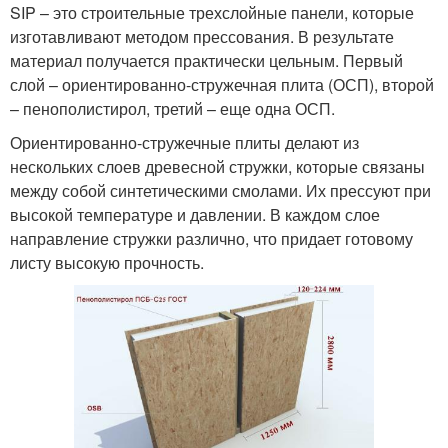
SIP – это строительные трехслойные панели, которые
изготавливают методом прессования. В результате
материал получается практически цельным. Первый
слой – ориентированно-стружечная плита (ОСП), второй
– пенополистирол, третий – еще одна ОСП.
Ориентированно-стружечные плиты делают из
нескольких слоев древесной стружки, которые связаны
между собой синтетическими смолами. Их прессуют при
высокой температуре и давлении. В каждом слое
направление стружки различно, что придает готовому
листу высокую прочность.