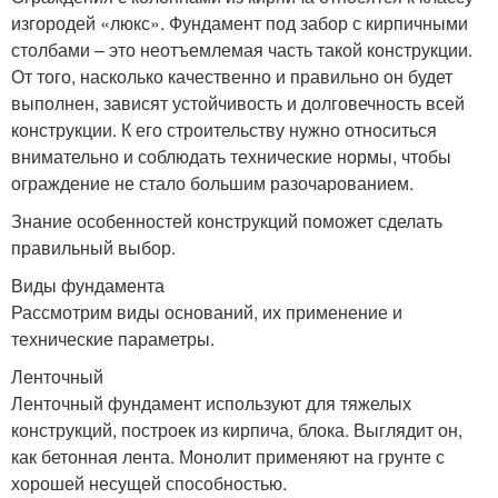
изгородей «люкс». Фундамент под забор с кирпичными
столбами – это неотъемлемая часть такой конструкции.
От того, насколько качественно и правильно он будет
выполнен, зависят устойчивость и долговечность всей
конструкции. К его строительству нужно относиться
внимательно и соблюдать технические нормы, чтобы
ограждение не стало большим разочарованием.
Знание особенностей конструкций поможет сделать
правильный выбор.
Виды фундамента
Рассмотрим виды оснований, их применение и
технические параметры.
Ленточный
Ленточный фундамент используют для тяжелых
конструкций, построек из кирпича, блока. Выглядит он,
как бетонная лента. Монолит применяют на грунте с
хорошей несущей способностью.