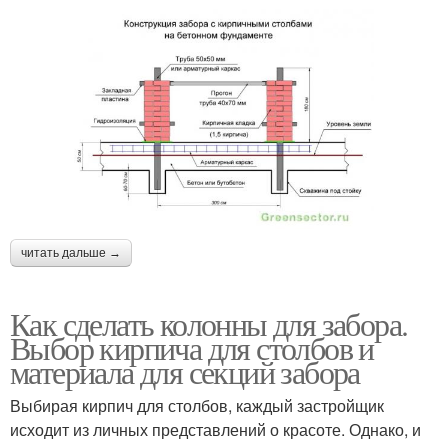
читать дальше →
Как сделать колонны для забора.
Выбор кирпича для столбов и
материала для секций забора
Выбирая кирпич для столбов, каждый застройщик
исходит из личных представлений о красоте. Однако, и