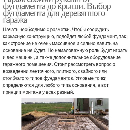
фундамента до крыши. Выбор
фундамента для деревянного
гаража
Начать необходимо с разметки. Чтобы соорудить
каркасную конструкцию, подойдет любой фундамент, так
как строение не очень массивное и сильно давить на
основание не будет. Но немаловажную роль будет играть
и вес машины, а также дополнительное оборудование
гаражного помещения. Стоит рассмотреть вопрос о
возведении ленточного, плитного, свайного или
столбчатого типов фундаментов. Угловые точки
определяются для любого типа основания, а вот
принцип монтажа у всех разный.