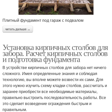
Плитный фундамент под гараж с подвалом
читать дальше →
Установка кирпичных столбов для
забора. Расчет кирпичных столбов
и подготовка фундамента
В устройстве кирпичных столбов для забора нет ничего
сложного. Имея определенные знания и соблюдая
технологию, вы вполне можете возвести их сами. Для
этого нужно изучить схему кладки столбов, рассчитать и
заранее приобрести все необходимые материалы,
правильно выстроить последовательность работы. Все
это сделает возведение ограждения быстрым и
правильным.