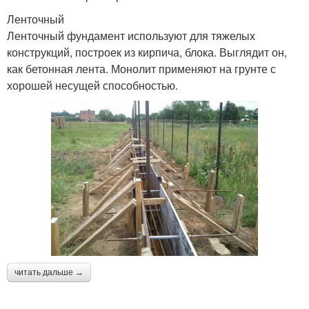
Ленточный
Ленточный фундамент используют для тяжелых
конструкций, построек из кирпича, блока. Выглядит он,
как бетонная лента. Монолит применяют на грунте с
хорошей несущей способностью.
читать дальше →