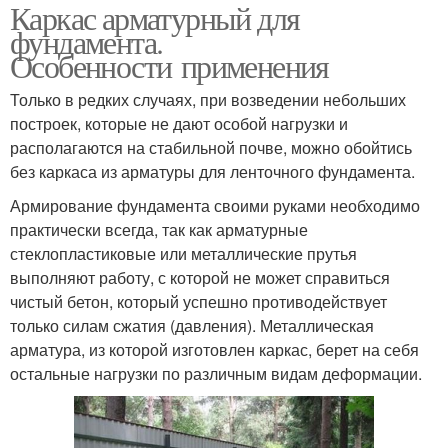
Каркас арматурный для
фундамента.
Особенности применения
Только в редких случаях, при возведении небольших
построек, которые не дают особой нагрузки и
располагаются на стабильной почве, можно обойтись
без каркаса из арматуры для ленточного фундамента.
Армирование фундамента своими руками необходимо
практически всегда, так как арматурные
стеклопластиковые или металлические прутья
выполняют работу, с которой не может справиться
чистый бетон, который успешно противодействует
только силам сжатия (давления). Металлическая
арматура, из которой изготовлен каркас, берет на себя
остальные нагрузки по различным видам деформации.