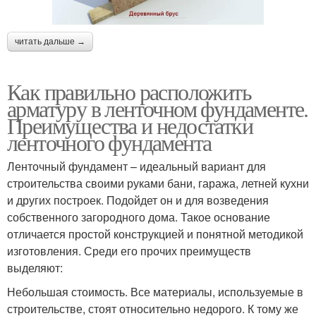
читать дальше →
Как правильно расположить
арматуру в ленточном фундаменте.
Преимущества и недостатки
ленточного фундамента
Ленточный фундамент – идеальный вариант для
строительства своими руками бани, гаража, летней кухни
и других построек. Подойдет он и для возведения
собственного загородного дома. Такое основание
отличается простой конструкцией и понятной методикой
изготовления. Среди его прочих преимуществ
выделяют:
Небольшая стоимость. Все материалы, используемые в
строительстве, стоят относительно недорого. К тому же