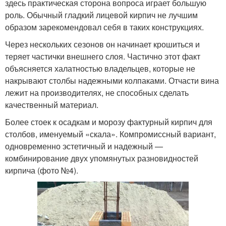
здесь практическая сторона вопроса играет большую
роль. Обычный гладкий лицевой кирпич не лучшим
образом зарекомендовал себя в таких конструкциях.
Через нескольких сезонов он начинает крошиться и
теряет частички внешнего слоя. Частично этот факт
объясняется халатностью владельцев, которые не
накрывают столбы надежными колпаками. Отчасти вина
лежит на производителях, не способных сделать
качественный материал.
Более стоек к осадкам и морозу фактурный кирпич для
столбов, именуемый «скала». Компромиссный вариант,
одновременно эстетичный и надежный —
комбинирование двух упомянутых разновидностей
кирпича (фото №4).