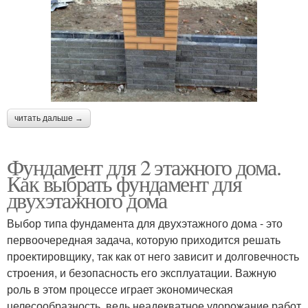
читать дальше →
Фундамент для 2 этажного дома.
Как выбрать фундамент для
двухэтажного дома
Выбор типа фундамента для двухэтажного дома - это
первоочередная задача, которую приходится решать
проектировщику, так как от него зависит и долговечность
строения, и безопасность его эксплуатации. Важную
роль в этом процессе играет экономическая
целесообразность, ведь неадекватное удорожание работ