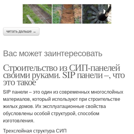
читать дальше →
Вас может заинтересовать
Строительство из СИП-панелей
своими руками. SIP панели –, что
это такое
SIP панели – это один из современных многослойных
материалов, который используют при строительстве
жилых домов. Их эксплуатационные свойства
обусловлены особой структурой, способом
изготовления.
Трехслойная структура СИП