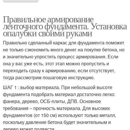
Правильное армирование
ленточного фундамента. Установка
опалубки своими руками
Правильно сделанный каркас для фундамента поможет
не только сэкономить много денег на покупке бетона, но
и значительно упростить процесс армирования. Если
она у вас уже есть, этот этап можно пропустить и
переходить сразу к армированию, если отсутствует,
тогда рассмотрим пошаговую инструкцию.
ШАГ 1 : выбор материала. При небольшой высоте
фундамента подобрать материал достаточно легко:
фанера, дерево, ОСБ-плиты, ДПВ. Основное
требования – прочность материала. Для высоких
фундаментов (от 150 см) используют только металл,
поскольку давление бетона будет значительным и
дерево может подвести.