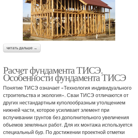
читать дальше →
Расчет фундамента ТИСЭ.
Особенности фундамента ТИСЭ
Понятие ТИСЭ означает «Технология индивидуального
строительства и экология». Сваи ТИСЭ отличаются от
других нестандартным куполообразным утолщением
нижней части, которое усиливает элемент при
вспучивании грунтов без дополнительного увеличения
объемов земляных работ. Для их монтажа используется
специальный бур. По достижении проектной отметки