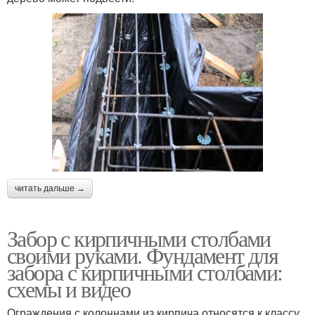
читать дальше →
Забор с кирпичными столбами
своими руками. Фундамент для
забора с кирпичными столбами:
схемы и видео
Ограждения с колоннами из кирпича относятся к классу