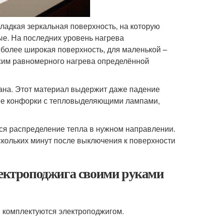
ладкая зеркальная поверхность, на которую
е. На последних уровень нагрева
более широкая поверхность, для маленькой –
жим равномерного нагрева определённой
рана. Этот материал выдержит даже падение
ые конфорки с тепловыделяющими лампами,
ся распределение тепла в нужном направлении.
кольких минут после выключения к поверхности
лектроподжига своими руками
 комплектуются электроподжигом.