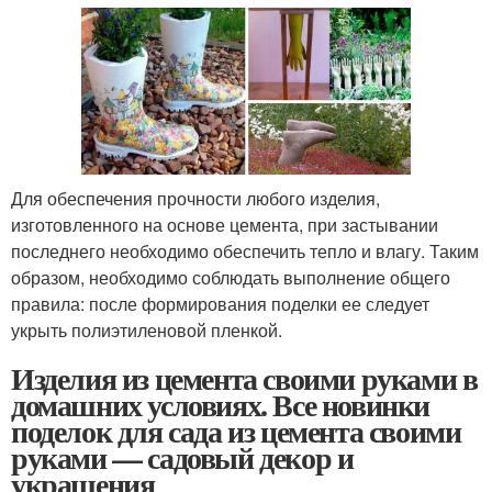
Для обеспечения прочности любого изделия,
изготовленного на основе цемента, при застывании
последнего необходимо обеспечить тепло и влагу. Таким
образом, необходимо соблюдать выполнение общего
правила: после формирования поделки ее следует
укрыть полиэтиленовой пленкой.
Изделия из цемента своими руками в
домашних условиях. Все новинки
поделок для сада из цемента своими
руками — садовый декор и
украшения