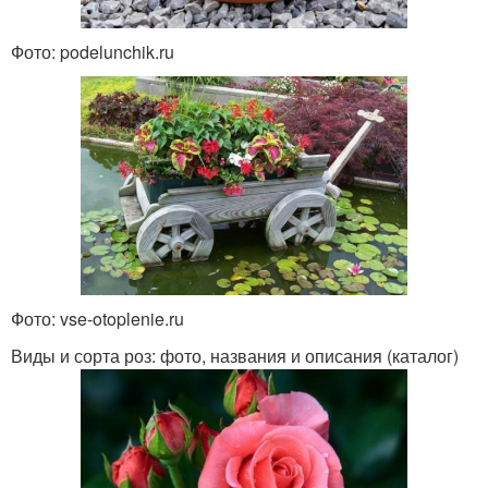
Фото: podelunchik.ru
Фото: vse-otoplenie.ru
Виды и сорта роз: фото, названия и описания (каталог)