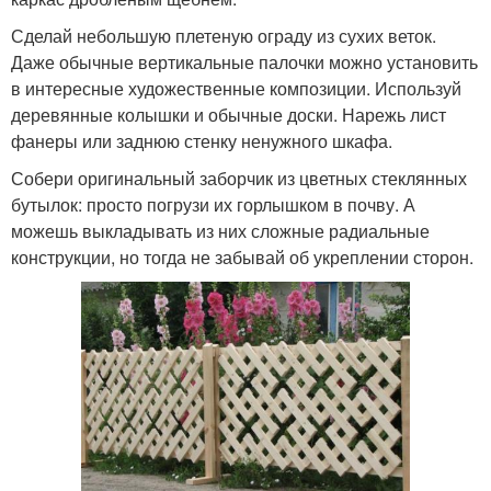
Сделай небольшую плетеную ограду из сухих веток.
Даже обычные вертикальные палочки можно установить
в интересные художественные композиции. Используй
деревянные колышки и обычные доски. Нарежь лист
фанеры или заднюю стенку ненужного шкафа.
Собери оригинальный заборчик из цветных стеклянных
бутылок: просто погрузи их горлышком в почву. А
можешь выкладывать из них сложные радиальные
конструкции, но тогда не забывай об укреплении сторон.