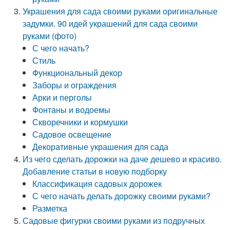
Украшения для сада своими руками оригинальные
задумки. 90 идей украшений для сада своими
руками (фото)
С чего начать?
Стиль
Функциональный декор
Заборы и ограждения
Арки и перголы
Фонтаны и водоемы
Скворечники и кормушки
Садовое освещение
Декоративные украшения для сада
Из чего сделать дорожки на даче дешево и красиво.
Добавление статьи в новую подборку
Классификация садовых дорожек
С чего начать делать дорожку своими руками?
Разметка
Садовые фигурки своими руками из подручных