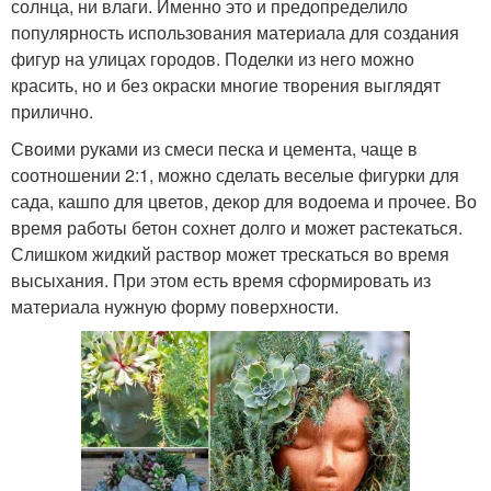
солнца, ни влаги. Именно это и предопределило
популярность использования материала для создания
фигур на улицах городов. Поделки из него можно
красить, но и без окраски многие творения выглядят
прилично.
Своими руками из смеси песка и цемента, чаще в
соотношении 2:1, можно сделать веселые фигурки для
сада, кашпо для цветов, декор для водоема и прочее. Во
время работы бетон сохнет долго и может растекаться.
Слишком жидкий раствор может трескаться во время
высыхания. При этом есть время сформировать из
материала нужную форму поверхности.