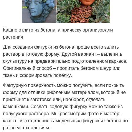
Кашпо отлито из бетона, а прическу организовали
растения
Для создания фигурки из бетона проще всего залить
раствор в готовую форму. Другой вариант – вылепить
скульптуру на предварительно подготовленном каркасе.
Оригинальный способ – пропитать бетоном шнур или
ткань и сформировать поделку.
Фактурную поверхность можно получить, если покрыть
форму для отливки рифленым материалом, который не
пристынет к заготовке или, наоборот, отделать
камешками. Создать садовую фигурку можно также из
полусухого раствора. Мы рассмотрим фото и мастер-
классы изготовления самодельных фигурок из бетона по
разным технологиям.