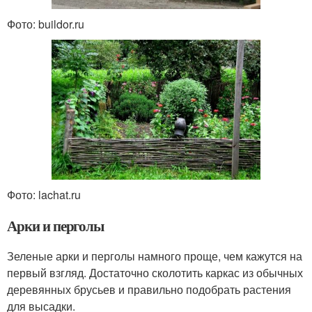
Фото: buildor.ru
Фото: lachat.ru
Арки и перголы
Зеленые арки и перголы намного проще, чем кажутся на
первый взгляд. Достаточно сколотить каркас из обычных
деревянных брусьев и правильно подобрать растения
для высадки.