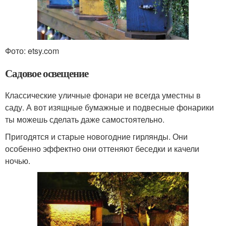
Фото: etsy.com
Садовое освещение
Классические уличные фонари не всегда уместны в
саду. А вот изящные бумажные и подвесные фонарики
ты можешь сделать даже самостоятельно.
Пригодятся и старые новогодние гирлянды. Они
особенно эффектно они оттеняют беседки и качели
ночью.