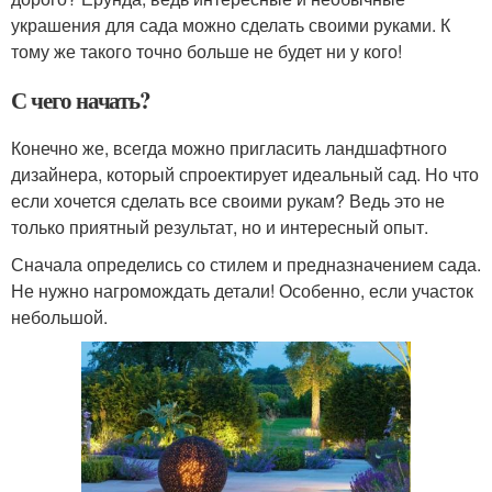
украшения для сада можно сделать своими руками. К
тому же такого точно больше не будет ни у кого!
С чего начать?
Конечно же, всегда можно пригласить ландшафтного
дизайнера, который спроектирует идеальный сад. Но что
если хочется сделать все своими рукам? Ведь это не
только приятный результат, но и интересный опыт.
Сначала определись со стилем и предназначением сада.
Не нужно нагромождать детали! Особенно, если участок
небольшой.