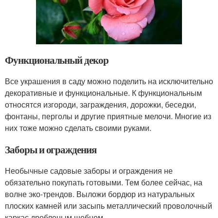
Функциональный декор
Все украшения в саду можно поделить на исключительно
декоративные и функциональные. К функциональным
относятся изгороди, заграждения, дорожки, беседки,
фонтаны, перголы и другие приятные мелочи. Многие из
них тоже можно сделать своими руками.
Заборы и ограждения
Необычные садовые заборы и ограждения не
обязательно покупать готовыми. Тем более сейчас, на
волне эко-трендов. Выложи бордюр из натуральных
плоских камней или засыпь металлический проволочный
каркас дробленым щебнем.