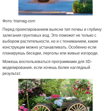
Фото: hiamag.com
Перед проектированием выясни тип почвы и глубину
залегания грунтовых вод. Это поможет не только с
выбором растительности, но и с пониманием, какие
конструкции можно устанавливать. Особенно если
планируешь беседки, перголы или живые изгороди.
Можешь воспользоваться программами для 3D-
моделирования, если хочешь более наглядный
результат.