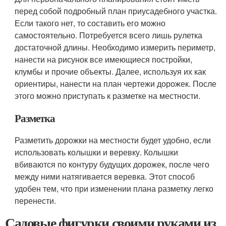
перед собой подробный план приусадебного участка.
Если такого нет, то составить его можно
самостоятельно. Потребуется всего лишь рулетка
достаточной длины. Необходимо измерить периметр,
нанести на рисунок все имеющиеся постройки,
клумбы и прочие объекты. Далее, используя их как
ориентиры, нанести на план чертежи дорожек. После
этого можно приступать к разметке на местности.
Разметка
Разметить дорожки на местности будет удобно, если
использовать колышки и веревку. Колышки
вбиваются по контуру будущих дорожек, после чего
между ними натягивается веревка. Этот способ
удобен тем, что при изменении плана разметку легко
перенести.
Садовые фигурки своими руками из