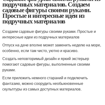
подручных материалов. Создаем
садовые фигуры своими руками.
Простые и интересные идеи из
подручных материалов
Создаем садовые фигуры своими руками. Простые и
интересные идеи из подручных материалов
Отпуск на даче вполне может заменить неделю на море,
особенно, если там чисто, уютно и красиво.
Создать неповторимый дизайн и яркий экстерьер
помогают садовые фигуры, выполненные своими
руками.
Если приложить немного стараний и подключить
фантазию, можно соорудить необыкновенные
скульптуры из самых доступных материалов.