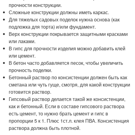
прочности конструкции.
Сложные конструкции должны иметь каркас.
Для тяжелых садовых поделок нужна основа (как
подложка для торта) и/или фундамент.
Верх конструкции покрывается защитными красками
или лаками.
В гипс для прочности изделия можно добавить клей
или цемент.
В бетон часто добавляется песок, чтобы увеличить
прочность поделки.
Бетонный раствор по консистенции должен быть как
сметана или чуть гуще, смотря, для какой конструкции
готовится раствор.
Гипсовый раствор делается такой же консистенции,
как и бетонный. Если в составе гипсового раствора
есть цемент, то нужно брать цемент и гипс в
пропорции 5 к 1. Плюс 1ст.л. клея ПВА. Консистенция
раствора должна быть плотной.