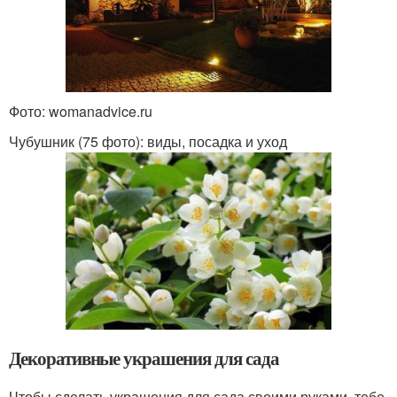
Фото: womanadvice.ru
Чубушник (75 фото): виды, посадка и уход
Декоративные украшения для сада
Чтобы сделать украшения для сада своими руками, тебе