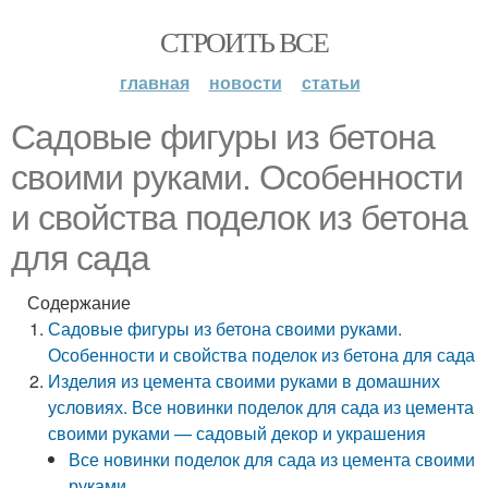
СТРОИТЬ ВСЕ
главная
новости
статьи
Садовые фигуры из бетона
своими руками. Особенности
и свойства поделок из бетона
для сада
Содержание
Садовые фигуры из бетона своими руками.
Особенности и свойства поделок из бетона для сада
Изделия из цемента своими руками в домашних
условиях. Все новинки поделок для сада из цемента
своими руками — садовый декор и украшения
Все новинки поделок для сада из цемента своими
руками