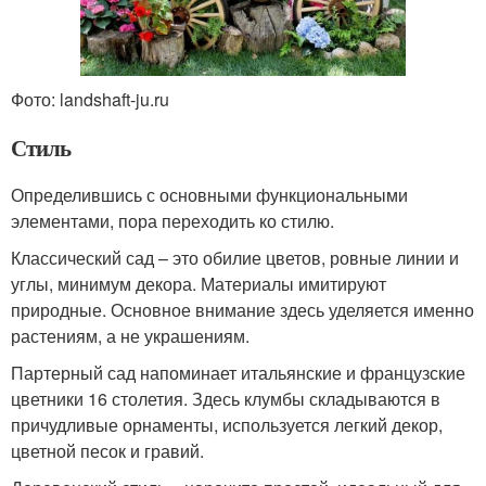
Фото: landshaft-ju.ru
Стиль
Определившись с основными функциональными
элементами, пора переходить ко стилю.
Классический сад – это обилие цветов, ровные линии и
углы, минимум декора. Материалы имитируют
природные. Основное внимание здесь уделяется именно
растениям, а не украшениям.
Партерный сад напоминает итальянские и французские
цветники 16 столетия. Здесь клумбы складываются в
причудливые орнаменты, используется легкий декор,
цветной песок и гравий.