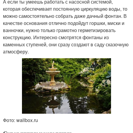
А если ты умеешь работать с насосной системой,
которая обеспечивает постоянную циркуляцию воды, то
можно самостоятельно собрать даже дачный фонтан. В
качестве основания отлично подойдут горшки, миски и
ванночки, нужно только грамотно герметизировать
конструкцию. Интересно смотрятся фонтаны из
каменных ступеней, они сразу создают в саду сказочную
атмосферу.
Фото: wallbox.ru