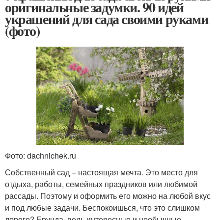
оригинальные задумки. 90 идей
украшений для сада своими руками
(фото)
Фото: dachnichek.ru
Собственный сад – настоящая мечта. Это место для
отдыха, работы, семейных праздников или любимой
рассады. Поэтому и оформить его можно на любой вкус
и под любые задачи. Беспокоишься, что это слишком
дорого? Ерунда, ведь интересные и необычные