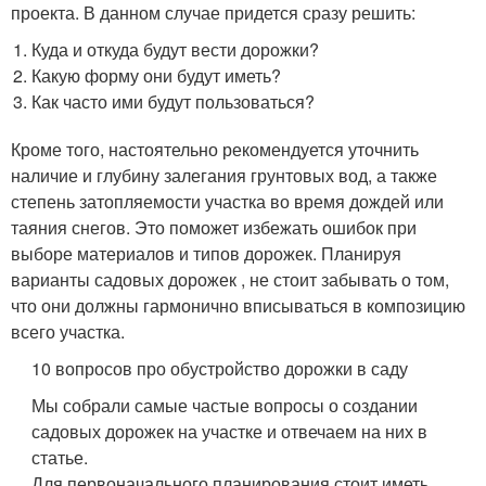
проекта. В данном случае придется сразу решить:
Куда и откуда будут вести дорожки?
Какую форму они будут иметь?
Как часто ими будут пользоваться?
Кроме того, настоятельно рекомендуется уточнить
наличие и глубину залегания грунтовых вод, а также
степень затопляемости участка во время дождей или
таяния снегов. Это поможет избежать ошибок при
выборе материалов и типов дорожек. Планируя
варианты садовых дорожек , не стоит забывать о том,
что они должны гармонично вписываться в композицию
всего участка.
10 вопросов про обустройство дорожки в саду
Мы собрали самые частые вопросы о создании
садовых дорожек на участке и отвечаем на них в
статье.
Для первоначального планирования стоит иметь