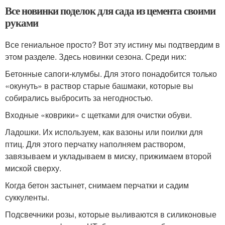
Все новинки поделок для сада из цемента своими
руками
Все гениальное просто? Вот эту истину мы подтвердим в
этом разделе. Здесь новинки сезона. Среди них:
Бетонные сапоги-клумбы. Для этого понадобится только
«окунуть» в раствор старые башмаки, которые вы
собирались выбросить за негодностью.
Входные «коврики» с щетками для очистки обуви.
Ладошки. Их используем, как вазоны или поилки для
птиц. Для этого перчатку наполняем раствором,
завязываем и укладываем в миску, прижимаем второй
миской сверху.
Когда бетон застынет, снимаем перчатки и садим
суккуленты.
Подсвечники розы, которые выливаются в силиконовые