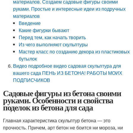
материалов. Создаем садовые фигуры своими
руками. Простые и интересные идеи из подручных
материалов
Введение
Какие фигурки бывают
Перед тем, как начать творить
Из чего выполняют скульптуры
Мастер класс по созданию декора из пластиковых
бутылок
Видео подробное видео садовая скульптура для
вашего сада ПЕНЬ ИЗ БЕТОНА! РАБОТЫ МОИХ
ПОДПИСЧИКОВ
Садовые фигуры из бетона своими
руками. Особенности и свойства
поделок из бетона для сада
Главная характеристика скульптур бетона — это
прочность. Причем, арт бетон не боится ни мороза, ни