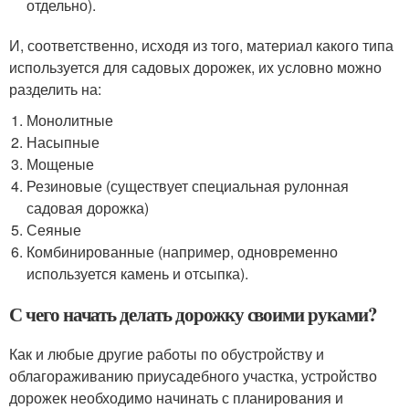
отдельно).
И, соответственно, исходя из того, материал какого типа
используется для садовых дорожек, их условно можно
разделить на:
Монолитные
Насыпные
Мощеные
Резиновые (существует специальная рулонная
садовая дорожка)
Сеяные
Комбинированные (например, одновременно
используется камень и отсыпка).
С чего начать делать дорожку своими руками?
Как и любые другие работы по обустройству и
облагораживанию приусадебного участка, устройство
дорожек необходимо начинать с планирования и