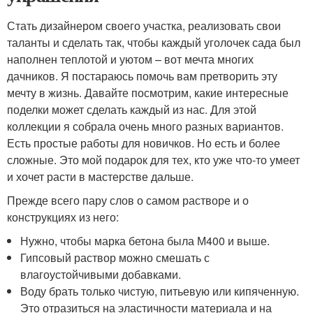
Стать дизайнером своего участка, реализовать свои
таланты и сделать так, чтобы каждый уголочек сада был
наполнен теплотой и уютом – вот мечта многих
дачников. Я постараюсь помочь вам претворить эту
мечту в жизнь. Давайте посмотрим, какие интересные
поделки может сделать каждый из нас. Для этой
коллекции я собрала очень много разных вариантов.
Есть простые работы для новичков. Но есть и более
сложные. Это мой подарок для тех, кто уже что-то умеет
и хочет расти в мастерстве дальше.
Прежде всего пару слов о самом растворе и о
конструкциях из него:
Нужно, чтобы марка бетона была М400 и выше.
Гипсовый раствор можно смешать с
влагоустойчивыми добавками.
Воду брать только чистую, питьевую или кипяченную.
Это отразиться на эластичности материала и на