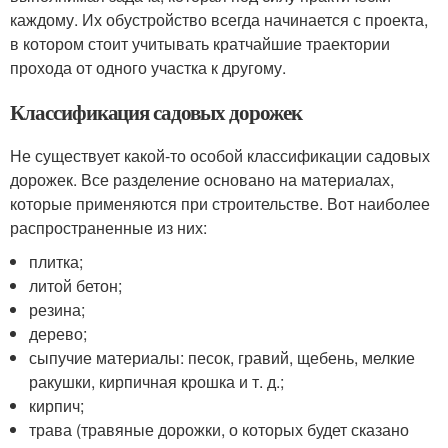
каждому. Их обустройство всегда начинается с проекта,
в котором стоит учитывать кратчайшие траектории
прохода от одного участка к другому.
Классификация садовых дорожек
Не существует какой-то особой классификации садовых
дорожек. Все разделение основано на материалах,
которые применяются при строительстве. Вот наиболее
распространенные из них:
плитка;
литой бетон;
резина;
дерево;
сыпучие материалы: песок, гравий, щебень, мелкие
ракушки, кирпичная крошка и т. д.;
кирпич;
трава (травяные дорожки, о которых будет сказано