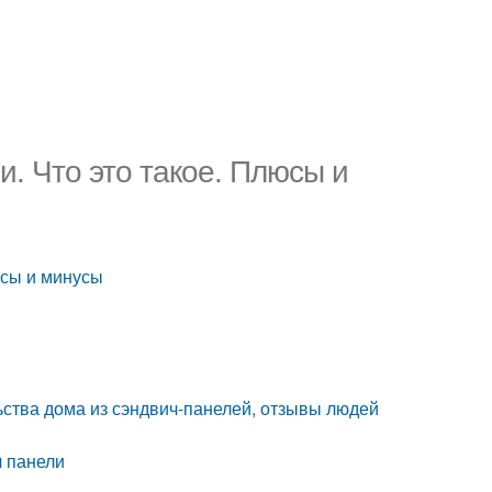
и. Что это такое. Плюсы и
юсы и минусы
ства дома из сэндвич-панелей, отзывы людей
ч панели