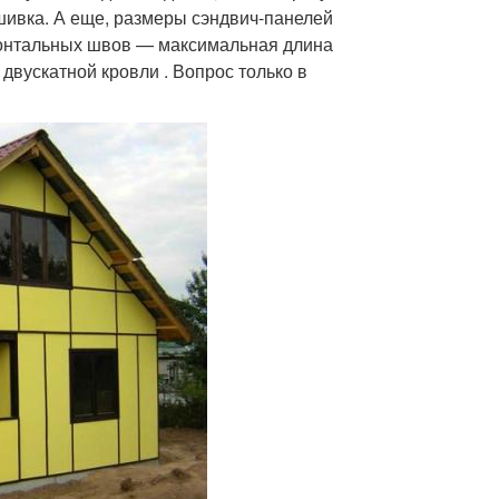
шивка. А еще, размеры сэндвич-панелей
зонтальных швов — максимальная длина
двускатной кровли . Вопрос только в