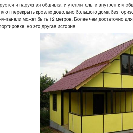
руется и наружная обшивка, и утеплитель, и внутренняя об
ляют перекрыть кровлю довольно большого дома без гори
ич-панели может быть 12 метров. Более чем достаточно для 
портировке, но это другая история.