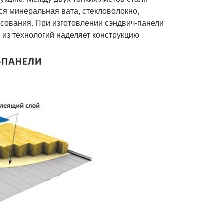
ся минеральная вата, стекловолокно,
ссования. При изготовлении сэндвич-панели
из технологий наделяет конструкцию