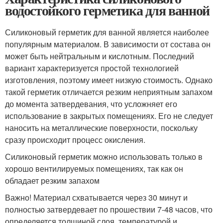
водостойкого герметика для ванной
Силиконовый герметик для ванной является наиболее
популярным материалом. В зависимости от состава он
может быть нейтральным и кислотным. Последний
вариант характеризуется простой технологией
изготовления, поэтому имеет низкую стоимость. Однако
такой герметик отличается резким неприятным запахом
до момента затвердевания, что усложняет его
использование в закрытых помещениях. Его не следует
наносить на металлические поверхности, поскольку
сразу происходит процесс окисления.
Силиконовый герметик можно использовать только в
хорошо вентилируемых помещениях, так как он
обладает резким запахом
Важно! Материал схватывается через 30 минут и
полностью затвердевает по прошествии 7-48 часов, что
определяется толщиной слоя, температурой и