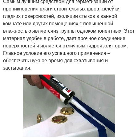
Самым лучшим средством для герметизации от
проникновения влаги строительных швов, склейки
гладких поверхностей, изоляции стыков в ванной
комнате или других помещениях с повышенной
влажностью являетсяиз группы однокомпонентных. Этот
материал удобен в работе, дает прочное соединение
поверхностей и является отличным гидроизолятором.
Главное условие его успешного применения –
обеспечить нужное время для схватывания и
застывания.