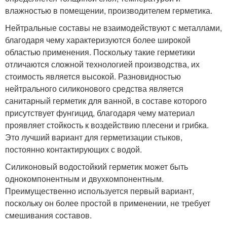
влажностью в помещении, производителем герметика.
Нейтральные составы не взаимодействуют с металлами,
благодаря чему характеризуются более широкой
областью применения. Поскольку такие герметики
отличаются сложной технологией производства, их
стоимость является высокой. Разновидностью
нейтрального силиконового средства является
санитарный герметик для ванной, в составе которого
присутствует фунгицид, благодаря чему материал
проявляет стойкость к воздействию плесени и грибка.
Это лучший вариант для герметизации стыков,
постоянно контактирующих с водой.
Силиконовый водостойкий герметик может быть
однокомпонентным и двухкомпонентным.
Преимущественно используется первый вариант,
поскольку он более простой в применении, не требует
смешивания составов.