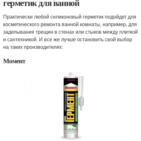
герметик для ванной
Практически любой силиконовый герметик подойдет для
косметического ремонта ванной комнаты, например, для
заделывания трещин в стенах или стыков между плиткой
и сантехникой. И все же лучше остановить свой выбор
на таких производителях:
Момент