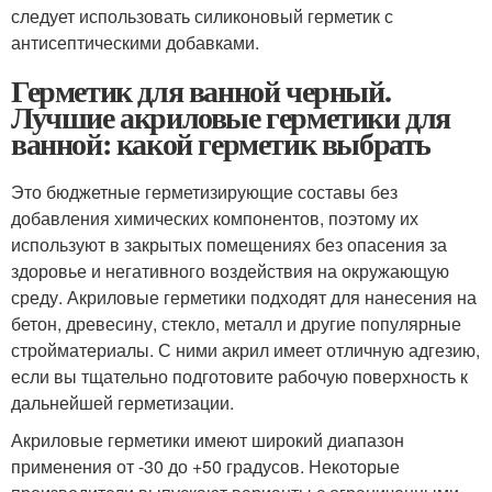
следует использовать силиконовый герметик с
антисептическими добавками.
Герметик для ванной черный.
Лучшие акриловые герметики для
ванной: какой герметик выбрать
Это бюджетные герметизирующие составы без
добавления химических компонентов, поэтому их
используют в закрытых помещениях без опасения за
здоровье и негативного воздействия на окружающую
среду. Акриловые герметики подходят для нанесения на
бетон, древесину, стекло, металл и другие популярные
стройматериалы. С ними акрил имеет отличную адгезию,
если вы тщательно подготовите рабочую поверхность к
дальнейшей герметизации.
Акриловые герметики имеют широкий диапазон
применения от -30 до +50 градусов. Некоторые