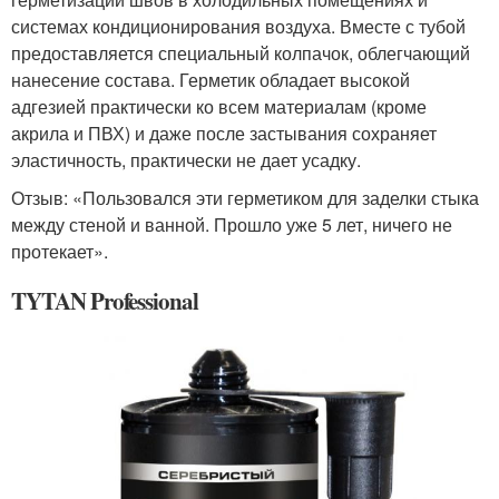
системах кондиционирования воздуха. Вместе с тубой
предоставляется специальный колпачок, облегчающий
нанесение состава. Герметик обладает высокой
адгезией практически ко всем материалам (кроме
акрила и ПВХ) и даже после застывания сохраняет
эластичность, практически не дает усадку.
Отзыв: «Пользовался эти герметиком для заделки стыка
между стеной и ванной. Прошло уже 5 лет, ничего не
протекает».
TYTAN Professional