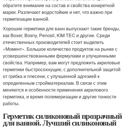
обратите внимание на состав и свойства конкретной
марки. Различают водостойкие и нет, что важно при
герметизации ванной.
Хорошие герметики для ванн выпускают такие бренды,
как Boxer, Bosny, Penosil, KIM TEC и другие. Среди
отечественных производителей стоит выделить
«Момент». Большое количество продуктов на рынке с
усовершенствованными формулами и улучшенными
свойства. Например, вам могут предложить акриловые
герметики быстросохнущие, с дополнительной защитой
от грибка и плесени, с улучшенной адгезией к
определенным стройматериалам. В связи с этим
меняются и особенности применения акрилового
герметика, и время полимеризации и другие тонкости
работы.
Герметик силиконовый прозрачный
для ванной. Лучший силиконовый