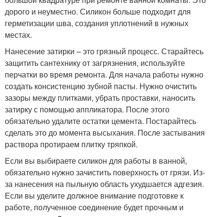
дорого и неуместно. Силикон больше подходит для
герметизации шва, создания уплотнений в нужных
местах.
Нанесение затирки – это грязный процесс. Старайтесь
защитить сантехнику от загрязнения, используйте
перчатки во время ремонта. Для начала работы нужно
создать консистенцию зубной пасты. Нужно очистить
зазоры между плитками, убрать проставки, наносить
затирку с помощью аппликатора. После этого
обязательно удалите остатки цемента. Постарайтесь
сделать это до момента высыхания. После застывания
раствора протираем плитку тряпкой.
Если вы выбираете силикон для работы в ванной,
обязательно нужно зачистить поверхность от грязи. Из-
за нанесения на пыльную область ухудшается адгезия.
Если вы уделите должное внимание подготовке к
работе, полученное соединение будет прочным и