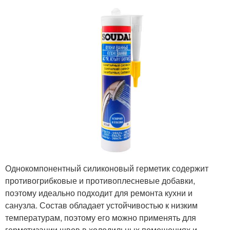
Однокомпонентный силиконовый герметик содержит
противогрибковые и противоплесневые добавки,
поэтому идеально подходит для ремонта кухни и
санузла. Состав обладает устойчивостью к низким
температурам, поэтому его можно применять для
герметизации швов в холодильных помещениях и