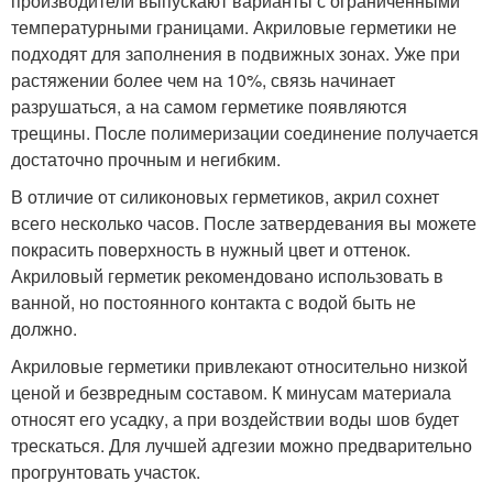
производители выпускают варианты с ограниченными
температурными границами. Акриловые герметики не
подходят для заполнения в подвижных зонах. Уже при
растяжении более чем на 10%, связь начинает
разрушаться, а на самом герметике появляются
трещины. После полимеризации соединение получается
достаточно прочным и негибким.
В отличие от силиконовых герметиков, акрил сохнет
всего несколько часов. После затвердевания вы можете
покрасить поверхность в нужный цвет и оттенок.
Акриловый герметик рекомендовано использовать в
ванной, но постоянного контакта с водой быть не
должно.
Акриловые герметики привлекают относительно низкой
ценой и безвредным составом. К минусам материала
относят его усадку, а при воздействии воды шов будет
трескаться. Для лучшей адгезии можно предварительно
прогрунтовать участок.