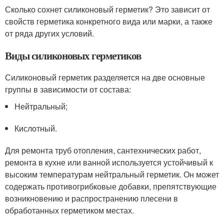
Сколько сохнет силиконовый герметик? Это зависит от
свойств герметика конкретного вида или марки, а также
от ряда других условий.
Виды силиконовых герметиков
Силиконовый герметик разделяется на две основные
группы в зависимости от состава:
Нейтральный;
Кислотный.
Для ремонта труб отопления, сантехнических работ,
ремонта в кухне или ванной используется устойчивый к
высоким температурам нейтральный герметик. Он может
содержать противогрибковые добавки, препятствующие
возникновению и распространению плесени в
обработанных герметиком местах.