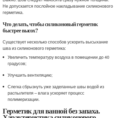
Не допускается послойное накладывание силиконового
герметика.
Что делать, чтобы силиконовый герметик
быстрее высох?
Существует несколько способов ускорить высыхание
шва из силиконового герметика:
Увеличить температуру воздуха в помещении до 40
градусов;
Улучшить вентиляцию;
Слегка сбрызнуть уже заделанные швы водой из
распылителя – влага ускоряет процесс
полимеризации.
Герметик для ванной без запаха.
Характеристика силиконового