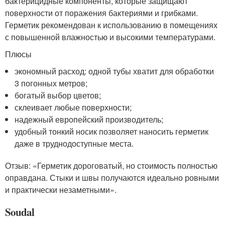
бактерицидные компоненты, которые защищают
поверхности от поражения бактериями и грибками.
Герметик рекомендован к использованию в помещениях
с повышенной влажностью и высокими температурами.
Плюсы
экономный расход: одной тубы хватит для обработки
3 погонных метров;
богатый выбор цветов;
склеивает любые поверхности;
надежный европейский производитель;
удобный тонкий носик позволяет наносить герметик
даже в труднодоступные места.
Отзыв: «Герметик дороговатый, но стоимость полностью
оправдана. Стыки и швы получаются идеально ровными
и практически незаметными».
Soudal