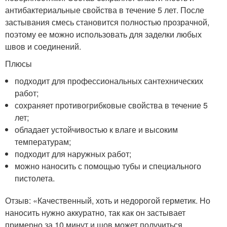
антибактериальные свойства в течение 5 лет. После
застывания смесь становится полностью прозрачной,
поэтому ее можно использовать для заделки любых
швов и соединений.
Плюсы
подходит для профессиональных сантехнических
работ;
сохраняет противогрибковые свойства в течение 5
лет;
обладает устойчивостью к влаге и высоким
температурам;
подходит для наружных работ;
можно наносить с помощью тубы и специального
пистолета.
Отзыв: «Качественный, хоть и недорогой герметик. Но
наносить нужно аккуратно, так как он застывает
примерно за 10 минут и шов может получиться