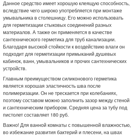
Данное средство имеет хорошую клеящую способность,
вследствие чего широко употребляется при монтаже
умывальника в столешницу. Его можно использовать
для герметизации стыковых соединений разных
материалов. А также он применяется в качестве
сантехнического герметика для труб канализации.
Благодаря высокой стойкости к воздействию влаги он
подходит для герметизации примыканий душевых
кабинок, ванн, умывальников и прочих сантехнических
устройств.
Главным преимуществом силиконового герметика
является хорошая эластичность шва после
полимеризации. Он не трескается при колебаниях,
поэтому составом можно заполнить зазор между стеной
и сантехническим прибором. Средняя цена за тубу под
пистолет составляет 180 руб.
Важно! Для ванной комнаты с повышенной влажностью,
во избежание развития бактерий и плесени, на швах