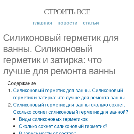
СТРОИТЬ ВСЕ
главная
новости
статьи
Силиконовый герметик для
ванны. Силиконовый
герметик и затирка: что
лучше для ремонта ванны
Содержание
Силиконовый герметик для ванны. Силиконовый
герметик и затирка: что лучше для ремонта ванны
Силиконовый герметик для ванны сколько сохнет.
Сколько сохнет силиконовый герметик для ванной?
Виды силиконовых герметиков
Сколько сохнет силиконовый герметик?
В зависимости от состава