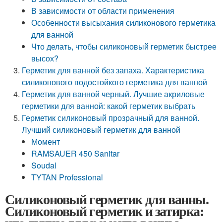
В зависимости от области применения
Особенности высыхания силиконового герметика
для ванной
Что делать, чтобы силиконовый герметик быстрее
высох?
Герметик для ванной без запаха. Характеристика
силиконового водостойкого герметика для ванной
Герметик для ванной черный. Лучшие акриловые
герметики для ванной: какой герметик выбрать
Герметик силиконовый прозрачный для ванной.
Лучший силиконовый герметик для ванной
Момент
RAMSAUER 450 Sanitar
Soudal
TYTAN Professional
Силиконовый герметик для ванны.
Силиконовый герметик и затирка: