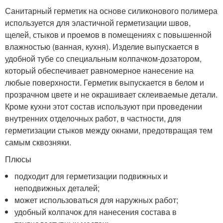
Санитарный герметик на основе силиконового полимера
используется для эластичной герметизации швов,
щелей, стыков и проемов в помещениях с повышенной
влажностью (ванная, кухня). Изделие выпускается в
удобной тубе со специальным колпачком-дозатором,
который обеспечивает равномерное нанесение на
любые поверхности. Герметик выпускается в белом и
прозрачном цвете и не окрашивает склеиваемые детали.
Кроме кухни этот состав используют при проведении
внутренних отделочных работ, в частности, для
герметизации стыков между окнами, предотвращая тем
самым сквозняки.
Плюсы
подходит для герметизации подвижных и
неподвижных деталей;
может использоваться для наружных работ;
удобный колпачок для нанесения состава в