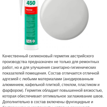
Качественный силиконовый герметик австрийского
производства предназначен не только для ремонтных
работ, но и для улучшения санитарно-гигиенических
показателей помещения. Состав отличается отличной
адгезией с любыми материалами (анодированным
алюминием, кафельной плиткой, стеклом, пластиком и
фарфором). Герметик обладает повышенной вязкостью,
которая обеспечивает оптимальное заглаживание швов.
Дополнительно в состав включены фунгицидные и