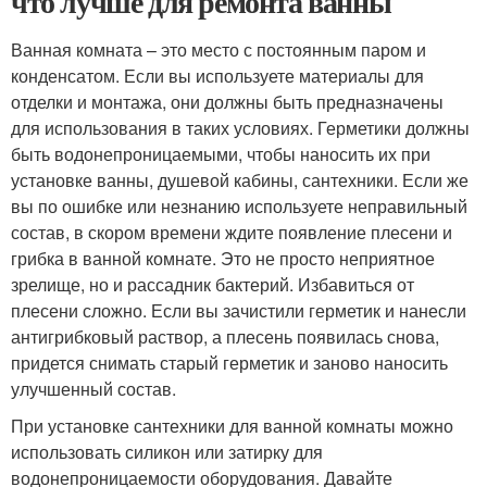
что лучше для ремонта ванны
Ванная комната – это место с постоянным паром и
конденсатом. Если вы используете материалы для
отделки и монтажа, они должны быть предназначены
для использования в таких условиях. Герметики должны
быть водонепроницаемыми, чтобы наносить их при
установке ванны, душевой кабины, сантехники. Если же
вы по ошибке или незнанию используете неправильный
состав, в скором времени ждите появление плесени и
грибка в ванной комнате. Это не просто неприятное
зрелище, но и рассадник бактерий. Избавиться от
плесени сложно. Если вы зачистили герметик и нанесли
антигрибковый раствор, а плесень появилась снова,
придется снимать старый герметик и заново наносить
улучшенный состав.
При установке сантехники для ванной комнаты можно
использовать силикон или затирку для
водонепроницаемости оборудования. Давайте