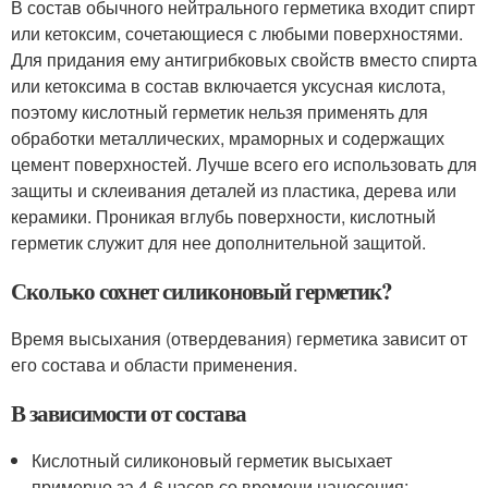
В состав обычного нейтрального герметика входит спирт
или кетоксим, сочетающиеся с любыми поверхностями.
Для придания ему антигрибковых свойств вместо спирта
или кетоксима в состав включается уксусная кислота,
поэтому кислотный герметик нельзя применять для
обработки металлических, мраморных и содержащих
цемент поверхностей. Лучше всего его использовать для
защиты и склеивания деталей из пластика, дерева или
керамики. Проникая вглубь поверхности, кислотный
герметик служит для нее дополнительной защитой.
Сколько сохнет силиконовый герметик?
Время высыхания (отвердевания) герметика зависит от
его состава и области применения.
В зависимости от состава
Кислотный силиконовый герметик высыхает
примерно за 4-6 часов со времени нанесения;