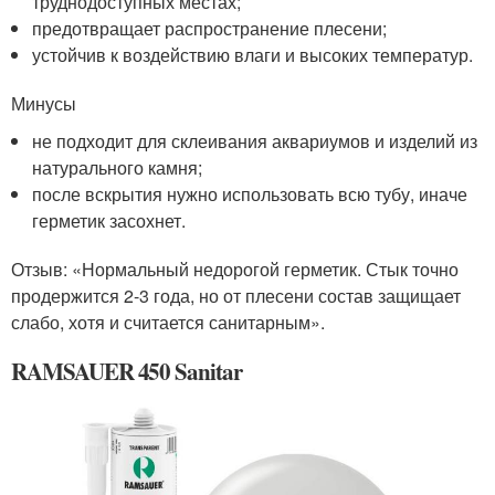
труднодоступных местах;
предотвращает распространение плесени;
устойчив к воздействию влаги и высоких температур.
Минусы
не подходит для склеивания аквариумов и изделий из
натурального камня;
после вскрытия нужно использовать всю тубу, иначе
герметик засохнет.
Отзыв: «Нормальный недорогой герметик. Стык точно
продержится 2-3 года, но от плесени состав защищает
слабо, хотя и считается санитарным».
RAMSAUER 450 Sanitar