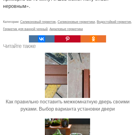
неровным».
Категории:
Силиконовый герметик
,
Силиконовые герметики
,
Водостойкий герметик
,
Герметик для ванной черный
,
Акриловые герметики
Читайте также
Как правильно поставить межкомнатную дверь своими
руками. Выбор варианта установки двери