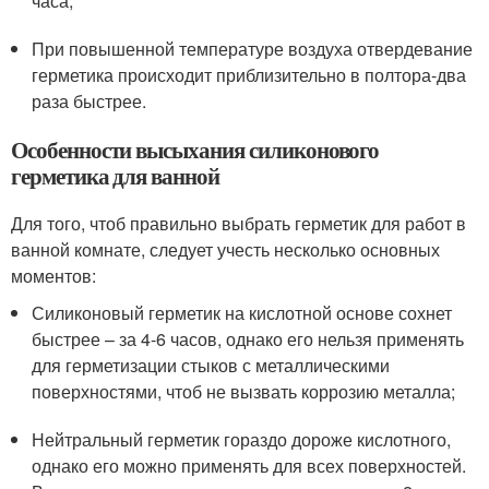
часа;
При повышенной температуре воздуха отвердевание
герметика происходит приблизительно в полтора-два
раза быстрее.
Особенности высыхания силиконового
герметика для ванной
Для того, чтоб правильно выбрать герметик для работ в
ванной комнате, следует учесть несколько основных
моментов:
Силиконовый герметик на кислотной основе сохнет
быстрее – за 4-6 часов, однако его нельзя применять
для герметизации стыков с металлическими
поверхностями, чтоб не вызвать коррозию металла;
Нейтральный герметик гораздо дороже кислотного,
однако его можно применять для всех поверхностей.