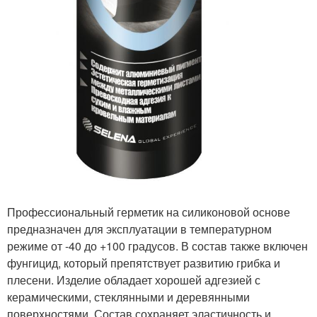
Профессиональный герметик на силиконовой основе
предназначен для эксплуатации в температурном
режиме от -40 до +100 градусов. В состав также включен
фунгицид, который препятствует развитию грибка и
плесени. Изделие обладает хорошей адгезией с
керамическими, стеклянными и деревянными
поверхностями. Состав сохраняет эластичность и