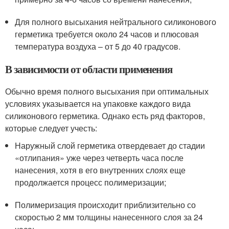
Для полного высыхания нейтрального силиконового
герметика требуется около 24 часов и плюсовая
температура воздуха – от 5 до 40 градусов.
В зависимости от области применения
Обычно время полного высыхания при оптимальных
условиях указывается на упаковке каждого вида
силиконового герметика. Однако есть ряд факторов,
которые следует учесть:
Наружный слой герметика отвердевает до стадии
«отлипания» уже через четверть часа после
нанесения, хотя в его внутренних слоях еще
продолжается процесс полимеризации;
Полимеризация происходит приблизительно со
скоростью 2 мм толщины нанесенного слоя за 24