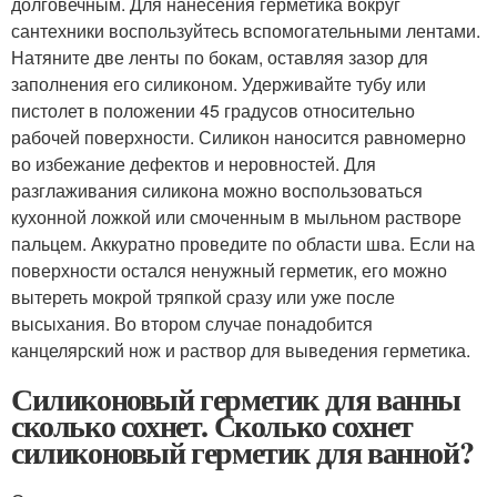
долговечным. Для нанесения герметика вокруг
сантехники воспользуйтесь вспомогательными лентами.
Натяните две ленты по бокам, оставляя зазор для
заполнения его силиконом. Удерживайте тубу или
пистолет в положении 45 градусов относительно
рабочей поверхности. Силикон наносится равномерно
во избежание дефектов и неровностей. Для
разглаживания силикона можно воспользоваться
кухонной ложкой или смоченным в мыльном растворе
пальцем. Аккуратно проведите по области шва. Если на
поверхности остался ненужный герметик, его можно
вытереть мокрой тряпкой сразу или уже после
высыхания. Во втором случае понадобится
канцелярский нож и раствор для выведения герметика.
Силиконовый герметик для ванны
сколько сохнет. Сколько сохнет
силиконовый герметик для ванной?