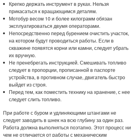
Крепко держать инструмент в руках. Нельзя
прикасаться к вращающимся деталям.
Мотобур весом 10 и более килограмм обязан
эксплуатироваться двумя операторами.
Непосредственно перед бурением очистить участок,
на котором будут проводиться работы. Если в
скважине появятся корни или камни, следует убрать
их вручную.
Не пренебрегать инструкцией. Смешивать топливо
следует в пропорции, прописанной в паспорте
устройства, в противном случае, двигатель быстро
выйдет из строя.
Перед тем, как поместить технику на хранение, с нее
следует слить топливо.
При работе с буром и удлиняющими штангами не
следует заводить в шнек на всю глубину за один раз.
Работа должна выполняться поэтапно. Этот процесс ни
чем не отличается от работы с механическим