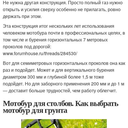
Не нужна другая конструкция. Просто полный газ нужно
открыть и усилия сверху особенно не прилагать, ровно
держать при этом.
Эта конструкция итог нескольких лет использования
человеком мотобура почти в профессиональных целях, в
том числе и бурения горизонтальных 7 метровых
проколов под дорогой:
www.forumhouse.ru/threads/284530/
Вот для семиметровых горизонтальных проколов она как
раз и подойдет. Может и для вертикального бурения
диаметром 300 мм и глубиной более 1,5 м тоже
подойдет. Но для заборного применения 200 мм и до 1 м
— доставит больше трудностей, чем работу облегчит.
Мотобур для столбов. Как выбрать
мотобур для грунта