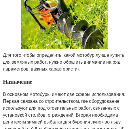
Для того чтобы определить, какой мотобур лучше купить
для земляных работ, нужно обратить внимание на ряд
параметров, важных характеристик.
Назначение
В основном мотобуры имеют две сферы использования.
Первая связана со строительством, где оборудование
используют для подготовительных работ, связанных с
установкой столбов, ограждений. Вторая необходима
ценителям зимней рыбалки для бурения лунок во льду
толщиной от 0,5 м. Формируя отверстия диаметром в 15-