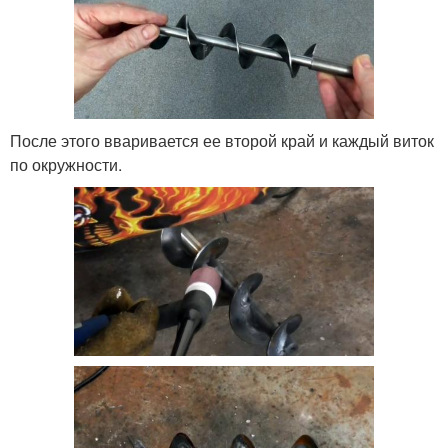
После этого вваривается ее второй край и каждый виток
по окружности.