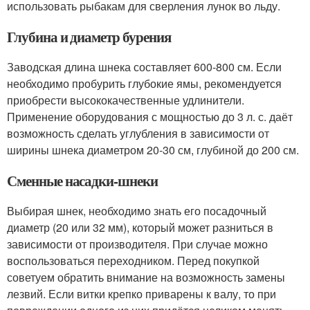
использовать рыбакам для сверления лунок во льду.
Глубина и диаметр бурения
Заводская длина шнека составляет 600-800 см. Если
необходимо пробурить глубокие ямы, рекомендуется
приобрести высококачественные удлинители.
Применение оборудования с мощностью до 3 л. с. даёт
возможность сделать углубления в зависимости от
ширины шнека диаметром 20-30 см, глубиной до 200 см.
Сменные насадки-шнеки
Выбирая шнек, необходимо знать его посадочный
диаметр (20 или 32 мм), который может разниться в
зависимости от производителя. При случае можно
воспользоваться переходником. Перед покупкой
советуем обратить внимание на возможность замены
лезвий. Если витки крепко приварены к валу, то при