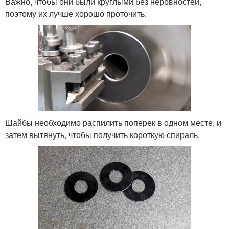
Важно, чтобы они были круглыми без неровностей,
поэтому их лучше хорошо проточить.
Шайбы необходимо распилить поперек в одном месте, и
затем вытянуть, чтобы получить короткую спираль.