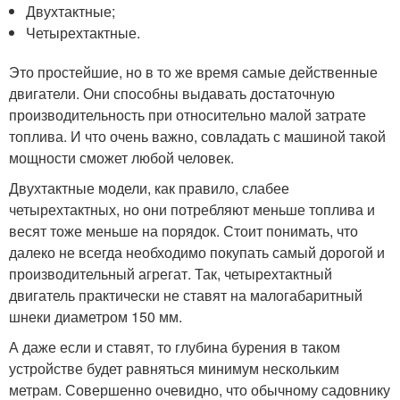
Двухтактные;
Четырехтактные.
Это простейшие, но в то же время самые действенные
двигатели. Они способны выдавать достаточную
производительность при относительно малой затрате
топлива. И что очень важно, совладать с машиной такой
мощности сможет любой человек.
Двухтактные модели, как правило, слабее
четырехтактных, но они потребляют меньше топлива и
весят тоже меньше на порядок. Стоит понимать, что
далеко не всегда необходимо покупать самый дорогой и
производительный агрегат. Так, четырехтактный
двигатель практически не ставят на малогабаритный
шнеки диаметром 150 мм.
А даже если и ставят, то глубина бурения в таком
устройстве будет равняться минимум нескольким
метрам. Совершенно очевидно, что обычному садовнику