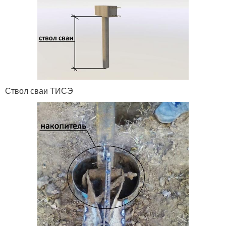
Ствол сваи ТИСЭ