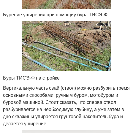
Бурение уширения при помощиу бура ТИСЭ-Ф
Буры ТИСЭ-Ф на стройке
Вертикальную часть свай (ствол) можно разбурить тремя
основными способами: ручным буром, мотобуром и
буровой машиной. Стоит сказать, что сперва ствол
разбуривается на необходимую глубину, а уже затем в
дно скважины упирается грунтовой накопитель бура и
делается уширение.