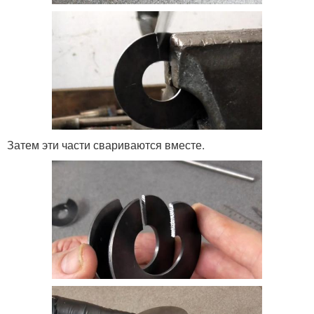
Затем эти части свариваются вместе.