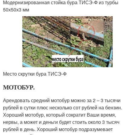
Модернизированная стойка бура ТИСЭ-Ф из турбы
50х50х3 мм
Место скрутки бура ТИСЭ-Ф
МОТОБУР.
Арендовать средний мотобур можно за 2 – 3 тысячи
рублей в сутки плюс несколько сот рублей на бензин.
Хороший мотобур, который сократит Ваши время,
нервы, а может и деньги будет стоить около 3 тысяч
рублей в день. Хороший мотобур подразумевает