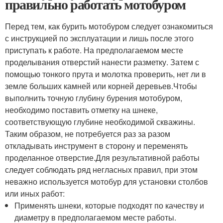
правильно работать мотобуром
Перед тем, как бурить мотобуром следует ознакомиться
с инструкцией по эксплуатации и лишь после этого
приступать к работе. На предполагаемом месте
проделывания отверстий нанести разметку. Затем с
помощью тонкого прута и молотка проверить, нет ли в
земле больших камней или корней деревьев.Чтобы
выполнить точную глубину бурения мотобуром,
необходимо поставить отметку на шнеке,
соответствующую глубине необходимой скважины.
Таким образом, не потребуется раз за разом
откладывать инструмент в сторону и переменять
проделанное отверстие.Для результативной работы
следует соблюдать ряд негласных правил, при этом
неважно используется мотобур для установки столбов
или иных работ:
Применять шнеки, которые подходят по качеству и
диаметру в предполагаемом месте работы.