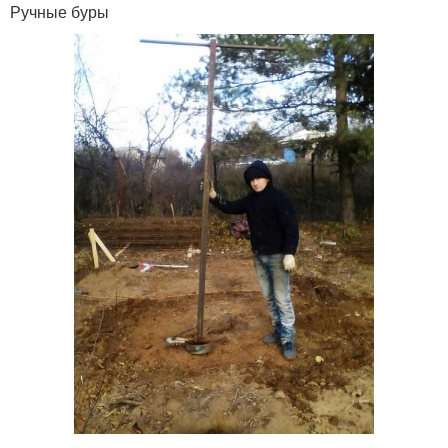
Ручные буры