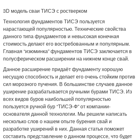
3D модель сваи ТИСЭ с ростверком
Технология фундаментов ТИСЭ пользуется
нарастающей популярностью. Технические свойства
данного типа фундаментов и невысокая конечная
стоимость делают его востребованным и популярным.
Главная “изюминка” фундаментов ТИСЭ заключается в
полусферическом расширении на нижнем конце свай.
Данное расширение придаёт фундаменту хорошую
несущую способность и делает его очень стойким против
сил морозного пучения. В большинстве случаев данное
уширение разрабатывается ручными бурами ТИСЭ. Из
всех видов буров наибольшей популярностью
пользуется ручной бур “ТИСЭ-Ф” от компании-
основателя данной технологии. Мы решили написать
несколько слов о нашем опыте бурения свай и
разработке уширений в них. Данная статья поможет
составить представление о данном процессе, что будет