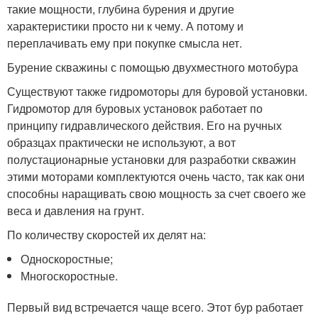
такие мощности, глубина бурения и другие
характеристики просто ни к чему. А потому и
переплачивать ему при покупке смысла нет.
Бурение скважины с помощью двухместного мотобура
Существуют также гидромоторы для буровой установки.
Гидромотор для буровых установок работает по
принципу гидравлического действия. Его на ручных
образцах практически не используют, а вот
полустационарные установки для разработки скважин
этими моторами комплектуются очень часто, так как они
способны наращивать свою мощность за счет своего же
веса и давления на грунт.
По количеству скоростей их делят на:
Односкоростные;
Многоскоростные.
Первый вид встречается чаще всего. Этот бур работает