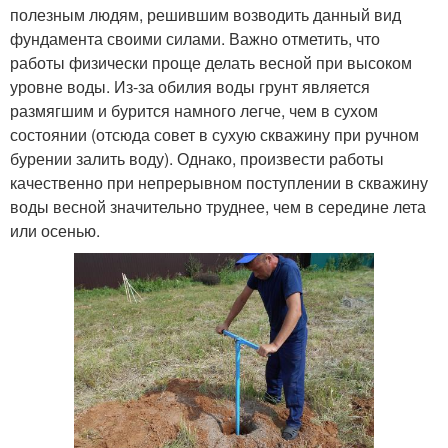
полезным людям, решившим возводить данный вид
фундамента своими силами. Важно отметить, что
работы физически проще делать весной при высоком
уровне воды. Из-за обилия воды грунт является
размягшим и бурится намного легче, чем в сухом
состоянии (отсюда совет в сухую скважину при ручном
бурении залить воду). Однако, произвести работы
качественно при непрерывном поступлении в скважину
воды весной значительно труднее, чем в середине лета
или осенью.