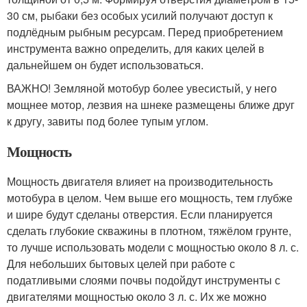
30 см, рыбаки без особых усилий получают доступ к
подлёдным рыбным ресурсам. Перед приобретением
инструмента важно определить, для каких целей в
дальнейшем он будет использоваться.
ВАЖНО! Земляной мотобур более увесистый, у него
мощнее мотор, лезвия на шнеке размещены ближе друг
к другу, завиты под более тупым углом.
Мощность
Мощность двигателя влияет на производительность
мотобура в целом. Чем выше его мощность, тем глубже
и шире будут сделаны отверстия. Если планируется
сделать глубокие скважины в плотном, тяжёлом грунте,
то лучше использовать модели с мощностью около 8 л. с.
Для небольших бытовых целей при работе с
податливыми слоями почвы подойдут инструменты с
двигателями мощностью около 3 л. с. Их же можно