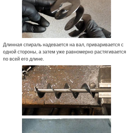
Длинная спираль надевается на вал, приваривается с
одной стороны, а затем уже равномерно растягивается
по всей его длине.