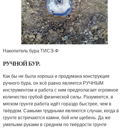
Накопитель бура ТИСЭ-Ф
РУЧНОЙ БУР.
Как бы не была хороша и продумана конструкция
ручного бура, он всё равно является РУЧНЫМ
инструментом и работа с ним предполагает огромное
количество грубой физической силы. Разумеется, в
мягком грунте работа идёт гораздо быстрее, чем в
твёрдом. Самыми трудными являются случаи, когда в
грунте встречаются камни, бой или щебень. Да же
умелыми руками в среднем по твёрдости грунте