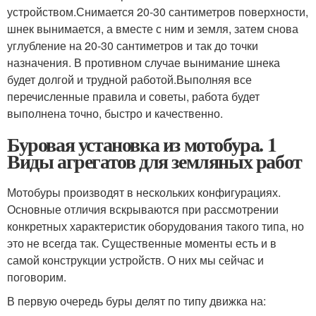
устройством.Снимается 20-30 сантиметров поверхности,
шнек вынимается, а вместе с ним и земля, затем снова
углубление на 20-30 сантиметров и так до точки
назначения. В противном случае вынимание шнека
будет долгой и трудной работой.Выполняя все
перечисленные правила и советы, работа будет
выполнена точно, быстро и качественно.
Буровая установка из мотобура. 1
Виды агрегатов для земляных работ
Мотобуры производят в нескольких конфигурациях.
Основные отличия вскрываются при рассмотрении
конкретных характеристик оборудования такого типа, но
это не всегда так. Существенные моменты есть и в
самой конструкции устройств. О них мы сейчас и
поговорим.
В первую очередь буры делят по типу движка на: