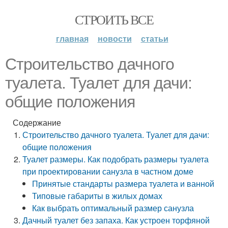
СТРОИТЬ ВСЕ
главная
новости
статьи
Строительство дачного
туалета. Туалет для дачи:
общие положения
Содержание
Строительство дачного туалета. Туалет для дачи:
общие положения
Туалет размеры. Как подобрать размеры туалета
при проектировании санузла в частном доме
Принятые стандарты размера туалета и ванной
Типовые габариты в жилых домах
Как выбрать оптимальный размер санузла
Дачный туалет без запаха. Как устроен торфяной