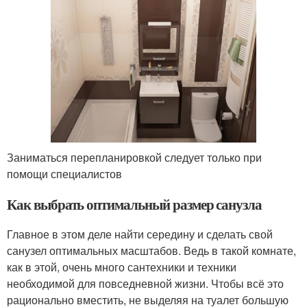
Заниматься перепланировкой следует только при
помощи специалистов
Как выбрать оптимальный размер санузла
Главное в этом деле найти середину и сделать свой
санузел оптимальных масштабов. Ведь в такой комнате,
как в этой, очень много сантехники и техники
необходимой для повседневной жизни. Чтобы всё это
рационально вместить, не выделяя на туалет большую