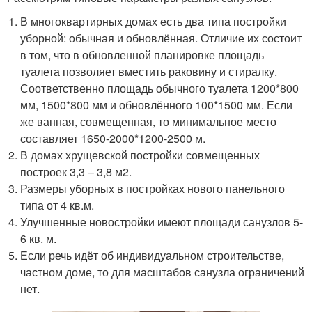
В многоквартирных домах есть два типа постройки
уборной: обычная и обновлённая. Отличие их состоит
в том, что в обновленной планировке площадь
туалета позволяет вместить раковину и стиралку.
Соответственно площадь обычного туалета 1200*800
мм, 1500*800 мм и обновлённого 100*1500 мм. Если
же ванная, совмещенная, то минимальное место
составляет 1650-2000*1200-2500 м.
В домах хрущевской постройки совмещенных
построек 3,3 – 3,8 м2.
Размеры уборных в постройках нового панельного
типа от 4 кв.м.
Улучшенные новостройки имеют площади санузлов 5-
6 кв. м.
Если речь идёт об индивидуальном строительстве,
частном доме, то для масштабов санузла ограничений
нет.