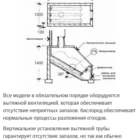
Все модели в обязательном порядке оборудуются
вытяжной вентиляцией, которая обеспечивает
отсутствие неприятных запахов. Кислород обеспечивает
нормальные процессы разложения отходов.
Вертикальное установление вытяжной трубы
гарантирует отсутствие запахов, но так как обычно