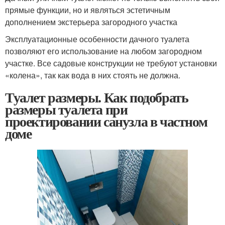
прямые функции, но и являться эстетичным
дополнением экстерьера загородного участка
Эксплуатационные особенности дачного туалета
позволяют его использование на любом загородном
участке. Все садовые конструкции не требуют установки
«колена», так как вода в них стоять не должна.
Туалет размеры. Как подобрать
размеры туалета при
проектировании санузла в частном
доме