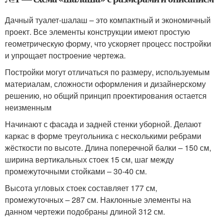
Дачный туалет-шалаш – это компактный и экономичный
проект. Все элементы конструкции имеют простую
геометрическую форму, что ускоряет процесс постройки
и упрощает построение чертежа.
Постройки могут отличаться по размеру, используемым
материалам, сложности оформления и дизайнерскому
решению, но общий принцип проектирования остается
неизменным
Начинают с фасада и задней стенки уборной. Делают
каркас в форме треугольника с несколькими ребрами
жёсткости по высоте. Длина поперечной балки – 150 см,
ширина вертикальных стоек 15 см, шаг между
промежуточными стойками – 30-40 см.
Высота угловых стоек составляет 177 см,
промежуточных – 287 см. Наклонные элементы на
данном чертежи подобраны длиной 312 см.