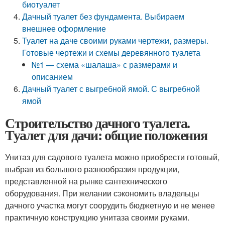
биотуалет
Дачный туалет без фундамента. Выбираем
внешнее оформление
Туалет на даче своими руками чертежи, размеры.
Готовые чертежи и схемы деревянного туалета
№1 — схема «шалаша» с размерами и
описанием
Дачный туалет с выгребной ямой. С выгребной
ямой
Строительство дачного туалета.
Туалет для дачи: общие положения
Унитаз для садового туалета можно приобрести готовый,
выбрав из большого разнообразия продукции,
представленной на рынке сантехнического
оборудования. При желании сэкономить владельцы
дачного участка могут соорудить бюджетную и не менее
практичную конструкцию унитаза своими руками.