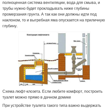
полноценная система вентиляции, вода для смыва, и
трубы нужно будет прокладывать ниже глубины
промерзания грунта. А так как они должны идти под
наклоном, то и выгребная яма опускается на приличную
глубину.
Схема люфт-клозета. Если любите комфорт, построить
туалет можно прямо в дачном домике
При устройстве туалета такого типа важно выдержать