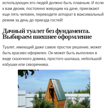
использующих его людей должно быть плавным. И если
к вам двоим, постоянно живущим на даче, приезжают
еще пять человек, переводите аппарат в максимальный
режим за день до приезда гостей!
Дачный туалет без фундамента.
Выбираем внешнее оформление
Туалет, имеющий даже самое простое решение, может
быть красиво оформлен. Он может быть выполнен в
виде сказочного домика, простого шалаша, небольшой
избушки или скворечника.