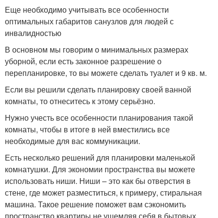
Еще необходимо учитывать все особенности
оптимальных габаритов санузлов для людей с
инвалидностью
В основном мы говорим о минимальных размерах
уборной, если есть законное разрешение о
перепланировке, то вы можете сделать туалет и 9 кв. м.
Если вы решили сделать планировку своей ванной
комнаты, то отнеситесь к этому серьёзно.
Нужно учесть все особенности планирования такой
комнаты, чтобы в итоге в ней вместились все
необходимые для вас коммуникации.
Есть несколько решений для планировки маленькой
комнатушки. Для экономии пространства вы можете
использовать ниши. Ниши – это как бы отверстия в
стене, где может разместиться, к примеру, стиральная
машина. Такое решение поможет вам сэкономить
пространство квартиры не ущемляя себя в бытовых