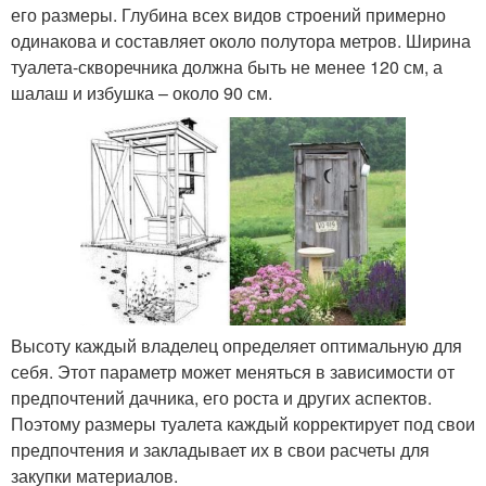
его размеры. Глубина всех видов строений примерно
одинакова и составляет около полутора метров. Ширина
туалета-скворечника должна быть не менее 120 см, а
шалаш и избушка – около 90 см.
Высоту каждый владелец определяет оптимальную для
себя. Этот параметр может меняться в зависимости от
предпочтений дачника, его роста и других аспектов.
Поэтому размеры туалета каждый корректирует под свои
предпочтения и закладывает их в свои расчеты для
закупки материалов.