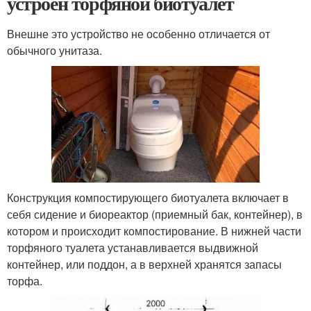
устроен торфяной биотуалет
Внешне это устройство не особенно отличается от
обычного унитаза.
Конструкция компостирующего биотуалета включает в
себя сидение и биореактор (приемный бак, контейнер), в
котором и происходит компостирование. В нижней части
торфяного туалета устанавливается выдвижной
контейнер, или поддон, а в верхней хранятся запасы
торфа.