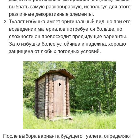
выбрать самую разнообразную, используя для этого
различные декоративные элементы.
Туалет-избушка имеет оригинальный вид, но при его
возведении материалов потребуется больше, по
сложности он превосходит предыдущие варианты.
Зато избушка более устойчива и надежна, хорошо
защищена от любых погодных условий.
После выбора варианта будущего туалета, определяют