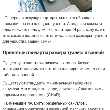
. Совершая покупку квартиры, мало кто обращает
внимание на его площадь туалета. А ведь эта комната
одна из часто пользуемых в квартире. Я расскажу вам о
том, какими должны быть оптимальные размеры туалета
для удобства вашей семьи.
Принятые стандарты размера туалета и ванной
Существуют квартиры различных типов. Каждая
квартира в зависимости от типа планировки имеет свои
габариты ванной.
Существуют стандарты минимальных габаритов
санузлов, эти стандарты определяются «Санитарными
нормами и правилами» (СНиП).
Наименьшие габариты раздельных санузлов ,
оснащенного унитазом и раковиной, рассчитываются в