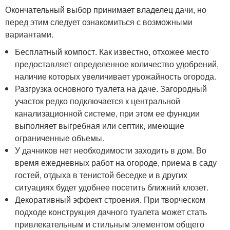
Окончательный выбор принимает владелец дачи, но
перед этим следует ознакомиться с возможными
вариантами.
Бесплатный компост. Как известно, отхожее место
предоставляет определенное количество удобрений,
наличие которых увеличивает урожайность огорода.
Разгрузка основного туалета на даче. Загородный
участок редко подключается к центральной
канализационной системе, при этом ее функции
выполняет выгребная или септик, имеющие
ограниченные объемы.
У дачников нет необходимости заходить в дом. Во
время ежедневных работ на огороде, приема в саду
гостей, отдыха в тенистой беседке и в других
ситуациях будет удобнее посетить ближний клозет.
Декоративный эффект строения. При творческом
подходе конструкция дачного туалета может стать
привлекательным и стильным элементом общего