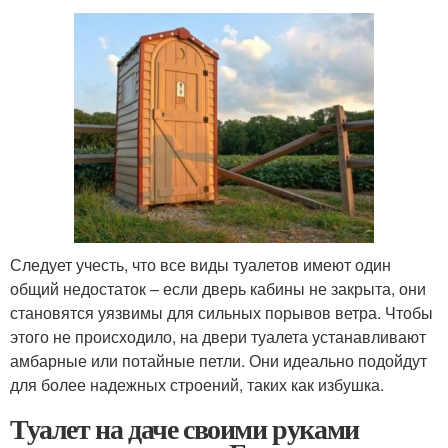
Следует учесть, что все виды туалетов имеют один
общий недостаток – если дверь кабины не закрыта, они
становятся уязвимы для сильных порывов ветра. Чтобы
этого не происходило, на двери туалета устанавливают
амбарные или потайные петли. Они идеально подойдут
для более надежных строений, таких как избушка.
Туалет на даче своими руками