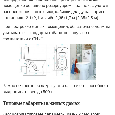
помещение оснащено резервуаром – ванной, с учётом
расположения сантехники, кабинки для душа, нормы
составляют 2,1х2,1 м, либо 2,35х1,7 м (2,35х2,5 м).
При постройке жилых помещений, обязательно должны
учитываться стандарты габаритов санузлов в
соответствии с СНиП.
Важно не только размеры унитаза, но и его способность
выдерживать вес до 500 кг
Типовые габариты в жилых домах
Рассмотрим типовые параметры разных санузлов: