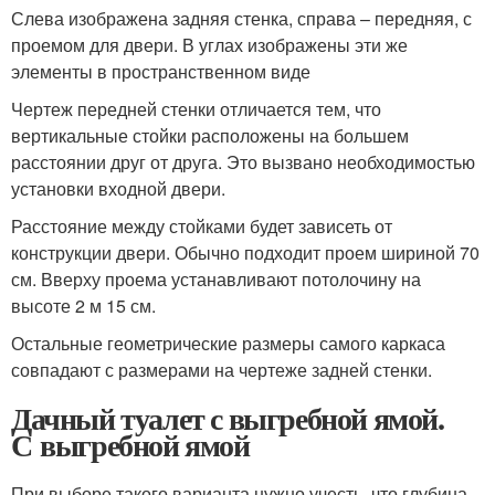
Слева изображена задняя стенка, справа – передняя, с
проемом для двери. В углах изображены эти же
элементы в пространственном виде
Чертеж передней стенки отличается тем, что
вертикальные стойки расположены на большем
расстоянии друг от друга. Это вызвано необходимостью
установки входной двери.
Расстояние между стойками будет зависеть от
конструкции двери. Обычно подходит проем шириной 70
см. Вверху проема устанавливают потолочину на
высоте 2 м 15 см.
Остальные геометрические размеры самого каркаса
совпадают с размерами на чертеже задней стенки.
Дачный туалет с выгребной ямой.
С выгребной ямой
При выборе такого варианта нужно учесть, что глубина