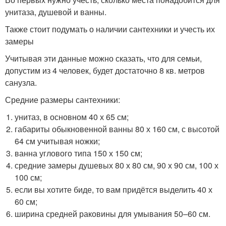
унитаза, душевой и ванны.
Также стоит подумать о наличии сантехники и учесть их
замеры
Учитывая эти данные можно сказать, что для семьи,
допустим из 4 человек, будет достаточно 8 кв. метров
санузла.
Средние размеры сантехники:
унитаз, в основном 40 х 65 см;
габариты обыкновенной ванны 80 х 160 см, с высотой
64 см учитывая ножки;
ванна углового типа 150 х 150 см;
средние замеры душевых 80 х 80 см, 90 х 90 см, 100 х
100 см;
если вы хотите биде, то вам придётся выделить 40 х
60 см;
ширина средней раковины для умывания 50–60 см.