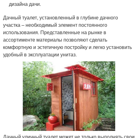
дизайна дачи.
Дачный туалет, установленный в глубине дачного
участка – необходимый элемент постоянного
использования. Представленные на рынке в
ассортименте материалы позволяют сделать
комфортную и эстетичную постройку и легко установить
удобный в эксплуатации унитаз.
Дачный уличный туалет может не только выполнять свои