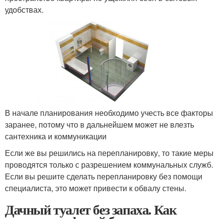
удобствах.
В начале планирования необходимо учесть все факторы
заранее, потому что в дальнейшем может не влезть
сантехника и коммуникации
Если же вы решились на перепланировку, то такие меры
проводятся только с разрешением коммунальных служб.
Если вы решите сделать перепланировку без помощи
специалиста, это может привести к обвалу стены.
Дачный туалет без запаха. Как