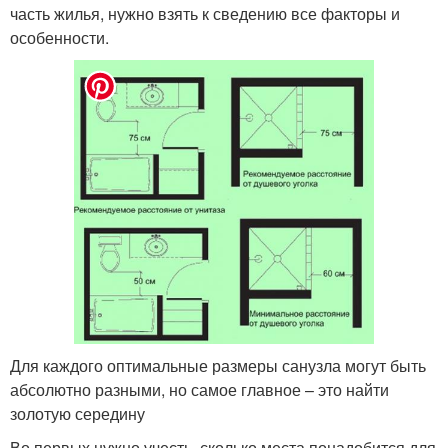
часть жилья, нужно взять к сведению все факторы и
особенности.
Для каждого оптимальные размеры санузла могут быть
абсолютно разными, но самое главное – это найти
золотую середину
Во первых нужно учесть, сколько места понадобится для