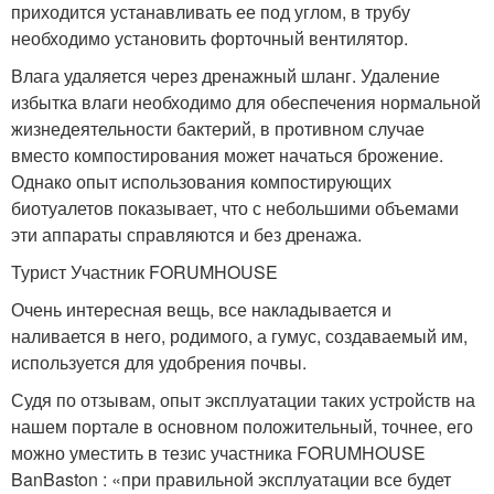
приходится устанавливать ее под углом, в трубу
необходимо установить форточный вентилятор.
Влага удаляется через дренажный шланг. Удаление
избытка влаги необходимо для обеспечения нормальной
жизнедеятельности бактерий, в противном случае
вместо компостирования может начаться брожение.
Однако опыт использования компостирующих
биотуалетов показывает, что с небольшими объемами
эти аппараты справляются и без дренажа.
Турист Участник FORUMHOUSE
Очень интересная вещь, все накладывается и
наливается в него, родимого, а гумус, создаваемый им,
используется для удобрения почвы.
Судя по отзывам, опыт эксплуатации таких устройств на
нашем портале в основном положительный, точнее, его
можно уместить в тезис участника FORUMHOUSE
BanBaston : «при правильной эксплуатации все будет