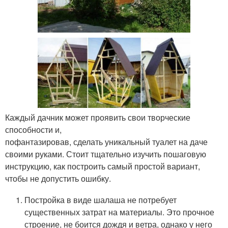
Каждый дачник может проявить свои творческие
способности и,
пофантазировав, сделать уникальный туалет на даче
своими руками. Стоит тщательно изучить пошаговую
инструкцию, как построить самый простой вариант,
чтобы не допустить ошибку.
Постройка в виде шалаша не потребует
существенных затрат на материалы. Это прочное
строение, не боится дождя и ветра, однако у него