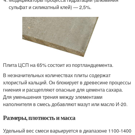
сульфат и силикатный клей) — 2,5%.
Плита ЦСП на 65% состоит из портландцемента.
В незначительных количествах плиты содержат
хлористый кальций. Он блокирует в древесине процессы
гниения и расщепляют опасные для цемента сахара.
Для уменьшения трения между элементами
наполнителя в смесь добавляют мазут или масло И-20.
Размеры, плотность и масса
Удельный вес смеси варьируется в диапазоне 1100-1400