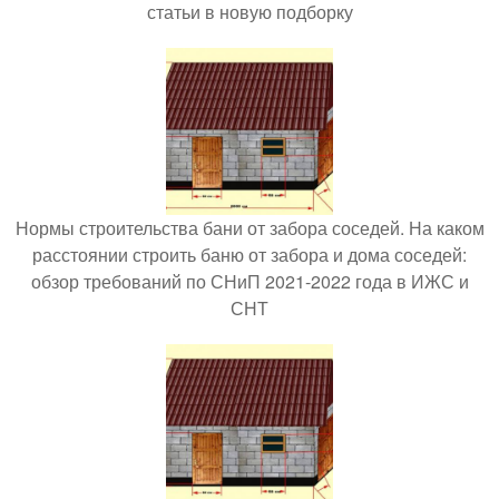
статьи в новую подборку
Нормы строительства бани от забора соседей. На каком
расстоянии строить баню от забора и дома соседей:
обзор требований по СНиП 2021-2022 года в ИЖС и
СНТ