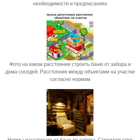
необходимости и предписаниях
Фото на каком расстоянии строить баню от забора и
дома соседей. Расстояния между объектами на участке
согласно нормам
Нормы расстояния от бани до забора. Строительство