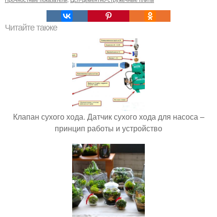
Читайте также
Клапан сухого хода. Датчик сухого хода для насоса –
принцип работы и устройство