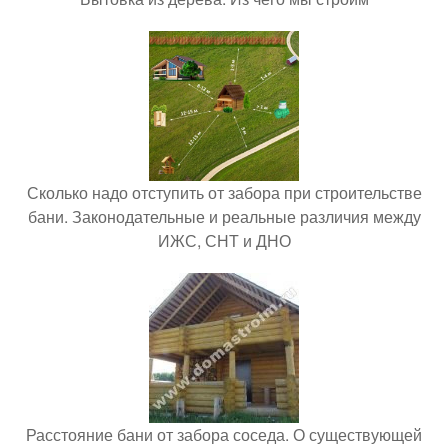
Сколько надо отступить от забора при строительстве
бани. Законодательные и реальные различия между
ИЖС, СНТ и ДНО
Расстояние бани от забора соседа. О существующей