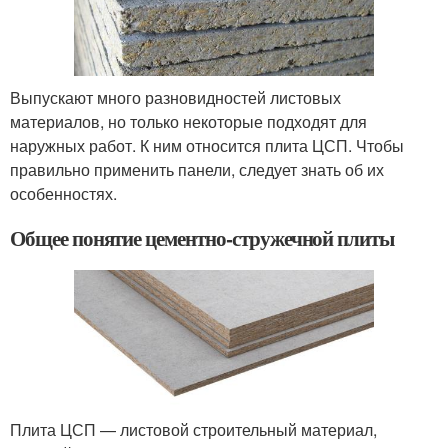
Выпускают много разновидностей листовых
материалов, но только некоторые подходят для
наружных работ. К ним относится плита ЦСП. Чтобы
правильно применить панели, следует знать об их
особенностях.
Общее понятие цементно-стружечной плиты
Плита ЦСП — листовой строительный материал,