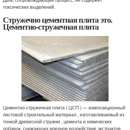
токсических выделений.
Стружечно цементная плита это.
Цементно-стружечная плита
Цементно-стружечная плита ( ЦСП ) — композиционный
листовой строительный материал , изготавливаемый из
тонкой древесной стружки , цемента и химических
добавок, снижающих вредное воздействие экстрактов