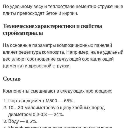
По удельному весу и теплоотдаче цементно-стружечные
плиты превосходят бетон и кирпич.
Технические характеристики и свойства
стройматериала
На основные параметры композиционных панелей
влияет рецептура композита. Например, на ее удельный
вес влияет соотношение связующей составляющей
(цемента) и древесной стружки.
Состав
Компоненты смешивают в следующих пропорциях:
Портландцемент М500 — 65%.
10…30-миллиметровую щепу хвойных пород
диаметром 0,2-0,3 — 24%.
Воду — 8,5%.
Модификаторы процесса гидратации (алюминия