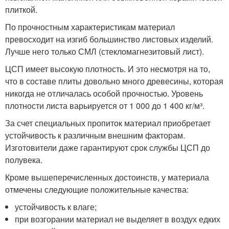
плиткой.
По прочностным характеристикам материал
превосходит на изгиб большинство листовых изделий.
Лучше него только СМЛ (стекломагнезитовый лист).
ЦСП имеет высокую плотность. И это несмотря на то,
что в составе плиты довольно много древесины, которая
никогда не отличалась особой прочностью. Уровень
плотности листа варьируется от 1 000 до 1 400 кг/м³.
За счет специальных пропиток материал приобретает
устойчивость к различным внешним факторам.
Изготовители даже гарантируют срок службы ЦСП до
полувека.
Кроме вышеперечисленных достоинств, у материала
отмечены следующие положительные качества:
устойчивость к влаге;
при возгорании материал не выделяет в воздух едких