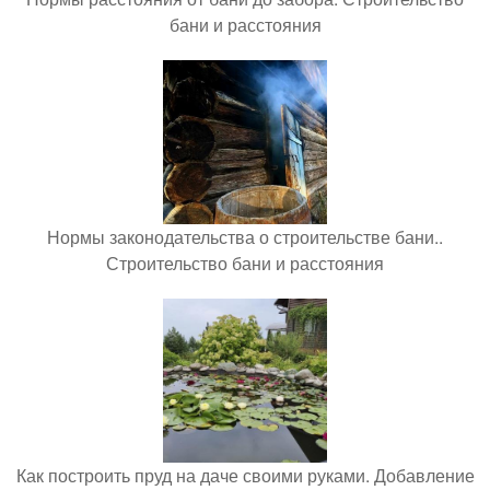
бани и расстояния
Нормы законодательства о строительстве бани..
Строительство бани и расстояния
Как построить пруд на даче своими руками. Добавление