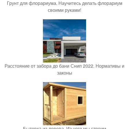
Грунт для флорариума. Научитесь делать флорариум
своими руками!
Расстояние от забора до бани Снип 2022. Нормативы и
законы
Бытовка из дерева. Из чего мы строим