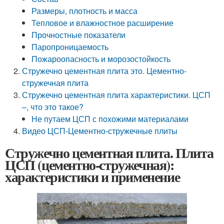
Размеры, плотность и масса
Тепловое и влажностное расширение
Прочностные показатели
Паропроницаемость
Пожароопасность и морозостойкость
Стружечно цементная плита это. Цементно-
стружечная плита
Стружечно цементная плита характеристики. ЦСП
–, что это такое?
Не путаем ЦСП с похожими материалами
Видео ЦСП-Цементно-стружечные плиты
Стружечно цементная плита. Плита
ЦСП (цементно-стружечная):
характеристики и применение