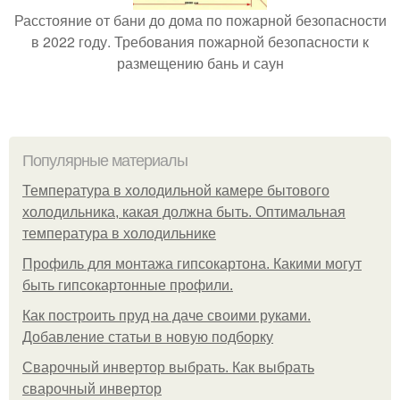
Расстояние от бани до дома по пожарной безопасности
в 2022 году. Требования пожарной безопасности к
размещению бань и саун
Популярные материалы
Температура в холодильной камере бытового
холодильника, какая должна быть. Оптимальная
температура в холодильнике
Профиль для монтажа гипсокартона. Какими могут
быть гипсокартонные профили.
Как построить пруд на даче своими руками.
Добавление статьи в новую подборку
Сварочный инвертор выбрать. Как выбрать
сварочный инвертор