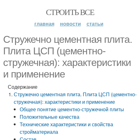
СТРОИТЬ ВСЕ
главная
новости
статьи
Стружечно цементная плита.
Плита ЦСП (цементно-
стружечная): характеристики
и применение
Содержание
Стружечно цементная плита. Плита ЦСП (цементно-
стружечная): характеристики и применение
Общее понятие цементно-стружечной плиты
Положительные качества
Технические характеристики и свойства
стройматериала
Состав