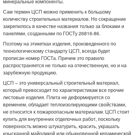
минеральные компоненты.
Сам термин ЦСП можно применить к большому
количеству строительных материалов. Но сокращение
закрепилось в качестве названия только за блоками и
панелями, созданными по ГОСТу 26816-86.
Поэтому на этикетках изделия, произведенного по
технологическому стандарту ЦСП, всегда будет
прописан номер ГОСТа. Причем это правило
распространяется не только на отечественную, но и на
зарубежную продукцию.
ЦСП – это универсальный строительный материал,
который превосходит по характеристикам все прочие
листовые изделия. Плита не деформируется со
временем, обладает теплоизолирующими свойствами,
не относится к пожароопасным материалам. ЦСП стоит
купить для внутренних отделочных работ, поскольку
поверхность можно штукатурить, красить, украшать
изысканной майоликой или обыкновенной керамической