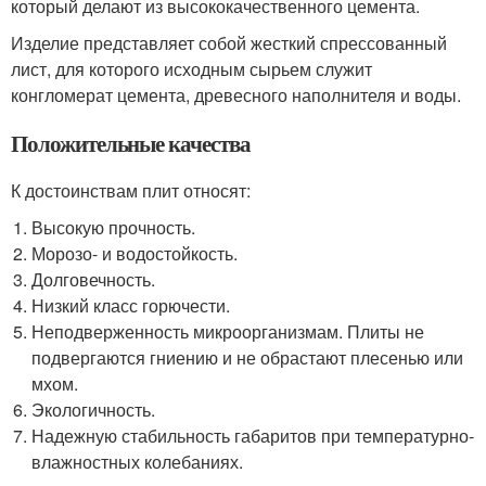
который делают из высококачественного цемента.
Изделие представляет собой жесткий спрессованный
лист, для которого исходным сырьем служит
конгломерат цемента, древесного наполнителя и воды.
Положительные качества
К достоинствам плит относят:
Высокую прочность.
Морозо- и водостойкость.
Долговечность.
Низкий класс горючести.
Неподверженность микроорганизмам. Плиты не
подвергаются гниению и не обрастают плесенью или
мхом.
Экологичность.
Надежную стабильность габаритов при температурно-
влажностных колебаниях.