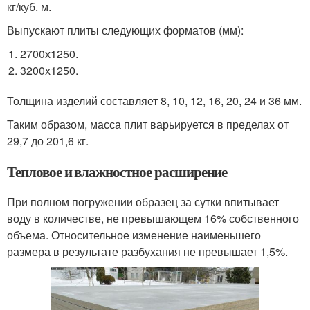
кг/куб. м.
Выпускают плиты следующих форматов (мм):
2700х1250.
3200х1250.
Толщина изделий составляет 8, 10, 12, 16, 20, 24 и 36 мм.
Таким образом, масса плит варьируется в пределах от
29,7 до 201,6 кг.
Тепловое и влажностное расширение
При полном погружении образец за сутки впитывает
воду в количестве, не превышающем 16% собственного
объема. Относительное изменение наименьшего
размера в результате разбухания не превышает 1,5%.