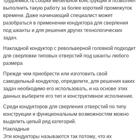
трудоемкость сборки мебельной конструкции и позволяет
выполнить такую работу за более короткий промежуток
времени. Даже начинающий специалист может
разобраться в применении кондуктора для сверления
под шканты и для решения других технологических
задач.
Накладной кондуктор с револьверной головкой подходит
для сверловки типовых отверстий под шканты любого
размера
Прежде чем приобрести или изготовить свой
самодельный кондуктор, определите, для решения каких
задач необходимо его использовать, и на основе этих
данных выберите его тип и конструктивное исполнение.
Среди кондукторов для сверления отверстий по типу
конструкции и функциональным возможностям можно
выделить целый ряд категорий.
Накладные
Эти кондукторы называются так потому, что их