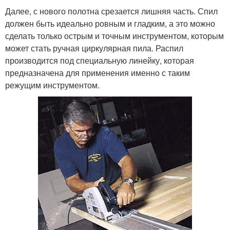
Далее, с нового полотна срезается лишняя часть. Спил
должен быть идеально ровным и гладким, а это можно
сделать только острым и точным инструментом, которым
может стать ручная циркулярная пила. Распил
производится под специальную линейку, которая
предназначена для применения именно с таким
режущим инструментом.