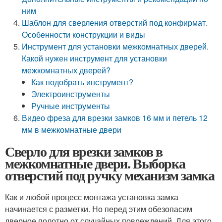
ним
Шаблон для сверления отверстий под конфирмат.
Особенности конструкции и виды
Инструмент для установки межкомнатных дверей.
Какой нужен инструмент для установки
межкомнатных дверей?
Как подобрать инструмент?
Электроинструменты
Ручные инструменты
Видео фреза для врезки замков 16 мм и петель 12
мм в межкомнатные двери
Сверло для врезки замков в
межкомнатные двери. Выборка
отверстий под ручку механизм замка
Как и любой процесс монтажа установка замка
начинается с разметки. Но перед этим обезопасим
дверное полотно от случайных повреждений. Для этого