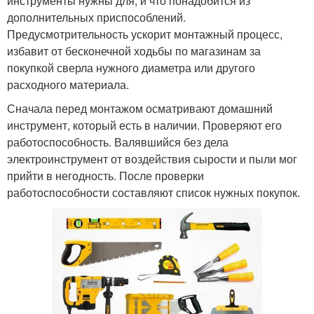
инструменты нужны для, и что понадобится из
дополнительных приспособлений.
Предусмотрительность ускорит монтажный процесс,
избавит от бесконечной ходьбы по магазинам за
покупкой сверла нужного диаметра или другого
расходного материала.
Сначала перед монтажом осматривают домашний
инструмент, который есть в наличии. Проверяют его
работоспособность. Валявшийся без дела
электроинструмент от воздействия сырости и пыли мог
прийти в негодность. После проверки
работоспособности составляют список нужных покупок.