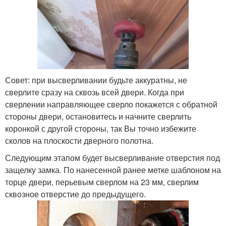
Совет: при высверливании будьте аккуратны, не
сверлите сразу на сквозь всей двери. Когда при
сверлении направляющее сверло покажется с обратной
стороны двери, остановитесь и начните сверлить
коронкой с другой стороны, так Вы точно избежите
сколов на плоскости дверного полотна.
Следующим этапом будет высверливание отверстия под
защелку замка. По нанесенной ранее метке шаблоном на
торце двери, перьевым сверлом на 23 мм, сверлим
сквозное отверстие до предыдущего.