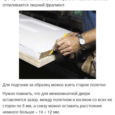
отпиливается лишний фрагмент.
Для подгонки за образец можно взять старое полотно
Нужно помнить, что для межкомнатной двери
оставляется зазор, между полотном и косяком со всех ее
сторон по 5 мм, а снизу можно оставить расстояние
немного больше – 10 ÷ 12 мм.