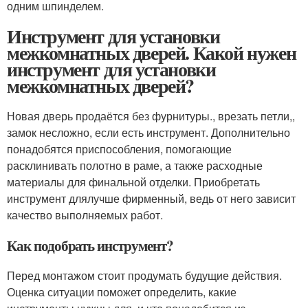
одним шпинделем.
Инструмент для установки
межкомнатных дверей. Какой нужен
инструмент для установки
межкомнатных дверей?
Новая дверь продаётся без фурнитуры., врезать петли,,
замок несложно, если есть инструмент. Дополнительно
понадобятся приспособления, помогающие
расклинивать полотно в раме, а также расходные
материалы для финальной отделки. Приобретать
инструмент длялучше фирменный, ведь от него зависит
качество выполняемых работ.
Как подобрать инструмент?
Перед монтажом стоит продумать будущие действия.
Оценка ситуации поможет определить, какие