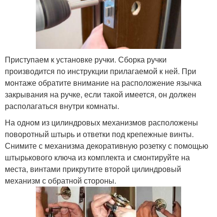
Приступаем к установке ручки. Сборка ручки
производится по инструкции прилагаемой к ней. При
монтаже обратите внимание на расположение язычка
закрывания на ручке, если такой имеется, он должен
располагаться внутри комнаты.
На одном из цилиндровых механизмов расположены
поворотный штырь и ответки под крепежные винты.
Снимите с механизма декоративную розетку с помощью
штырькового ключа из комплекта и смонтируйте на
места, винтами прикрутите второй цилиндровый
механизм с обратной стороны.