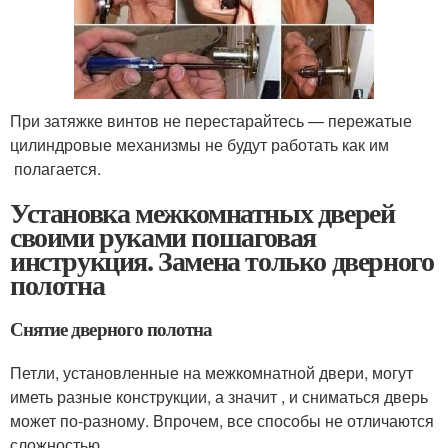
При затяжке винтов не перестарайтесь — пережатые
цилиндровые механизмы не будут работать как им
полагается.
Установка межкомнатных дверей
своими руками пошаговая
инструкция. Замена только дверного
полотна
Снятие дверного полотна
Петли, установленные на межкомнатной двери, могут
иметь разные конструкции, а значит , и сниматься дверь
может по-разному. Впрочем, все способы не отличаются
сложностью.