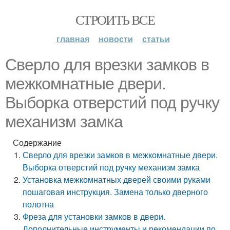
СТРОИТЬ ВСЕ
главная
новости
статьи
Сверло для врезки замков в
межкомнатные двери.
Выборка отверстий под ручку
механизм замка
Содержание
Сверло для врезки замков в межкомнатные двери.
Выборка отверстий под ручку механизм замка
Установка межкомнатных дверей своими руками
пошаговая инструкция. Замена только дверного
полотна
Фреза для установки замков в двери.
Дополнительные инструменты и рекомендации по