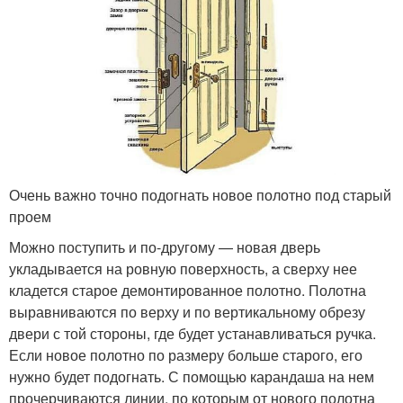
Очень важно точно подогнать новое полотно под старый
проем
Можно поступить и по-другому — новая дверь
укладывается на ровную поверхность, а сверху нее
кладется старое демонтированное полотно. Полотна
выравниваются по верху и по вертикальному обрезу
двери с той стороны, где будет устанавливаться ручка.
Если новое полотно по размеру больше старого, его
нужно будет подогнать. С помощью карандаша на нем
прочерчиваются линии, по которым от нового полотна