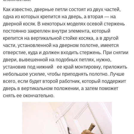
Как известно, дверные петли состоят из двух частей,
одна из которых крепится на дверь, а вторая — на
дверной косяк. В некоторых моделях осевой стержень
постоянно закреплен внутри элемента, который
крепится на вертикальной стойке косяка, а в другой
части, установленной на дверном полотне, имеется
отверстие, куда и должен входить стержень. При снятии
двери, вывешенной на подобных петлях, нужно,
установив под нижний ее край монтировку, приложить
небольшое усилие, чтобы приподнять полотно. Лучше
всего, если будет второй работник, который поддержит
дверь в вертикальном положении, а затем поможет
снять ее окончательно.