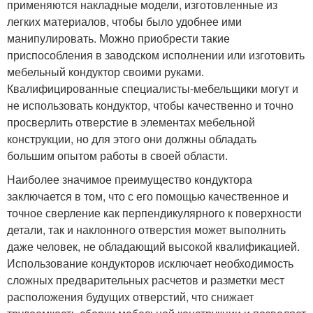
применяются накладные модели, изготовленные из
легких материалов, чтобы было удобнее ими
манипулировать. Можно приобрести такие
приспособления в заводском исполнении или изготовить
мебельный кондуктор своими руками.
Квалифицированные специалисты-мебельщики могут и
не использовать кондуктор, чтобы качественно и точно
просверлить отверстие в элементах мебельной
конструкции, но для этого они должны обладать
большим опытом работы в своей области.
Наиболее значимое преимущество кондуктора
заключается в том, что с его помощью качественное и
точное сверление как перпендикулярного к поверхности
детали, так и наклонного отверстия может выполнить
даже человек, не обладающий высокой квалификацией.
Использование кондукторов исключает необходимость
сложных предварительных расчетов и разметки мест
расположения будущих отверстий, что снижает