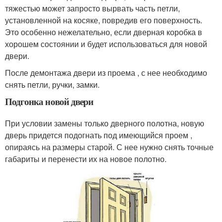
тяжестью может запросто вырвать часть петли,
установленной на косяке, повредив его поверхность.
Это особенно нежелательно, если дверная коробка в
хорошем состоянии и будет использоваться для новой
двери.
После демонтажа двери из проема , с нее необходимо
снять петли, ручки, замки.
Подгонка новой двери
При условии замены только дверного полотна, новую
дверь придется подогнать под имеющийся проем ,
опираясь на размеры старой. С нее нужно снять точные
габариты и перенести их на новое полотно.