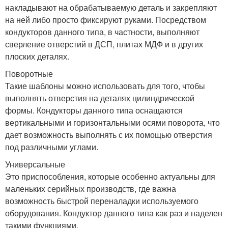
накладывают на обрабатываемую деталь и закрепляют
на ней либо просто фиксируют руками. Посредством
кондукторов данного типа, в частности, выполняют
сверление отверстий в ДСП, плитах МДФ и в других
плоских деталях.
Поворотные
Такие шаблоны можно использовать для того, чтобы
выполнять отверстия на деталях цилиндрической
формы. Кондукторы данного типа оснащаются
вертикальными и горизонтальными осями поворота, что
дает возможность выполнять с их помощью отверстия
под различными углами.
Универсальные
Это приспособления, которые особенно актуальны для
маленьких серийных производств, где важна
возможность быстрой переналадки используемого
оборудования. Кондуктор данного типа как раз и наделен
такими функциями.