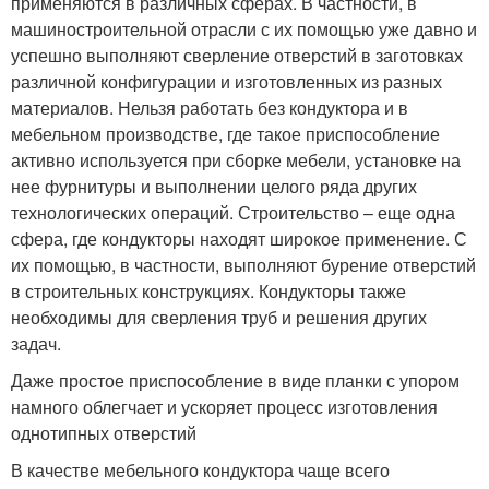
применяются в различных сферах. В частности, в
машиностроительной отрасли с их помощью уже давно и
успешно выполняют сверление отверстий в заготовках
различной конфигурации и изготовленных из разных
материалов. Нельзя работать без кондуктора и в
мебельном производстве, где такое приспособление
активно используется при сборке мебели, установке на
нее фурнитуры и выполнении целого ряда других
технологических операций. Строительство – еще одна
сфера, где кондукторы находят широкое применение. С
их помощью, в частности, выполняют бурение отверстий
в строительных конструкциях. Кондукторы также
необходимы для сверления труб и решения других
задач.
Даже простое приспособление в виде планки с упором
намного облегчает и ускоряет процесс изготовления
однотипных отверстий
В качестве мебельного кондуктора чаще всего