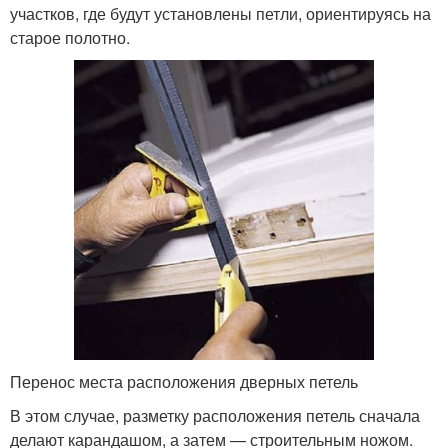
участков, где будут установлены петли, ориентируясь на
старое полотно.
Перенос места расположения дверных петель
В этом случае, разметку расположения петель сначала
делают карандашом, а затем — строительным ножом.