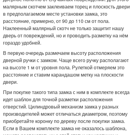
малярным скотчем заклеиваем торец и плоскость двери
в предполагаемом месте установки замка, это
расстояние, примерно, от 90 до 110 см от пола.
Наклеенный малярный скотч не только защитит нашу
дверь от повреждений, но и проводить разметку на нём
гораздо удобней.
В первую очередь размечаем высоту расположения
дверной ручки с замком. Чаще всего ручку располагают
на высоте 1 м от уровня пола. Рулеткой отмеряем это
расстояние и ставим карандашом метку на плоскости
двери.
При покупке такого типа замка с ним в комплекте всегда
идет шаблон для точной разметки расположения
отверстий. Цилиндровый механизм замка у разных
производителей может отличаться диаметром, поэтому
приобретайте коронку по дереву после покупки замка.
Если в Вашем комплекте замка не оказалось шаблона,