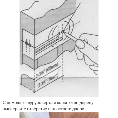
С помощью шуруповерта и коронки по дереву
высверлите отверстие в плоскости двери.