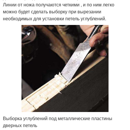
Линии от ножа получаются четкими , и по ним легко
можно будет сделать выборку при вырезании
необходимых для установки петель углублений.
Выборка углублений под металлические пластины
дверных петель