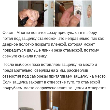
Совет: Многие новички сразу приступают в выбору
потая под защелку стамеской, это неправильно, так как
дверное полотно покрыто пленкой, которая может
повредиться дальше линии реза стамеской, поэтому
срежьте сначала пленку.
После выборки паза вставляем защелку на место и
предварительно, сверлом на 2 мм, рассверлив
отверстия под саморезы притягиваем защелку на место.
Если защелка заходит в отверстие туго, то стамеской
подрубаем места соприкосновения защелки и отверстия.