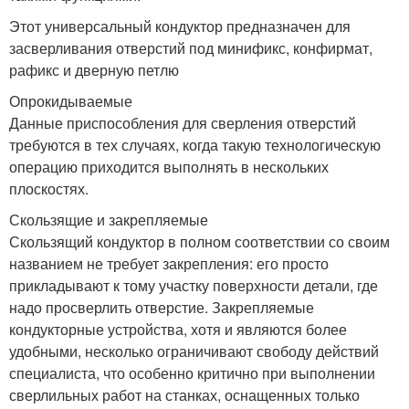
Этот универсальный кондуктор предназначен для
засверливания отверстий под минификс, конфирмат,
рафикс и дверную петлю
Опрокидываемые
Данные приспособления для сверления отверстий
требуются в тех случаях, когда такую технологическую
операцию приходится выполнять в нескольких
плоскостях.
Скользящие и закрепляемые
Скользящий кондуктор в полном соответствии со своим
названием не требует закрепления: его просто
прикладывают к тому участку поверхности детали, где
надо просверлить отверстие. Закрепляемые
кондукторные устройства, хотя и являются более
удобными, несколько ограничивают свободу действий
специалиста, что особенно критично при выполнении
сверлильных работ на станках, оснащенных только