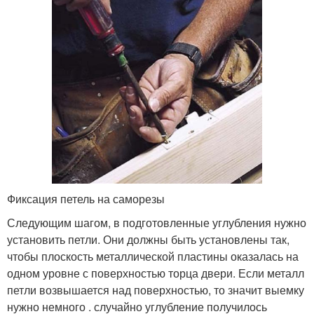
Фиксация петель на саморезы
Следующим шагом, в подготовленные углубления нужно
установить петли. Они должны быть установлены так,
чтобы плоскость металлической пластины оказалась на
одном уровне с поверхностью торца двери. Если металл
петли возвышается над поверхностью, то значит выемку
нужно немного . случайно углубление получилось