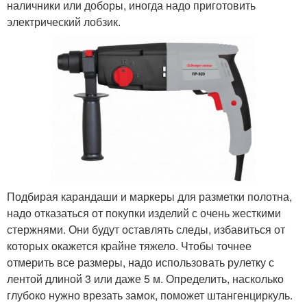
наличники или доборы, иногда надо приготовить
электрический лобзик.
Подбирая карандаши и маркеры для разметки полотна,
надо отказаться от покупки изделий с очень жесткими
стержнями. Они будут оставлять следы, избавиться от
которых окажется крайне тяжело. Чтобы точнее
отмерить все размеры, надо использовать рулетку с
лентой длиной 3 или даже 5 м. Определить, насколько
глубоко нужно врезать замок, поможет штангенциркуль.