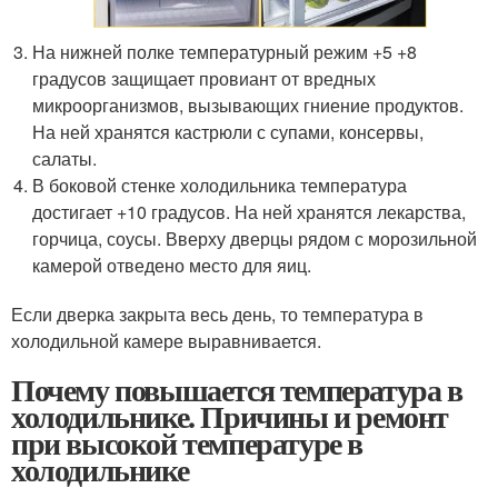
На нижней полке температурный режим +5 +8
градусов защищает провиант от вредных
микроорганизмов, вызывающих гниение продуктов.
На ней хранятся кастрюли с супами, консервы,
салаты.
В боковой стенке холодильника температура
достигает +10 градусов. На ней хранятся лекарства,
горчица, соусы. Вверху дверцы рядом с морозильной
камерой отведено место для яиц.
Если дверка закрыта весь день, то температура в
холодильной камере выравнивается.
Почему повышается температура в
холодильнике. Причины и ремонт
при высокой температуре в
холодильнике