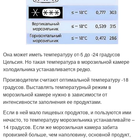
Она может иметь температуру от-5 до -24 градусов
Цельсия. Но такая температура в морозильной камере
холодильника устанавливается редко.
Производители считают оптимальной температуру -18
градусов. Выставлять температурный режим в
морозильной камере нужно в зависимости от
интенсивности заполнения ее продуктами.
Если в ней мало пищевых продуктов, и пользуются ими
нечасто, то температуру морозильника устанавливайте –
14 градусов. Если же морозильная камера забита
провизией больше, чем наполовину, основной продукт,