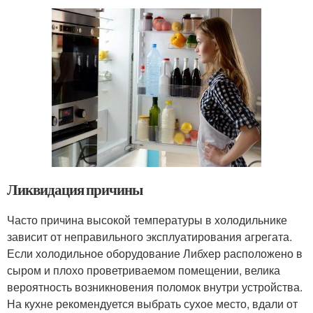
Ликвидация причины
Часто причина высокой температуры в холодильнике
зависит от неправильного эксплуатирования агрегата.
Если холодильное оборудование Либхер расположено в
сыром и плохо проветриваемом помещении, велика
вероятность возникновения поломок внутри устройства.
На кухне рекомендуется выбрать сухое место, вдали от