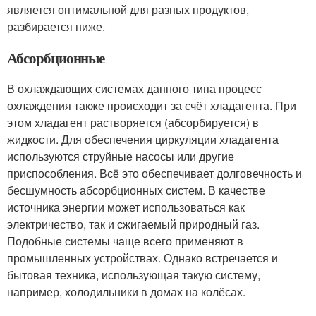
является оптимальной для разных продуктов,
разбирается ниже.
Абсорбционные
В охлаждающих системах данного типа процесс
охлаждения также происходит за счёт хладагента. При
этом хладагент растворяется (абсорбируется) в
жидкости. Для обеспечения циркуляции хладагента
используются струйные насосы или другие
приспособления. Всё это обеспечивает долговечность и
бесшумность абсорбционных систем. В качестве
источника энергии может использоваться как
электричество, так и сжигаемый природный газ.
Подобные системы чаще всего применяют в
промышленных устройствах. Однако встречается и
бытовая техника, использующая такую систему,
например, холодильники в домах на колёсах.