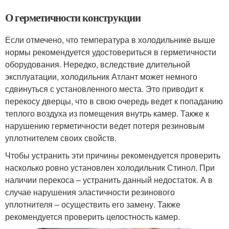
О герметичности конструкции
Если отмечено, что температура в холодильнике выше
нормы рекомендуется удостовериться в герметичности
оборудования. Нередко, вследствие длительной
эксплуатации, холодильник Атлант может немного
сдвинуться с установленного места. Это приводит к
перекосу дверцы, что в свою очередь ведет к попаданию
теплого воздуха из помещения внутрь камер. Также к
нарушению герметичности ведет потеря резиновым
уплотнителем своих свойств.
Чтобы устранить эти причины рекомендуется проверить
насколько ровно установлен холодильник Стинол. При
наличии перекоса – устранить данный недостаток. А в
случае нарушения эластичности резинового
уплотнителя – осуществить его замену. Также
рекомендуется проверить целостность камер.