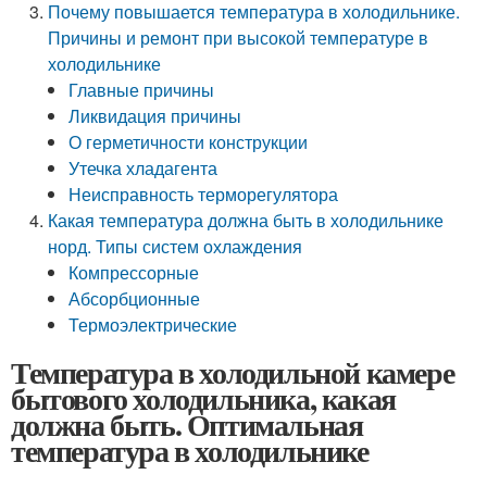
Почему повышается температура в холодильнике.
Причины и ремонт при высокой температуре в
холодильнике
Главные причины
Ликвидация причины
О герметичности конструкции
Утечка хладагента
Неисправность терморегулятора
Какая температура должна быть в холодильнике
норд. Типы систем охлаждения
Компрессорные
Абсорбционные
Термоэлектрические
Температура в холодильной камере
бытового холодильника, какая
должна быть. Оптимальная
температура в холодильнике