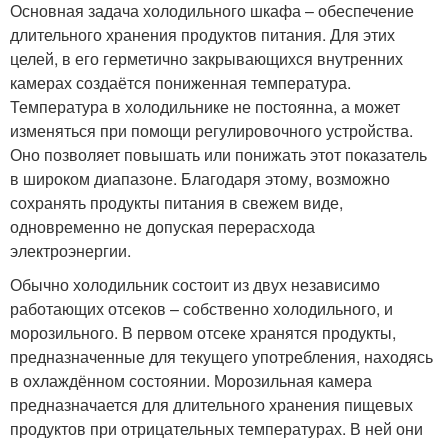
Основная задача холодильного шкафа – обеспечение
длительного хранения продуктов питания. Для этих
целей, в его герметично закрывающихся внутренних
камерах создаётся пониженная температура.
Температура в холодильнике не постоянна, а может
изменяться при помощи регулировочного устройства.
Оно позволяет повышать или понижать этот показатель
в широком диапазоне. Благодаря этому, возможно
сохранять продукты питания в свежем виде,
одновременно не допуская перерасхода
электроэнергии.
Обычно холодильник состоит из двух независимо
работающих отсеков – собственно холодильного, и
морозильного. В первом отсеке хранятся продукты,
предназначенные для текущего употребления, находясь
в охлаждённом состоянии. Морозильная камера
предназначается для длительного хранения пищевых
продуктов при отрицательных температурах. В ней они