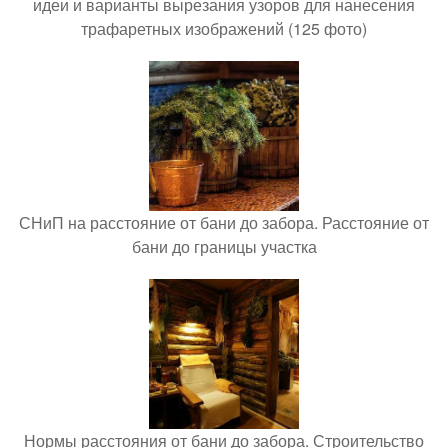
идеи и варианты вырезания узоров для нанесения
трафаретных изображений (125 фото)
СНиП на расстояние от бани до забора. Расстояние от
бани до границы участка
Нормы расстояния от бани до забора. Строительство