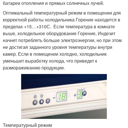
батареи отопления и прямых солнечных лучей.
Оптимальный температурный режим в помещении для
корректной работы холодильника Горение находится в
пределах +15…+31
0
С. Если температура в комнате
выше, холодильное оборудование Горение, Индезит
начнет потреблять больше электроэнергии, но при этом
не достигая заданного уровня температуры внутри
камер. Если в помещении холодно, холодильник
уменьшит выработку холода, что приведет к
размораживанию продукции.
Температурный режим