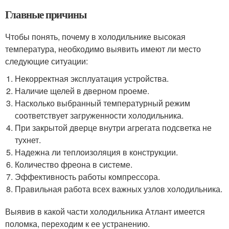
Главные причины
Чтобы понять, почему в холодильнике высокая
температура, необходимо выявить имеют ли место
следующие ситуации:
Некорректная эксплуатация устройства.
Наличие щелей в дверном проеме.
Насколько выбранный температурный режим
соответствует загруженности холодильника.
При закрытой дверце внутри агрегата подсветка не
тухнет.
Надежна ли теплоизоляция в конструкции.
Количество фреона в системе.
Эффективность работы компрессора.
Правильная работа всех важных узлов холодильника.
Выявив в какой части холодильника Атлант имеется
поломка, переходим к ее устранению.