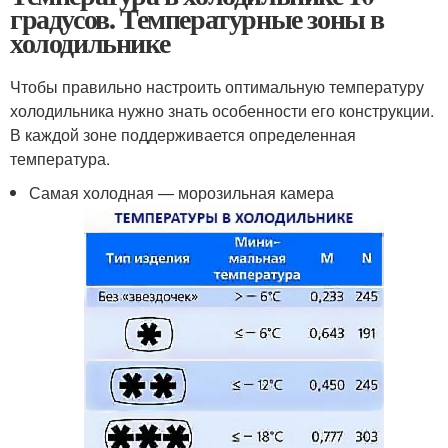
градусов. Температурные зоны в
холодильнике
Чтобы правильно настроить оптимальную температуру
холодильника нужно знать особенности его конструкции.
В каждой зоне поддерживается определенная
температура.
Самая холодная — морозильная камера