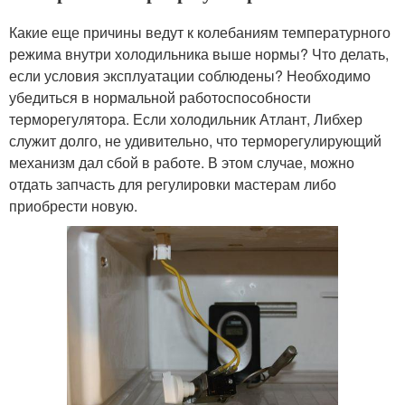
Какие еще причины ведут к колебаниям температурного
режима внутри холодильника выше нормы? Что делать,
если условия эксплуатации соблюдены? Необходимо
убедиться в нормальной работоспособности
терморегулятора. Если холодильник Атлант, Либхер
служит долго, не удивительно, что терморегулирующий
механизм дал сбой в работе. В этом случае, можно
отдать запчасть для регулировки мастерам либо
приобрести новую.