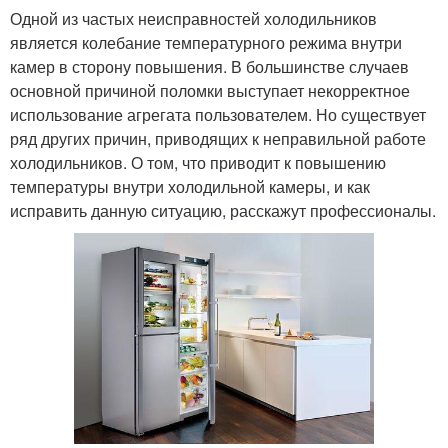
Одной из частых неисправностей холодильников
является колебание температурного режима внутри
камер в сторону повышения. В большинстве случаев
основной причиной поломки выступает некорректное
использование агрегата пользователем. Но существует
ряд других причин, приводящих к неправильной работе
холодильников. О том, что приводит к повышению
температуры внутри холодильной камеры, и как
исправить данную ситуацию, расскажут профессионалы.