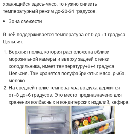
хранящийся здесь-мясо, то нужно снизить
температурный режим до-20-24 градусов.
Зона свежести
В ней поддерживается температура от 0 до +1 градуса
Цельсия.
Верхняя полка, которая расположена вблизи
морозильной камеры и вверху задней стенки
холодильника, имеет температуру+2+4 градуса
Цельсия. Там хранятся полуфабрикаты: мясо, рыба,
молоко.
На средней полке температура воздуха держится
от+3 до+6 градусов. Это место предназначено для
хранения колбасных и кондитерских изделий, кефира.