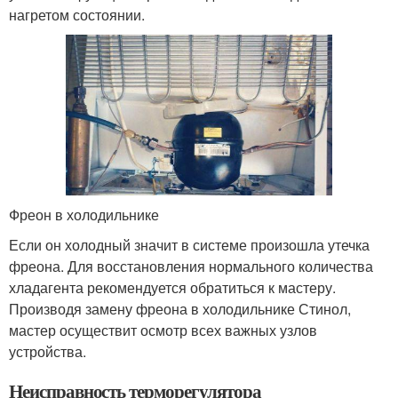
нагретом состоянии.
Фреон в холодильнике
Если он холодный значит в системе произошла утечка
фреона. Для восстановления нормального количества
хладагента рекомендуется обратиться к мастеру.
Производя замену фреона в холодильнике Стинол,
мастер осуществит осмотр всех важных узлов
устройства.
Неисправность терморегулятора