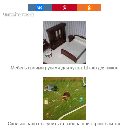
Читайте также
Мебель своими руками для кукол. Шкаф для кукол
Сколько надо отступить от забора при строительстве