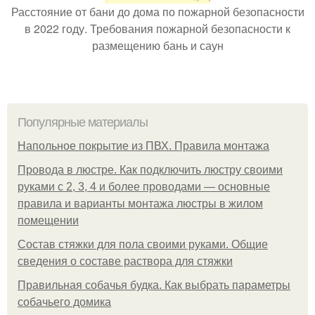
Расстояние от бани до дома по пожарной безопасности
в 2022 году. Требования пожарной безопасности к
размещению бань и саун
Популярные материалы
Напольное покрытие из ПВХ. Правила монтажа
Провода в люстре. Как подключить люстру своими
руками с 2, 3, 4 и более проводами — основные
правила и варианты монтажа люстры в жилом
помещении
Состав стяжки для пола своими руками. Общие
сведения о составе раствора для стяжки
Правильная собачья будка. Как выбрать параметры
собачьего домика