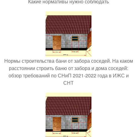
Какие нормативы нужно соблюдать
Нормы строительства бани от забора соседей. На каком
расстоянии строить баню от забора и дома соседей:
обзор требований по СНиП 2021-2022 года в ИЖС и
СНТ