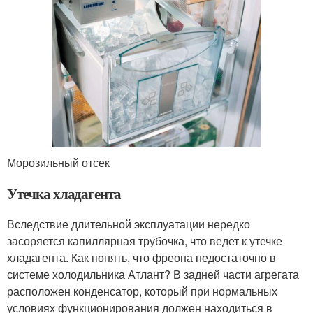
Морозильный отсек
Утечка хладагента
Вследствие длительной эксплуатации нередко
засоряется капиллярная трубочка, что ведет к утечке
хладагента. Как понять, что фреона недостаточно в
системе холодильника Атлант? В задней части агрегата
расположен конденсатор, который при нормальных
условиях функционирования должен находиться в