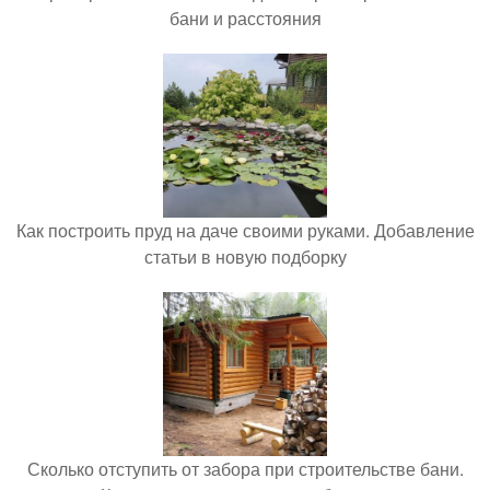
бани и расстояния
Как построить пруд на даче своими руками. Добавление
статьи в новую подборку
Сколько отступить от забора при строительстве бани.