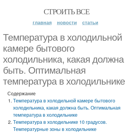
СТРОИТЬ ВСЕ
главная
новости
статьи
Температура в холодильной
камере бытового
холодильника, какая должна
быть. Оптимальная
температура в холодильнике
Содержание
Температура в холодильной камере бытового
холодильника, какая должна быть. Оптимальная
температура в холодильнике
Температура в холодильнике 10 градусов.
Температурные зоны в холодильнике