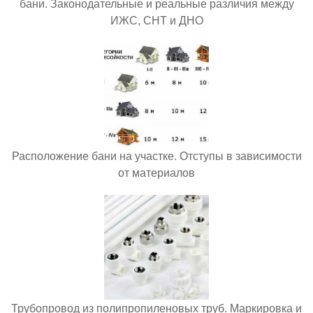
бани. Законодательные и реальные различия между
ИЖС, СНТ и ДНО
Расположение бани на участке. Отступы в зависимости
от материалов
Трубопровод из полипропиленовых труб. Маркировка и