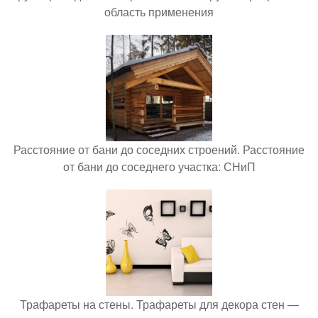
область применения
Расстояние от бани до соседних строений. Расстояние
от бани до соседнего участка: СНиП
Трафареты на стены. Трафареты для декора стен —