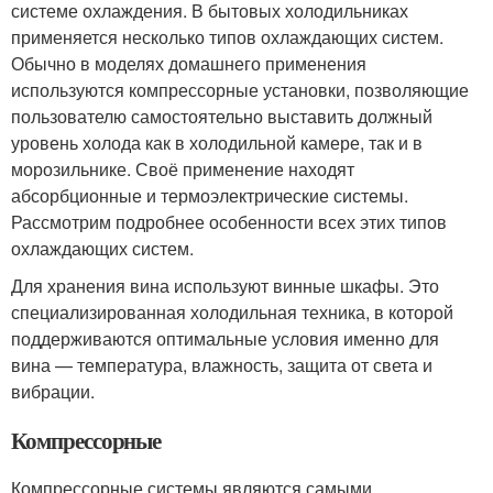
системе охлаждения. В бытовых холодильниках
применяется несколько типов охлаждающих систем.
Обычно в моделях домашнего применения
используются компрессорные установки, позволяющие
пользователю самостоятельно выставить должный
уровень холода как в холодильной камере, так и в
морозильнике. Своё применение находят
абсорбционные и термоэлектрические системы.
Рассмотрим подробнее особенности всех этих типов
охлаждающих систем.
Для хранения вина используют винные шкафы. Это
специализированная холодильная техника, в которой
поддерживаются оптимальные условия именно для
вина — температура, влажность, защита от света и
вибрации.
Компрессорные
Компрессорные системы являются самыми