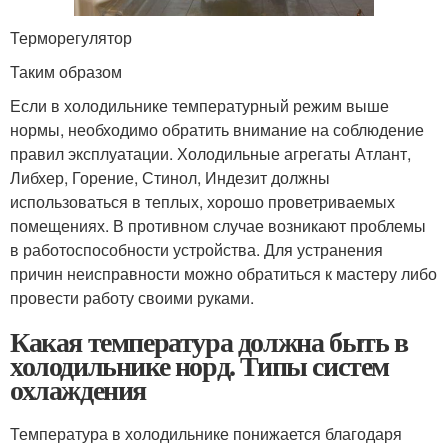
Терморегулятор
Таким образом
Если в холодильнике температурный режим выше
нормы, необходимо обратить внимание на соблюдение
правил эксплуатации. Холодильные агрегаты Атлант,
Либхер, Горение, Стинол, Индезит должны
использоваться в теплых, хорошо проветриваемых
помещениях. В противном случае возникают проблемы
в работоспособности устройства. Для устранения
причин неисправности можно обратиться к мастеру либо
провести работу своими руками.
Какая температура должна быть в
холодильнике норд. Типы систем
охлаждения
Температура в холодильнике понижается благодаря