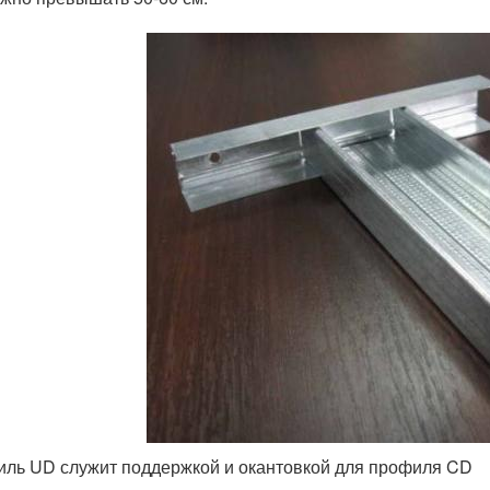
ль UD служит поддержкой и окантовкой для профиля CD