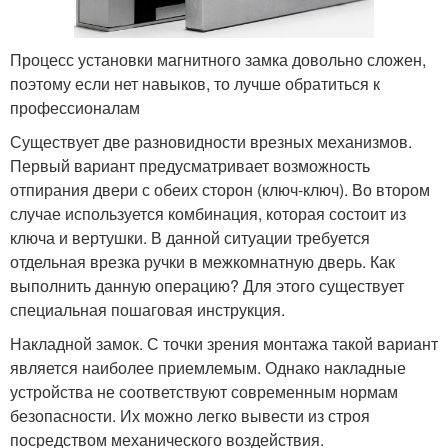
Процесс установки магнитного замка довольно сложен,
поэтому если нет навыков, то лучше обратиться к
профессионалам
Существует две разновидности врезных механизмов.
Первый вариант предусматривает возможность
отпирания двери с обеих сторон (ключ-ключ). Во втором
случае используется комбинация, которая состоит из
ключа и вертушки. В данной ситуации требуется
отдельная врезка ручки в межкомнатную дверь. Как
выполнить данную операцию? Для этого существует
специальная пошаговая инструкция.
Накладной замок. С точки зрения монтажа такой вариант
является наиболее приемлемым. Однако накладные
устройства не соответствуют современным нормам
безопасности. Их можно легко вывести из строя
посредством механического воздействия.