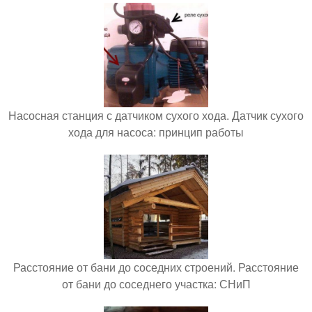
Насосная станция с датчиком сухого хода. Датчик сухого
хода для насоса: принцип работы
Расстояние от бани до соседних строений. Расстояние
от бани до соседнего участка: СНиП