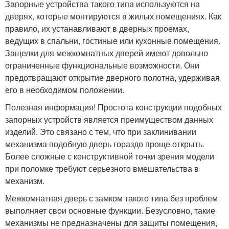
Запорные устройства такого типа используются на
дверях, которые монтируются в жилых помещениях. Как
правило, их устанавливают в дверных проемах,
ведущих в спальни, гостиные или кухонные помещения.
Защелки для межкомнатных дверей имеют довольно
ограниченные функциональные возможности. Они
предотвращают открытие дверного полотна, удерживая
его в необходимом положении.
Полезная информация! Простота конструкции подобных
запорных устройств является преимуществом данных
изделий. Это связано с тем, что при заклинивании
механизма подобную дверь гораздо проще открыть.
Более сложные с конструктивной точки зрения модели
при поломке требуют серьезного вмешательства в
механизм.
Межкомнатная дверь с замком такого типа без проблем
выполняет свои основные функции. Безусловно, такие
механизмы не предназначены для защиты помещения,