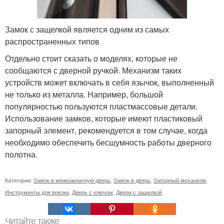
Замок с защелкой является одним из самых
распространенных типов
Отдельно стоит сказать о моделях, которые не
сообщаются с дверной ручкой. Механизм таких
устройств может включать в себя язычок, выполненный
не только из металла. Например, большой
популярностью пользуются пластмассовые детали.
Использование замков, которые имеют пластиковый
запорный элемент, рекомендуется в том случае, когда
необходимо обеспечить бесшумность работы дверного
полотна.
Категории:
Замок в межкомнатную дверь
,
Замок в дверь
,
Запорный механизм
,
Инструменты для врезки
,
Дверь с ключом
,
Двери с защелкой
Читайте также