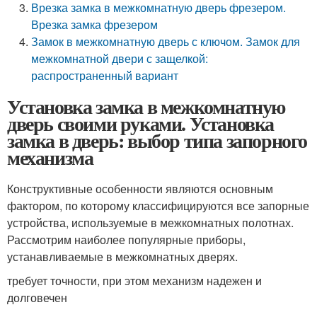
Врезка замка в межкомнатную дверь фрезером.
Врезка замка фрезером
Замок в межкомнатную дверь с ключом. Замок для
межкомнатной двери с защелкой:
распространенный вариант
Установка замка в межкомнатную
дверь своими руками. Установка
замка в дверь: выбор типа запорного
механизма
Конструктивные особенности являются основным
фактором, по которому классифицируются все запорные
устройства, используемые в межкомнатных полотнах.
Рассмотрим наиболее популярные приборы,
устанавливаемые в межкомнатных дверях.
требует точности, при этом механизм надежен и
долговечен