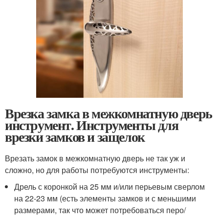
Врезка замка в межкомнатную дверь
инструмент. Инструменты для
врезки замков и защелок
Врезать замок в межкомнатную дверь не так уж и
сложно, но для работы потребуются инструменты:
Дрель с коронкой на 25 мм и/или перьевым сверлом
на 22-23 мм (есть элементы замков и с меньшими
размерами, так что может потребоваться перо/