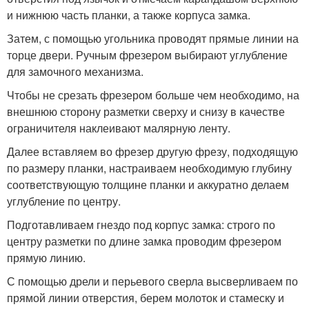
и нижнюю часть планки, а также корпуса замка.
Затем, с помощью угольника проводят прямые линии на
торце двери. Ручным фрезером выбирают углубление
для замочного механизма.
Чтобы не срезать фрезером больше чем необходимо, на
внешнюю сторону разметки сверху и снизу в качестве
ограничителя наклеивают малярную ленту.
Далее вставляем во фрезер другую фрезу, подходящую
по размеру планки, настраиваем необходимую глубину
соответствующую толщине планки и аккуратно делаем
углубление по центру.
Подготавливаем гнездо под корпус замка: строго по
центру разметки по длине замка проводим фрезером
прямую линию.
С помощью дрели и перьевого сверла высверливаем по
прямой линии отверстия, берем молоток и стамеску и