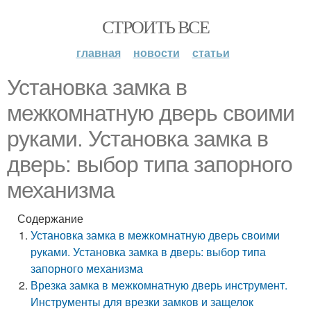
СТРОИТЬ ВСЕ
главная
новости
статьи
Установка замка в
межкомнатную дверь своими
руками. Установка замка в
дверь: выбор типа запорного
механизма
Содержание
Установка замка в межкомнатную дверь своими
руками. Установка замка в дверь: выбор типа
запорного механизма
Врезка замка в межкомнатную дверь инструмент.
Инструменты для врезки замков и защелок