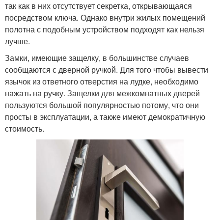
так как в них отсутствует секретка, открывающаяся
посредством ключа. Однако внутри жилых помещений
полотна с подобным устройством подходят как нельзя
лучше.
Замки, имеющие защелку, в большинстве случаев
сообщаются с дверной ручкой. Для того чтобы вывести
язычок из ответного отверстия на лудке, необходимо
нажать на ручку. Защелки для межкомнатных дверей
пользуются большой популярностью потому, что они
просты в эксплуатации, а также имеют демократичную
стоимость.