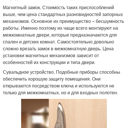
Магнитный замок. Стоимость таких приспособлений
выше, чем цена стандартных разновидностей запорных
механизмов. Основное их преимущество – бесшумность
работы. Именно поэтому их чаще всего монтируют на
межкомнатные двери, которые предназначаются для
спален и детских комнат. Самостоятельно довольно
сложно врезать замок в межкомнатную дверь. Цена
установки магнитных механизмов зависит от
особенностей их конструкции и типа двери.
Сувальдное устройство. Подобные приборы способны
обеспечить хорошую защиту помещения. Они
открываются посредством ключа и используются не
только для межкомнатных, но и для входных полотен.