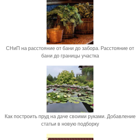
СНиП на расстояние от бани до забора. Расстояние от
бани до границы участка
Как построить пруд на даче своими руками. Добавление
статьи в новую подборку