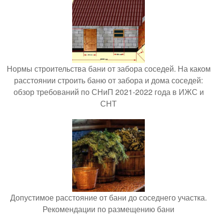
Нормы строительства бани от забора соседей. На каком
расстоянии строить баню от забора и дома соседей:
обзор требований по СНиП 2021-2022 года в ИЖС и
СНТ
Допустимое расстояние от бани до соседнего участка.
Рекомендации по размещению бани