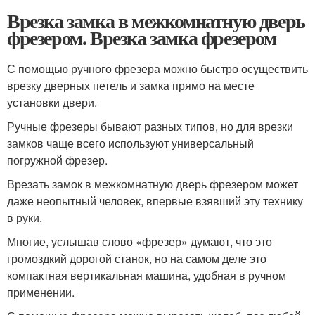
Врезка замка в межкомнатную дверь
фрезером. Врезка замка фрезером
С помощью ручного фрезера можно быстро осуществить
врезку дверных петель и замка прямо на месте
установки двери.
Ручные фрезеры бывают разных типов, но для врезки
замков чаще всего используют универсальный
погружной фрезер.
Врезать замок в межкомнатную дверь фрезером может
даже неопытный человек, впервые взявший эту технику
в руки.
Многие, услышав слово «фрезер» думают, что это
громоздкий дорогой станок, но на самом деле это
компактная вертикальная машина, удобная в ручном
применении.