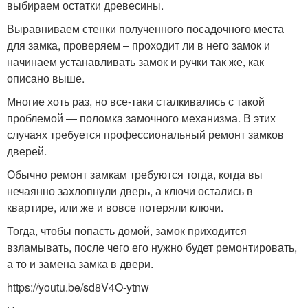
выбираем остатки древесины.
Выравниваем стенки полученного посадочного места
для замка, проверяем – проходит ли в него замок и
начинаем устанавливать замок и ручки так же, как
описано выше.
Многие хоть раз, но все-таки сталкивались с такой
проблемой — поломка замочного механизма. В этих
случаях требуется профессиональный ремонт замков
дверей.
Обычно ремонт замкам требуются тогда, когда вы
нечаянно захлопнули дверь, а ключи остались в
квартире, или же и вовсе потеряли ключи.
Тогда, чтобы попасть домой, замок приходится
взламывать, после чего его нужно будет ремонтировать,
а то и замена замка в двери.
https://youtu.be/sd8V4O-ytnw