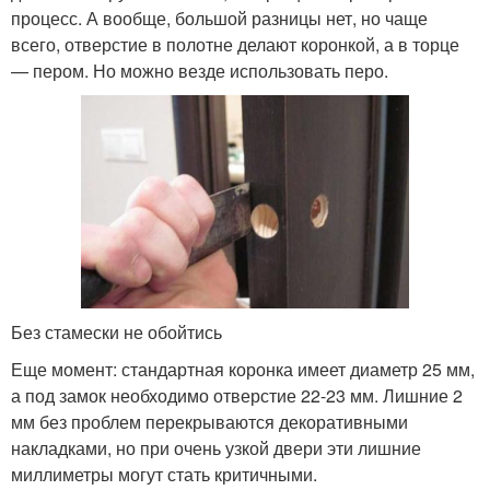
процесс. А вообще, большой разницы нет, но чаще
всего, отверстие в полотне делают коронкой, а в торце
— пером. Но можно везде использовать перо.
Без стамески не обойтись
Еще момент: стандартная коронка имеет диаметр 25 мм,
а под замок необходимо отверстие 22-23 мм. Лишние 2
мм без проблем перекрываются декоративными
накладками, но при очень узкой двери эти лишние
миллиметры могут стать критичными.