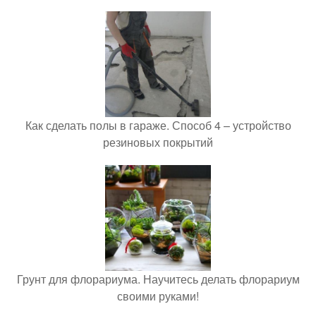
Как сделать полы в гараже. Способ 4 – устройство
резиновых покрытий
Грунт для флорариума. Научитесь делать флорариум
своими руками!