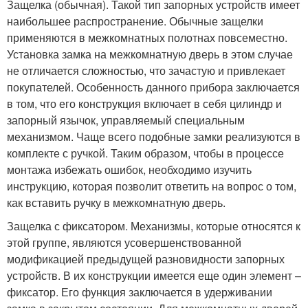
Защелка (обычная). Такой тип запорных устройств имеет
наибольшее распространение. Обычные защелки
применяются в межкомнатных полотнах повсеместно.
Установка замка на межкомнатную дверь в этом случае
не отличается сложностью, что зачастую и привлекает
покупателей. Особенность данного прибора заключается
в том, что его конструкция включает в себя цилиндр и
запорный язычок, управляемый специальным
механизмом. Чаще всего подобные замки реализуются в
комплекте с ручкой. Таким образом, чтобы в процессе
монтажа избежать ошибок, необходимо изучить
инструкцию, которая позволит ответить на вопрос о том,
как вставить ручку в межкомнатную дверь.
Защелка с фиксатором. Механизмы, которые относятся к
этой группе, являются усовершенствованной
модификацией предыдущей разновидности запорных
устройств. В их конструкции имеется еще один элемент –
фиксатор. Его функция заключается в удерживании