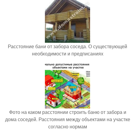
Расстояние бани от забора соседа. О существующей
необходимости и предписаниях
Фото на каком расстоянии строить баню от забора и
дома соседей. Расстояния между объектами на участке
согласно нормам