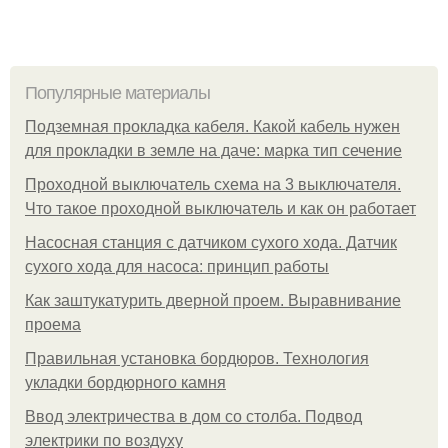
Популярные материалы
Подземная прокладка кабеля. Какой кабель нужен
для прокладки в земле на даче: марка тип сечение
Проходной выключатель схема на 3 выключателя.
Что такое проходной выключатель и как он работает
Насосная станция с датчиком сухого хода. Датчик
сухого хода для насоса: принцип работы
Как заштукатурить дверной проем. Выравнивание
проема
Правильная установка бордюров. Технология
укладки бордюрного камня
Ввод электричества в дом со столба. Подвод
электрики по воздуху