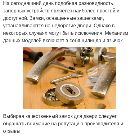
На сегодняшний день подобная разновидность
запорных устройств является наиболее простой и
доступной. Замки, оснащенные защелками,
устанавливаются на недорогие двери. Однако в
некоторых случаях могут быть исключения. Механизм
данных моделей включает в себя цилиндр и язычок.
Выбирая качественный замок для двери следует
обращать внимание на репутацию производителя и
отзывы