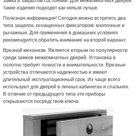
замка в закрытом состоянии. Для межкомнатных дверей
такие изделия подходят как нельзя лучше.
Полезная информация! Сегодня можно встретить два
типа защелок, оснащенных фиксатором: кнопочные и
рычажные. Для применения в домашних условиях
рекомендуется обратить внимание на второй вариант.
Врезной механизм. Является вторым по популярности
среди замков межкомнатных дверей. Установка в
полотно требует точности и внимательности. Врезные
устройства отличаются надежностью и имеют
длительный эксплуатационный срок. Их чаще всего
используют для дверей в личных кабинетах и спальнях.
В отличие от предыдущего типа эти приборы
открываются посредством ключа.