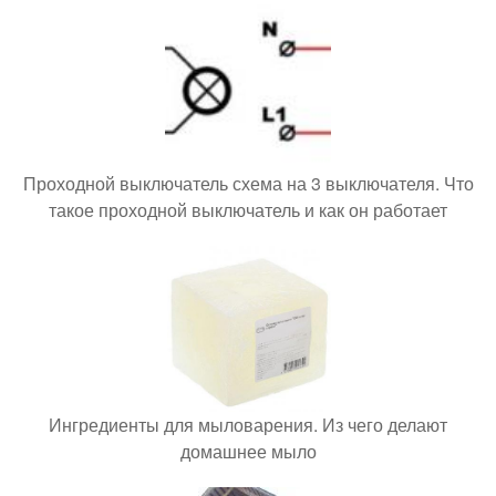
Проходной выключатель схема на 3 выключателя. Что
такое проходной выключатель и как он работает
Ингредиенты для мыловарения. Из чего делают
домашнее мыло