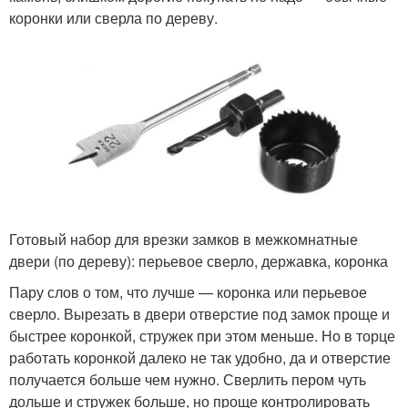
коронки или сверла по дереву.
Готовый набор для врезки замков в межкомнатные
двери (по дереву): перьевое сверло, державка, коронка
Пару слов о том, что лучше — коронка или перьевое
сверло. Вырезать в двери отверстие под замок проще и
быстрее коронкой, стружек при этом меньше. Но в торце
работать коронкой далеко не так удобно, да и отверстие
получается больше чем нужно. Сверлить пером чуть
дольше и стружек больше, но проще контролировать