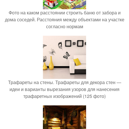
Фото на каком расстоянии строить баню от забора и
дома соседей. Расстояния между объектами на участке
согласно нормам
Трафареты на стены. Трафареты для декора стен —
идеи и варианты вырезания узоров для нанесения
трафаретных изображений (125 фото)