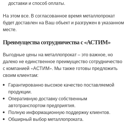
доставки и способ оплаты.
На этом все. В согласованное время металлопрокат
будет доставлен на Ваш объект и разгружен в указанном
месте.
Преимущества сотрудничества с «АСТИМ»
Выгодные цены на металлопрокат – это важное, но
далеко не единственное преимущество сотрудничество
с компанией «АСТИМ». Мы также готовы предложить
своим клиентам:
Гарантированно высокое качество поставляемой
продукции.
Оперативную доставку собственным
автотранспортом предприятия.
Полную информационную поддержку клиентов.
Обширный выбор металлопроката.