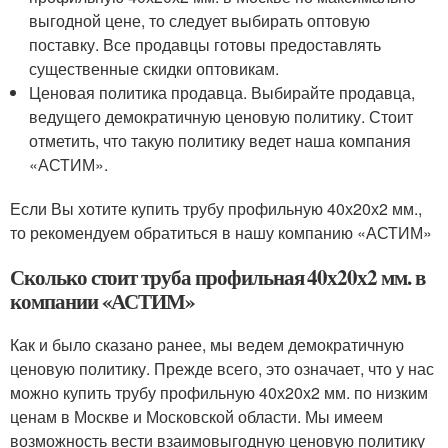
выгодной цене, то следует выбирать оптовую
поставку. Все продавцы готовы предоставлять
существенные скидки оптовикам.
Ценовая политика продавца. Выбирайте продавца,
ведущего демократичную ценовую политику. Стоит
отметить, что такую политику ведет наша компания
«АСТИМ».
Если Вы хотите купить трубу профильную 40х20х2 мм.,
то рекомендуем обратиться в нашу компанию «АСТИМ»
Сколько стоит труба профильная 40х20х2 мм. в
компании «АСТИМ»
Как и было сказано ранее, мы ведем демократичную
ценовую политику. Прежде всего, это означает, что у нас
можно купить трубу профильную 40х20х2 мм. по низким
ценам в Москве и Московской области. Мы имеем
возможность вести взаимовыгодную ценовую политику