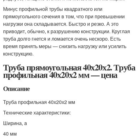
Минус профильной трубы квадратного или
прямоугольного сечения в том, что при превышении
нагрузки она складывается. Быстро и резко. А это
приводит, обычно, к разрушению конструкции. Круглая
труба долго гнется и ломается очень нескоро. Есть
время принять меры — снизить нагрузку или усилить
конструкцию.
Труба прямоугольная 40х20х2. Труба
профильная 40х20х2 мм — цена
Описание
Труба профильная 40х20х2 мм
Технические характеристики:
Ширина, a
40 мм