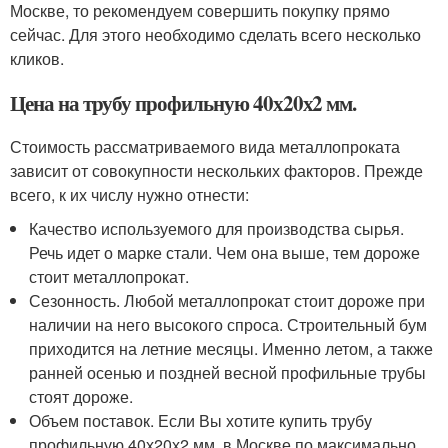
Москве, то рекомендуем совершить покупку прямо
сейчас. Для этого необходимо сделать всего несколько
кликов.
Цена на трубу профильную 40х20х2 мм.
Стоимость рассматриваемого вида металлопроката
зависит от совокупности нескольких факторов. Прежде
всего, к их числу нужно отнести:
Качество используемого для производства сырья.
Речь идет о марке стали. Чем она выше, тем дороже
стоит металлопрокат.
Сезонность. Любой металлопрокат стоит дороже при
наличии на него высокого спроса. Строительный бум
приходится на летние месяцы. Именно летом, а также
ранней осенью и поздней весной профильные трубы
стоят дороже.
Объем поставок. Если Вы хотите купить трубу
профильную 40х20х2 мм. в Москве по максимально