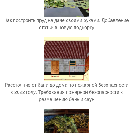
Как построить пруд на даче своими руками. Добавление
статьи в новую подборку
Расстояние от бани до дома по пожарной безопасности
в 2022 году. Требования пожарной безопасности к
размещению бань и саун