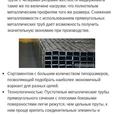
такие же по величине нагрузки, что полнотелым
металлическим профилям того же размера. Снижение
металлоемкости с использованием прямоугольных
металлических труб даёт возможность получить
значительную экономию при производстве.
Сортаментом с большим количеством типоразмеров,
позволяющий подобрать наиболее экономичный
вариант для разных целей.
Технологичностью. Пустотелые металлические трубы
прямоугольного сечения с плоскими боковыми
поверхностями легче режутся, чем цельные пруты, к
ним проще крепить соединительные элементы и