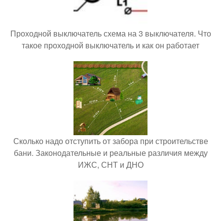
Проходной выключатель схема на 3 выключателя. Что
такое проходной выключатель и как он работает
Сколько надо отступить от забора при строительстве
бани. Законодательные и реальные различия между
ИЖС, СНТ и ДНО