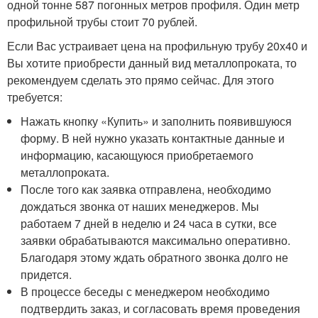
одной тонне 587 погонных метров профиля. Один метр
профильной трубы стоит 70 рублей.
Если Вас устраивает цена на профильную трубу 20х40 и
Вы хотите приобрести данный вид металлопроката, то
рекомендуем сделать это прямо сейчас. Для этого
требуется:
Нажать кнопку «Купить» и заполнить появившуюся
форму. В ней нужно указать контактные данные и
информацию, касающуюся приобретаемого
металлопроката.
После того как заявка отправлена, необходимо
дождаться звонка от наших менеджеров. Мы
работаем 7 дней в неделю и 24 часа в сутки, все
заявки обрабатываются максимально оперативно.
Благодаря этому ждать обратного звонка долго не
придется.
В процессе беседы с менеджером необходимо
подтвердить заказ, и согласовать время проведения