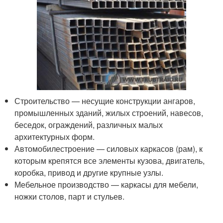
Строительство — несущие конструкции ангаров,
промышленных зданий, жилых строений, навесов,
беседок, ограждений, различных малых
архитектурных форм.
Автомобилестроение — силовых каркасов (рам), к
которым крепятся все элементы кузова, двигатель,
коробка, привод и другие крупные узлы.
Мебельное производство — каркасы для мебели,
ножки столов, парт и стульев.