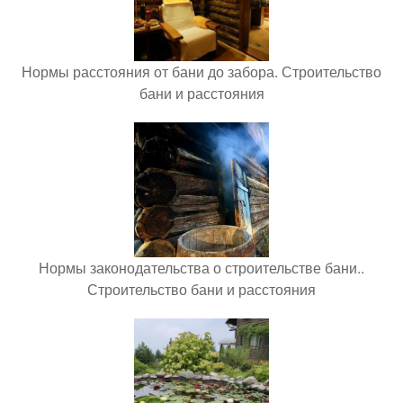
Нормы расстояния от бани до забора. Строительство
бани и расстояния
Нормы законодательства о строительстве бани..
Строительство бани и расстояния