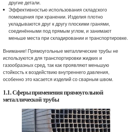
другие детали.
Эффективностью использования складского
помещения при хранении. Изделия плотно
укладываются друг к другу плоскими гранями,
соединёнными под прямым углом, и занимают
меньше места при складировании и транспортировке.
Внимание! Прямоугольные металлические трубы не
используются для транспортировки жидких и
газообразных сред, так как проявляют меньшую
стойкость к воздействию внутреннего давления,
особенно это касается изделий со сварным швом.
1.1. Сферы применения прямоугольной
металлической трубы