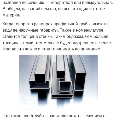
названия по сечению — квадратная или прямоугольная.
В общем, названий немало, но все это один и тот же
материал.
Когда говорят о размерах профильной трубы, имеют в
виду ее наружные габариты. Также в номенклатуре
ставится толщина стенки. Таким образом, чем больше
толщина стенки, тем меньше будет внутреннее сечение.
Иногда это важно и стоит принимать во внимание.
Что такое профтруба — металлопрокат с сечением в