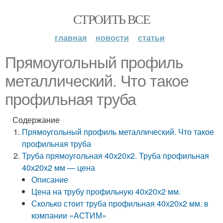
СТРОИТЬ ВСЕ
главная
новости
статьи
Прямоугольный профиль
металлический. Что такое
профильная труба
Содержание
Прямоугольный профиль металлический. Что такое
профильная труба
Труба прямоугольная 40х20х2. Труба профильная
40х20х2 мм — цена
Описание
Цена на трубу профильную 40х20х2 мм.
Сколько стоит труба профильная 40х20х2 мм. в
компании «АСТИМ»