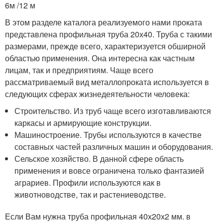
6м /12 м
В этом разделе каталога реализуемого нами проката
представлена профильная труба 20х40. Труба с такими
размерами, прежде всего, характеризуется обширной
областью применения. Она интересна как частным
лицам, так и предприятиям. Чаще всего
рассматриваемый вид металлопроката используется в
следующих сферах жизнедеятельности человека:
Строительство. Из труб чаще всего изготавливаются
каркасы и армирующие конструкции.
Машиностроение. Трубы используются в качестве
составных частей различных машин и оборудования.
Сельское хозяйство. В данной сфере область
применения и вовсе ограничена только фантазией
аграриев. Профили используются как в
животноводстве, так и растениеводстве.
Если Вам нужна труба профильная 40х20х2 мм. в