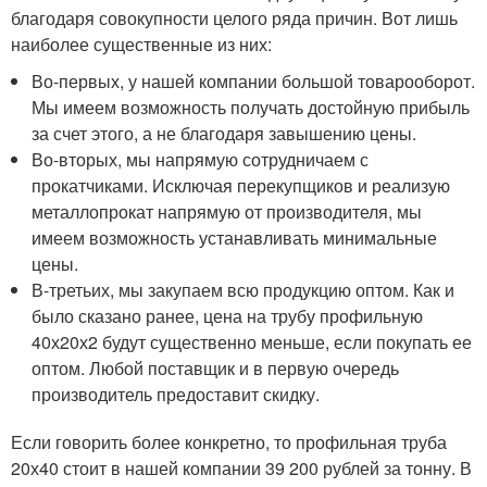
благодаря совокупности целого ряда причин. Вот лишь
наиболее существенные из них:
Во-первых, у нашей компании большой товарооборот.
Мы имеем возможность получать достойную прибыль
за счет этого, а не благодаря завышению цены.
Во-вторых, мы напрямую сотрудничаем с
прокатчиками. Исключая перекупщиков и реализую
металлопрокат напрямую от производителя, мы
имеем возможность устанавливать минимальные
цены.
В-третьих, мы закупаем всю продукцию оптом. Как и
было сказано ранее, цена на трубу профильную
40х20х2 будут существенно меньше, если покупать ее
оптом. Любой поставщик и в первую очередь
производитель предоставит скидку.
Если говорить более конкретно, то профильная труба
20х40 стоит в нашей компании 39 200 рублей за тонну. В