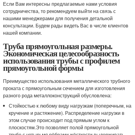
Если Вам интересны предлагаемые нами условия
сотрудничества, то рекомендуем выйти на связь с
нашими менеджерами для получения детальной
консультации. Будем рады видеть Вас в числе клиентов
нашей компании.
Труба прямоугольная размеры.
Экономическая целесообразность
использования трубы с профилем
прямоугольной формы
Преимущество использования металлического трубного
проката с прямоугольным сечением для изготовления
разного рода металлоконструкций обусловлена:
Стойкостью к любому виду нагрузкам (поперечным, на
кручение и растяжение). Распределение нагрузки в
этом случае происходит под прямым углом к
плоскостям.Это позволяет полой прямоугольной
трубе с четырьмя рёбрами жёсткости выдерживать