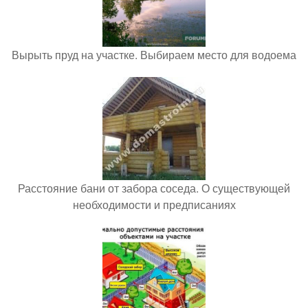
Вырыть пруд на участке. Выбираем место для водоема
Расстояние бани от забора соседа. О существующей
необходимости и предписаниях