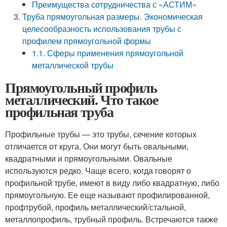
Преимущества сотрудничества с «АСТИМ»
Труба прямоугольная размеры. Экономическая
целесообразность использования трубы с
профилем прямоугольной формы
1.1. Сферы применения прямоугольной
металлической трубы
Прямоугольный профиль
металлический. Что такое
профильная труба
Профильные трубы — это трубы, сечение которых
отличается от круга. Они могут быть овальными,
квадратными и прямоугольными. Овальные
используются редко. Чаще всего, когда говорят о
профильной трубе, имеют в виду либо квадратную, либо
прямоугольную. Ее еще называют профилированной,
профтрубой, профиль металлический/стальной,
металлопрофиль, трубный профиль. Встречаются также