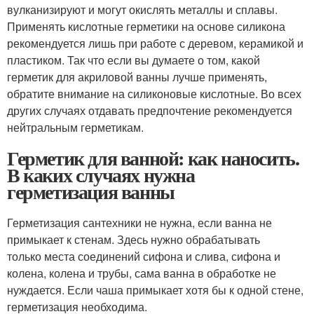
вулканизируют и могут окислять металлы и сплавы.
Применять кислотные герметики на основе силикона
рекомендуется лишь при работе с деревом, керамикой и
пластиком. Так что если вы думаете о том, какой
герметик для акриловой ванны лучше применять,
обратите внимание на силиконовые кислотные. Во всех
других случаях отдавать предпочтение рекомендуется
нейтральным герметикам.
Герметик для ванной: как наносить.
В каких случаях нужна
герметизация ванны
Герметизация сантехники не нужна, если ванна не
примыкает к стенам. Здесь нужно обрабатывать
только места соединений сифона и слива, сифона и
колена, колена и трубы, сама ванна в обработке не
нуждается. Если чаша примыкает хотя бы к одной стене,
герметизация необходима.