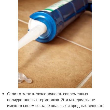
Стоит отметить экологичность современных
полиуретановых герметиков. Эти материалы не
имеют в своем составе опасных и вредных веществ,