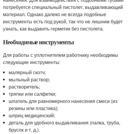
потребуется специальный пистолет, выдавливающий
материал. Однако далеко не всегда подобные
инструменты есть под рукой, так что не лишним будет
узнать, как выдавить герметик без пистолета.
Необходимые инструменты
Для работы с уплотнителем работнику необходимы
следующие инструменты:
малярный скотч;
мыльный раствор;
растворитель;
тряпки или салфетки;
шпатель для равномерного нанесения смеси (из
резины или пластика);
шприц медицинский;
деталь для удобного выдавливания (палка, труба,
брусок и т. д.).