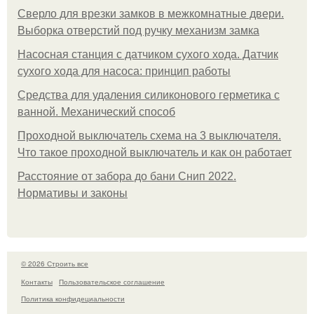
Сверло для врезки замков в межкомнатные двери.
Выборка отверстий под ручку механизм замка
Насосная станция с датчиком сухого хода. Датчик
сухого хода для насоса: принцип работы
Средства для удаления силиконового герметика с
ванной. Механический способ
Проходной выключатель схема на 3 выключателя.
Что такое проходной выключатель и как он работает
Расстояние от забора до бани Снип 2022.
Нормативы и законы
© 2026 Строить все
Контакты
Пользовательское соглашение
Политика конфидециальности