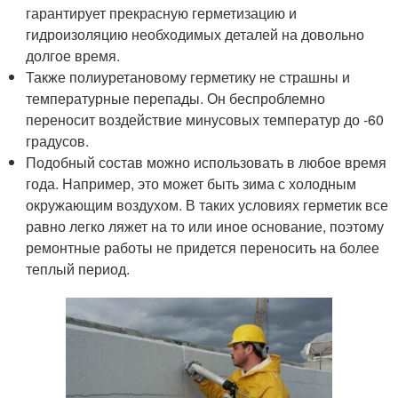
гарантирует прекрасную герметизацию и
гидроизоляцию необходимых деталей на довольно
долгое время.
Также полиуретановому герметику не страшны и
температурные перепады. Он беспроблемно
переносит воздействие минусовых температур до -60
градусов.
Подобный состав можно использовать в любое время
года. Например, это может быть зима с холодным
окружающим воздухом. В таких условиях герметик все
равно легко ляжет на то или иное основание, поэтому
ремонтные работы не придется переносить на более
теплый период.