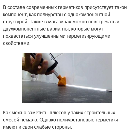
В составе современных герметиков присутствует такой
компонент, как полиуретан с однокомпонентной
структурой. Также в магазинах можно повстречать и
двухкомпонентные варианты, которые могут
похвастаться улучшенными герметизирующими
свойствами.
Как можно заметить, плюсов у таких строительных
смесей немало. Однако полиуретановые герметики
имеют и свои слабые стороны.