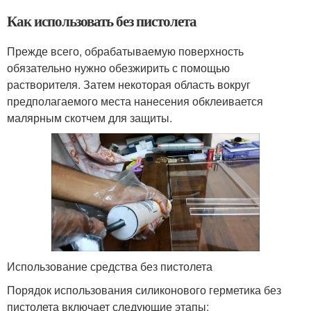
Как использовать без пистолета
Прежде всего, обрабатываемую поверхность
обязательно нужно обезжирить с помощью
растворителя. Затем некоторая область вокруг
предполагаемого места нанесения обклеивается
малярным скотчем для защиты.
Использование средства без пистолета
Порядок использования силиконового герметика без
пистолета включает следующие этапы: