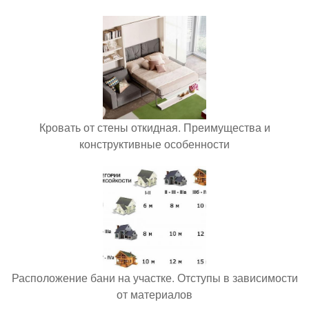
Кровать от стены откидная. Преимущества и
конструктивные особенности
Расположение бани на участке. Отступы в зависимости
от материалов