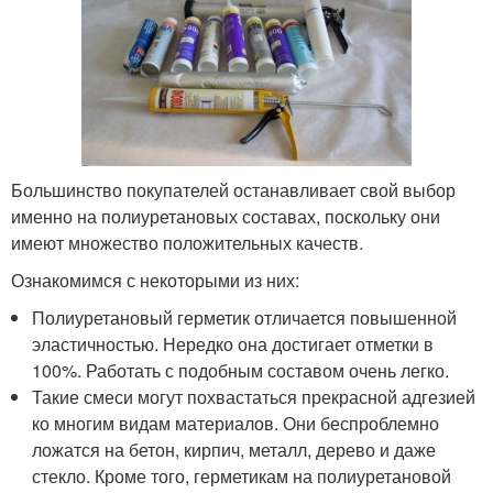
Большинство покупателей останавливает свой выбор
именно на полиуретановых составах, поскольку они
имеют множество положительных качеств.
Ознакомимся с некоторыми из них:
Полиуретановый герметик отличается повышенной
эластичностью. Нередко она достигает отметки в
100%. Работать с подобным составом очень легко.
Такие смеси могут похвастаться прекрасной адгезией
ко многим видам материалов. Они беспроблемно
ложатся на бетон, кирпич, металл, дерево и даже
стекло. Кроме того, герметикам на полиуретановой