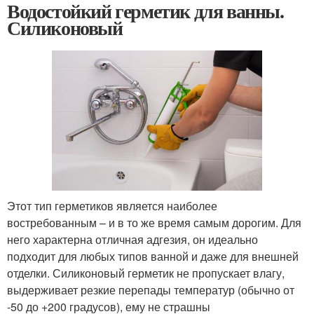
Водостойкий герметик для ванны.
Силиконовый
Этот тип герметиков является наиболее
востребованным – и в то же время самым дорогим. Для
него характерна отличная адгезия, он идеально
подходит для любых типов ванной и даже для внешней
отделки. Силиконовый герметик не пропускает влагу,
выдерживает резкие перепады температур (обычно от
-50 до +200 градусов), ему не страшны