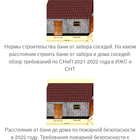
Нормы строительства бани от забора соседей. На каком
расстоянии строить баню от забора и дома соседей:
обзор требований по СНиП 2021-2022 года в ИЖС и
СНТ
Расстояние от бани до дома по пожарной безопасности
в 2022 году. Требования пожарной безопасности к