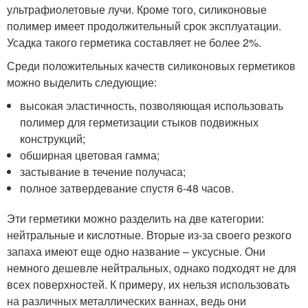
ультрафиолетовые лучи. Кроме того, силиконовые
полимер имеет продолжительный срок эксплуатации.
Усадка такого герметика составляет не более 2%.
Среди положительных качеств силиконовых герметиков
можно выделить следующие:
высокая эластичность, позволяющая использовать
полимер для герметизации стыков подвижных
конструкций;
обширная цветовая гамма;
застывание в течение получаса;
полное затвердевание спустя 6-48 часов.
Эти герметики можно разделить на две категории:
нейтральные и кислотные. Вторые из-за своего резкого
запаха имеют еще одно название – уксусные. Они
немного дешевле нейтральных, однако подходят не для
всех поверхностей. К примеру, их нельзя использовать
на различных металлических ваннах, ведь они