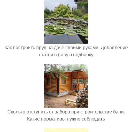
Как построить пруд на даче своими руками. Добавление
статьи в новую подборку
Сколько отступить от забора при строительстве бани.
Какие нормативы нужно соблюдать