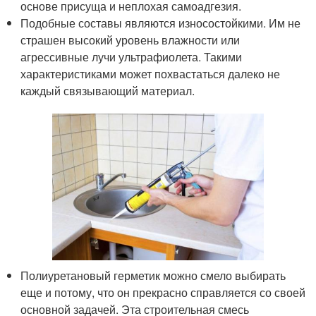
основе присуща и неплохая самоадгезия.
Подобные составы являются износостойкими. Им не
страшен высокий уровень влажности или
агрессивные лучи ультрафиолета. Такими
характеристиками может похвастаться далеко не
каждый связывающий материал.
Полиуретановый герметик можно смело выбирать
еще и потому, что он прекрасно справляется со своей
основной задачей. Эта строительная смесь