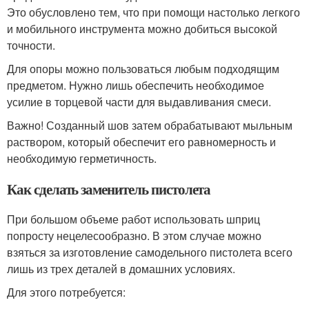
Это обусловлено тем, что при помощи настолько легкого
и мобильного инструмента можно добиться высокой
точности.
Для опоры можно пользоваться любым подходящим
предметом. Нужно лишь обеспечить необходимое
усилие в торцевой части для выдавливания смеси.
Важно! Созданный шов затем обрабатывают мыльным
раствором, который обеспечит его равномерность и
необходимую герметичность.
Как сделать заменитель пистолета
При большом объеме работ использовать шприц
попросту нецелесообразно. В этом случае можно
взяться за изготовление самодельного пистолета всего
лишь из трех деталей в домашних условиях.
Для этого потребуется: