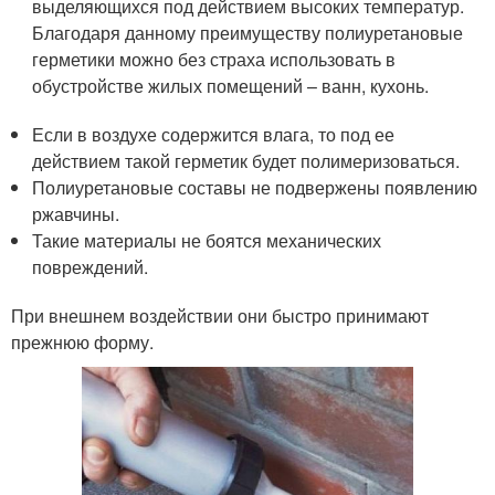
выделяющихся под действием высоких температур.
Благодаря данному преимуществу полиуретановые
герметики можно без страха использовать в
обустройстве жилых помещений – ванн, кухонь.
Если в воздухе содержится влага, то под ее
действием такой герметик будет полимеризоваться.
Полиуретановые составы не подвержены появлению
ржавчины.
Такие материалы не боятся механических
повреждений.
При внешнем воздействии они быстро принимают
прежнюю форму.