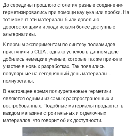
До середины прошлого столетия разные соединения
герметизировались при помощи каучука или пробки. На
тот момент эти материалы были довольно
дорогостоящими и люди искали более доступные
альтернативы.
К первым экспериментам по синтезу полиамидов
приступили в США , однако успехов в данном деле
добились немецкие ученые, которые так же приняли
участие в новых разработках. Так появились
популярные на сегодняшний день материалы –
полиуретаны.
В настоящее время полиуретановые герметики
являются одними из самых распространенных и
востребованных. Подобные материалы продаются в
каждом магазине строительных и отделочных
материалов, что говорит об их доступности.