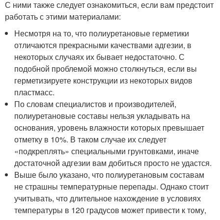
С ними также следует ознакомиться, если вам предстоит
работать с этими материалами:
Несмотря на то, что полиуретановые герметики
отличаются прекрасными качествами адгезии, в
некоторых случаях их бывает недостаточно. С
подобной проблемой можно столкнуться, если вы
герметизируете конструкции из некоторых видов
пластмасс.
По словам специалистов и производителей,
полиуретановые составы нельзя укладывать на
основания, уровень влажности которых превышает
отметку в 10%. В таком случае их следует
«подкреплять» специальными грунтовками, иначе
достаточной адгезии вам добиться просто не удастся.
Выше было указано, что полиуретановым составам
не страшны температурные перепады. Однако стоит
учитывать, что длительное нахождение в условиях
температуры в 120 градусов может привести к тому,