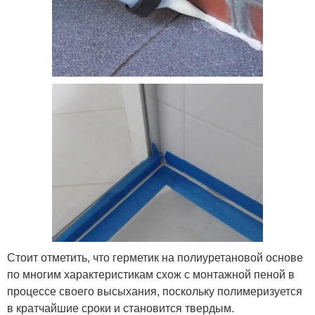
Стоит отметить, что герметик на полиуретановой основе
по многим характеристикам схож с монтажной пеной в
процессе своего высыхания, поскольку полимеризуется
в кратчайшие сроки и становится твердым.