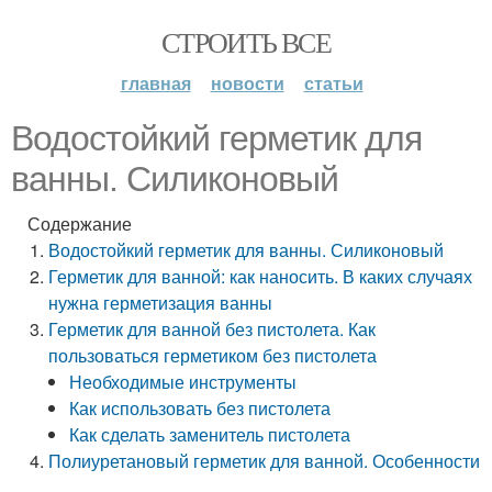
СТРОИТЬ ВСЕ
главная
новости
статьи
Водостойкий герметик для
ванны. Силиконовый
Содержание
Водостойкий герметик для ванны. Силиконовый
Герметик для ванной: как наносить. В каких случаях
нужна герметизация ванны
Герметик для ванной без пистолета. Как
пользоваться герметиком без пистолета
Необходимые инструменты
Как использовать без пистолета
Как сделать заменитель пистолета
Полиуретановый герметик для ванной. Особенности