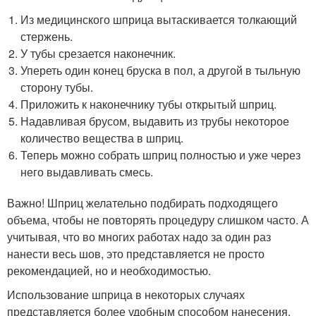
Из медицинского шприца вытаскивается толкающий
стержень.
У тубы срезается наконечник.
Упереть один конец бруска в пол, а другой в тыльную
сторону тубы.
Приложить к наконечнику тубы открытый шприц.
Надавливая брусом, выдавить из трубы некоторое
количество вещества в шприц.
Теперь можно собрать шприц полностью и уже через
него выдавливать смесь.
Важно! Шприц желательно подбирать подходящего
объема, чтобы не повторять процедуру слишком часто. А
учитывая, что во многих работах надо за один раз
нанести весь шов, это представляется не просто
рекомендацией, но и необходимостью.
Использование шприца в некоторых случаях
представляется более удобным способом нанесения.