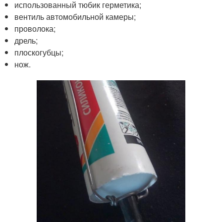
использованный тюбик герметика;
вентиль автомобильной камеры;
проволока;
дрель;
плоскогубцы;
нож.