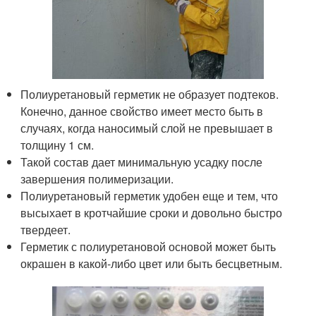
Полиуретановый герметик не образует подтеков.
Конечно, данное свойство имеет место быть в
случаях, когда наносимый слой не превышает в
толщину 1 см.
Такой состав дает минимальную усадку после
завершения полимеризации.
Полиуретановый герметик удобен еще и тем, что
высыхает в кротчайшие сроки и довольно быстро
твердеет.
Герметик с полиуретановой основой может быть
окрашен в какой-либо цвет или быть бесцветным.