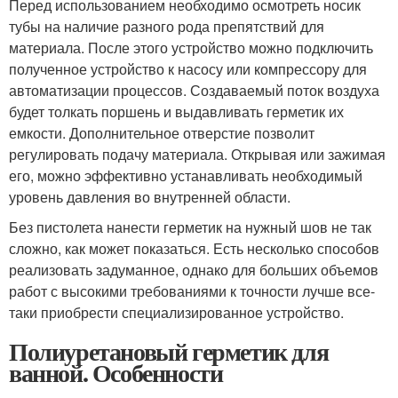
Перед использованием необходимо осмотреть носик
тубы на наличие разного рода препятствий для
материала. После этого устройство можно подключить
полученное устройство к насосу или компрессору для
автоматизации процессов. Создаваемый поток воздуха
будет толкать поршень и выдавливать герметик их
емкости. Дополнительное отверстие позволит
регулировать подачу материала. Открывая или зажимая
его, можно эффективно устанавливать необходимый
уровень давления во внутренней области.
Без пистолета нанести герметик на нужный шов не так
сложно, как может показаться. Есть несколько способов
реализовать задуманное, однако для больших объемов
работ с высокими требованиями к точности лучше все-
таки приобрести специализированное устройство.
Полиуретановый герметик для
ванной. Особенности