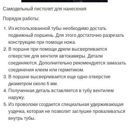
Самодельный пистолет для нанесения
Порядок работы:
Из использованной тубы необходимо достать
подвижный поршень. Для этого достаточно разрезать
конструкцию при помощи ножа.
В поршне при помощи дрели высверливается
отверстие для вентиля автокамеры. Детали
соединяются. Дополнительно рекомендуется замазать
соединения клеем или герметиком.
В поршне высверливается еще одно отверстие
диаметром около 5 мм.
Полученная деталь вставляется в тубу вентилем
наружу.
Из проволоки создается специальная удерживающая
уздечка, которая не позволит заглушке проваливаться
внутрь тубы.