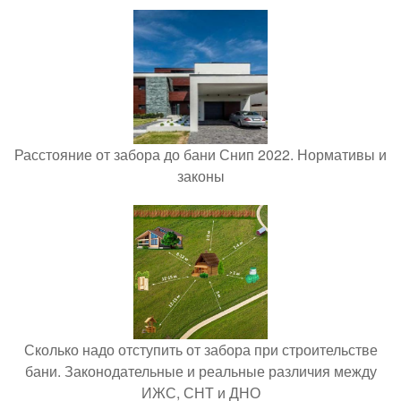
Расстояние от забора до бани Снип 2022. Нормативы и
законы
Сколько надо отступить от забора при строительстве
бани. Законодательные и реальные различия между
ИЖС, СНТ и ДНО