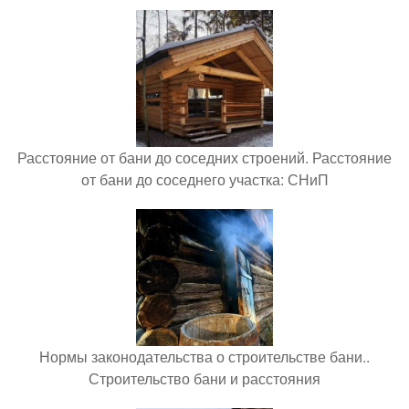
Расстояние от бани до соседних строений. Расстояние
от бани до соседнего участка: СНиП
Нормы законодательства о строительстве бани..
Строительство бани и расстояния