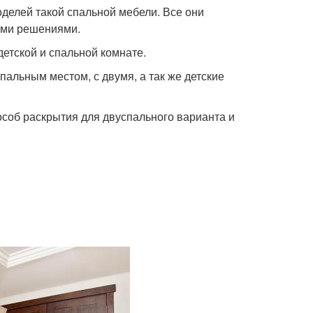
делей такой спальной мебели. Все они
кими решениями.
 детской и спальной комнате.
альным местом, с двумя, а так же детские
соб раскрытия для двуспального варианта и