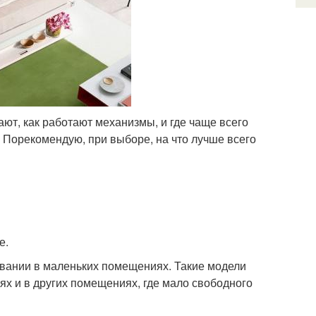
ют, как работают механизмы, и где чаще всего
 Порекомендую, при выборе, на что лучше всего
е.
вании в маленьких помещениях. Такие модели
ях и в других помещениях, где мало свободного