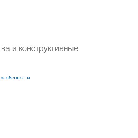
ва и конструктивные
 особенности