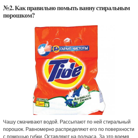
№2. Как правильно помыть ванну стиральным
порошком?
Чашу смачивают водой. Рассыпают по ней стиральный
порошок. Равномерно распределяют его по поверхности
с помощью губки. Оставляют на полчаса. За это время