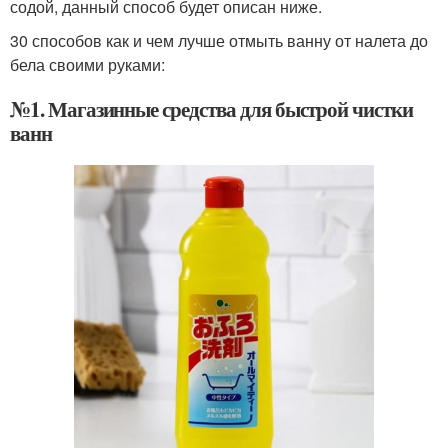
содой, данный способ будет описан ниже.
30 способов как и чем лучше отмыть ванну от налета до
бела своими руками:
№1. Магазинные средства для быстрой чистки
ванн