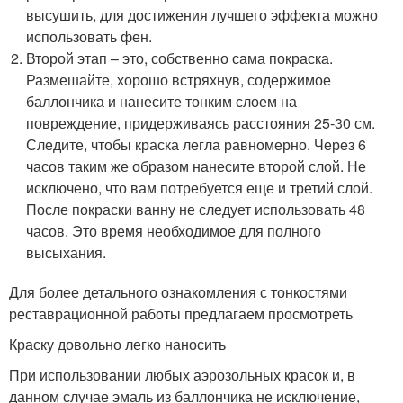
высушить, для достижения лучшего эффекта можно
использовать фен.
Второй этап – это, собственно сама покраска.
Размешайте, хорошо встряхнув, содержимое
баллончика и нанесите тонким слоем на
повреждение, придерживаясь расстояния 25-30 см.
Следите, чтобы краска легла равномерно. Через 6
часов таким же образом нанесите второй слой. Не
исключено, что вам потребуется еще и третий слой.
После покраски ванну не следует использовать 48
часов. Это время необходимое для полного
высыхания.
Для более детального ознакомления с тонкостями
реставрационной работы предлагаем просмотреть
Краску довольно легко наносить
При использовании любых аэрозольных красок и, в
данном случае эмаль из баллончика не исключение,