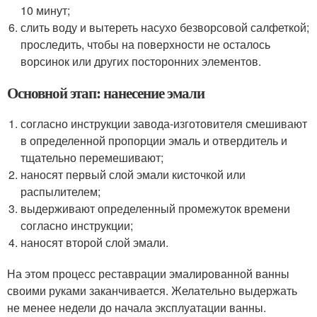
10 минут;
слить воду и вытереть насухо безворсовой салфеткой;
проследить, чтобы на поверхности не осталось
ворсинок или других посторонних элементов.
Основной этап: нанесение эмали
согласно инструкции завода-изготовителя смешивают
в определенной пропорции эмаль и отвердитель и
тщательно перемешивают;
наносят первый слой эмали кисточкой или
распылителем;
выдерживают определенный промежуток времени
согласно инструкции;
наносят второй слой эмали.
На этом процесс реставрации эмалированной ванны
своими руками заканчивается. Желательно выдержать
не менее недели до начала эксплуатации ванны.