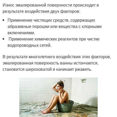
Износ эмалированной поверхности происходит в
результате воздействия двух факторов:
Применение чистящих средств, содержащих
абразивные порошки или вещества с хлорными
включениями.
Применение химических реагентов при чистке
водопроводных сетей.
В результате многолетнего воздействия этих факторов,
эмалированная поверхность ванны истончается,
становится шероховатой и начинает ржаветь.