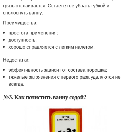
грязь отслаивается. Остается ее убрать губкой и
сполоснуть ванну.
Преимущества:
простота применения;
доступность;
хорошо справляется с легким налетом.
Недостатки:
эффективность зависит от состава порошка;
тяжелые загрязнения с первого раза удаляются не
всегда.
№3. Как почистить ванну содой?