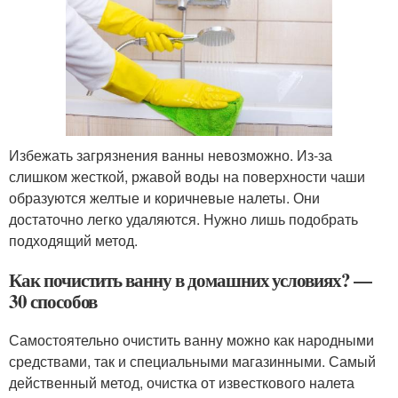
Избежать загрязнения ванны невозможно. Из-за
слишком жесткой, ржавой воды на поверхности чаши
образуются желтые и коричневые налеты. Они
достаточно легко удаляются. Нужно лишь подобрать
подходящий метод.
Как почистить ванну в домашних условиях? —
30 способов
Самостоятельно очистить ванну можно как народными
средствами, так и специальными магазинными. Самый
действенный метод, очистка от известкового налета