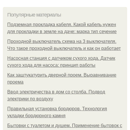
Популярные материалы
Подземная прокладка кабеля. Какой кабель нужен
для прокладки в земле на даче: марка тип сечение
Проходной выключатель схема на 3 выключателя.
Что такое проходной выключатель и как он работает
Насосная станция с датчиком сухого хода. Датчик
сухого хода для насоса: принцип работы
Как заштукатурить дверной проем. Выравнивание
проема
Ввод электричества в дом со столба. Подвод
электрики по воздуху
Правильная установка бордюров. Технология
укладки бордюрного камня
Бытовки с туалетом и душем. Применение бытовок с