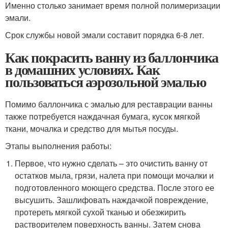
Именно столько занимает время полной полимеризации
эмали.
Срок службы новой эмали составит порядка 6-8 лет.
Как покрасить ванну из баллончика
в домашних условиях. Как
пользоваться аэрозольной эмалью
Помимо баллончика с эмалью для реставрации ванны
также потребуется наждачная бумага, кусок мягкой
ткани, мочалка и средство для мытья посуды.
Этапы выполнения работы:
Первое, что нужно сделать – это очистить ванну от
остатков мыла, грязи, налета при помощи мочалки и
подготовленного моющего средства. После этого ее
высушить. Зашлифовать наждачкой повреждение,
протереть мягкой сухой тканью и обезжирить
растворителем поверхность ванны. Затем снова