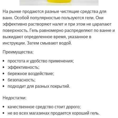
На рынке продаются разные чистящие средства для
ванн. Особой популярностью пользуются гели. Они
эффективно растворяют налет и при этом не царапают
поверхность. Гель равномерно распределяют по ванне и
выжидают определенное время, указанное в
инструкции. Затем смывают водой.
Преимущества:
простота и удобство применения;
эффективность;
бережное воздействие;
безопасность;
подходит для разных покрытий.
Недостатки:
качественное средство стоит дорого;
не во всех магазинах продается хороший гель.