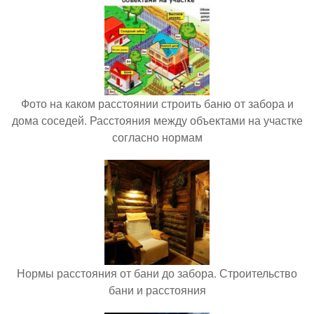
Фото на каком расстоянии строить баню от забора и
дома соседей. Расстояния между объектами на участке
согласно нормам
Нормы расстояния от бани до забора. Строительство
бани и расстояния