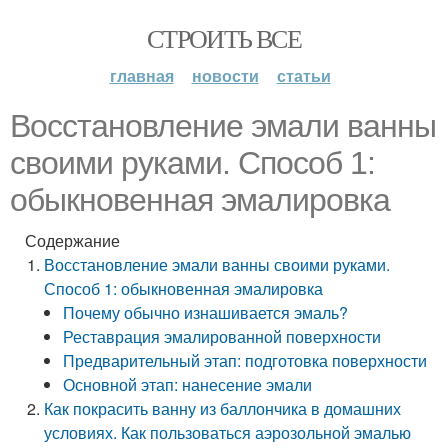
СТРОИТЬ ВСЕ
главная
новости
статьи
Восстановление эмали ванны
своими руками. Способ 1:
обыкновенная эмалировка
Содержание
Восстановление эмали ванны своими руками.
Способ 1: обыкновенная эмалировка
Почему обычно изнашивается эмаль?
Реставрация эмалированной поверхности
Предварительный этап: подготовка поверхности
Основной этап: нанесение эмали
Как покрасить ванну из баллончика в домашних
условиях. Как пользоваться аэрозольной эмалью