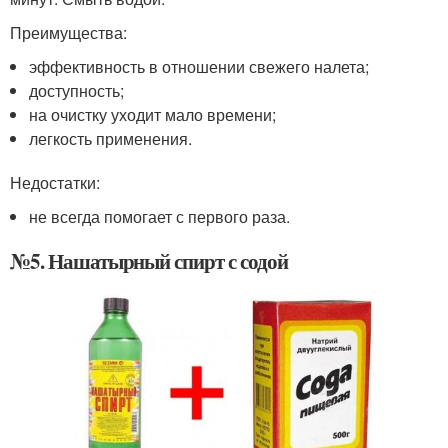
Преимущества:
эффективность в отношении свежего налета;
доступность;
на очистку уходит мало времени;
легкость применения.
Недостатки:
не всегда помогает с первого раза.
№5. Нашатырный спирт с содой