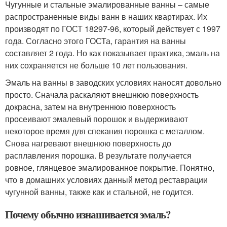
Чугунные и стальные эмалированные ванны – самые
распространенные виды ванн в наших квартирах. Их
производят по ГОСТ 18297-96, который действует с 1997
года. Согласно этого ГОСТа, гарантия на ванны
составляет 2 года. Но как показывает практика, эмаль на
них сохраняется не больше 10 лет пользования.
Эмаль на ванны в заводских условиях наносят довольно
просто. Сначала раскаляют внешнюю поверхность
докрасна, затем на внутреннюю поверхность
просеивают эмалевый порошок и выдерживают
некоторое время для спекания порошка с металлом.
Снова нагревают внешнюю поверхность до
расплавления порошка. В результате получается
ровное, глянцевое эмалированное покрытие. Понятно,
что в домашних условиях данный метод реставрации
чугунной ванны, также как и стальной, не годится.
Почему обычно изнашивается эмаль?