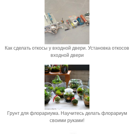
Как сделать откосы у входной двери. Установка откосов
входной двери
Грунт для флорариума. Научитесь делать флорариум
своими руками!