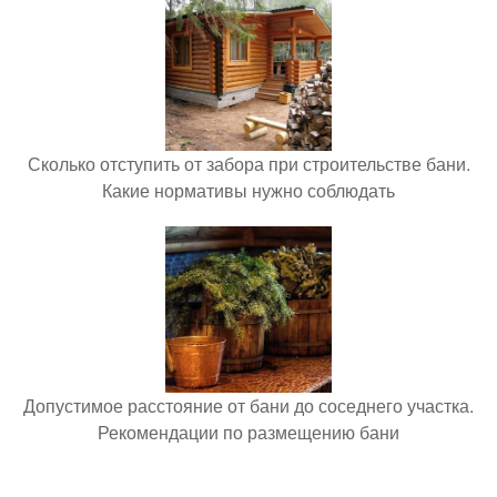
Сколько отступить от забора при строительстве бани.
Какие нормативы нужно соблюдать
Допустимое расстояние от бани до соседнего участка.
Рекомендации по размещению бани