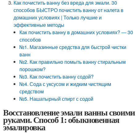
Как почистить ванну без вреда для эмали. 30
способов БЫСТРО почистить ванну от налета в
домашних условиях | Только лучшие и
эффективные методы
Как почистить ванну в домашних условиях? — 30
способов
№1. Магазинные средства для быстрой чистки
ванн
№2. Как правильно помыть ванну стиральным
порошком?
№3. Как почистить ванну содой?
№4. Сода с уксусом и жидким чистящим
средством
№5. Нашатырный спирт с содой
Восстановление эмали ванны своими
руками. Способ 1: обыкновенная
эмалировка