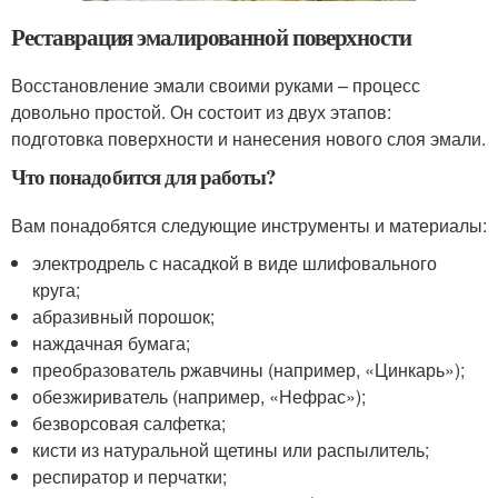
Реставрация эмалированной поверхности
Восстановление эмали своими руками – процесс
довольно простой. Он состоит из двух этапов:
подготовка поверхности и нанесения нового слоя эмали.
Что понадобится для работы?
Вам понадобятся следующие инструменты и материалы:
электродрель с насадкой в виде шлифовального
круга;
абразивный порошок;
наждачная бумага;
преобразователь ржавчины (например, «Цинкарь»);
обезжириватель (например, «Нефрас»);
безворсовая салфетка;
кисти из натуральной щетины или распылитель;
респиратор и перчатки;