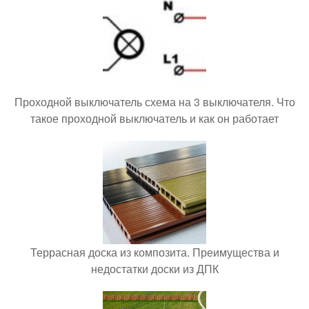
Проходной выключатель схема на 3 выключателя. Что
такое проходной выключатель и как он работает
Террасная доска из композита. Преимущества и
недостатки доски из ДПК