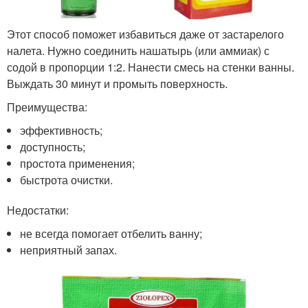
Этот способ поможет избавиться даже от застарелого
налета. Нужно соединить нашатырь (или аммиак) с
содой в пропорции 1:2. Нанести смесь на стенки ванны.
Выждать 30 минут и промыть поверхность.
Преимущества:
эффективность;
доступность;
простота применения;
быстрота очистки.
Недостатки:
не всегда помогает отбелить ванну;
неприятный запах.