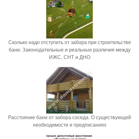
Сколько надо отступить от забора при строительстве
бани. Законодательные и реальные различия между
ИЖС, СНТ и ДНО
Расстояние бани от забора соседа. О существующей
необходимости и предписаниях