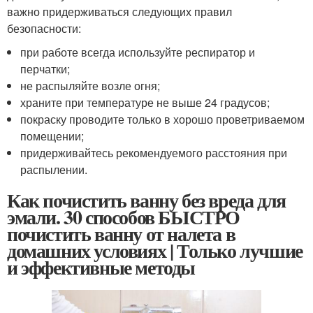
важно придерживаться следующих правил
безопасности:
при работе всегда используйте респиратор и
перчатки;
не распыляйте возле огня;
храните при температуре не выше 24 градусов;
покраску проводите только в хорошо проветриваемом
помещении;
придерживайтесь рекомендуемого расстояния при
распылении.
Как почистить ванну без вреда для
эмали. 30 способов БЫСТРО
почистить ванну от налета в
домашних условиях | Только лучшие
и эффективные методы