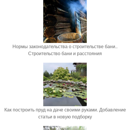
Нормы законодательства о строительстве бани..
Строительство бани и расстояния
Как построить пруд на даче своими руками. Добавление
статьи в новую подборку