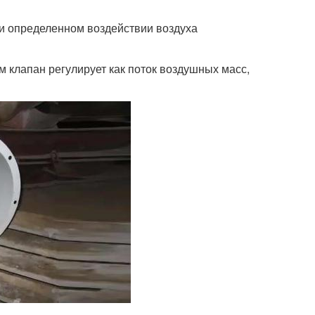
ри определенном воздействии воздуха
 клапан регулирует как поток воздушных масс,