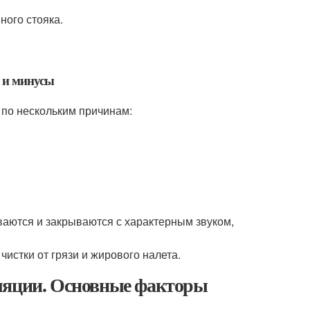
ного стояка.
 и минусы
по нескольким причинам:
ваются и закрываются с характерным звуком,
чистки от грязи и жирового налета.
иляции. Основные факторы