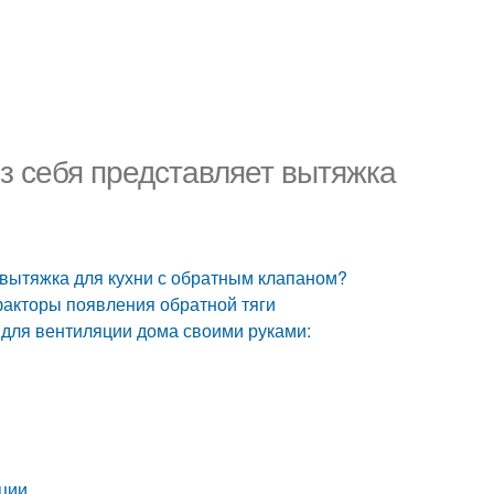
з себя представляет вытяжка
 вытяжка для кухни с обратным клапаном?
акторы появления обратной тяги
для вентиляции дома своими руками:
ции