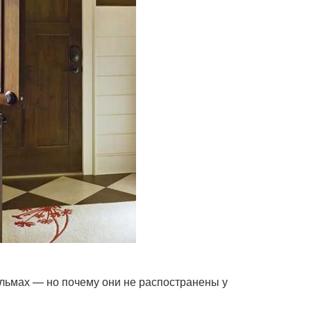
ильмах — но почему они не распостранены у