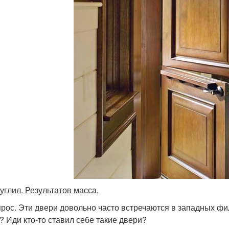
углил. Результатов масса.
рос. Эти двери довольно часто встречаются в западных ф
? Иди кто-то ставил себе такие двери?