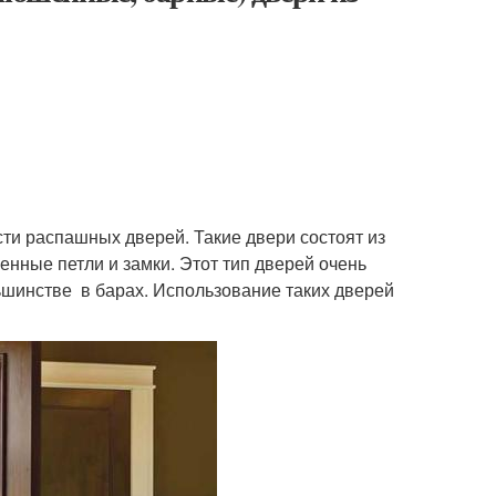
ти распашных дверей. Такие двери состоят из
енные петли и замки. Этот тип дверей очень
льшинстве в барах. Использование таких дверей