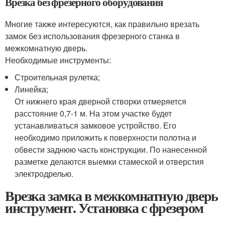
Врезка без фрезерного оборудования
Многие также интересуются, как правильно врезать
замок без использования фрезерного станка в
межкомнатную дверь.
Необходимые инструменты:
Строительная рулетка;
Линейка;
От нижнего края дверной створки отмеряется
расстояние 0,7-1 м. На этом участке будет
устанавливаться замковое устройство. Его
необходимо приложить к поверхности полотна и
обвести заднюю часть конструкции. По нанесенной
разметке делаются выемки стамеской и отверстия
электродрелью.
Врезка замка в межкомнатную дверь
инструмент. Установка с фрезером