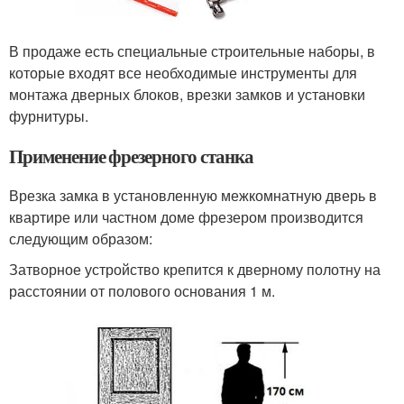
В продаже есть специальные строительные наборы, в
которые входят все необходимые инструменты для
монтажа дверных блоков, врезки замков и установки
фурнитуры.
Применение фрезерного станка
Врезка замка в установленную межкомнатную дверь в
квартире или частном доме фрезером производится
следующим образом:
Затворное устройство крепится к дверному полотну на
расстоянии от полового основания 1 м.