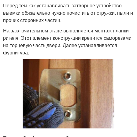
Перед тем как устанавливать затворное устройство
выемки обязательно нужно почистить от стружки, пыли и
прочих сторонних частиц.
На заключительном этапе выполняется монтаж планки
ригеля. Этот элемент конструкции крепится саморезами
на торцевую часть двери. Далее устанавливается
фурнитура.