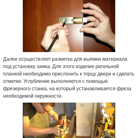
Далее осуществляет разметка для выемки материала
под установку замка. Для этого изделие ригельной
планкой необходимо прислонить к торцу двери и сделать
отметки. Углубление выполняется с помощью
фрезерного станка, на который устанавливается фреза
необходимой окружности.