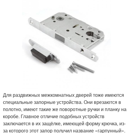
Для раздвижных межкомнатных дверей тоже имеются
специальные запорные устройства. Они врезаются в
полотно, имеют такие же поворотные ручки и планку на
коробе. Главное отличие подобных устройств
заключается в их защёлке, имеющей форму крючка, из-
за которого этот запор получил название «гарпунный».