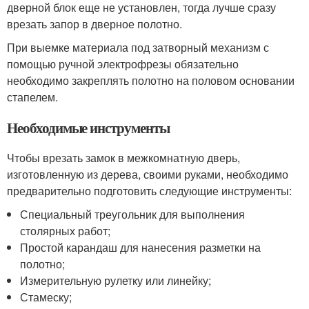
дверной блок еще не установлен, тогда лучше сразу
врезать запор в дверное полотно.
При выемке материала под затворный механизм с
помощью ручной электрофрезы обязательно
необходимо закреплять полотно на половом основании
стапелем.
Необходимые инструменты
Чтобы врезать замок в межкомнатную дверь,
изготовленную из дерева, своими руками, необходимо
предварительно подготовить следующие инструменты:
Специальный треугольник для выполнения
столярных работ;
Простой карандаш для нанесения разметки на
полотно;
Измерительную рулетку или линейку;
Стамеску;