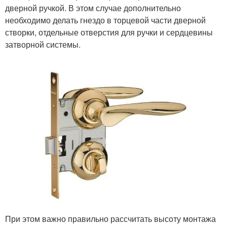
дверной ручкой. В этом случае дополнительно
необходимо делать гнездо в торцевой части дверной
створки, отдельные отверстия для ручки и сердцевины
затворной системы.
При этом важно правильно рассчитать высоту монтажа