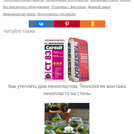
без фрезерного оборудования
,
Установка с фрезером
,
Дверной замок
,
Межкомнатная дверь
,
Инструменты для врезки
Читайте также
Как утеплить дом пенопластом. Технология монтажа
пенопласта на стены