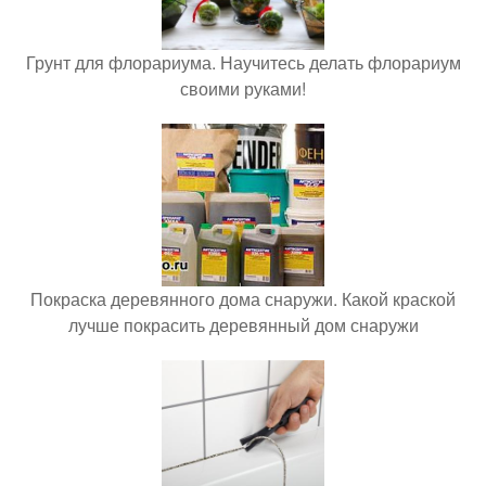
Грунт для флорариума. Научитесь делать флорариум
своими руками!
Покраска деревянного дома снаружи. Какой краской
лучше покрасить деревянный дом снаружи