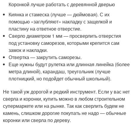
Коронкой лучше работать с деревянной дверью
Киянка и стамеска (лучше — дюймовая). С их
помощью «заглубляют» накладку с защелкой и
пластину на ответное отверстие.
Сверло диаметром 1 мм — просверлить отверстия
под установку саморезов, которыми крепится сам
замок и накладки.
Отвертка — закрутить саморезы.
Еще нужны будут рулетка или длинная линейка (более
метра длиной), карандаш, треугольник (лучше
плотницкий, но подойдет обычный школьный).
Не такой уж дорогой и редкий инструмент. Если у вас нет
сверла и коронки, купить можно в любом строительном
супермаркете или на рынке. Так как сверлить будем не
камень, слишком дорогие покупать не надо — обычные
коронки или сверла по дереву.