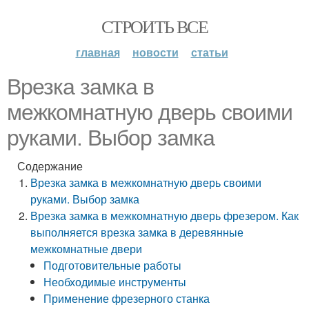
СТРОИТЬ ВСЕ
главная
новости
статьи
Врезка замка в
межкомнатную дверь своими
руками. Выбор замка
Содержание
Врезка замка в межкомнатную дверь своими
руками. Выбор замка
Врезка замка в межкомнатную дверь фрезером. Как
выполняется врезка замка в деревянные
межкомнатные двери
Подготовительные работы
Необходимые инструменты
Применение фрезерного станка