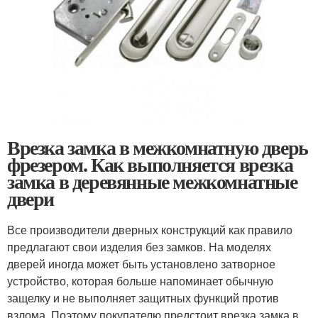
Врезка замка в межкомнатную дверь
фрезером. Как выполняется врезка
замка в деревянные межкомнатные
двери
Все производители дверных конструкций как правило
предлагают свои изделия без замков. На моделях
дверей иногда может быть установлено затворное
устройство, которая больше напоминает обычную
защелку и не выполняет защитных функций против
взлома. Поэтому покупателю предстоит врезка замка в