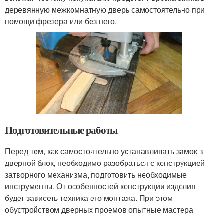
деревянную межкомнатную дверь самостоятельно при
помощи фрезера или без него.
Подготовительные работы
Перед тем, как самостоятельно устанавливать замок в
дверной блок, необходимо разобраться с конструкцией
затворного механизма, подготовить необходимые
инструменты. От особенностей конструкции изделия
будет зависеть техника его монтажа. При этом
обустройством дверных проемов опытные мастера