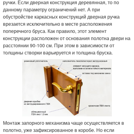
ручки. Если дверная конструкция деревянная, то по
данному параметру ограничений нет. А при
обустройстве каркасных конструкций дверная ручка
врезается исключительно в месте расположения
поперечного бруса. Как правило, этот элемент
конструкции расположен от основания полотна двери на
расстоянии 90-100 см. При этом в зависимости от
толщины створки варьируется и толщина бруска.
Монтаж запорного механизма чаще осуществляется в
полотно, уже зафиксированное в коробе. Но если