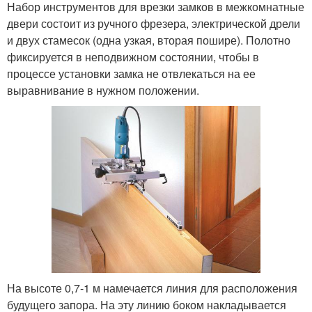
Набор инструментов для врезки замков в межкомнатные
двери состоит из ручного фрезера, электрической дрели
и двух стамесок (одна узкая, вторая пошире). Полотно
фиксируется в неподвижном состоянии, чтобы в
процессе установки замка не отвлекаться на ее
выравнивание в нужном положении.
На высоте 0,7-1 м намечается линия для расположения
будущего запора. На эту линию боком накладывается