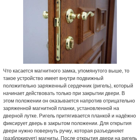
Что касается магнитного замка, упомянутого выше, то
такое устройство имеет внутри подвижный
положительно заряженный сердечник (ригель), который
начинает действовать только при закрытии двери. В
этом положении он оказывается напротив отрицательно
заряженной магнитной планки, установленной на
дверной лутке. Ригель притягивается планкой и надёжно
фиксирует дверь в закрытом положении. Для открытия
двери нужно повернуть ручку, которая разъединяет
(разблокирует) магниты. После открытия двери на ригель