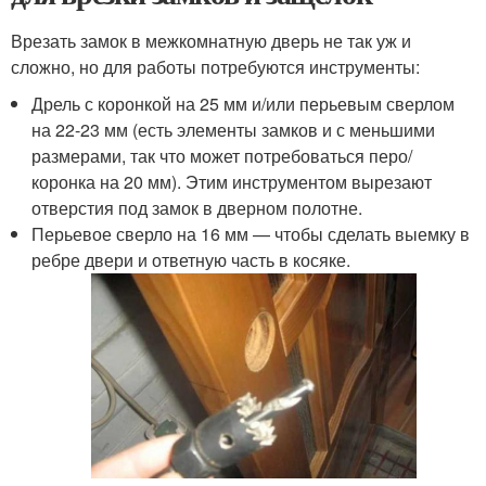
Врезать замок в межкомнатную дверь не так уж и
сложно, но для работы потребуются инструменты:
Дрель с коронкой на 25 мм и/или перьевым сверлом
на 22-23 мм (есть элементы замков и с меньшими
размерами, так что может потребоваться перо/
коронка на 20 мм). Этим инструментом вырезают
отверстия под замок в дверном полотне.
Перьевое сверло на 16 мм — чтобы сделать выемку в
ребре двери и ответную часть в косяке.