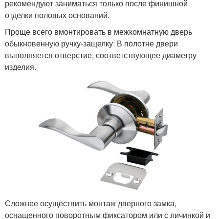
рекомендуют заниматься только после финишной
отделки половых оснований.
Проще всего вмонтировать в межкомнатную дверь
обыкновенную ручку-защелку. В полотне двери
выполняется отверстие, соответствующее диаметру
изделия.
Сложнее осуществить монтаж дверного замка,
оснащенного поворотным фиксатором или с личинкой и