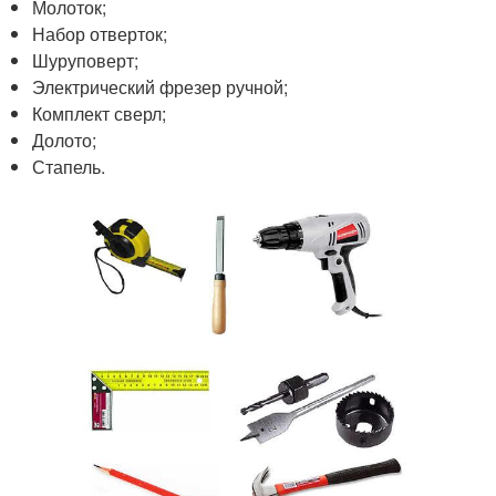
Молоток;
Набор отверток;
Шуруповерт;
Электрический фрезер ручной;
Комплект сверл;
Долото;
Стапель.