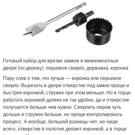
Готовый набор для врезки замков в межкомнатные
двери (по дереву): перьевое сверло, державка, коронка
Пару слов о том, что лучше — коронка или перьевое
сверло. Вырезать в двери отверстие под замок проще и
быстрее коронкой, стружек при этом меньше. Но в торце
работать коронкой далеко не так удобно, да и отверстие
получается больше чем нужно. Сверлить пером чуть
дольше и стружек больше, но проще контролировать
процесс. А вообще, большой разницы нет, но чаще
всего, отверстие в полотне делают коронкой, а в торце