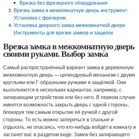
Врезка без фрезерного оборудования
Врезка замка в межкомнатную дверь инструмент.
Установка с фрезером
Установка дверного замка межкомнатной двери.
Инструменты для врезки замков и защелок
Врезка замка в межкомнатную дверь
своими руками. Выбор замка
Самый распространённый вариант замка в деревянную
межкомнатную дверь — цилиндровый механизм с двумя
круглыми или Г-образными ручками и защёлкой. Они
выполняются в нескольких вариантах, например, с
запирающим устройством или без него. В первом случае
имеется возможность закрыть дверь с одной стороны,
блокируя тем самым открытие её ручкой с другой
стороны. То есть можно запереться в спальне и
отдыхать, не опасаясь, что кто-нибудь войдёт в комнату и
застанет вас в раздетом виде. Замок без запирающего