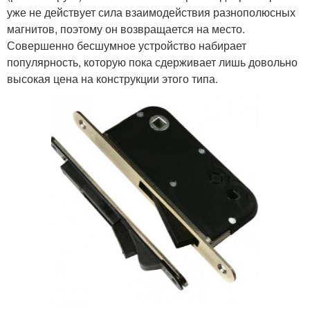
уже не действует сила взаимодействия разнополюсных
магнитов, поэтому он возвращается на место.
Совершенно бесшумное устройство набирает
популярность, которую пока сдерживает лишь довольно
высокая цена на конструкции этого типа.