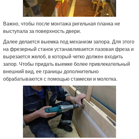
Важно, чтобы после монтажа ригельная планка не
выступала за поверхность двери.
Далее делается выемка под механизм запора. Для этого
на фрезерный станок устанавливается пазовая фреза и
вырезается желоб, в который четко должен входить
запор. Чтобы придать выемке более привлекательный
внешний вид, ее границы дополнительно
обрабатываются с помощью стамески и молотка.