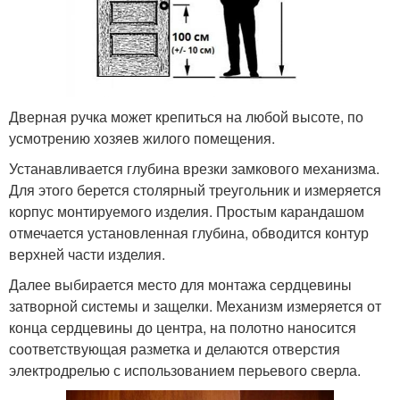
Дверная ручка может крепиться на любой высоте, по
усмотрению хозяев жилого помещения.
Устанавливается глубина врезки замкового механизма.
Для этого берется столярный треугольник и измеряется
корпус монтируемого изделия. Простым карандашом
отмечается установленная глубина, обводится контур
верхней части изделия.
Далее выбирается место для монтажа сердцевины
затворной системы и защелки. Механизм измеряется от
конца сердцевины до центра, на полотно наносится
соответствующая разметка и делаются отверстия
электродрелью с использованием перьевого сверла.