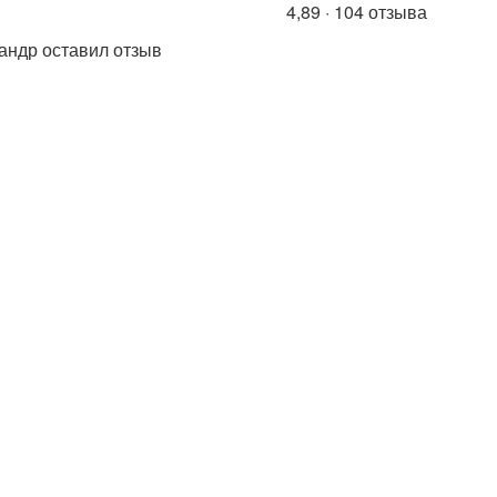
4,89 · 104 отзыва
андр оставил отзыв