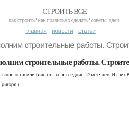
СТРОИТЬ ВСЕ
как строить? как правильно сделать? советы, идеи.
главная
новости
статьи
олним строительные работы. Строи
олним строительные работы. Строите
тзывов оставили клиенты за последние 12 месяцев. Из них
Григорян