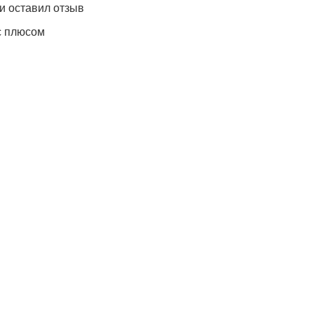
и оставил отзыв
с плюсом