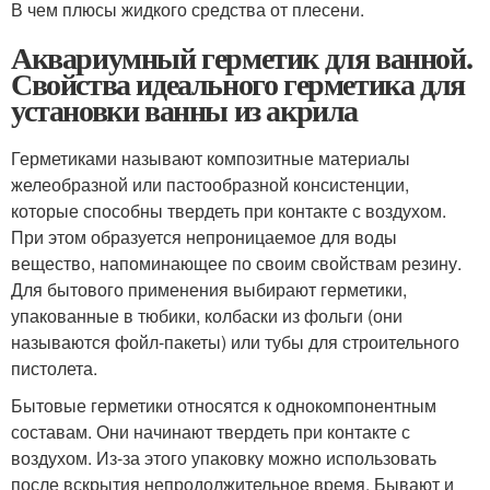
В чем плюсы жидкого средства от плесени.
Аквариумный герметик для ванной.
Свойства идеального герметика для
установки ванны из акрила
Герметиками называют композитные материалы
желеобразной или пастообразной консистенции,
которые способны твердеть при контакте с воздухом.
При этом образуется непроницаемое для воды
вещество, напоминающее по своим свойствам резину.
Для бытового применения выбирают герметики,
упакованные в тюбики, колбаски из фольги (они
называются фойл-пакеты) или тубы для строительного
пистолета.
Бытовые герметики относятся к однокомпонентным
составам. Они начинают твердеть при контакте с
воздухом. Из-за этого упаковку можно использовать
после вскрытия непродолжительное время. Бывают и