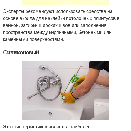
Эксперты рекомендуют использовать средства на
основе акрила для наклейки потолочных плинтусов в
ванной, затирки широких швов или заполнения
пространства между кирпичными, бетонными или
каменными поверхностями.
Силиконовый
Этот тип герметиков является наиболее