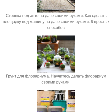
Стоянка под авто на даче своими руками. Как сделать
площадку под машину на даче своими руками: 6 простых
способов
Грунт для флорариума. Научитесь делать флорариум
своими руками!