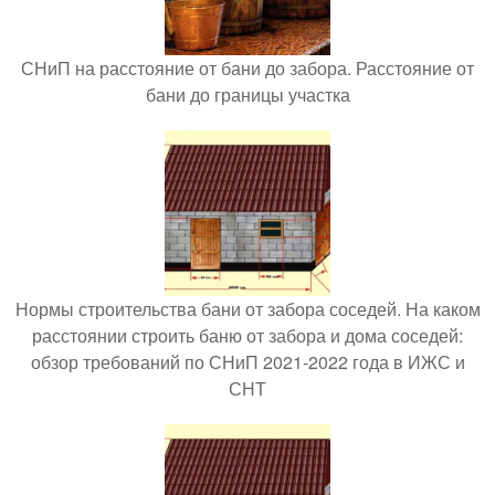
СНиП на расстояние от бани до забора. Расстояние от
бани до границы участка
Нормы строительства бани от забора соседей. На каком
расстоянии строить баню от забора и дома соседей:
обзор требований по СНиП 2021-2022 года в ИЖС и
СНТ