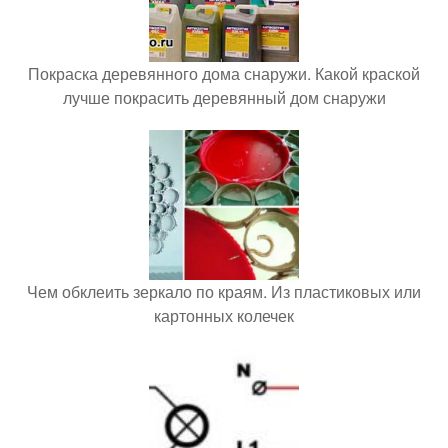
Покраска деревянного дома снаружи. Какой краской
лучше покрасить деревянный дом снаружи
Чем обклеить зеркало по краям. Из пластиковых или
картонных колечек