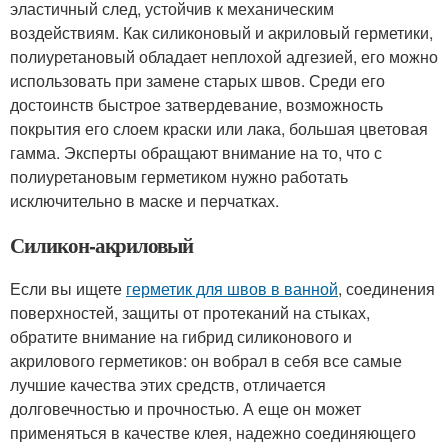
эластичный след, устойчив к механическим
воздействиям. Как силиконовый и акриловый герметики,
полиуретановый обладает неплохой адгезией, его можно
использовать при замене старых швов. Среди его
достоинств быстрое затвердевание, возможность
покрытия его слоем краски или лака, большая цветовая
гамма. Эксперты обращают внимание на то, что с
полиуретановым герметиком нужно работать
исключительно в маске и перчатках.
Силикон-акриловый
Если вы ищете
герметик для швов в ванной
, соединения
поверхностей, защиты от протеканий на стыках,
обратите внимание на гибрид силиконового и
акрилового герметиков: он вобрал в себя все самые
лучшие качества этих средств, отличается
долговечностью и прочностью. А еще он может
применяться в качестве клея, надежно соединяющего