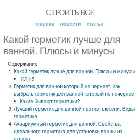
СТРОИТЬ ВСЕ
главная
новости
статьи
Какой герметик лучше для
ванной. Плюсы и минусы
Содержание
Какой герметик лучше для ванной. Плюсы и минусы
ТОП-5
Герметик для ванной который не чернеет. Как
выбрать герметик для ванной который не почернеет
Какие бывают герметики?
Лучший герметик для ванной против плесени. Виды
герметика
Аквариумный герметик для ванной. Свойства
идеального герметика для установки ванны из
акрила