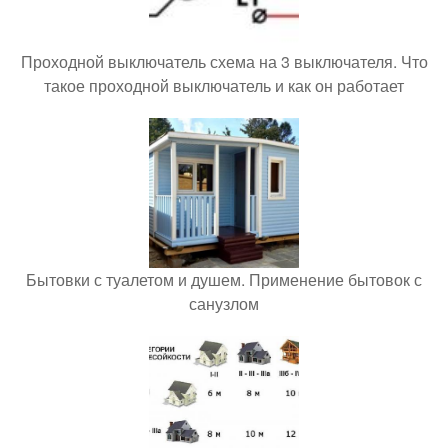
Проходной выключатель схема на 3 выключателя. Что
такое проходной выключатель и как он работает
Бытовки с туалетом и душем. Применение бытовок с
санузлом