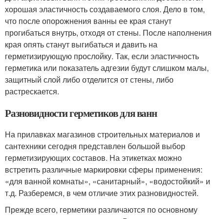
хорошая эластичность создаваемого слоя. Дело в том,
что после опорожнения ванны ее края станут
прогибаться внутрь, отходя от стены. После наполнения
края опять станут выгибаться и давить на
герметизирующую прослойку. Так, если эластичность
герметика или показатель адгезии будут слишком малы,
защитный слой либо отделится от стены, либо
растрескается.
Разновидности герметиков для ванн
На прилавках магазинов строительных материалов и
сантехники сегодня представлен большой выбор
герметизирующих составов. На этикетках можно
встретить различные маркировки сферы применения:
«для ванной комнаты», «санитарный», «водостойкий» и
т.д. Разберемся, в чем отличие этих разновидностей.
Прежде всего, герметики различаются по основному