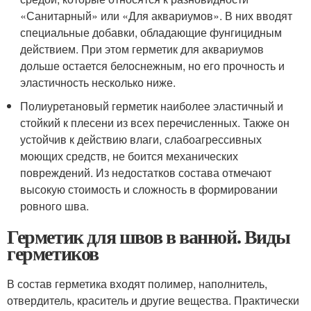
«Санитарный» или «Для аквариумов». В них вводят
специальные добавки, обладающие фунгицидным
действием. При этом герметик для аквариумов
дольше остается белоснежным, но его прочность и
эластичность несколько ниже.
Полиуретановый герметик наиболее эластичный и
стойкий к плесени из всех перечисленных. Также он
устойчив к действию влаги, слабоагрессивных
моющих средств, не боится механических
повреждений. Из недостатков состава отмечают
высокую стоимость и сложность в формировании
ровного шва.
Герметик для швов в ванной. Виды
герметиков
В состав герметика входят полимер, наполнитель,
отвердитель, краситель и другие вещества. Практически