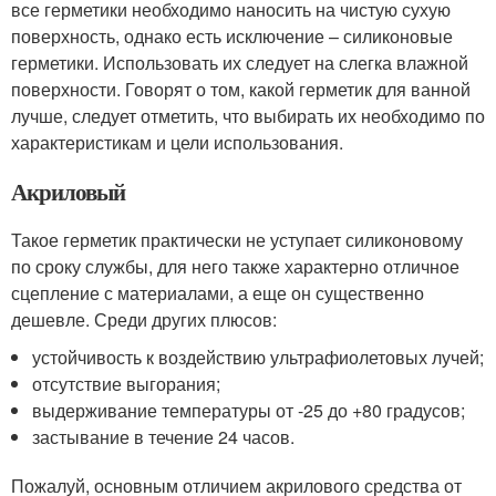
все герметики необходимо наносить на чистую сухую
поверхность, однако есть исключение – силиконовые
герметики. Использовать их следует на слегка влажной
поверхности. Говорят о том, какой герметик для ванной
лучше, следует отметить, что выбирать их необходимо по
характеристикам и цели использования.
Акриловый
Такое герметик практически не уступает силиконовому
по сроку службы, для него также характерно отличное
сцепление с материалами, а еще он существенно
дешевле. Среди других плюсов:
устойчивость к воздействию ультрафиолетовых лучей;
отсутствие выгорания;
выдерживание температуры от -25 до +80 градусов;
застывание в течение 24 часов.
Пожалуй, основным отличием акрилового средства от