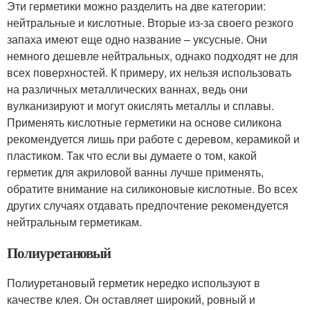
Эти герметики можно разделить на две категории:
нейтральные и кислотные. Вторые из-за своего резкого
запаха имеют еще одно название – уксусные. Они
немного дешевле нейтральных, однако подходят не для
всех поверхностей. К примеру, их нельзя использовать
на различных металлических ваннах, ведь они
вулканизируют и могут окислять металлы и сплавы.
Применять кислотные герметики на основе силикона
рекомендуется лишь при работе с деревом, керамикой и
пластиком. Так что если вы думаете о том, какой
герметик для акриловой ванны лучше применять,
обратите внимание на силиконовые кислотные. Во всех
других случаях отдавать предпочтение рекомендуется
нейтральным герметикам.
Полиуретановый
Полиуретановый герметик нередко используют в
качестве клея. Он оставляет широкий, ровный и