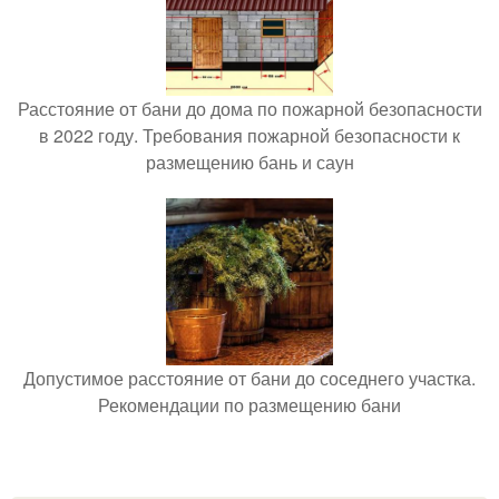
Расстояние от бани до дома по пожарной безопасности
в 2022 году. Требования пожарной безопасности к
размещению бань и саун
Допустимое расстояние от бани до соседнего участка.
Рекомендации по размещению бани