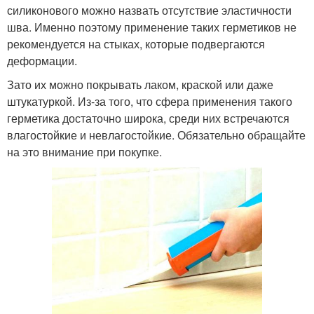
силиконового можно назвать отсутствие эластичности
шва. Именно поэтому применение таких герметиков не
рекомендуется на стыках, которые подвергаются
деформации.
Зато их можно покрывать лаком, краской или даже
штукатуркой. Из-за того, что сфера применения такого
герметика достаточно широка, среди них встречаются
влагостойкие и невлагостойкие. Обязательно обращайте
на это внимание при покупке.