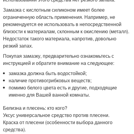
Замазка с кислотным силиконом имеет более
ограниченную область применения. Например, не
рекомендуется ее использовать в непосредственной
близости к материалам, склонным к окислению (металл).
Недостаток такого материала, напротив, довольно
резкий запах.
Покупая замазку, предварительно ознакомьтесь с
инструкцией и обратите внимание на следующее:
замазка должна быть водостойкой;
наличие противогрибковых веществ;
помимо белого цвета есть и другие, подходящие
именно для Вашей ванной комнаты.
Белизна и плесень: кто кого?
Уксус универсальное средство против плесени.
Краска от плесени (особенности выбора данного
средства).