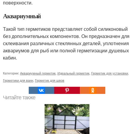
поверхности.
Аквариумный
Такой тип герметиков представляет собой силиконовый
без дополнительных компонентов. Он предназначен для
склеивания различных стеклянных деталей, уплотнения
аквариумов для рыб или полной герметизации душевых
кабин.
Категории:
Аквариумный герметик
,
Идеальный герметик
,
Герметик для установки
,
Герметики для ванн
,
Герметик для швов
Читайте также