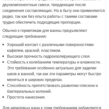
двухкомпонентные смеси, твердеющие после
соединения составляющих. Но в быту они применяются
редко, так как без опыта работы с такими составами
трудно обеспечить подходящие пропорции.
Обычно к герметикам для ванны предъявляют
следующие требования:
Хороший контакт с различными поверхностями:
кафелем, краской, пластиком.
Высокая прочность гидроизолирующего слоя.
Стойкость к колебаниям температуры и влажности.
Это требование особенно актуально для заделки
швов в ванной, так как эти параметры могут быстро
меняться в широких пределах.
Способность препятствовать развитию плесени и
бактериальных колоний.
Простота нанесения.
Для акриловых ванн к этим требованиям добавляется