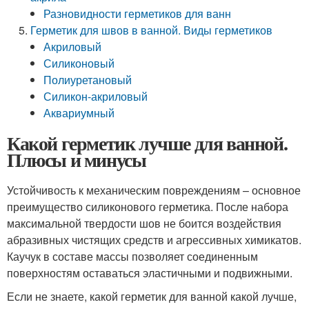
Разновидности герметиков для ванн
Герметик для швов в ванной. Виды герметиков
Акриловый
Силиконовый
Полиуретановый
Силикон-акриловый
Аквариумный
Какой герметик лучше для ванной.
Плюсы и минусы
Устойчивость к механическим повреждениям – основное
преимущество силиконового герметика. После набора
максимальной твердости шов не боится воздействия
абразивных чистящих средств и агрессивных химикатов.
Каучук в составе массы позволяет соединенным
поверхностям оставаться эластичными и подвижными.
Если не знаете, какой герметик для ванной какой лучше,