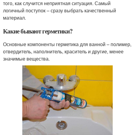
того, как случится неприятная ситуация. Самый
логичный поступок – сразу выбрать качественный
материал.
Какие бывают герметики?
Основные компоненты герметика для ванной – полимер,
отвердитель, наполнитель, краситель и другие, менее
значимые вещества.