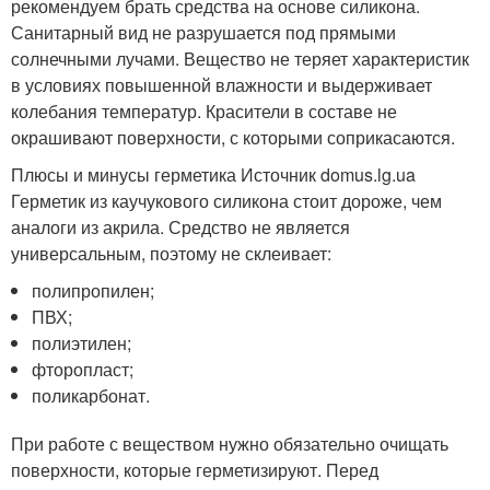
рекомендуем брать средства на основе силикона.
Санитарный вид не разрушается под прямыми
солнечными лучами. Вещество не теряет характеристик
в условиях повышенной влажности и выдерживает
колебания температур. Красители в составе не
окрашивают поверхности, с которыми соприкасаются.
Плюсы и минусы герметика Источник domus.lg.ua
Герметик из каучукового силикона стоит дороже, чем
аналоги из акрила. Средство не является
универсальным, поэтому не склеивает:
полипропилен;
ПВХ;
полиэтилен;
фторопласт;
поликарбонат.
При работе с веществом нужно обязательно очищать
поверхности, которые герметизируют. Перед