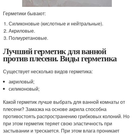
Герметики бывают:
Силиконовые (кислотные и нейтральные).
Акриловые.
Полиуретановые.
Лучший герметик для ванной
против плесени. Виды герметика
Существует несколько видов герметика:
акриловый;
силиконовый;
Какой герметик лучше выбрать для ванной комнаты от
плесени? Замазка на основе акрила способна
противостоять распространению грибковых колоний. Но
при этом герметик теряет свою эластичность при
застывании и трескается. При этом влага проникает