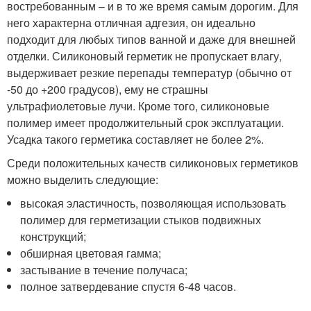
востребованным – и в то же время самым дорогим. Для
него характерна отличная адгезия, он идеально
подходит для любых типов ванной и даже для внешней
отделки. Силиконовый герметик не пропускает влагу,
выдерживает резкие перепады температур (обычно от
-50 до +200 градусов), ему не страшны
ультрафиолетовые лучи. Кроме того, силиконовые
полимер имеет продолжительный срок эксплуатации.
Усадка такого герметика составляет не более 2%.
Среди положительных качеств силиконовых герметиков
можно выделить следующие:
высокая эластичность, позволяющая использовать
полимер для герметизации стыков подвижных
конструкций;
обширная цветовая гамма;
застывание в течение получаса;
полное затвердевание спустя 6-48 часов.