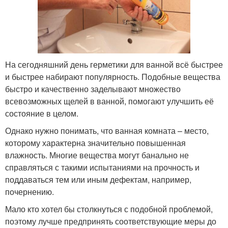
На сегодняшний день герметики для ванной всё быстрее
и быстрее набирают популярность. Подобные вещества
быстро и качественно заделывают множество
всевозможных щелей в ванной, помогают улучшить её
состояние в целом.
Однако нужно понимать, что ванная комната – место,
которому характерна значительно повышенная
влажность. Многие вещества могут банально не
справляться с такими испытаниями на прочность и
поддаваться тем или иным дефектам, например,
почернению.
Мало кто хотел бы столкнуться с подобной проблемой,
поэтому лучше предпринять соответствующие меры до