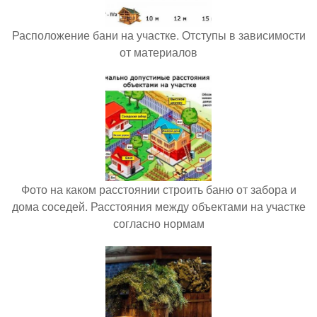
Расположение бани на участке. Отступы в зависимости
от материалов
Фото на каком расстоянии строить баню от забора и
дома соседей. Расстояния между объектами на участке
согласно нормам