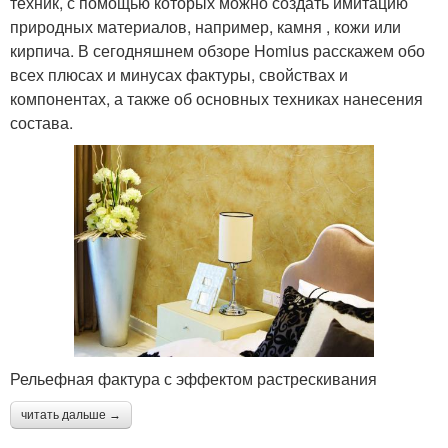
техник, с помощью которых можно создать имитацию
природных материалов, например, камня , кожи или
кирпича. В сегодняшнем обзоре Homius расскажем обо
всех плюсах и минусах фактуры, свойствах и
компонентах, а также об основных техниках нанесения
состава.
Рельефная фактура с эффектом растрескивания
читать дальше →