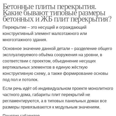
Бетонные плиты перекрытия.
Какие бывают типовые размеры
бетонных и ЖБ плит перекрытия?
Перекрытие – это несущий и ограждающий
конструктивный элемент малоэтажного или
многоэтажного здания.
Основное значение данной детали – разделение общего
эксплуатируемого объёма сооружения на уровни, в
соответствии с проектом, объединение несущих
вертикальных элементов в единую жёсткую
конструктивную схему, а также формирование основы
под пол и потолок.
Если речь идёт об индивидуальном проекте монолитного
частного дома, габариты плит перекрытий не
регламентируются, а в типовых панельных домах все
размеры привязываются к модульным значениям.
Понятие габаритов