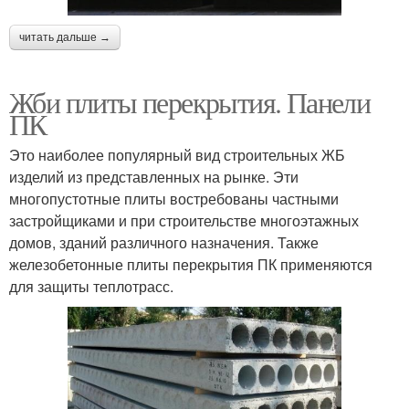
читать дальше →
Жби плиты перекрытия. Панели
ПК
Это наиболее популярный вид строительных ЖБ
изделий из представленных на рынке. Эти
многопустотные плиты востребованы частными
застройщиками и при строительстве многоэтажных
домов, зданий различного назначения. Также
железобетонные плиты перекрытия ПК применяются
для защиты теплотрасс.