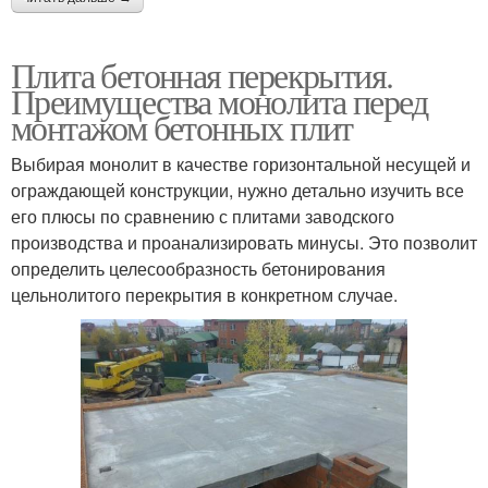
Плита бетонная перекрытия.
Преимущества монолита перед
монтажом бетонных плит
Выбирая монолит в качестве горизонтальной несущей и
ограждающей конструкции, нужно детально изучить все
его плюсы по сравнению с плитами заводского
производства и проанализировать минусы. Это позволит
определить целесообразность бетонирования
цельнолитого перекрытия в конкретном случае.