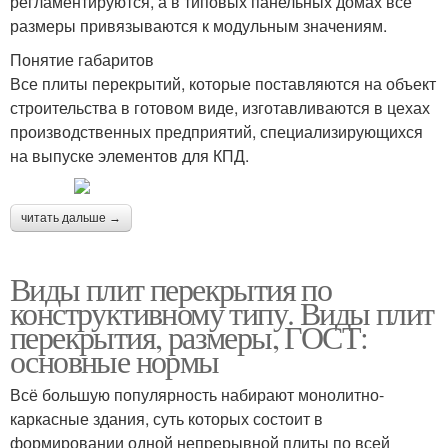
регламентируются, а в типовых панельных домах все
размеры привязываются к модульным значениям.
Понятие габаритов
Все плиты перекрытий, которые поставляются на объект
строительства в готовом виде, изготавливаются в цехах
производственных предприятий, специализирующихся
на выпуске элементов для КПД.
читать дальше →
Виды плит перекрытия по
конструктивному типу. Виды плит
перекрытия, размеры, ГОСТ:
основные нормы
Всё большую популярность набирают монолитно-
каркасные здания, суть которых состоит в
формировании одной непрерывной плиты по всей