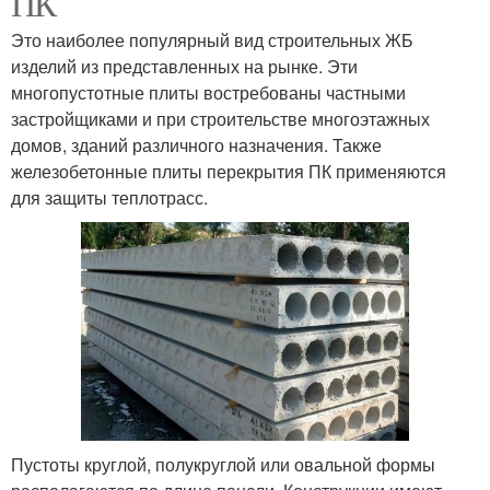
ПК
Это наиболее популярный вид строительных ЖБ
изделий из представленных на рынке. Эти
многопустотные плиты востребованы частными
застройщиками и при строительстве многоэтажных
домов, зданий различного назначения. Также
железобетонные плиты перекрытия ПК применяются
для защиты теплотрасс.
Пустоты круглой, полукруглой или овальной формы