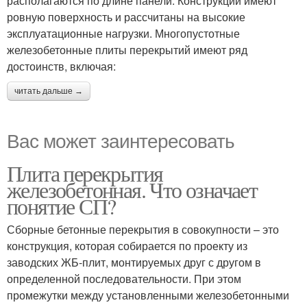
располагаются по длине панели. Конструкции имеют
ровную поверхность и рассчитаны на высокие
эксплуатационные нагрузки. Многопустотные
железобетонные плиты перекрытий имеют ряд
достоинств, включая:
читать дальше →
Вас может заинтересовать
Плита перекрытия
железобетонная. Что означает
понятие СП?
Сборные бетонные перекрытия в совокупности – это
конструкция, которая собирается по проекту из
заводских ЖБ-плит, монтируемых друг с другом в
определенной последовательности. При этом
промежутки между установленными железобетонными