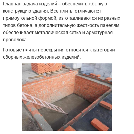
Главная задача изделий – обеспечить жёсткую
конструкцию здания. Все плиты отличаются
прямоугольной формой, изготавливаются из разных
типов бетона, а дополнительную жёсткость панелям
обеспечивает металлическая сетка и арматурная
проволока.
Готовые плиты перекрытия относятся к категории
сборных железобетонных изделий.