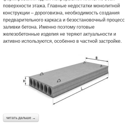
поверхности этажа. Главные недостатки монолитной
конструкции – дороговизна, необходимость создания
предварительного каркаса и безостановочный процесс
заливки бетона. Именно поэтому готовые
железобетонные изделия не теряют актуальности и
активно используются, особенно в частной застройке.
читать дальше →