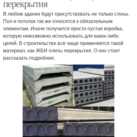
перекрытия
В любом здании будут присутствовать не только стены.
Пол и потолок так же относятся к обязательным
элементам. Иначе получится просто пустая коробка,
которую невозможно использовать для каких-либо
целей. В строительстве всё чаще применяется такой
материал, как ЖБИ плиты перекрытия. О них стоит
рассказать подробнее.