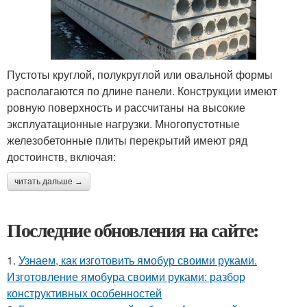
Пустоты круглой, полукруглой или овальной формы
располагаются по длине панели. Конструкции имеют
ровную поверхность и рассчитаны на высокие
эксплуатационные нагрузки. Многопустотные
железобетонные плиты перекрытий имеют ряд
достоинств, включая:
читать дальше →
Последние обновления на сайте:
1.
Узнаем, как изготовить ямобур своими руками.
Изготовление ямобура своими руками: разбор
конструктивных особенностей