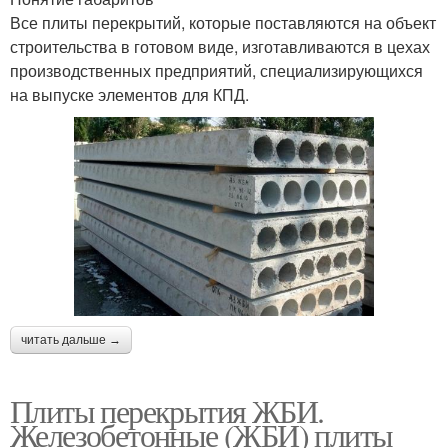
Все плиты перекрытий, которые поставляются на объект
строительства в готовом виде, изготавливаются в цехах
производственных предприятий, специализирующихся
на выпуске элементов для КПД.
читать дальше →
Плиты перекрытия ЖБИ.
Железобетонные (ЖБИ) плиты