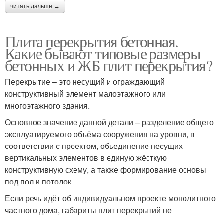
читать дальше →
Плита перекрытия бетонная.
Какие бывают типовые размеры
бетонных и ЖБ плит перекрытия?
Перекрытие – это несущий и ограждающий
конструктивный элемент малоэтажного или
многоэтажного здания.
Основное значение данной детали – разделение общего
эксплуатируемого объёма сооружения на уровни, в
соответствии с проектом, объединение несущих
вертикальных элементов в единую жёсткую
конструктивную схему, а также формирование основы
под пол и потолок.
Если речь идёт об индивидуальном проекте монолитного
частного дома, габариты плит перекрытий не