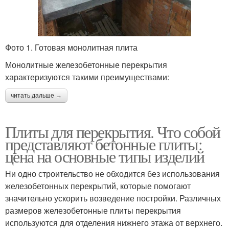
Фото 1. Готовая монолитная плита
Монолитные железобетонные перекрытия
характеризуются такими преимуществами:
читать дальше →
Плиты для перекрытия. Что собой
представляют бетонные плиты:
цена на основные типы изделий
Ни одно строительство не обходится без использования
железобетонных перекрытий, которые помогают
значительно ускорить возведение постройки. Различных
размеров железобетонные плиты перекрытия
используются для отделения нижнего этажа от верхнего.