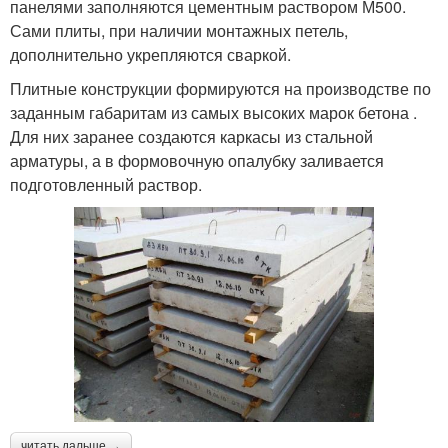
панелями заполняются цементным раствором М500.
Сами плиты, при наличии монтажных петель,
дополнительно укрепляются сваркой.
Плитные конструкции формируются на производстве по
заданным габаритам из самых высоких марок бетона .
Для них заранее создаются каркасы из стальной
арматуры, а в формовочную опалубку заливается
подготовленный раствор.
читать дальше →