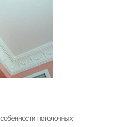
 Особенности потолочных