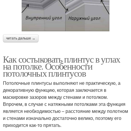
читать дальше →
Как состыковать плинтус в углах
на потолке. Особенности
потолочных плинтусов
Потолочные плинтусы выполняют не практическую, а
декоративную функцию, которая заключается в
маскировке зазоров между стенами и потолком.
Впрочем, в случае с натяжными потолками эта функция
является необходимостью – расстояние между полотном
и стенами изначально достаточно велико, поэтому его
приходится как-то прятать.