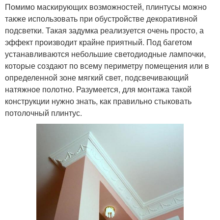
Помимо маскирующих возможностей, плинтусы можно
также использовать при обустройстве декоративной
подсветки. Такая задумка реализуется очень просто, а
эффект производит крайне приятный. Под багетом
устанавливаются небольшие светодиодные лампочки,
которые создают по всему периметру помещения или в
определенной зоне мягкий свет, подсвечивающий
натяжное полотно. Разумеется, для монтажа такой
конструкции нужно знать, как правильно стыковать
потолочный плинтус.