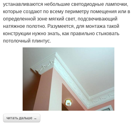
устанавливаются небольшие светодиодные лампочки,
которые создают по всему периметру помещения или в
определенной зоне мягкий свет, подсвечивающий
натяжное полотно. Разумеется, для монтажа такой
конструкции нужно знать, как правильно стыковать
потолочный плинтус.
читать дальше →