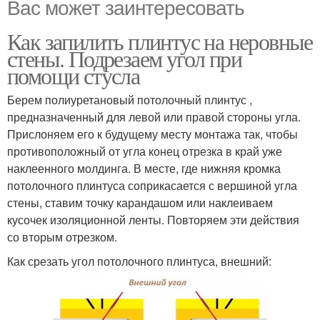
Вас может заинтересовать
Как запилить плинтус на неровные
стены. Подрезаем угол при
помощи стусла
Берем полиуретановый потолочный плинтус ,
предназначенный для левой или правой стороны угла.
Прислоняем его к будущему месту монтажа так, чтобы
противоположный от угла конец отрезка в край уже
наклеенного молдинга. В месте, где нижняя кромка
потолочного плинтуса соприкасается с вершиной угла
стены, ставим точку карандашом или наклеиваем
кусочек изоляционной ленты. Повторяем эти действия
со вторым отрезком.
Как срезать угол потолочного плинтуса, внешний: