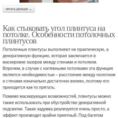
читать дальше →
Как стыковать угол плинтуса на
потолке. Особенности потолочных
плинтусов
Потолочные плинтусы выполняют не практическую, а
декоративную функцию, которая заключается в
маскировке зазоров между стенами и потолком.
Впрочем, в случае с натяжными потолками эта функция
является необходимостью – расстояние между полотном
и стенами изначально достаточно велико, поэтому его
приходится как-то прятать.
Помимо маскирующих возможностей, плинтусы можно
также использовать при обустройстве декоративной
подсветки. Такая задумка реализуется очень просто, а
эффект производит крайне приятный. Под багетом